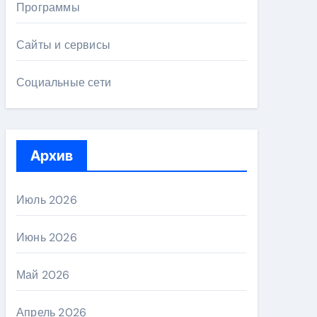
Программы
Сайты и сервисы
Социальные сети
Архив
Июль 2026
Июнь 2026
Май 2026
Апрель 2026