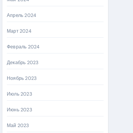
Апрель 2024
Март 2024
Февраль 2024
Декабрь 2023
Ноябрь 2023
Июль 2023
Июнь 2023
Май 2023