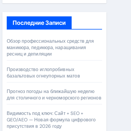
Последние Записи
Обзор профессиональных средств для
маникюра, педикюра, наращивания
ресниц и депиляции
Производство иглопробивных
базальтовых огнеупорных матов
Прогноз погоды на ближайшую неделю
для столичного и черноморского регионов
Видимость под ключ: Сайт + SEO +
GEO/AEO — Новая формула цифрового
присутствия в 2026 году