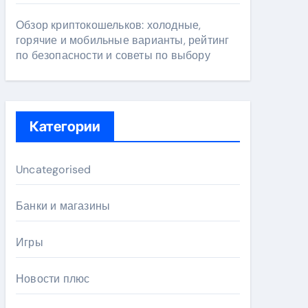
Обзор криптокошельков: холодные,
горячие и мобильные варианты, рейтинг
по безопасности и советы по выбору
Категории
Uncategorised
Банки и магазины
Игры
Новости плюс