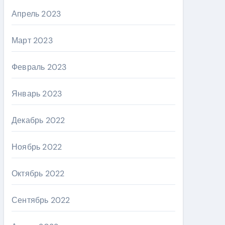
Апрель 2023
Март 2023
Февраль 2023
Январь 2023
Декабрь 2022
Ноябрь 2022
Октябрь 2022
Сентябрь 2022