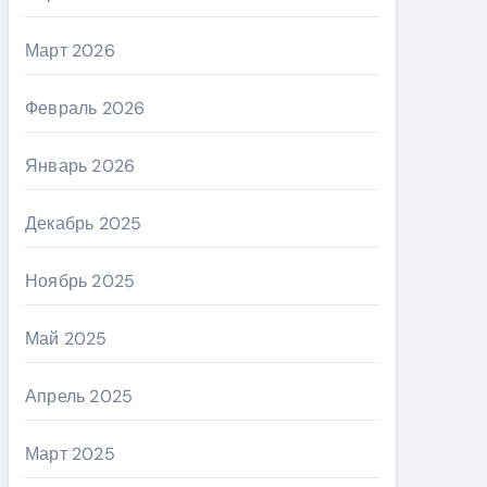
Март 2026
Февраль 2026
Январь 2026
Декабрь 2025
Ноябрь 2025
Май 2025
Апрель 2025
Март 2025