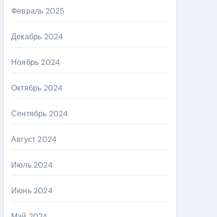
Февраль 2025
Декабрь 2024
Ноябрь 2024
Октябрь 2024
Сентябрь 2024
Август 2024
Июль 2024
Июнь 2024
Май 2024