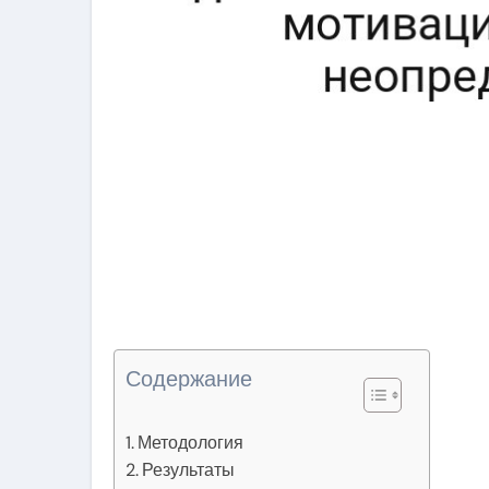
Содержание
Методология
Результаты