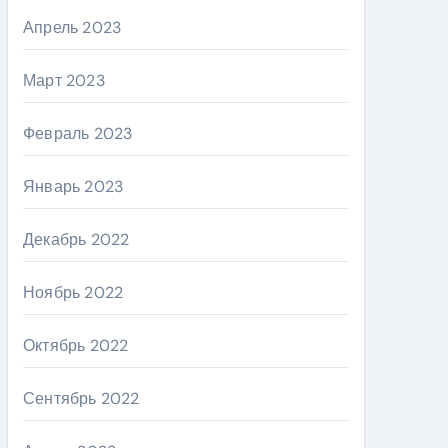
Апрель 2023
Март 2023
Февраль 2023
Январь 2023
Декабрь 2022
Ноябрь 2022
Октябрь 2022
Сентябрь 2022