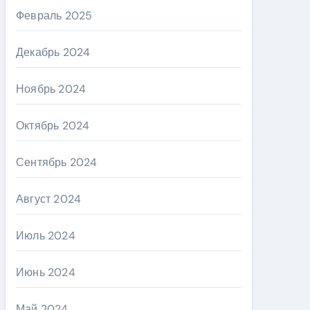
Февраль 2025
Декабрь 2024
Ноябрь 2024
Октябрь 2024
Сентябрь 2024
Август 2024
Июль 2024
Июнь 2024
Май 2024