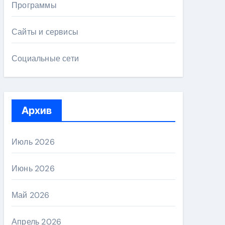
Программы
Сайты и сервисы
Социальные сети
Архив
Июль 2026
Июнь 2026
Май 2026
Апрель 2026