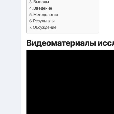
Выводы
Введение
Методология
Результаты
Обсуждение
Видеоматериалы исс