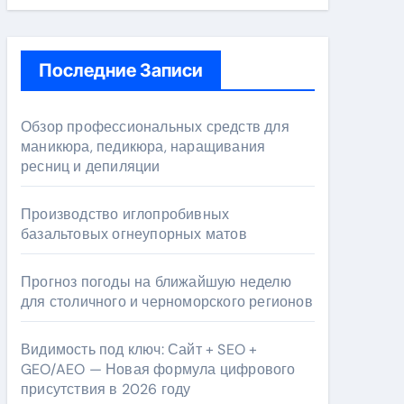
Последние Записи
Обзор профессиональных средств для
маникюра, педикюра, наращивания
ресниц и депиляции
Производство иглопробивных
базальтовых огнеупорных матов
Прогноз погоды на ближайшую неделю
для столичного и черноморского регионов
Видимость под ключ: Сайт + SEO +
GEO/AEO — Новая формула цифрового
присутствия в 2026 году