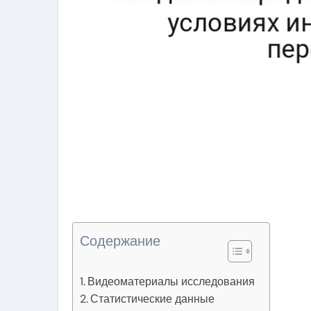
Содержание
Видеоматериалы исследования
Статистические данные