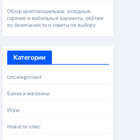
Обзор криптокошельков: холодные,
горячие и мобильные варианты, рейтинг
по безопасности и советы по выбору
Категории
Uncategorised
Банки и магазины
Игры
Новости плюс