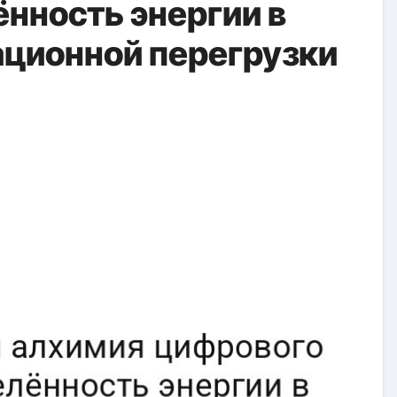
нность энергии в
ционной перегрузки