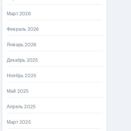
Март 2026
Февраль 2026
Январь 2026
Декабрь 2025
Ноябрь 2025
Май 2025
Апрель 2025
Март 2025