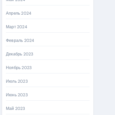
Апрель 2024
Март 2024
Февраль 2024
Декабрь 2023
Ноябрь 2023
Июль 2023
Июнь 2023
Май 2023