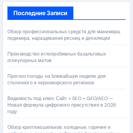
Последние Записи
Обзор профессиональных средств для маникюра,
педикюра, наращивания ресниц и депиляции
Производство иглопробивных базальтовых
огнеупорных матов
Прогноз погоды на ближайшую неделю для
столичного и черноморского регионов
Видимость под ключ: Сайт + SEO + GEO/AEO —
Новая формула цифрового присутствия в 2026
году
Обзор криптокошельков: холодные, горячие и