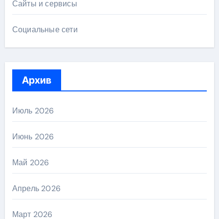
Сайты и сервисы
Социальные сети
Архив
Июль 2026
Июнь 2026
Май 2026
Апрель 2026
Март 2026