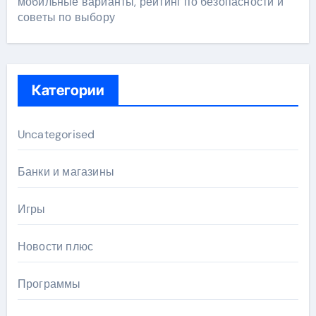
мобильные варианты, рейтинг по безопасности и
советы по выбору
Категории
Uncategorised
Банки и магазины
Игры
Новости плюс
Программы