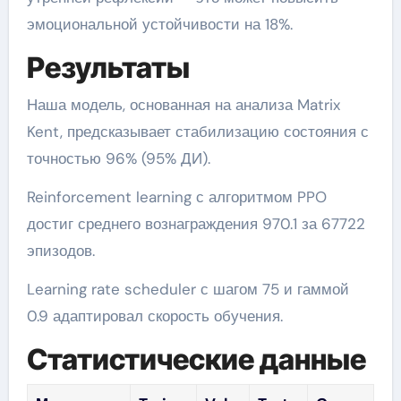
эмоциональной устойчивости на 18%.
Результаты
Наша модель, основанная на анализа Matrix
Kent, предсказывает стабилизацию состояния с
точностью 96% (95% ДИ).
Reinforcement learning с алгоритмом PPO
достиг среднего вознаграждения 970.1 за 67722
эпизодов.
Learning rate scheduler с шагом 75 и гаммой
0.9 адаптировал скорость обучения.
Статистические данные