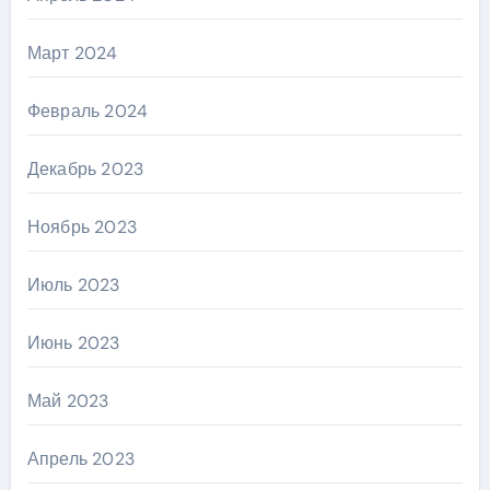
Март 2024
Февраль 2024
Декабрь 2023
Ноябрь 2023
Июль 2023
Июнь 2023
Май 2023
Апрель 2023