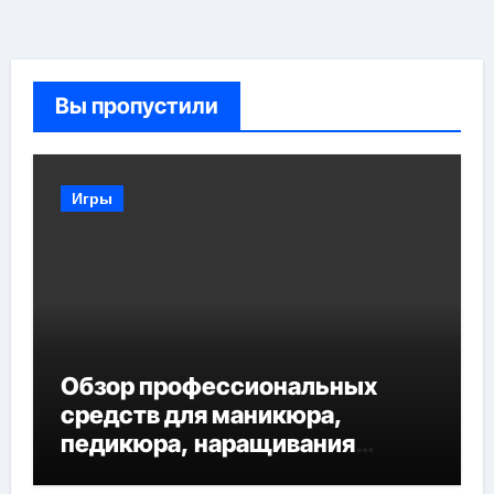
Вы пропустили
Игры
Обзор профессиональных
средств для маникюра,
педикюра, наращивания
ресниц и депиляции