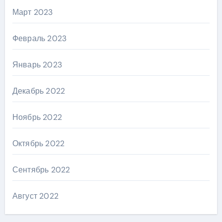
Март 2023
Февраль 2023
Январь 2023
Декабрь 2022
Ноябрь 2022
Октябрь 2022
Сентябрь 2022
Август 2022