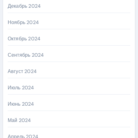
Декабрь 2024
Ноябрь 2024
Октябрь 2024
Сентябрь 2024
Август 2024
Июль 2024
Июнь 2024
Май 2024
Апрель 2024