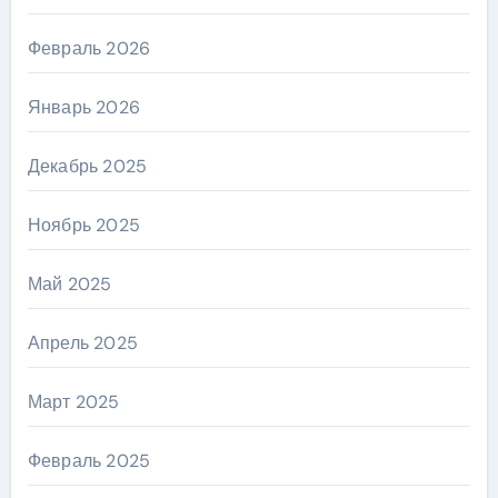
Февраль 2026
Январь 2026
Декабрь 2025
Ноябрь 2025
Май 2025
Апрель 2025
Март 2025
Февраль 2025