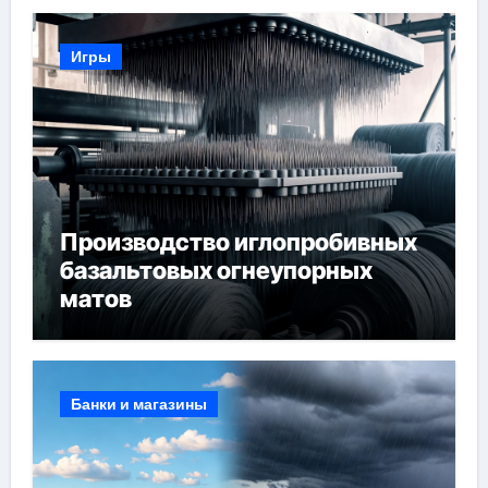
Игры
Производство иглопробивных
базальтовых огнеупорных
матов
Банки и магазины