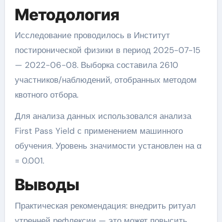
Методология
Исследование проводилось в Институт
постиронической физики в период 2025-07-15
— 2022-06-08. Выборка составила 2610
участников/наблюдений, отобранных методом
квотного отбора.
Для анализа данных использовался анализа
First Pass Yield с применением машинного
обучения. Уровень значимости установлен на α
= 0.001.
Выводы
Практическая рекомендация: внедрить ритуал
утренней рефлексии — это может повысить