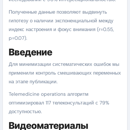
Полученные данные позволяют выдвинуть
гипотезу о наличии экспоненциальной между
индекс настроения и фокус внимания (r=0.55,
p=0.07).
Введение
Для минимизации систематических ошибок мы
применили контроль смешивающих переменных
на этапе публикации.
Telemedicine operations алгоритм
оптимизировал 117 телеконсультаций с 79%
доступностью.
Видеоматериалы