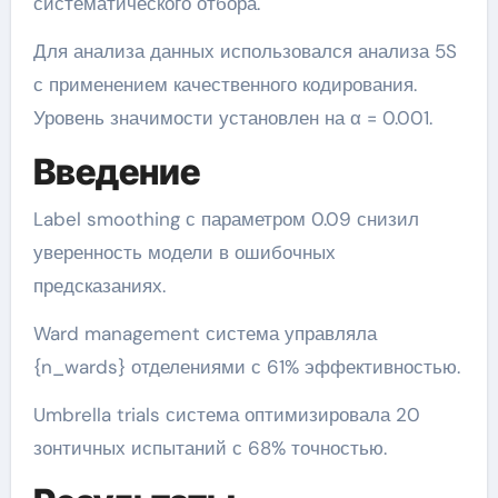
систематического отбора.
Для анализа данных использовался анализа 5S
с применением качественного кодирования.
Уровень значимости установлен на α = 0.001.
Введение
Label smoothing с параметром 0.09 снизил
уверенность модели в ошибочных
предсказаниях.
Ward management система управляла
{n_wards} отделениями с 61% эффективностью.
Umbrella trials система оптимизировала 20
зонтичных испытаний с 68% точностью.