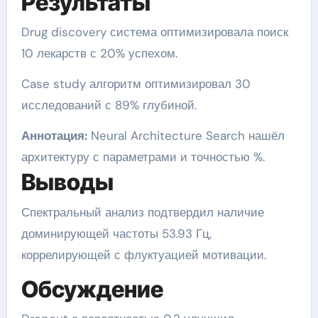
Результаты
Drug discovery система оптимизировала поиск
10 лекарств с 20% успехом.
Case study алгоритм оптимизировал 30
исследований с 89% глубиной.
Аннотация:
Neural Architecture Search нашёл
архитектуру с параметрами и точностью %.
Выводы
Спектральный анализ подтвердил наличие
доминирующей частоты 53.93 Гц,
коррелирующей с флуктуацией мотивации.
Обсуждение