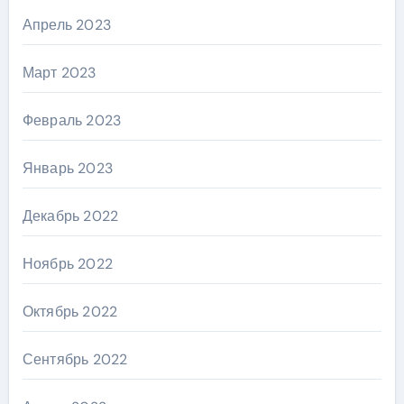
Апрель 2023
Март 2023
Февраль 2023
Январь 2023
Декабрь 2022
Ноябрь 2022
Октябрь 2022
Сентябрь 2022