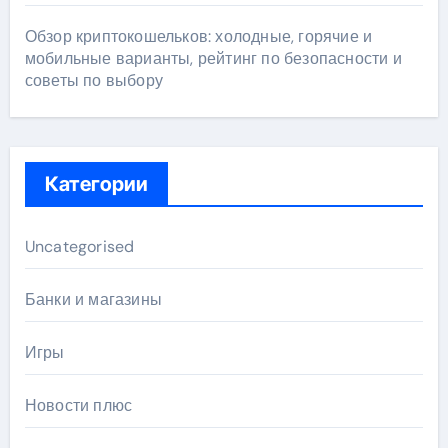
Обзор криптокошельков: холодные, горячие и
мобильные варианты, рейтинг по безопасности и
советы по выбору
Категории
Uncategorised
Банки и магазины
Игры
Новости плюс