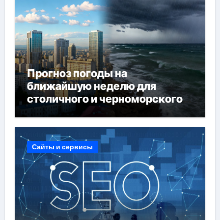
Прогноз погоды на
ближайшую неделю для
столичного и черноморского
регионов
Сайты и сервисы