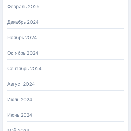
Февраль 2025
Декабрь 2024
Ноябрь 2024
Октябрь 2024
Сентябрь 2024
Август 2024
Июль 2024
Июнь 2024
Май 2024