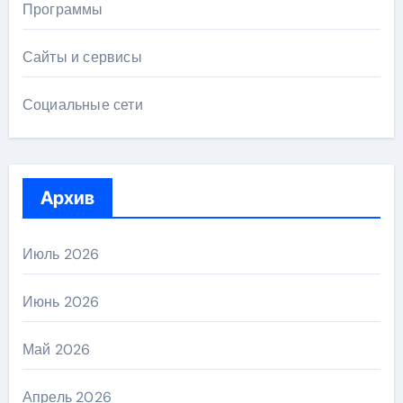
Программы
Сайты и сервисы
Социальные сети
Архив
Июль 2026
Июнь 2026
Май 2026
Апрель 2026