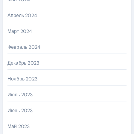
Апрель 2024
Март 2024
Февраль 2024
Декабрь 2023
Ноябрь 2023
Июль 2023
Июнь 2023
Май 2023