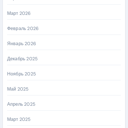
Март 2026
Февраль 2026
Январь 2026
Декабрь 2025
Ноябрь 2025
Май 2025
Апрель 2025
Март 2025