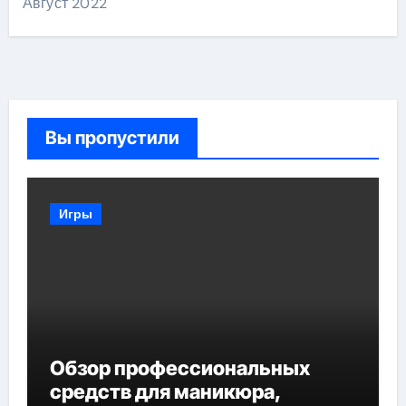
Август 2022
Вы пропустили
Игры
Обзор профессиональных
средств для маникюра,