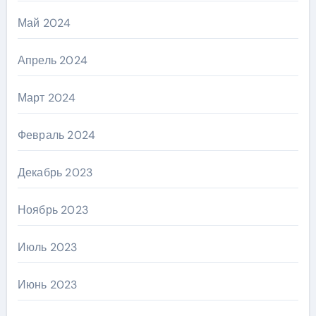
Май 2024
Апрель 2024
Март 2024
Февраль 2024
Декабрь 2023
Ноябрь 2023
Июль 2023
Июнь 2023