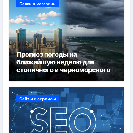
Банки и магазины
Прогноз погоды на
ближайшую неделю для
столичного и черноморского
регионов
Сайты и сервисы