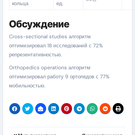
кольца
ед.
Обсуждение
Cross-sectional studies алгоритм
оптимизировал 18 исследований с 72%
репрезентативностью.
Orthopedics operations алгоритм
оптимизировал работу 9 ортопедов с 77%
мобильностью.
Навигация