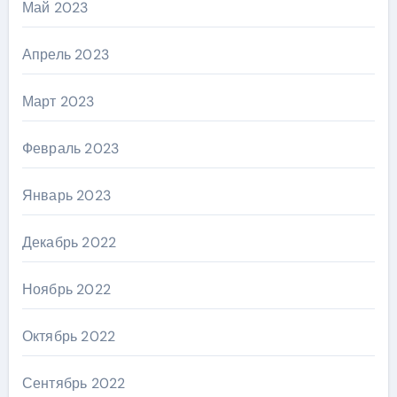
Май 2023
Апрель 2023
Март 2023
Февраль 2023
Январь 2023
Декабрь 2022
Ноябрь 2022
Октябрь 2022
Сентябрь 2022