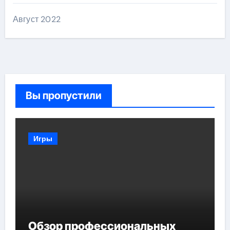
Август 2022
Вы пропустили
Игры
Обзор профессиональных