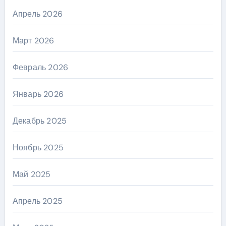
Апрель 2026
Март 2026
Февраль 2026
Январь 2026
Декабрь 2025
Ноябрь 2025
Май 2025
Апрель 2025