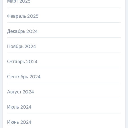
Март 2025
Февраль 2025
Декабрь 2024
Ноябрь 2024
Октябрь 2024
Сентябрь 2024
Август 2024
Июль 2024
Июнь 2024