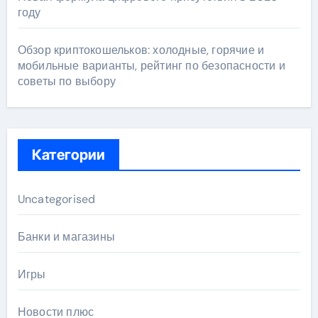
году
Обзор криптокошельков: холодные, горячие и
мобильные варианты, рейтинг по безопасности и
советы по выбору
Категории
Uncategorised
Банки и магазины
Игры
Новости плюс