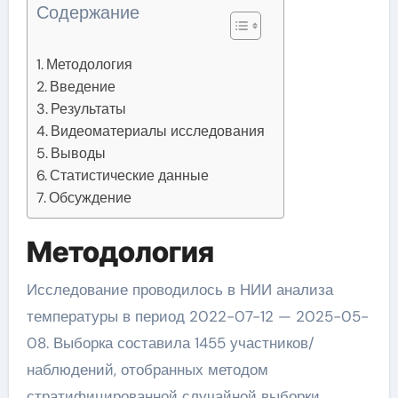
Содержание
Методология
Введение
Результаты
Видеоматериалы исследования
Выводы
Статистические данные
Обсуждение
Методология
Исследование проводилось в НИИ анализа
температуры в период 2022-07-12 — 2025-05-
08. Выборка составила 1455 участников/
наблюдений, отобранных методом
стратифицированной случайной выборки.