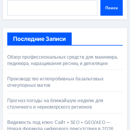
Поиск
Последние Записи
Обзор профессиональных средств для маникюра,
педикюра, наращивания ресниц и депиляции
Производство иглопробивных базальтовых
огнеупорных матов
Прогноз погоды на ближайшую неделю для
столичного и черноморского регионов
Видимость под ключ: Сайт + SEO + GEO/AEO —
Новая формула цифрового присутствия в 2026