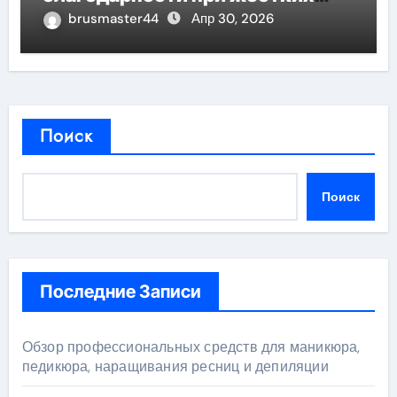
дедлайнов
brusmaster44
Апр 30, 2026
Поиск
Поиск
Последние Записи
Обзор профессиональных средств для маникюра,
педикюра, наращивания ресниц и депиляции