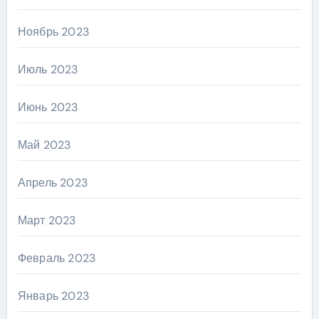
Ноябрь 2023
Июль 2023
Июнь 2023
Май 2023
Апрель 2023
Март 2023
Февраль 2023
Январь 2023