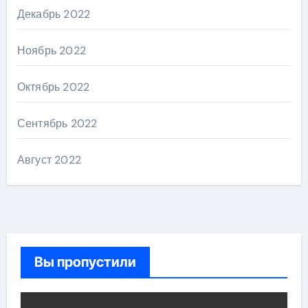
Декабрь 2022
Ноябрь 2022
Октябрь 2022
Сентябрь 2022
Август 2022
Вы пропустили