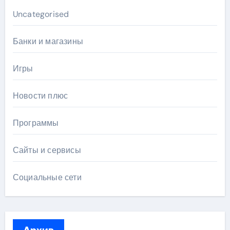
Uncategorised
Банки и магазины
Игры
Новости плюс
Программы
Сайты и сервисы
Социальные сети