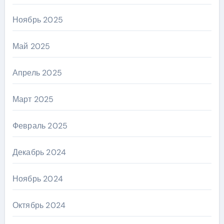
Ноябрь 2025
Май 2025
Апрель 2025
Март 2025
Февраль 2025
Декабрь 2024
Ноябрь 2024
Октябрь 2024