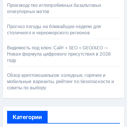
Производство иглопробивных базальтовых
огнеупорных матов
Прогноз погоды на ближайшую неделю для
столичного и черноморского регионов
Видимость под ключ: Сайт + SEO + GEO/AEO —
Новая формула цифрового присутствия в 2026
году
Обзор криптокошельков: холодные, горячие и
мобильные варианты, рейтинг по безопасности и
советы по выбору
Категории