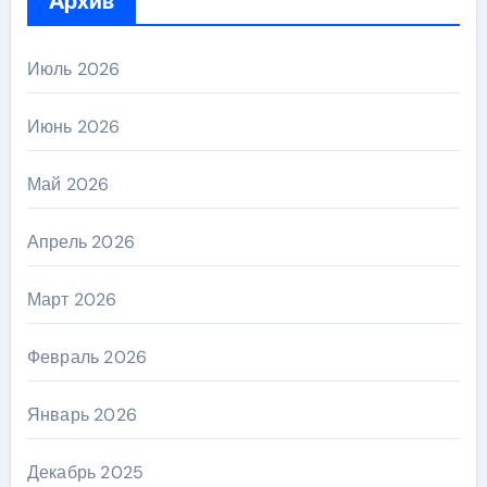
Архив
Июль 2026
Июнь 2026
Май 2026
Апрель 2026
Март 2026
Февраль 2026
Январь 2026
Декабрь 2025