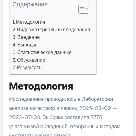
Содержание
Методология
Видеоматериалы исследования
Введение
Выводы
Статистические данные
Обсуждение
Результаты
Методология
Исследование проводилось в Лаборатория
анализа катастроф в период 2025-03-09 —
2023-07-03. Выборка составила 7775
участников/наблюдений, отобранных методом
систематического отбора.