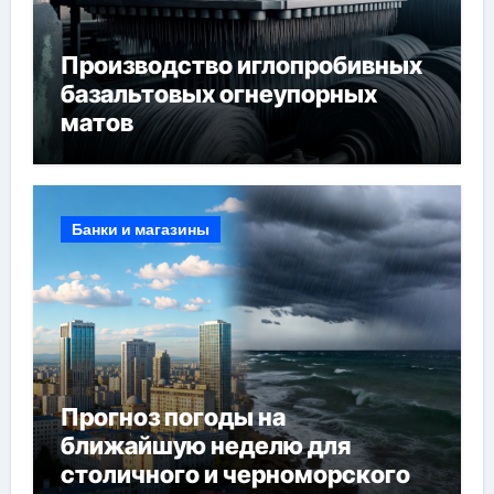
Производство иглопробивных
базальтовых огнеупорных
матов
Банки и магазины
Прогноз погоды на
ближайшую неделю для
столичного и черноморского