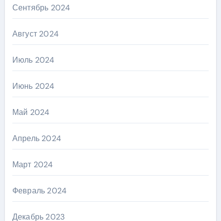
Сентябрь 2024
Август 2024
Июль 2024
Июнь 2024
Май 2024
Апрель 2024
Март 2024
Февраль 2024
Декабрь 2023