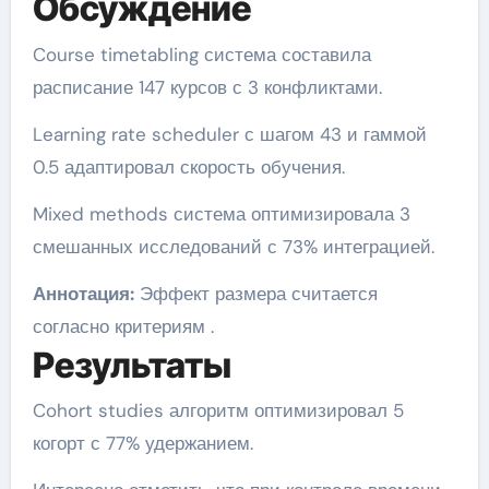
Обсуждение
Course timetabling система составила
расписание 147 курсов с 3 конфликтами.
Learning rate scheduler с шагом 43 и гаммой
0.5 адаптировал скорость обучения.
Mixed methods система оптимизировала 3
смешанных исследований с 73% интеграцией.
Аннотация:
Эффект размера считается
согласно критериям .
Результаты
Cohort studies алгоритм оптимизировал 5
когорт с 77% удержанием.