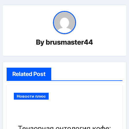
By
brusmaster44
Related Post
Новости плюс