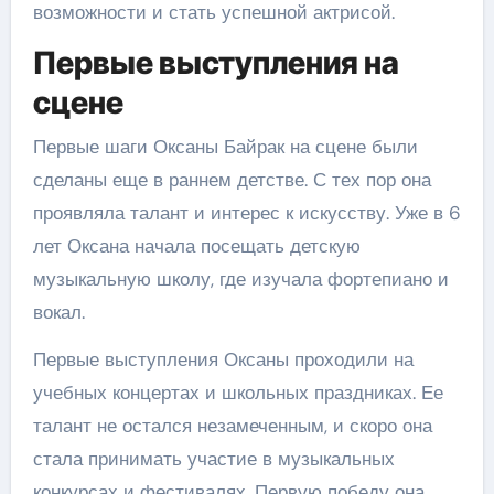
возможности и стать успешной актрисой.
Первые выступления на
сцене
Первые шаги Оксаны Байрак на сцене были
сделаны еще в раннем детстве. С тех пор она
проявляла талант и интерес к искусству. Уже в 6
лет Оксана начала посещать детскую
музыкальную школу, где изучала фортепиано и
вокал.
Первые выступления Оксаны проходили на
учебных концертах и школьных праздниках. Ее
талант не остался незамеченным, и скоро она
стала принимать участие в музыкальных
конкурсах и фестивалях. Первую победу она