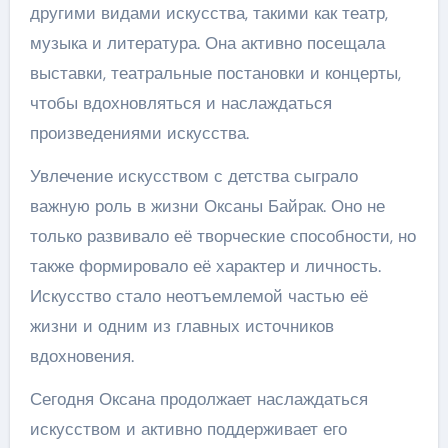
другими видами искусства, такими как театр,
музыка и литература. Она активно посещала
выставки, театральные постановки и концерты,
чтобы вдохновляться и наслаждаться
произведениями искусства.
Увлечение искусством с детства сыграло
важную роль в жизни Оксаны Байрак. Оно не
только развивало её творческие способности, но
также формировало её характер и личность.
Искусство стало неотъемлемой частью её
жизни и одним из главных источников
вдохновения.
Сегодня Оксана продолжает наслаждаться
искусством и активно поддерживает его