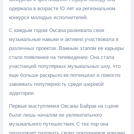
одержала в возрасте 10 лет на региональном
конкурсе молодых исполнителей.
С каждым годом Оксана развивала свои
музыкальные навыки и активно участвовала в
различных проектах. Важным этапом ее карьеры
стало появление на телевидении. Она стала
участницей популярных музыкальных шоу, что
еще больше раскрыло ее потенциал и помогло
завоевать популярность среди широкой
аудитории.
Первые выступления Оксаны Байрак на сцене
были лишь началом ее увлекательного
музыкального путешествия. С тех пор она
продолжает радовать своих поклонников новыми