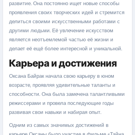
развитие. Она постоянно ищет новые способы
проявления своих творческих идей и стремится
делиться своими искусственными работами с
другими людьми. Её увлечение искусством
является неотъемлемой частью её жизни и
делает её ещё более интересной и уникальной.
Карьера и достижения
Оксана Байрак начала свою карьеру в юном
возрасте, проявляя удивительные таланты и
способности. Она была замечена талантливыми
режиссерами и провела последующие годы
развивая свои навыки и набирая опыт.
Одним из самых значимых достижений в
карьере Оксаны было участие в фильме «Тайна