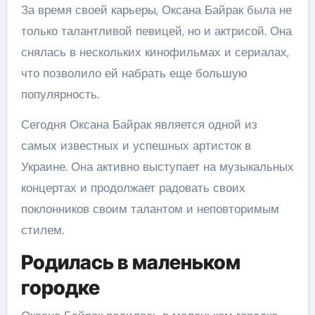
За время своей карьеры, Оксана Байрак была не
только талантливой певицей, но и актрисой. Она
снялась в нескольких кинофильмах и сериалах,
что позволило ей набрать еще большую
популярность.
Сегодня Оксана Байрак является одной из
самых известных и успешных артисток в
Украине. Она активно выступает на музыкальных
концертах и продолжает радовать своих
поклонников своим талантом и неповторимым
стилем.
Родилась в маленьком
городке