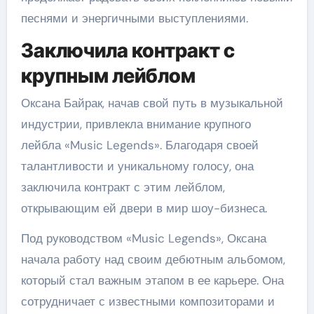
песнями и энергичными выступлениями.
Заключила контракт с
крупным лейблом
Оксана Байрак, начав свой путь в музыкальной
индустрии, привлекла внимание крупного
лейбла «Music Legends». Благодаря своей
талантливости и уникальному голосу, она
заключила контракт с этим лейблом,
открывающим ей двери в мир шоу-бизнеса.
Под руководством «Music Legends», Оксана
начала работу над своим дебютным альбомом,
который стал важным этапом в ее карьере. Она
сотрудничает с известными композиторами и