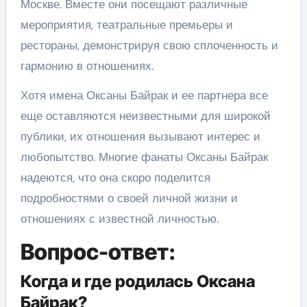
Москве. Вместе они посещают различные
мероприятия, театральные премьеры и
рестораны, демонстрируя свою сплоченность и
гармонию в отношениях.
Хотя имена Оксаны Байрак и ее партнера все
еще оставляются неизвестными для широкой
публики, их отношения вызывают интерес и
любопытство. Многие фанаты Оксаны Байрак
надеются, что она скоро поделится
подробностями о своей личной жизни и
отношениях с известной личностью.
Вопрос-ответ:
Когда и где родилась Оксана
Байрак?