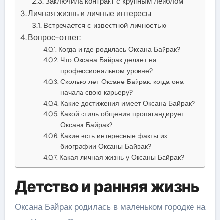
Заключила контракт с крупным лейблом
Личная жизнь и личные интересы
Встречается с известной личностью
Вопрос-ответ:
Когда и где родилась Оксана Байрак?
Что Оксана Байрак делает на
профессиональном уровне?
Сколько лет Оксане Байрак, когда она
начала свою карьеру?
Какие достижения имеет Оксана Байрак?
Какой стиль общения пропагандирует
Оксана Байрак?
Какие есть интересные факты из
биографии Оксаны Байрак?
Какая личная жизнь у Оксаны Байрак?
Детство и ранняя жизнь
Оксана Байрак родилась в маленьком городке на