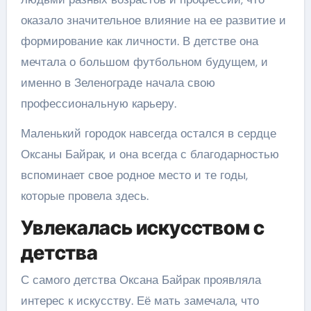
оказало значительное влияние на ее развитие и
формирование как личности. В детстве она
мечтала о большом футбольном будущем, и
именно в Зеленограде начала свою
профессиональную карьеру.
Маленький городок навсегда остался в сердце
Оксаны Байрак, и она всегда с благодарностью
вспоминает свое родное место и те годы,
которые провела здесь.
Увлекалась искусством с
детства
С самого детства Оксана Байрак проявляла
интерес к искусству. Её мать замечала, что