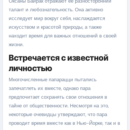
Оксаны Байрак отражают ее разносторонний
талант и любознательность. Она активно
исследует мир вокруг себя, наслаждается
искусством и красотой природы, а также
находит время для важных отношений в своей
жизни.
Встречается с известной
личностью
Многочисленные папарацци пытались
запечатлеть их вместе, однако пара
предпочитает сохранять свои отношения в
тайне от общественности. Несмотря на это,
некоторые очевидцы утверждают, что пара
проводит время вместе как в Нью-Йорке, так и в