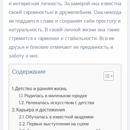
и интересная личность. За камерой она известна
своей скромностью и дружелюбием. Она никогда
не поддается славе и сохраняет себе простоту и
натуральность. В своей личной жизни она также
стремится к гармонии и стабильности. Все ее
друзья и близкие отмечают ее преданность и
заботу о них.
Содержание
Детство и ранняя жизнь
Родилась в маленьком городке
Увлекалась искусством с детства
Карьера и достижения
Обучалась в известной академии
Первые выступления на сцене