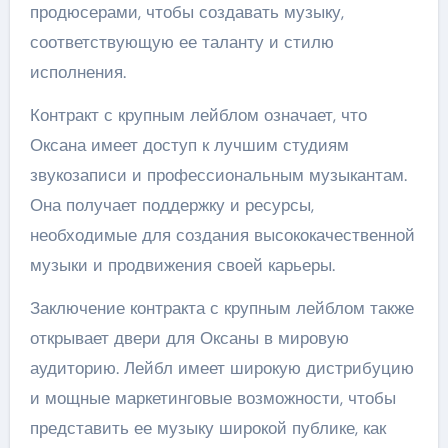
продюсерами, чтобы создавать музыку,
соответствующую ее таланту и стилю
исполнения.
Контракт с крупным лейблом означает, что
Оксана имеет доступ к лучшим студиям
звукозаписи и профессиональным музыкантам.
Она получает поддержку и ресурсы,
необходимые для создания высококачественной
музыки и продвижения своей карьеры.
Заключение контракта с крупным лейблом также
открывает двери для Оксаны в мировую
аудиторию. Лейбл имеет широкую дистрибуцию
и мощные маркетинговые возможности, чтобы
представить ее музыку широкой публике, как