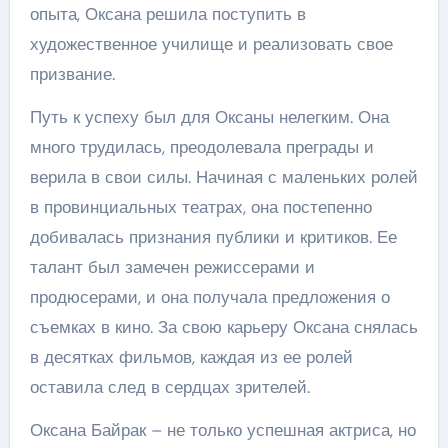
опыта, Оксана решила поступить в
художественное училище и реализовать свое
призвание.
Путь к успеху был для Оксаны нелегким. Она
много трудилась, преодолевала преграды и
верила в свои силы. Начиная с маленьких ролей
в провинциальных театрах, она постепенно
добивалась признания публики и критиков. Ее
талант был замечен режиссерами и
продюсерами, и она получала предложения о
съемках в кино. За свою карьеру Оксана снялась
в десятках фильмов, каждая из ее ролей
оставила след в сердцах зрителей.
Оксана Байрак – не только успешная актриса, но