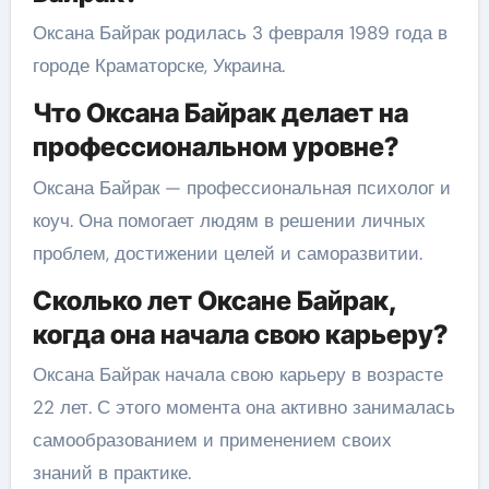
Оксана Байрак родилась 3 февраля 1989 года в
городе Краматорске, Украина.
Что Оксана Байрак делает на
профессиональном уровне?
Оксана Байрак — профессиональная психолог и
коуч. Она помогает людям в решении личных
проблем, достижении целей и саморазвитии.
Сколько лет Оксане Байрак,
когда она начала свою карьеру?
Оксана Байрак начала свою карьеру в возрасте
22 лет. С этого момента она активно занималась
самообразованием и применением своих
знаний в практике.