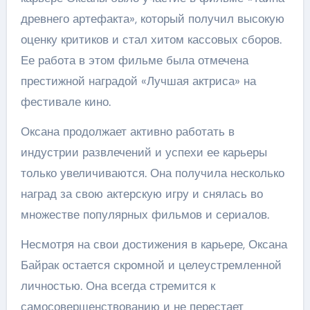
древнего артефакта», который получил высокую
оценку критиков и стал хитом кассовых сборов.
Ее работа в этом фильме была отмечена
престижной наградой «Лучшая актриса» на
фестивале кино.
Оксана продолжает активно работать в
индустрии развлечений и успехи ее карьеры
только увеличиваются. Она получила несколько
наград за свою актерскую игру и снялась во
множестве популярных фильмов и сериалов.
Несмотря на свои достижения в карьере, Оксана
Байрак остается скромной и целеустремленной
личностью. Она всегда стремится к
самосовершенствованию и не перестает