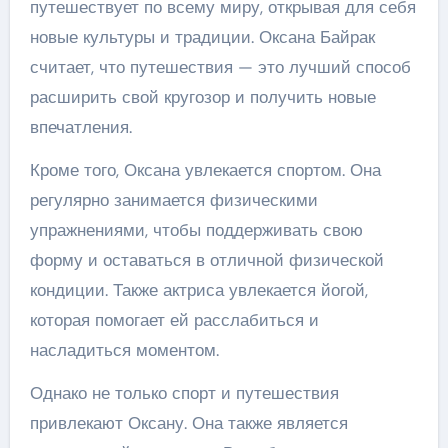
путешествует по всему миру, открывая для себя
новые культуры и традиции. Оксана Байрак
считает, что путешествия — это лучший способ
расширить свой кругозор и получить новые
впечатления.
Кроме того, Оксана увлекается спортом. Она
регулярно занимается физическими
упражнениями, чтобы поддерживать свою
форму и оставаться в отличной физической
кондиции. Также актриса увлекается йогой,
которая помогает ей расслабиться и
насладиться моментом.
Однако не только спорт и путешествия
привлекают Оксану. Она также является