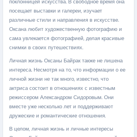
поклонницей искусства. В свободное время она
посещает выставки и галереи, изучает
различные стили и направления в искусстве.
Оксана любит художественную фотографию и
сама увлекается фотографией, делая красивые
снимки в своих путешествиях.
Личная жизнь Оксаны Байрак также не лишена
интереса. Несмотря на то, что информации о ее
личной жизни не так много, известно, что
актриса состоит в отношениях с известным
режиссером Александром Сидоровым. Они
вместе уже несколько лет и поддерживают
дружеские и романтические отношения.
В целом, личная жизнь и личные интересы