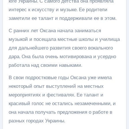
юге Украины. С самого детства она проявляла
интерес к искусству и музыке. Ее родители
заметили ее талант и поддерживали ее в этом.
С ранних лет Оксана начала заниматься
музыкой и посещала местные школы и училища
для дальнейшего развития своего вокального
дара. Она была очень мотивирована и усердно
работала над своими навыками.
В свои подростковые годы Оксана уже имела
некоторый опыт выступлений на местных
мероприятиях и фестивалях. Ее талант и
красивый голос не остались незамеченными, и
она начала получать предложения о работе в
разных городах Украины.