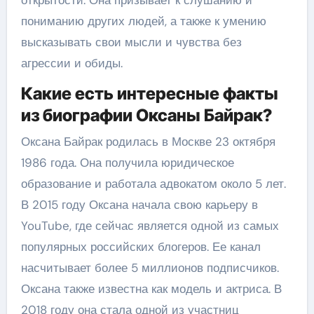
открытости. Она призывает к слушанию и
пониманию других людей, а также к умению
высказывать свои мысли и чувства без
агрессии и обиды.
Какие есть интересные факты
из биографии Оксаны Байрак?
Оксана Байрак родилась в Москве 23 октября
1986 года. Она получила юридическое
образование и работала адвокатом около 5 лет.
В 2015 году Оксана начала свою карьеру в
YouTube, где сейчас является одной из самых
популярных российских блогеров. Ее канал
насчитывает более 5 миллионов подписчиков.
Оксана также известна как модель и актриса. В
2018 году она стала одной из участниц