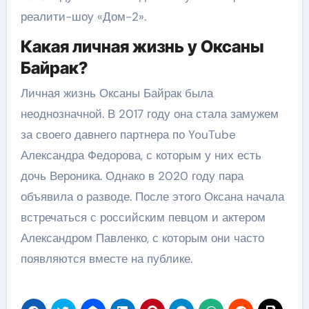
реалити-шоу «Дом-2».
Какая личная жизнь у Оксаны
Байрак?
Личная жизнь Оксаны Байрак была
неоднозначной. В 2017 году она стала замужем
за своего давнего партнера по YouTube
Александра Федорова, с которым у них есть
дочь Вероника. Однако в 2020 году пара
объявила о разводе. После этого Оксана начала
встречаться с российским певцом и актером
Александром Павленко, с которым они часто
появляются вместе на публике.