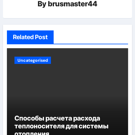
By
brusmaster44
Related Post
Uncategorised
Способы расчета расхода
теплоносителя для системы
отопления