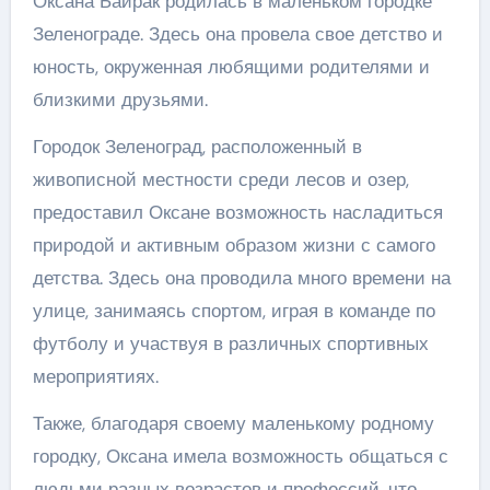
Оксана Байрак родилась в маленьком городке
Зеленограде. Здесь она провела свое детство и
юность, окруженная любящими родителями и
близкими друзьями.
Городок Зеленоград, расположенный в
живописной местности среди лесов и озер,
предоставил Оксане возможность насладиться
природой и активным образом жизни с самого
детства. Здесь она проводила много времени на
улице, занимаясь спортом, играя в команде по
футболу и участвуя в различных спортивных
мероприятиях.
Также, благодаря своему маленькому родному
городку, Оксана имела возможность общаться с
людьми разных возрастов и профессий, что