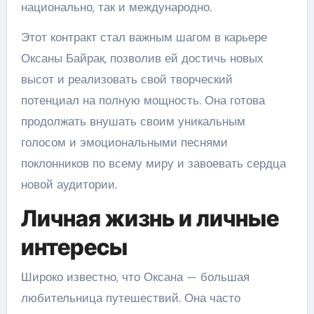
национально, так и международно.
Этот контракт стал важным шагом в карьере
Оксаны Байрак, позволив ей достичь новых
высот и реализовать свой творческий
потенциал на полную мощность. Она готова
продолжать внушать своим уникальным
голосом и эмоциональными песнями
поклонников по всему миру и завоевать сердца
новой аудитории.
Личная жизнь и личные
интересы
Широко известно, что Оксана — большая
любительница путешествий. Она часто