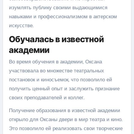
изумлять публику своими выдающимися
навыками и профессионализмом в актерском
искусстве.
Обучалась в известной
академии
Во время обучения в академии, Оксана
участвовала во множестве театральных
постановок и киносъемок, что позволило ей
получить ценный опыт и заслужить признание
своих преподавателей и коллег.
Получение образования в известной академии
открыло для Оксаны двери в мир театра и кино.
Это позволило ей реализовать свои творческие