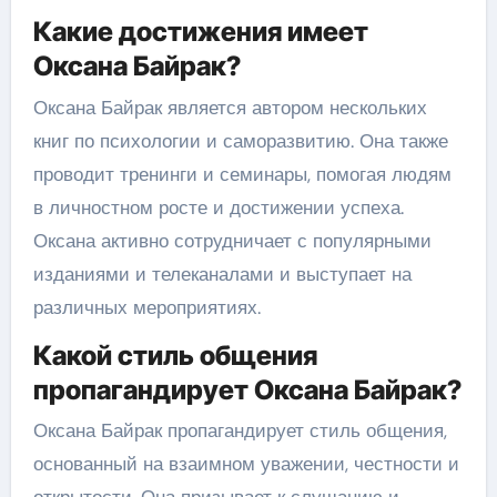
Какие достижения имеет
Оксана Байрак?
Оксана Байрак является автором нескольких
книг по психологии и саморазвитию. Она также
проводит тренинги и семинары, помогая людям
в личностном росте и достижении успеха.
Оксана активно сотрудничает с популярными
изданиями и телеканалами и выступает на
различных мероприятиях.
Какой стиль общения
пропагандирует Оксана Байрак?
Оксана Байрак пропагандирует стиль общения,
основанный на взаимном уважении, честности и