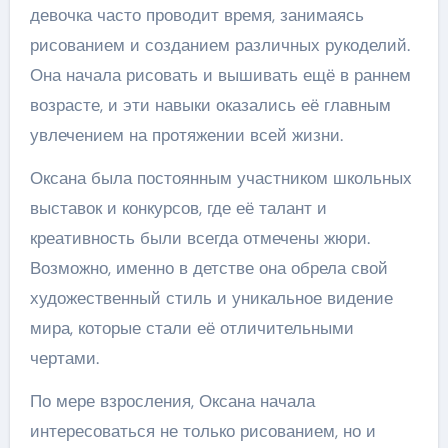
девочка часто проводит время, занимаясь
рисованием и созданием различных рукоделий.
Она начала рисовать и вышивать ещё в раннем
возрасте, и эти навыки оказались её главным
увлечением на протяжении всей жизни.
Оксана была постоянным участником школьных
выставок и конкурсов, где её талант и
креативность были всегда отмечены жюри.
Возможно, именно в детстве она обрела свой
художественный стиль и уникальное видение
мира, которые стали её отличительными
чертами.
По мере взросления, Оксана начала
интересоваться не только рисованием, но и