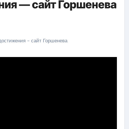
ния — сайт Горшенева