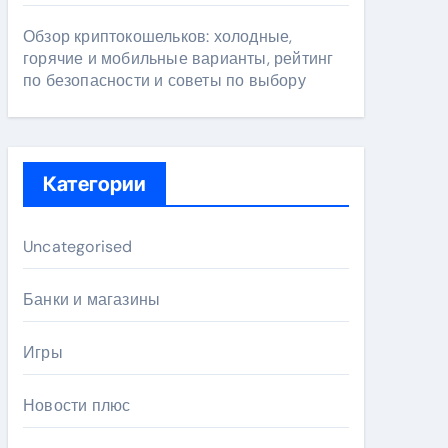
Обзор криптокошельков: холодные,
горячие и мобильные варианты, рейтинг
по безопасности и советы по выбору
Категории
Uncategorised
Банки и магазины
Игры
Новости плюс