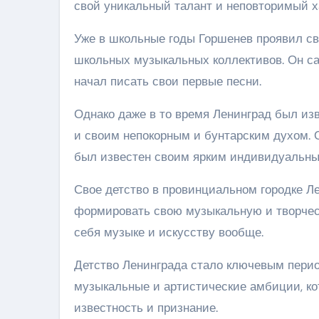
свой уникальный талант и неповторимый х
Уже в школьные годы Горшенев проявил св
школьных музыкальных коллективов. Он сам
начал писать свои первые песни.
Однако даже в то время Ленинград был из
и своим непокорным и бунтарским духом. 
был известен своим ярким индивидуальны
Свое детство в провинциальном городке Ле
формировать свою музыкальную и творчес
себя музыке и искусству вообще.
Детство Ленинграда стало ключевым период
музыкальные и артистические амбиции, к
известность и признание.