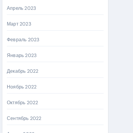
Апрель 2023
Март 2023
Февраль 2023
Январь 2023
Декабрь 2022
Ноябрь 2022
Октябрь 2022
Сентябрь 2022