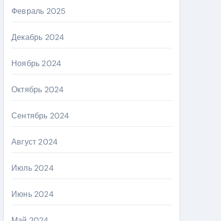
Февраль 2025
Декабрь 2024
Ноябрь 2024
Октябрь 2024
Сентябрь 2024
Август 2024
Июль 2024
Июнь 2024
Май 2024