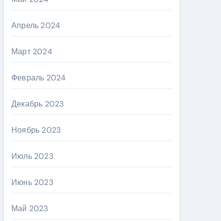
Апрель 2024
Март 2024
Февраль 2024
Декабрь 2023
Ноябрь 2023
Июль 2023
Июнь 2023
Май 2023