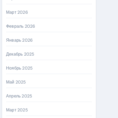
Март 2026
Февраль 2026
Январь 2026
Декабрь 2025
Ноябрь 2025
Май 2025
Апрель 2025
Март 2025