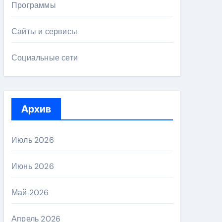
Программы
Сайты и сервисы
Социальные сети
Архив
Июль 2026
Июнь 2026
Май 2026
Апрель 2026