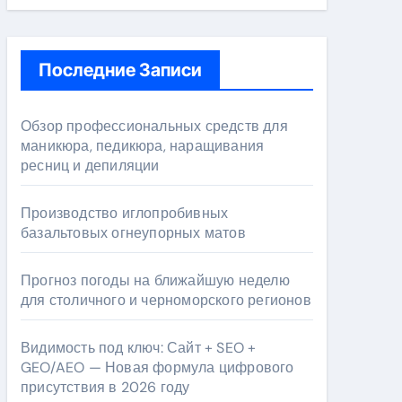
Последние Записи
Обзор профессиональных средств для
маникюра, педикюра, наращивания
ресниц и депиляции
Производство иглопробивных
базальтовых огнеупорных матов
Прогноз погоды на ближайшую неделю
для столичного и черноморского регионов
Видимость под ключ: Сайт + SEO +
GEO/AEO — Новая формула цифрового
присутствия в 2026 году