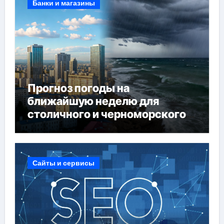
Банки и магазины
Прогноз погоды на
ближайшую неделю для
столичного и черноморского
регионов
Сайты и сервисы