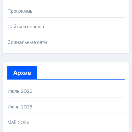
Программы
Сайты и сервисы
Социальные сети
Архив
Июль 2026
Июнь 2026
Май 2026