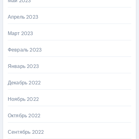
Май 2023
Апрель 2023
Март 2023
Февраль 2023
Январь 2023
Декабрь 2022
Ноябрь 2022
Октябрь 2022
Сентябрь 2022