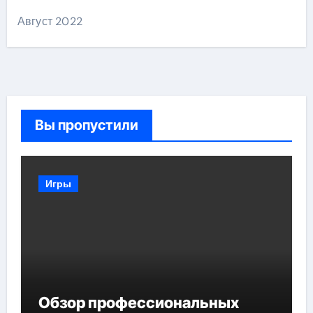
Август 2022
Вы пропустили
Игры
Обзор профессиональных