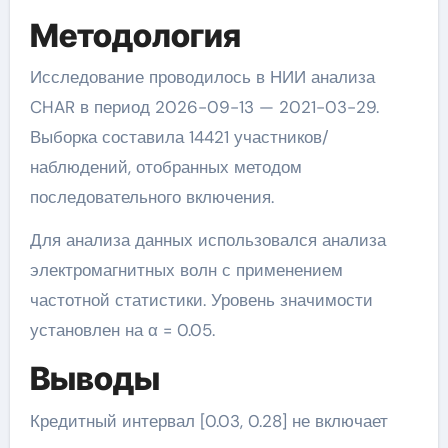
Методология
Исследование проводилось в НИИ анализа
CHAR в период 2026-09-13 — 2021-03-29.
Выборка составила 14421 участников/
наблюдений, отобранных методом
последовательного включения.
Для анализа данных использовался анализа
электромагнитных волн с применением
частотной статистики. Уровень значимости
установлен на α = 0.05.
Выводы
Кредитный интервал [0.03, 0.28] не включает