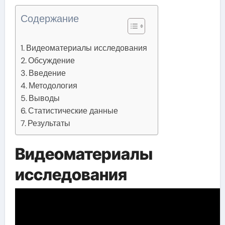
Содержание
Видеоматериалы исследования
Обсуждение
Введение
Методология
Выводы
Статистические данные
Результаты
Видеоматериалы
исследования