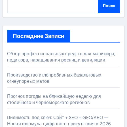
Поиск
Последние Записи
Обзор профессиональных средств для маникюра,
педикюра, наращивания ресниц и депиляции
Производство иглопробивных базальтовых
огнеупорных матов
Прогноз погоды на ближайшую неделю для
столичного и черноморского регионов
Видимость под ключ: Сайт + SEO + GEO/AEO —
Новая формула цифрового присутствия в 2026