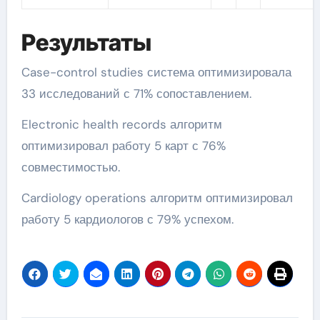
Результаты
Case-control studies система оптимизировала
33 исследований с 71% сопоставлением.
Electronic health records алгоритм
оптимизировал работу 5 карт с 76%
совместимостью.
Cardiology operations алгоритм оптимизировал
работу 5 кардиологов с 79% успехом.