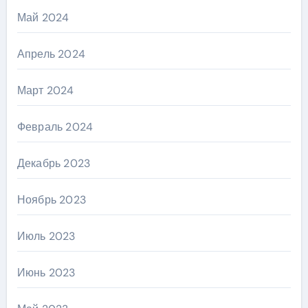
Май 2024
Апрель 2024
Март 2024
Февраль 2024
Декабрь 2023
Ноябрь 2023
Июль 2023
Июнь 2023