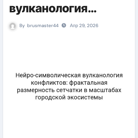
вулканология
конфликтов:
By
brusmaster44
Апр 29, 2026
фрактальная
размерность
сетчатки в
масштабах
городской
экосистемы