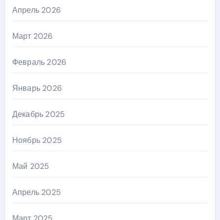
Апрель 2026
Март 2026
Февраль 2026
Январь 2026
Декабрь 2025
Ноябрь 2025
Май 2025
Апрель 2025
Март 2025