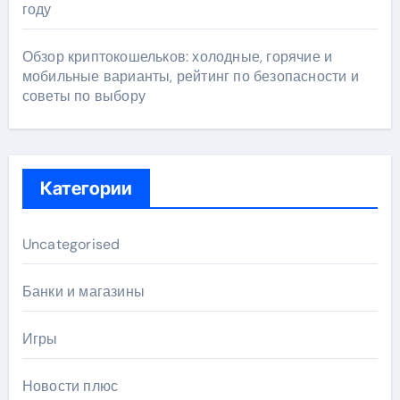
году
Обзор криптокошельков: холодные, горячие и
мобильные варианты, рейтинг по безопасности и
советы по выбору
Категории
Uncategorised
Банки и магазины
Игры
Новости плюс