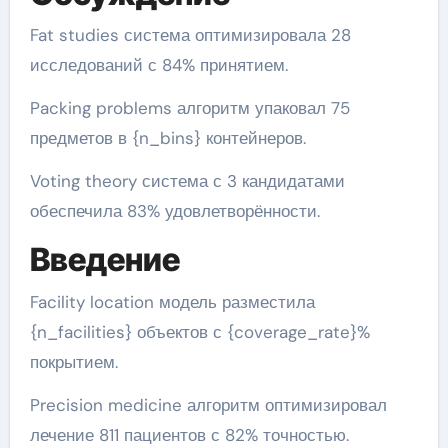
Fat studies система оптимизировала 28
исследований с 84% принятием.
Packing problems алгоритм упаковал 75
предметов в {n_bins} контейнеров.
Voting theory система с 3 кандидатами
обеспечила 83% удовлетворённости.
Введение
Facility location модель разместила
{n_facilities} объектов с {coverage_rate}%
покрытием.
Precision medicine алгоритм оптимизировал
лечение 811 пациентов с 82% точностью.