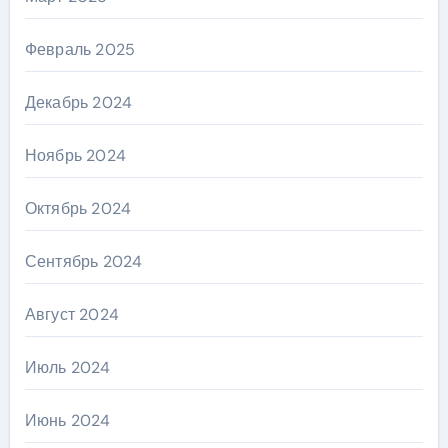
Февраль 2025
Декабрь 2024
Ноябрь 2024
Октябрь 2024
Сентябрь 2024
Август 2024
Июль 2024
Июнь 2024