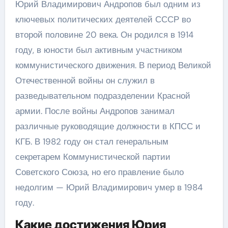
Юрий Владимирович Андропов был одним из
ключевых политических деятелей СССР во
второй половине 20 века. Он родился в 1914
году, в юности был активным участником
коммунистического движения. В период Великой
Отечественной войны он служил в
разведывательном подразделении Красной
армии. После войны Андропов занимал
различные руководящие должности в КПСС и
КГБ. В 1982 году он стал генеральным
секретарем Коммунистической партии
Советского Союза, но его правление было
недолгим — Юрий Владимирович умер в 1984
году.
Какие достижения Юрия