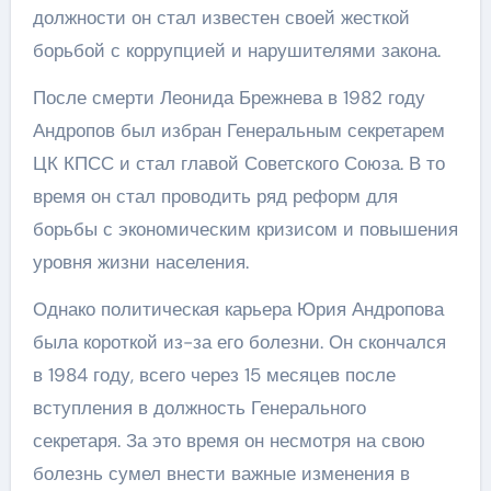
должности он стал известен своей жесткой
борьбой с коррупцией и нарушителями закона.
После смерти Леонида Брежнева в 1982 году
Андропов был избран Генеральным секретарем
ЦК КПСС и стал главой Советского Союза. В то
время он стал проводить ряд реформ для
борьбы с экономическим кризисом и повышения
уровня жизни населения.
Однако политическая карьера Юрия Андропова
была короткой из-за его болезни. Он скончался
в 1984 году, всего через 15 месяцев после
вступления в должность Генерального
секретаря. За это время он несмотря на свою
болезнь сумел внести важные изменения в