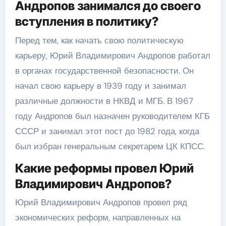
Андропов занимался до своего
вступления в политику?
Перед тем, как начать свою политическую
карьеру, Юрий Владимирович Андропов работал
в органах государственной безопасности. Он
начал свою карьеру в 1939 году и занимал
различные должности в НКВД и МГБ. В 1967
году Андропов был назначен руководителем КГБ
СССР и занимал этот пост до 1982 года, когда
был избран генеральным секретарем ЦК КПСС.
Какие реформы провел Юрий
Владимирович Андропов?
Юрий Владимирович Андропов провел ряд
экономических реформ, направленных на