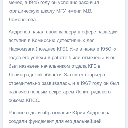
менее, в 1945 году он успешно закончил
юридическую школу МГУ имени М.В.
Ломоносова.
Андропов начал свою карьеру в сфере разведки,
вступив в Комиссию детективных дел
Наркомзага (позднее КГБ). Уже в начале 1950-х
годов его успехи в работе были отмечены, и он
был назначен начальником отдела КГБ в
Ленинградской области. Затем его карьера
стремительно развивалась, и в 1967 году он был
назначен первым секретарем Ленинградского
обкома КПСС.
Ранние годы и образование Юрия Андропова
создали фундамент для его дальнейшей