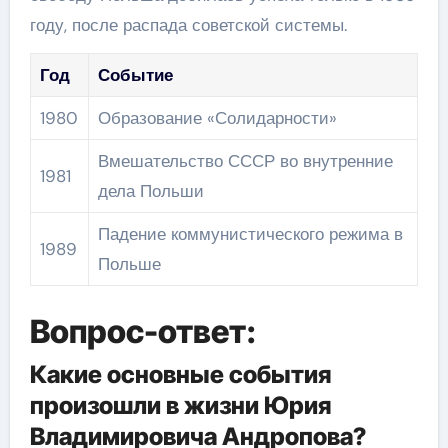
году, после распада советской системы.
Год
Событие
1980
Образование «Солидарности»
Вмешательство СССР во внутренние
1981
дела Польши
Падение коммунистического режима в
1989
Польше
Вопрос-ответ:
Какие основные события
произошли в жизни Юрия
Владимировича Андропова?