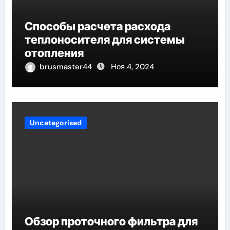
Способы расчета расхода
теплоносителя для системы
отопления
brusmaster44
Ноя 4, 2024
Uncategorised
Обзор проточного фильтра для