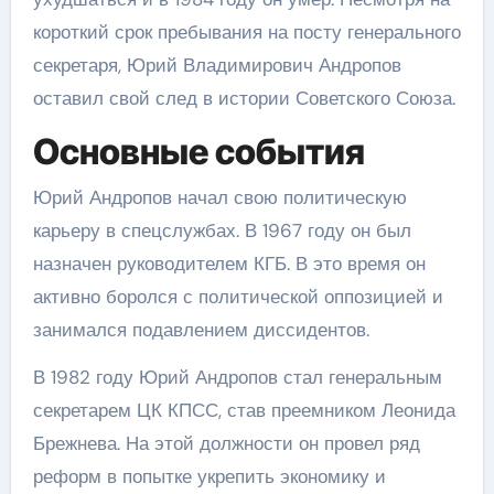
короткий срок пребывания на посту генерального
секретаря, Юрий Владимирович Андропов
оставил свой след в истории Советского Союза.
Основные события
Юрий Андропов начал свою политическую
карьеру в спецслужбах. В 1967 году он был
назначен руководителем КГБ. В это время он
активно боролся с политической оппозицией и
занимался подавлением диссидентов.
В 1982 году Юрий Андропов стал генеральным
секретарем ЦК КПСС, став преемником Леонида
Брежнева. На этой должности он провел ряд
реформ в попытке укрепить экономику и