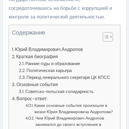
сосредоточившись на борьбе с коррупцией и
контроле за политической деятельностью.
Содержание
Юрий Владимирович Андропов
Краткая биография
Ранние годы и образование
Политическая карьера
Период генерального секретаря ЦК КПСС
Основные события
Советско-польская солидарность
Вопрос-ответ:
Какие основные события произошли в
жизни Юрия Владимировича Андропова?
Чем Юрий Владимирович Андропов
занимался до своего вступления в