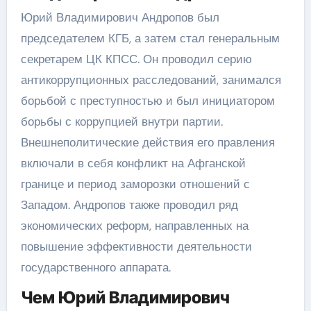
Юрий Владимирович Андропов был
председателем КГБ, а затем стал генеральным
секретарем ЦК КПСС. Он проводил серию
антикоррупционных расследований, занимался
борьбой с преступностью и был инициатором
борьбы с коррупцией внутри партии.
Внешнеполитические действия его правления
включали в себя конфликт на Афганской
границе и период заморозки отношений с
Западом. Андропов также проводил ряд
экономических реформ, направленных на
повышение эффективности деятельности
государственного аппарата.
Чем Юрий Владимирович