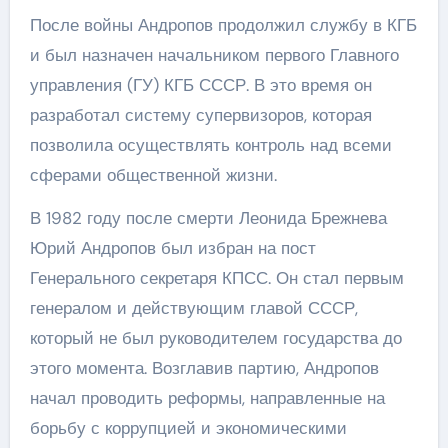
После войны Андропов продолжил службу в КГБ
и был назначен начальником первого Главного
управления (ГУ) КГБ СССР. В это время он
разработал систему супервизоров, которая
позволила осуществлять контроль над всеми
сферами общественной жизни.
В 1982 году после смерти Леонида Брежнева
Юрий Андропов был избран на пост
Генерального секретаря КПСС. Он стал первым
генералом и действующим главой СССР,
который не был руководителем государства до
этого момента. Возглавив партию, Андропов
начал проводить реформы, направленные на
борьбу с коррупцией и экономическими