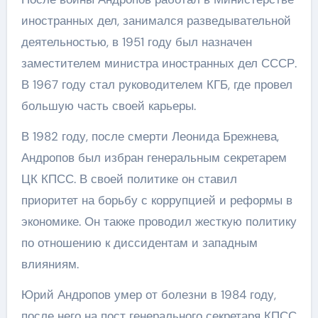
иностранных дел, занимался разведывательной
деятельностью, в 1951 году был назначен
заместителем министра иностранных дел СССР.
В 1967 году стал руководителем КГБ, где провел
большую часть своей карьеры.
В 1982 году, после смерти Леонида Брежнева,
Андропов был избран генеральным секретарем
ЦК КПСС. В своей политике он ставил
приоритет на борьбу с коррупцией и реформы в
экономике. Он также проводил жесткую политику
по отношению к диссидентам и западным
влияниям.
Юрий Андропов умер от болезни в 1984 году,
после него на пост генерального секретаря КПСС