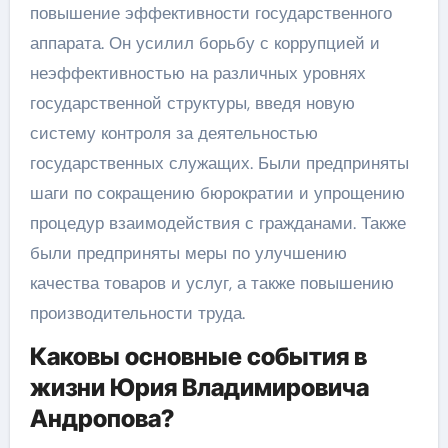
повышение эффективности государственного
аппарата. Он усилил борьбу с коррупцией и
неэффективностью на различных уровнях
государственной структуры, введя новую
систему контроля за деятельностью
государственных служащих. Были предприняты
шаги по сокращению бюрократии и упрощению
процедур взаимодействия с гражданами. Также
были предприняты меры по улучшению
качества товаров и услуг, а также повышению
производительности труда.
Каковы основные события в
жизни Юрия Владимировича
Андропова?