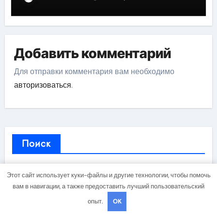
Добавить комментарий
Для отправки комментария вам необходимо
авторизоваться
.
Поиск
Этот сайт использует куки-файлы и другие технологии, чтобы помочь
Поиск
вам в навигации, а также предоставить лучший пользовательский
опыт.
OK