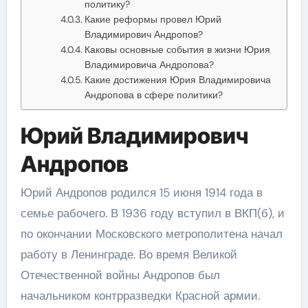
политику?
Какие реформы провел Юрий
Владимирович Андропов?
Каковы основные события в жизни Юрия
Владимировича Андропова?
Какие достижения Юрия Владимировича
Андропова в сфере политики?
Юрий Владимирович
Андропов
Юрий Андропов родился 15 июня 1914 года в
семье рабочего. В 1936 году вступил в ВКП(б), и
по окончании Московского метрополитена начал
работу в Ленинграде. Во время Великой
Отечественной войны Андропов был
начальником контрразведки Красной армии.