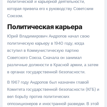
политической и карьерной деятельности,
которая привела его к руководству Советским
Союзом.
Политическая карьера
Юрий Владимирович Андропов начал свою
политическую карьеру в 1940 году, когда
вступил в Коммунистическую партию
Советского Союза. Сначала он занимал
различные должности в Красной армии, а затем
в органах государственной безопасности.
В 1967 году Андропов был назначен главой
Комитета государственной безопасности (КГБ) и
вел борьбу против политических
оппозиционеров и иностранной разведки. В этой