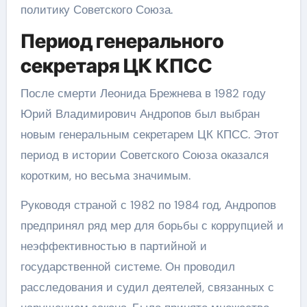
политику Советского Союза.
Период генерального
секретаря ЦК КПСС
После смерти Леонида Брежнева в 1982 году
Юрий Владимирович Андропов был выбран
новым генеральным секретарем ЦК КПСС. Этот
период в истории Советского Союза оказался
коротким, но весьма значимым.
Руководя страной с 1982 по 1984 год, Андропов
предпринял ряд мер для борьбы с коррупцией и
неэффективностью в партийной и
государственной системе. Он проводил
расследования и судил деятелей, связанных с