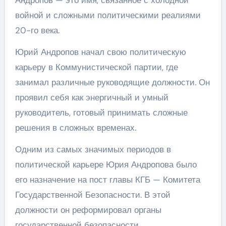
войной и сложными политическими реалиями
20-го века.
Юрий Андропов начал свою политическую
карьеру в Коммунистической партии, где
занимал различные руководящие должности. Он
проявил себя как энергичный и умный
руководитель, готовый принимать сложные
решения в сложных временах.
Одним из самых значимых периодов в
политической карьере Юрия Андропова было
его назначение на пост главы КГБ — Комитета
Государственной Безопасности. В этой
должности он реформировал органы
государственной безопасности,