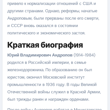
привело к нормализации отношений с США и
другими странами. Однако, реформы, начатые
Андроповым, были прерваны после его смерти,
и СССР вновь оказался в состоянии
политического и экономического застоя.
Краткая биография
Юрий Владимирович Андропов
(1914-1984)
родился в Российской империи, в семье
железнодорожника. По образованию он был
юристом, окончил Московский институт
промышленности в 1936 году. В годы Великой
Отечественной войны служил в Красной Армии,
был трижды ранен и награжден орденами.
После войны Андропов работал в Министерстве