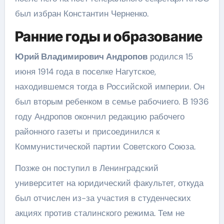
был избран Константин Черненко.
Ранние годы и образование
Юрий Владимирович Андропов
родился 15
июня 1914 года в поселке Нагутское,
находившемся тогда в Российской империи. Он
был вторым ребенком в семье рабочиего. В 1936
году Андропов окончил редакцию рабочего
районного газеты и присоединился к
Коммунистической партии Советского Союза.
Позже он поступил в Ленинградский
университет на юридический факультет, откуда
был отчислен из-за участия в студенческих
акциях против сталинского режима. Тем не