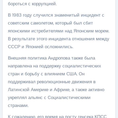
бороться с коррупцией.
В 1983 году случился знаменитый инцидент с
советским самолетом, который был сбит
японскими истребителями над Японским морем.
В результате этого инцидента отношения между
СССР и Японией осложнились.
Внешняя политика Андропова также была
направлена на поддержку социалистических
стран и борьбу с влиянием США. Он
поддерживал революционные движения в
Латинской Америке и Африке, а также активно
укреплял альянс с Социалистическими
странами.
К сожалению, его время на посту генсека КПСС