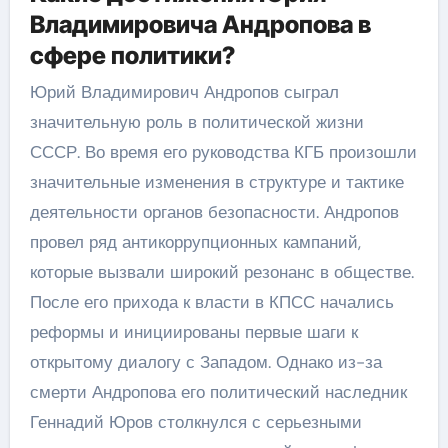
Владимировича Андропова в
сфере политики?
Юрий Владимирович Андропов сыграл
значительную роль в политической жизни
СССР. Во время его руководства КГБ произошли
значительные изменения в структуре и тактике
деятельности органов безопасности. Андропов
провел ряд антикоррупционных кампаний,
которые вызвали широкий резонанс в обществе.
После его прихода к власти в КПСС начались
реформы и инициированы первые шаги к
открытому диалогу с Западом. Однако из-за
смерти Андропова его политический наследник
Геннадий Юров столкнулся с серьезными