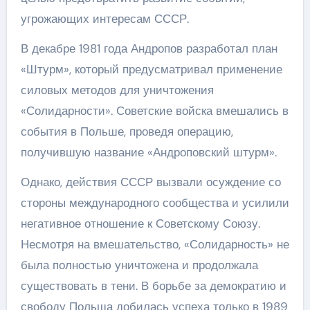
угрожающих интересам СССР.
В декабре 1981 года Андропов разработал план
«Штурм», который предусматривал применение
силовых методов для уничтожения
«Солидарности». Советские войска вмешались в
события в Польше, проведя операцию,
получившую название «Андроповский штурм».
Однако, действия СССР вызвали осуждение со
стороны международного сообщества и усилили
негативное отношение к Советскому Союзу.
Несмотря на вмешательство, «Солидарность» не
была полностью уничтожена и продолжала
существовать в тени. В борьбе за демократию и
свободу Польша добилась успеха только в 1989