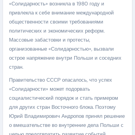
«Солидарность» возникла в 1980 году и
привлекла к себе внимание международной
общественности своими требованиями
политических и экономических реформ.
Массовые забастовки и протесты,
организованные «Солидарностью», вызвали
острое напряжение внутри Польши и соседних
стран.
Правительство СССР опасалось, что успех
«Солидарности» может подорвать
социалистический порядок и стать примером
для других стран Восточного блока. Поэтому
Юрий Владимирович Андропов принял решение
о вмешательстве во внутренние дела Польши с
целью предотвратить развитие событий,