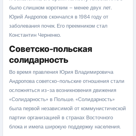
было слишком коротким – менее двух лет.
Юрий Андропов скончался в 1984 году от
заболевания почек. Его преемником стал
Константин Черненко.
Советско-польская
солидарность
Во время правления Юрия Владимировича
Андропова советско-польские отношения стали
осложняться из-за возникновения движения
«Солидарность» в Польше. «Солидарность»
была первой независимой от коммунистической
партии организацией в странах Восточного
блока и имела широкую поддержку населения.