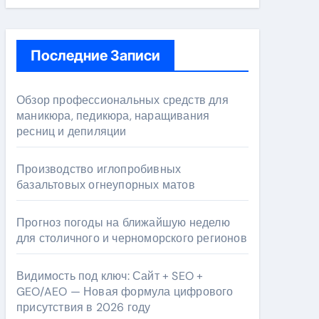
Последние Записи
Обзор профессиональных средств для
маникюра, педикюра, наращивания
ресниц и депиляции
Производство иглопробивных
базальтовых огнеупорных матов
Прогноз погоды на ближайшую неделю
для столичного и черноморского регионов
Видимость под ключ: Сайт + SEO +
GEO/AEO — Новая формула цифрового
присутствия в 2026 году