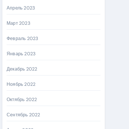
Апрель 2023
Март 2023
Февраль 2023
Январь 2023
Декабрь 2022
Ноябрь 2022
Октябрь 2022
Сентябрь 2022