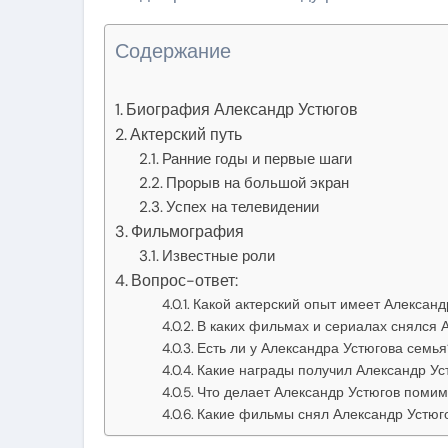
Содержание
Биография Александр Устюгов
Актерский путь
Ранние годы и первые шаги
Прорыв на большой экран
Успех на телевидении
Фильмография
Известные роли
Вопрос-ответ:
Какой актерский опыт имеет Александ
В каких фильмах и сериалах снялся 
Есть ли у Александра Устюгова семья
Какие награды получил Александр Ус
Что делает Александр Устюгов помим
Какие фильмы снял Александр Устюг