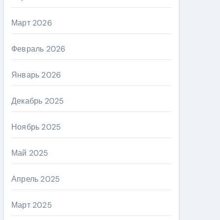
Март 2026
Февраль 2026
Январь 2026
Декабрь 2025
Ноябрь 2025
Май 2025
Апрель 2025
Март 2025