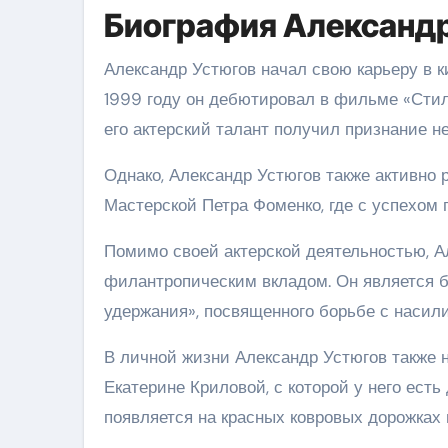
Биография Александр
Александр Устюгов начал свою карьеру в 
1999 году он дебютировал в фильме «Стиля
его актерский талант получил признание не
Однако, Александр Устюгов также активно 
Мастерской Петра Фоменко, где с успехом 
Помимо своей актерской деятельностью, А
филантропическим вкладом. Он является 
удержания», посвященного борьбе с насил
В личной жизни Александр Устюгов также н
Екатерине Криловой, с которой у него есть
появляется на красных ковровых дорожках 