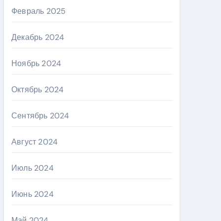
Февраль 2025
Декабрь 2024
Ноябрь 2024
Октябрь 2024
Сентябрь 2024
Август 2024
Июль 2024
Июнь 2024
Май 2024