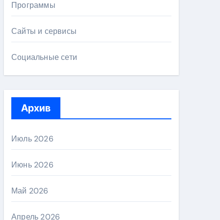
Программы
Сайты и сервисы
Социальные сети
Архив
Июль 2026
Июнь 2026
Май 2026
Апрель 2026