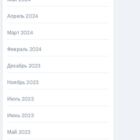
Апрель 2024
Март 2024
Февраль 2024
Декабрь 2023
Ноябрь 2023
Июль 2023
Июнь 2023
Май 2023