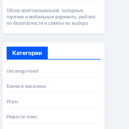
Обзор криптокошельков: холодные,
горячие и мобильные варианты, рейтинг
по безопасности и советы по выбору
Категории
Uncategorised
Банки и магазины
Игры
Новости плюс