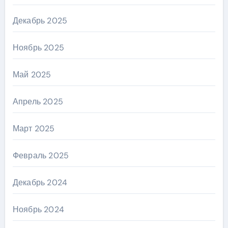
Декабрь 2025
Ноябрь 2025
Май 2025
Апрель 2025
Март 2025
Февраль 2025
Декабрь 2024
Ноябрь 2024