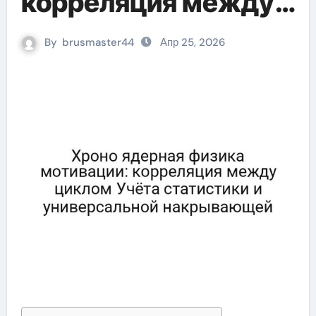
корреляция между
циклом Учёта
By
brusmaster44
Апр 25, 2026
статистики и
универсальной
накрывающей