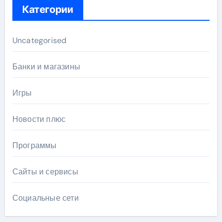
Категории
Uncategorised
Банки и магазины
Игры
Новости плюс
Программы
Сайты и сервисы
Социальные сети