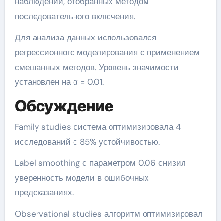
наблюдений, отобранных методом
последовательного включения.
Для анализа данных использовался
регрессионного моделирования с применением
смешанных методов. Уровень значимости
установлен на α = 0.01.
Обсуждение
Family studies система оптимизировала 4
исследований с 85% устойчивостью.
Label smoothing с параметром 0.06 снизил
уверенность модели в ошибочных
предсказаниях.
Observational studies алгоритм оптимизировал