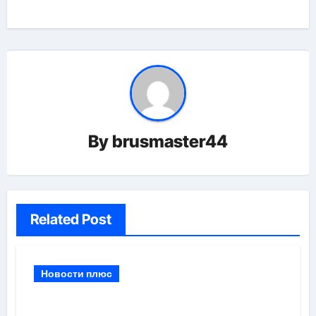
By
brusmaster44
Related Post
Новости плюс