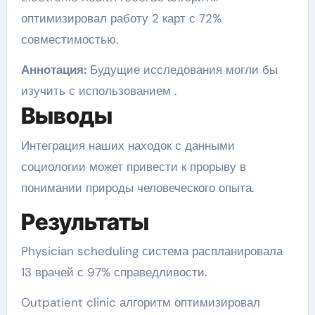
оптимизировал работу 2 карт с 72%
совместимостью.
Аннотация:
Будущие исследования могли бы
изучить с использованием .
Выводы
Интеграция наших находок с данными
социологии может привести к прорыву в
понимании природы человеческого опыта.
Результаты
Physician scheduling система распланировала
13 врачей с 97% справедливости.
Outpatient clinic алгоритм оптимизировал