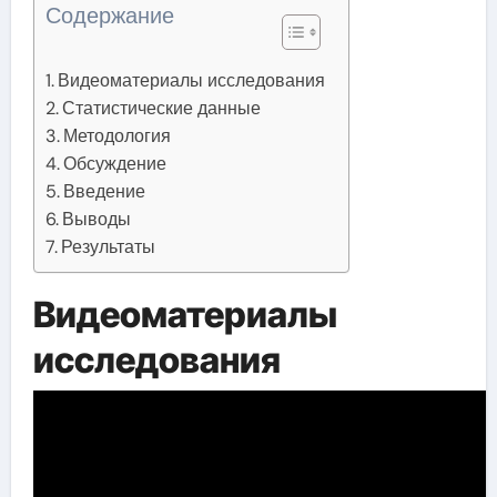
Содержание
Видеоматериалы исследования
Статистические данные
Методология
Обсуждение
Введение
Выводы
Результаты
Видеоматериалы
исследования