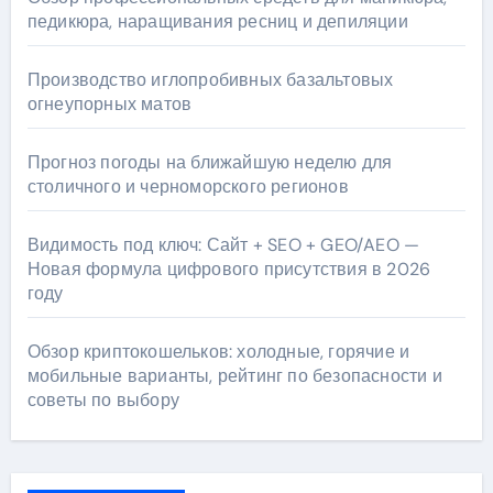
педикюра, наращивания ресниц и депиляции
Производство иглопробивных базальтовых
огнеупорных матов
Прогноз погоды на ближайшую неделю для
столичного и черноморского регионов
Видимость под ключ: Сайт + SEO + GEO/AEO —
Новая формула цифрового присутствия в 2026
году
Обзор криптокошельков: холодные, горячие и
мобильные варианты, рейтинг по безопасности и
советы по выбору