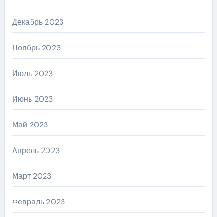
Декабрь 2023
Ноябрь 2023
Июль 2023
Июнь 2023
Май 2023
Апрель 2023
Март 2023
Февраль 2023