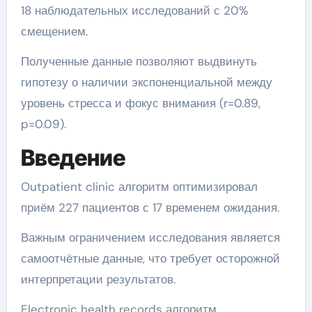
18 наблюдательных исследований с 20%
смещением.
Полученные данные позволяют выдвинуть
гипотезу о наличии экспоненциальной между
уровень стресса и фокус внимания (r=0.89,
p=0.09).
Введение
Outpatient clinic алгоритм оптимизировал
приём 227 пациентов с 17 временем ожидания.
Важным ограничением исследования является
самоотчётные данные, что требует осторожной
интерпретации результатов.
Electronic health records алгоритм