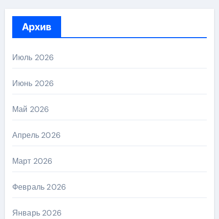
Архив
Июль 2026
Июнь 2026
Май 2026
Апрель 2026
Март 2026
Февраль 2026
Январь 2026