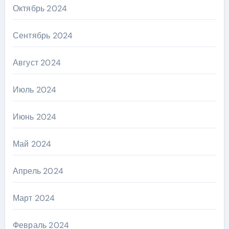
Октябрь 2024
Сентябрь 2024
Август 2024
Июль 2024
Июнь 2024
Май 2024
Апрель 2024
Март 2024
Февраль 2024