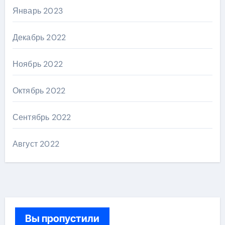
Январь 2023
Декабрь 2022
Ноябрь 2022
Октябрь 2022
Сентябрь 2022
Август 2022
Вы пропустили