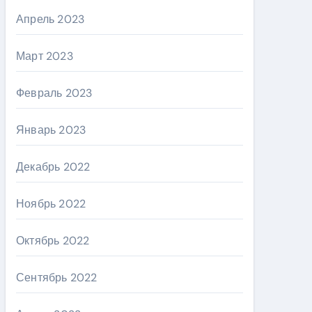
Апрель 2023
Март 2023
Февраль 2023
Январь 2023
Декабрь 2022
Ноябрь 2022
Октябрь 2022
Сентябрь 2022