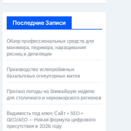
Последние Записи
Обзор профессиональных средств для
маникюра, педикюра, наращивания
ресниц и депиляции
Производство иглопробивных
базальтовых огнеупорных матов
Прогноз погоды на ближайшую неделю
для столичного и черноморского регионов
Видимость под ключ: Сайт + SEO +
GEO/AEO — Новая формула цифрового
присутствия в 2026 году