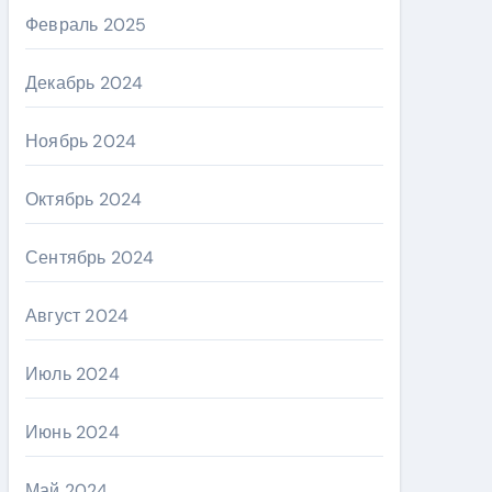
Февраль 2025
Декабрь 2024
Ноябрь 2024
Октябрь 2024
Сентябрь 2024
Август 2024
Июль 2024
Июнь 2024
Май 2024