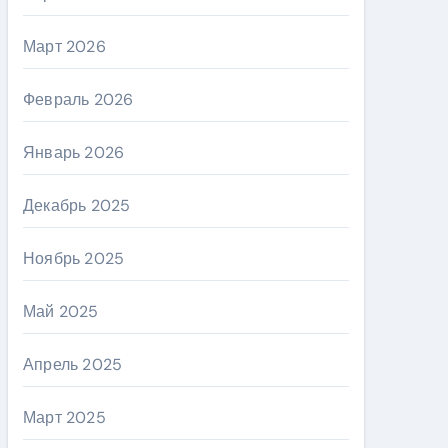
Март 2026
Февраль 2026
Январь 2026
Декабрь 2025
Ноябрь 2025
Май 2025
Апрель 2025
Март 2025