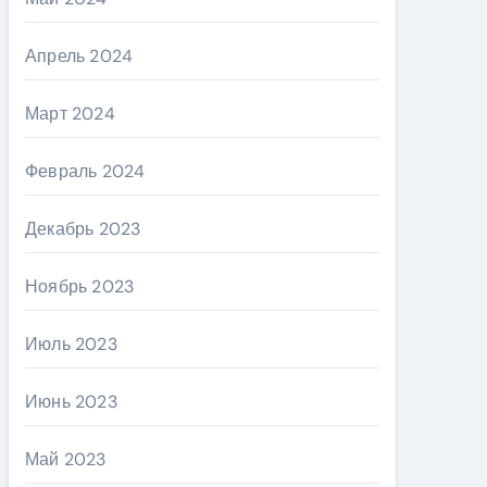
Апрель 2024
Март 2024
Февраль 2024
Декабрь 2023
Ноябрь 2023
Июль 2023
Июнь 2023
Май 2023