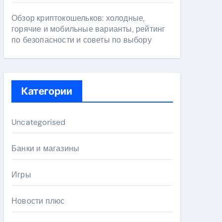
Обзор криптокошельков: холодные,
горячие и мобильные варианты, рейтинг
по безопасности и советы по выбору
Категории
Uncategorised
Банки и магазины
Игры
Новости плюс