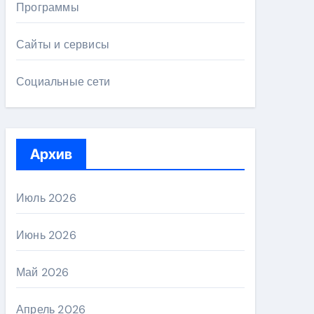
Программы
Сайты и сервисы
Социальные сети
Архив
Июль 2026
Июнь 2026
Май 2026
Апрель 2026