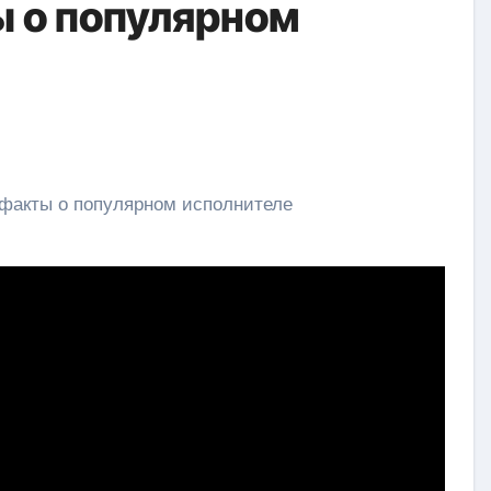
 о популярном