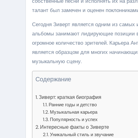
собственные песни и исполнять их на раз
талант был замечен и оценен поклонниками
Сегодня Зиверт является одним из самых 
альбомы занимают лидирующие позиции в 
огромное количество зрителей. Карьера Ан
является образцом для многих начинающих
музыкальную сцену.
Содержание
Зиверт: краткая биография
Ранние годы и детство
Музыкальная карьера
Популярность и успех
Интересные факты о Зиверте
Уникальный стиль и звучание