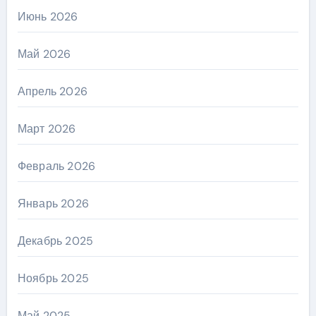
Июнь 2026
Май 2026
Апрель 2026
Март 2026
Февраль 2026
Январь 2026
Декабрь 2025
Ноябрь 2025
Май 2025