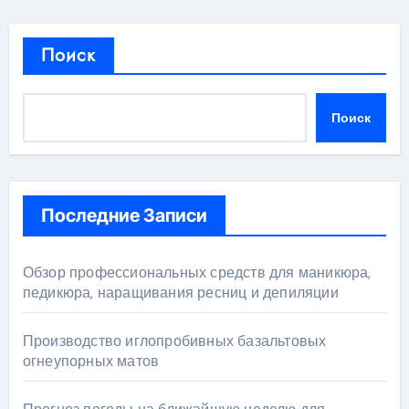
Поиск
Поиск
Последние Записи
Обзор профессиональных средств для маникюра,
педикюра, наращивания ресниц и депиляции
Производство иглопробивных базальтовых
огнеупорных матов