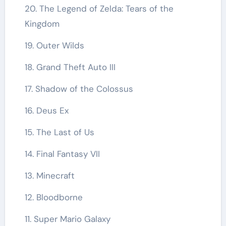
20. The Legend of Zelda: Tears of the
Kingdom
19. Outer Wilds
18. Grand Theft Auto III
17. Shadow of the Colossus
16. Deus Ex
15. The Last of Us
14. Final Fantasy VII
13. Minecraft
12. Bloodborne
11. Super Mario Galaxy