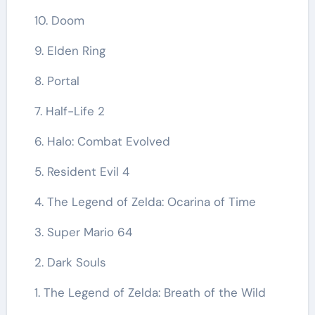
10. Doom
9. Elden Ring
8. Portal
7. Half-Life 2
6. Halo: Combat Evolved
5. Resident Evil 4
4. The Legend of Zelda: Ocarina of Time
3. Super Mario 64
2. Dark Souls
1. The Legend of Zelda: Breath of the Wild