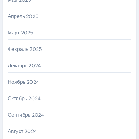
Апрель 2025
Март 2025
Февраль 2025
Декабрь 2024
Ноябрь 2024
Октябрь 2024
Сентябрь 2024
Август 2024