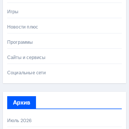
Игры
Новости плюс
Программы
Сайты и сервисы
Социальные сети
Архив
Июль 2026