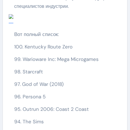
специалистов индустрии.
Вот полный список:
100. Kentucky Route Zero
99. Warioware Inc: Mega Microgames
98. Starcraft
97. God of War (2018)
96. Persona 5
95. Outrun 2006: Coast 2 Coast
94. The Sims