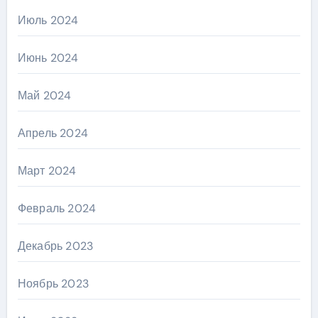
Июль 2024
Июнь 2024
Май 2024
Апрель 2024
Март 2024
Февраль 2024
Декабрь 2023
Ноябрь 2023