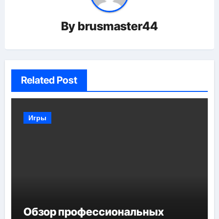
By
brusmaster44
Related Post
Игры
Обзор профессиональных