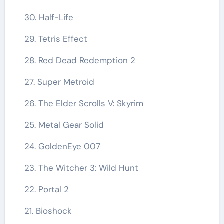
30. Half-Life
29. Tetris Effect
28. Red Dead Redemption 2
27. Super Metroid
26. The Elder Scrolls V: Skyrim
25. Metal Gear Solid
24. GoldenEye 007
23. The Witcher 3: Wild Hunt
22. Portal 2
21. Bioshock