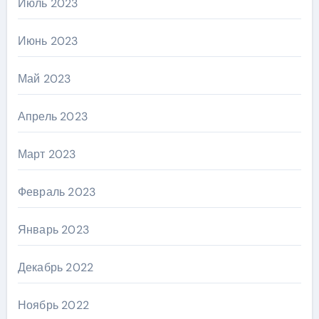
Июль 2023
Июнь 2023
Май 2023
Апрель 2023
Март 2023
Февраль 2023
Январь 2023
Декабрь 2022
Ноябрь 2022