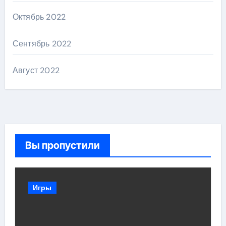
Октябрь 2022
Сентябрь 2022
Август 2022
Вы пропустили
Игры