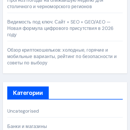
Прогноз погоды на ближайшую неделю для
столичного и черноморского регионов
Видимость под ключ: Сайт + SEO + GEO/AEO —
Новая формула цифрового присутствия в 2026
году
Обзор криптокошельков: холодные, горячие и
мобильные варианты, рейтинг по безопасности и
советы по выбору
Категории
Uncategorised
Банки и магазины