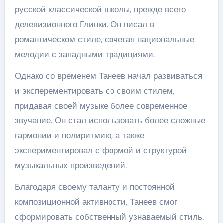
русской классической школы, прежде всего
делевизионного Глинки. Он писал в
романтическом стиле, сочетая национальные
мелодии с западными традициями.
Однако со временем Танеев начал развиваться
и эксперементировать со своим стилем,
придавая своей музыке более современное
звучание. Он стал использовать более сложные
гармонии и полиритмию, а также
экспериментировал с формой и структурой
музыкальных произведений.
Благодаря своему таланту и постоянной
композиционной активности, Танеев смог
сформировать собственный узнаваемый стиль.