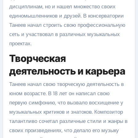
дисциплинам, но и нашел множество своих
единомышленников и друзей. В консерватории
Танеев начал строить свою профессиональную
сеть и участвовал в различных музыкальных
проектах.
Творческая
деятельность и карьера
Танеев начал свою творческую деятельность в
юном возрасте. В 18 лет он написал свою
первую симфонию, что вызвало восхищение у
музыкальных критиков и знатоков. Композитор
талантливо сочетал различные стили и жанры в
своих произведениях, что делало его музыку