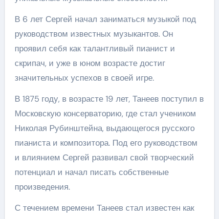
В 6 лет Сергей начал заниматься музыкой под
руководством известных музыкантов. Он
проявил себя как талантливый пианист и
скрипач, и уже в юном возрасте достиг
значительных успехов в своей игре.
В 1875 году, в возрасте 19 лет, Танеев поступил в
Московскую консерваторию, где стал учеником
Николая Рубинштейна, выдающегося русского
пианиста и композитора. Под его руководством
и влиянием Сергей развивал свой творческий
потенциал и начал писать собственные
произведения.
С течением времени Танеев стал известен как