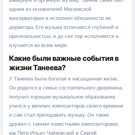
одним из основателей Московской
консерватории и исполнял обязанности ее
директора. Его музыка отличается глубиной и
оригинальностью, и до сих пор исполняется и
изучается во всем мире.
Какие были важные события в
жизни Танеева?
У Танеева была богатая и насыщенная жизнь.
Он родился в семье состоятельного дворянина,
получил хорошее музыкальное образование,
учился у великих композиторов своего времени
и сам стал преподавать музыку. Он также
дружил с такими известными композиторами,
как Петр Ильич Чайковский и Сергей