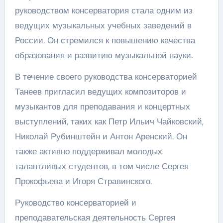
руководством консерватория стала одним из
ведущих музыкальных учебных заведений в
России. Он стремился к повышению качества
образования и развитию музыкальной науки.
В течение своего руководства консерваторией
Танеев пригласил ведущих композиторов и
музыкантов для преподавания и концертных
выступлений, таких как Петр Ильич Чайковский,
Николай Рубинштейн и Антон Аренский. Он
также активно поддерживал молодых
талантливых студентов, в том числе Сергея
Прокофьева и Игоря Стравинского.
Руководство консерваторией и
преподавательская деятельность Сергея