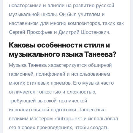
новаторскими и влияли на развитие русской
музыкальной школы. Он был учителем и
наставником для многих композиторов, таких как
Сергей Прокофьев и Дмитрий Шостакович.
Каковы особенности стиля и
музыкального языка Танеева?
Музыка Танеева характеризуется обширной
гармонией, полифонией и использованием
многих стилевых приемов. Его музыка часто
отличается тонкостью и сложностью,
требующей высокой технической
исполнительской подготовки. Танеев был
великим мастером конtrapunkt и использовал
его в своих произведениях, чтобы создать