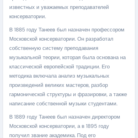
известных и уважаемых преподавателей
консерватории.
В 1885 году Танеев был назначен профессором
Московской консерватории. Он разработал
собственную систему преподавания
музыкальной теории, которая была основана на
классической европейской традиции. Его
методика включала анализ музыкальных
произведений великих мастеров, разбор
гармонической структуры и фразировки, а также
написание собственной музыки студентами.
В 1889 году Танеев был назначен директором
Московской консерватории, а в 1895 году
получил звание академика. Под его