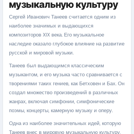
музыкальную культуру
Сергей Иванович Танеев считается одним из
наиболее значимых и выдающихся
композиторов XIX века. Его музыкальное
наследие оказало глубокое влияние на развитие
русской и мировой музыки.
Танеев был выдающимся классическим
музыкантом, и его музыка часто сравнивается с
творениями таких гениев, как Бетховен и Бах. Он
создал множество произведений в различных
жанрах, включая симфонии, симфонические
поэмы, концерты, камерную музыку и оперу.
Одна из наиболее значительных идей, которую
Танеев внес в мировую музыкальную культуру,