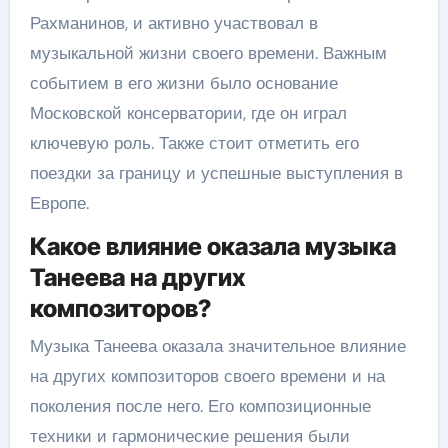
Рахманинов, и активно участвовал в
музыкальной жизни своего времени. Важным
событием в его жизни было основание
Московской консерватории, где он играл
ключевую роль. Также стоит отметить его
поездки за границу и успешные выступления в
Европе.
Какое влияние оказала музыка
Танеева на других
композиторов?
Музыка Танеева оказала значительное влияние
на других композиторов своего времени и на
поколения после него. Его композиционные
техники и гармонические решения были