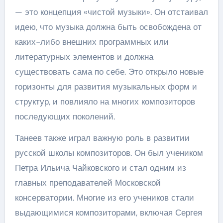
— это концепция «чистой музыки». Он отстаивал
идею, что музыка должна быть освобождена от
каких-либо внешних программных или
литературных элементов и должна
существовать сама по себе. Это открыло новые
горизонты для развития музыкальных форм и
структур, и повлияло на многих композиторов
последующих поколений.
Танеев также играл важную роль в развитии
русской школы композиторов. Он был учеником
Петра Ильича Чайковского и стал одним из
главных преподавателей Московской
консерватории. Многие из его учеников стали
выдающимися композиторами, включая Сергея