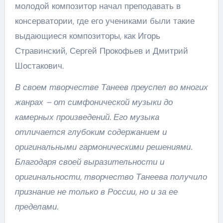
молодой композитор начал преподавать в
консерватории, где его учениками были такие
выдающиеся композиторы, как Игорь
Стравинский, Сергей Прокофьев и Дмитрий
Шостакович.
В своем творчестве Танеев преуспел во многих
жанрах – от симфонической музыки до
камерных произведений. Его музыка
отличается глубоким содержанием и
оригинальными гармоническими решениями.
Благодаря своей выразительности и
оригинальности, творчество Танеева получило
признание не только в России, но и за ее
пределами.