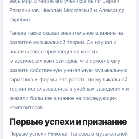
весь мир. В числе его учеников были Сергей
Рахманинов, Николай Мясковский и Александр
Скрябин.
Танеев также оказал значительное влияние на
развитие музыкальной теории. Он изучал и
анализировал произведения многих
классических композиторов, что помогло ему
развить собственную уникальную музыкальную
гармонию и формы. Его работы по музыкальной
теории использовались в учебных заведениях и
оказали большое влияние на последующих
композиторов.
Первые успехи и признание
Первые успехи Николая Танеева в музыкальной