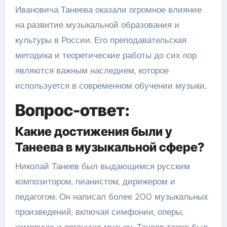
Ивановича Танеева оказали огромное влияние
на развитие музыкальной образования и
культуры в России. Его преподавательская
методика и теоретические работы до сих пор
являются важным наследием, которое
используется в современном обучении музыки.
Вопрос-ответ:
Какие достижения были у
Танеева в музыкальной сфере?
Николай Танеев был выдающимся русским
композитором, пианистом, дирижером и
педагогом. Он написал более 200 музыкальных
произведений, включая симфонии, оперы,
камерную и органную музыку. Танеев также был