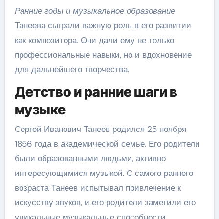
Ранние годы и музыкальное образование
Танеева сыграли важную роль в его развитии
как композитора. Они дали ему не только
профессиональные навыки, но и вдохновение
для дальнейшего творчества.
Детство и ранние шаги в
музыке
Сергей Иванович Танеев родился 25 ноября
1856 года в академической семье. Его родители
были образованными людьми, активно
интересующимися музыкой. С самого раннего
возраста Танеев испытывал привлечение к
искусству звуков, и его родители заметили его
уникальные музыкальные способности.