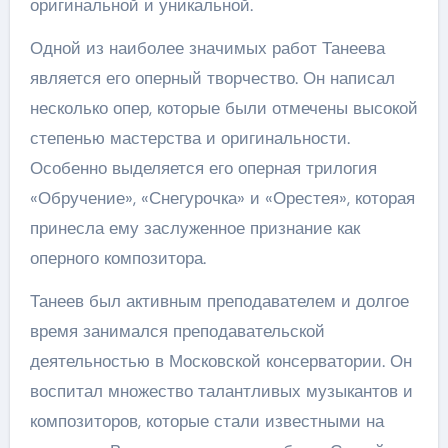
оригинальной и уникальной.
Одной из наиболее значимых работ Танеева
является его оперный творчество. Он написал
несколько опер, которые были отмечены высокой
степенью мастерства и оригинальности.
Особенно выделяется его оперная трилогия
«Обручение», «Снегурочка» и «Орестея», которая
принесла ему заслуженное признание как
оперного композитора.
Танеев был активным преподавателем и долгое
время занимался преподавательской
деятельностью в Московской консерватории. Он
воспитал множество талантливых музыкантов и
композиторов, которые стали известными на