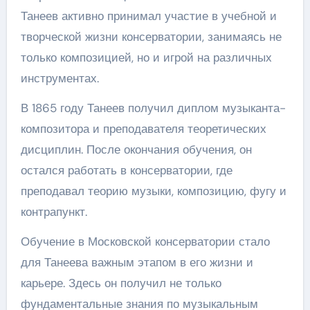
Танеев активно принимал участие в учебной и
творческой жизни консерватории, занимаясь не
только композицией, но и игрой на различных
инструментах.
В 1865 году Танеев получил диплом музыканта-
композитора и преподавателя теоретических
дисциплин. После окончания обучения, он
остался работать в консерватории, где
преподавал теорию музыки, композицию, фугу и
контрапункт.
Обучение в Московской консерватории стало
для Танеева важным этапом в его жизни и
карьере. Здесь он получил не только
фундаментальные знания по музыкальным