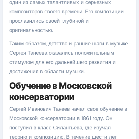
один из самых талантливых и серьезных
композиторов своего времени. Его композиции
прославились своей глубиной и
оригинальностью.
Таким образом, детство и ранние шаги в музыке
Сергея Танеева оказались положительным
стимулом для его дальнейшего развития и
достижения в области музыки.
Обучение в Московской
консерватории
Сергей Иванович Танеев начал свое обучение в
Московской консерватории в 1861 году. Он
поступил в класс Силантьева, где изучал
теорию и композицию. В течение шести лет