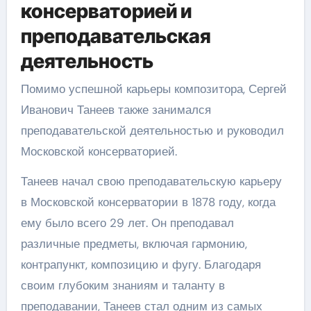
консерваторией и
преподавательская
деятельность
Помимо успешной карьеры композитора, Сергей
Иванович Танеев также занимался
преподавательской деятельностью и руководил
Московской консерваторией.
Танеев начал свою преподавательскую карьеру
в Московской консерватории в 1878 году, когда
ему было всего 29 лет. Он преподавал
различные предметы, включая гармонию,
контрапункт, композицию и фугу. Благодаря
своим глубоким знаниям и таланту в
преподавании, Танеев стал одним из самых