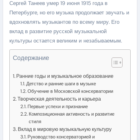
Сергей Танеев умер 19 июня 1915 года в
Петербурге, но его музыка продолжает звучать и
вдохновлять музыкантов по всему миру. Его
вклад в развитие русской музыкальной
культуры остается великим и незабываемым.
Содержание
Ранние годы и музыкальное образование
Детство и ранние шаги в музыке
Обучение в Московской консерватории
Творческая деятельность и карьера
Первые успехи и признание
Композиционная активность и развитие
стиля
Вклад в мировую музыкальную культуру
Руководство консерваторией и