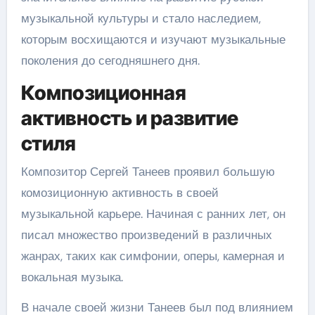
музыкальной культуры и стало наследием,
которым восхищаются и изучают музыкальные
поколения до сегодняшнего дня.
Композиционная
активность и развитие
стиля
Композитор Сергей Танеев проявил большую
комозиционную активность в своей
музыкальной карьере. Начиная с ранних лет, он
писал множество произведений в различных
жанрах, таких как симфонии, оперы, камерная и
вокальная музыка.
В начале своей жизни Танеев был под влиянием