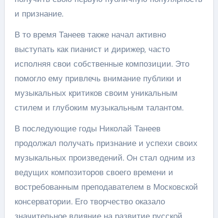
и признание.
В то время Танеев также начал активно
выступать как пианист и дирижер, часто
исполняя свои собственные композиции. Это
помогло ему привлечь внимание публики и
музыкальных критиков своим уникальным
стилем и глубоким музыкальным талантом.
В последующие годы Николай Танеев
продолжал получать признание и успехи своих
музыкальных произведений. Он стал одним из
ведущих композиторов своего времени и
востребованным преподавателем в Московской
консерватории. Его творчество оказало
значительное влияние на развитие русской