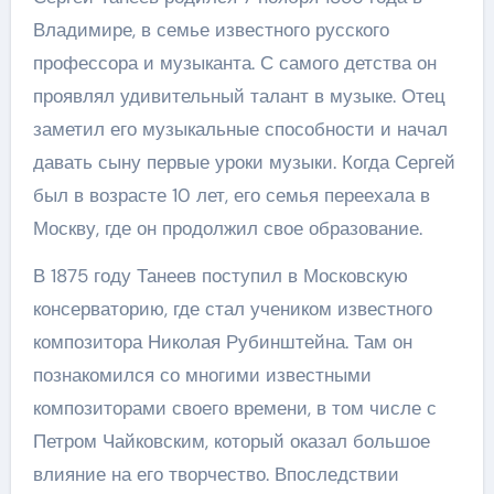
Владимире, в семье известного русского
профессора и музыканта. С самого детства он
проявлял удивительный талант в музыке. Отец
заметил его музыкальные способности и начал
давать сыну первые уроки музыки. Когда Сергей
был в возрасте 10 лет, его семья переехала в
Москву, где он продолжил свое образование.
В 1875 году Танеев поступил в Московскую
консерваторию, где стал учеником известного
композитора Николая Рубинштейна. Там он
познакомился со многими известными
композиторами своего времени, в том числе с
Петром Чайковским, который оказал большое
влияние на его творчество. Впоследствии