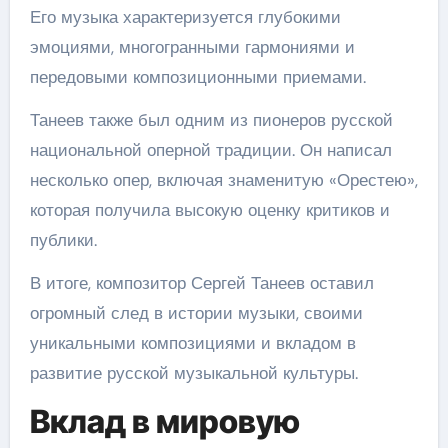
Его музыка характеризуется глубокими
эмоциями, многогранными гармониями и
передовыми композиционными приемами.
Танеев также был одним из пионеров русской
национальной оперной традиции. Он написал
несколько опер, включая знаменитую «Орестею»,
которая получила высокую оценку критиков и
публики.
В итоге, композитор Сергей Танеев оставил
огромный след в истории музыки, своими
уникальными композициями и вкладом в
развитие русской музыкальной культуры.
Вклад в мировую