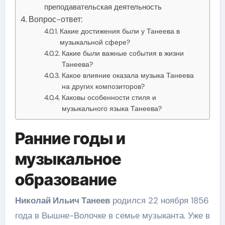
преподавательская деятельность
Вопрос-ответ:
Какие достижения были у Танеева в
музыкальной сфере?
Какие были важные события в жизни
Танеева?
Какое влияние оказала музыка Танеева
на других композиторов?
Каковы особенности стиля и
музыкального языка Танеева?
Ранние годы и
музыкальное
образование
Николай Ильич Танеев
родился 22 ноября 1856
года в Вышне-Волочке в семье музыканта. Уже в