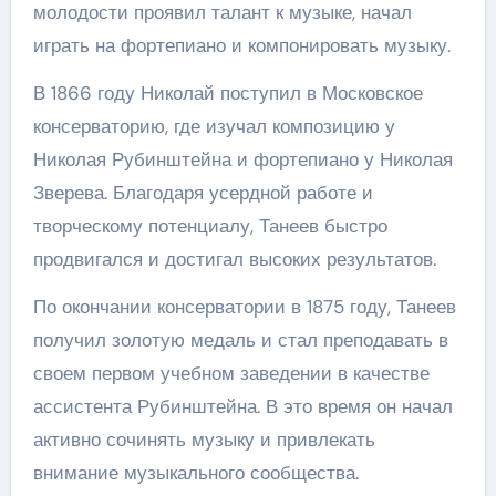
молодости проявил талант к музыке, начал
играть на фортепиано и компонировать музыку.
В 1866 году Николай поступил в Московское
консерваторию, где изучал композицию у
Николая Рубинштейна и фортепиано у Николая
Зверева. Благодаря усердной работе и
творческому потенциалу, Танеев быстро
продвигался и достигал высоких результатов.
По окончании консерватории в 1875 году, Танеев
получил золотую медаль и стал преподавать в
своем первом учебном заведении в качестве
ассистента Рубинштейна. В это время он начал
активно сочинять музыку и привлекать
внимание музыкального сообщества.