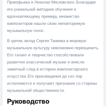
Прокофьева и Николая Мясковского. Благодаря
его уникальной методике обучения и
вдохновляющему примеру, множество
композиторов нашли свою неповторимую
музыкальную голос.
В целом, вклад Сергея Танеева в мировую
музыкальную культуру невозможно переоценить.
Его талант и творчество способствовали
развитию классической музыки и внесли
заметный след в историю композиторского
искусства. Его произведения до сих пор
исполняются и получают признание со стороны
музыкальной общественности.
Руководство