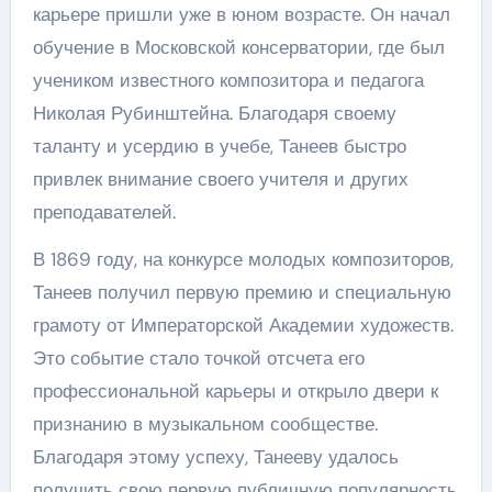
карьере пришли уже в юном возрасте. Он начал
обучение в Московской консерватории, где был
учеником известного композитора и педагога
Николая Рубинштейна. Благодаря своему
таланту и усердию в учебе, Танеев быстро
привлек внимание своего учителя и других
преподавателей.
В 1869 году, на конкурсе молодых композиторов,
Танеев получил первую премию и специальную
грамоту от Императорской Академии художеств.
Это событие стало точкой отсчета его
профессиональной карьеры и открыло двери к
признанию в музыкальном сообществе.
Благодаря этому успеху, Танееву удалось
получить свою первую публичную популярность