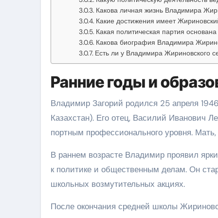
Какова личная жизнь Владимира Жир
Какие достижения имеет Жириновский
Какая политическая партия основан
Какова биография Владимира Жирин
Есть ли у Владимира Жириновского с
Ранние годы и образо
Владимир Загорий родился 25 апреля 1946
Казахстан). Его отец, Василий Иванович Л
портным профессионального уровня. Мать,
В раннем возрасте Владимир проявил ярки
к политике и общественным делам. Он стар
школьных возмутительных акциях.
После окончания средней школы Жириновс