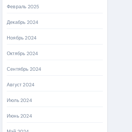
Февраль 2025
Декабрь 2024
Ноябрь 2024
Октябрь 2024
Сентябрь 2024
Август 2024
Июль 2024
Июнь 2024
Май 2024