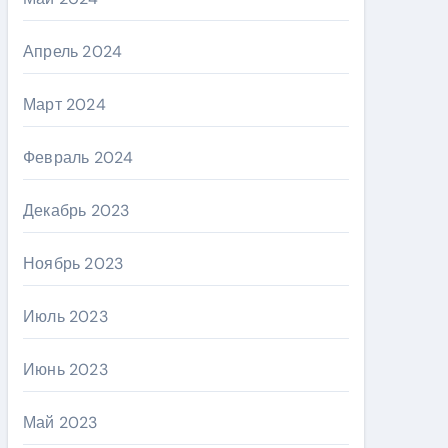
Апрель 2024
Март 2024
Февраль 2024
Декабрь 2023
Ноябрь 2023
Июль 2023
Июнь 2023
Май 2023