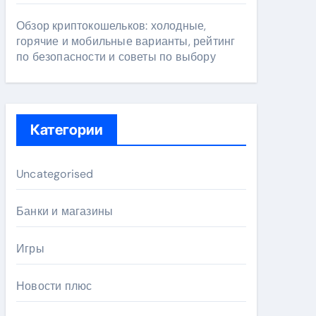
Обзор криптокошельков: холодные,
горячие и мобильные варианты, рейтинг
по безопасности и советы по выбору
Категории
Uncategorised
Банки и магазины
Игры
Новости плюс