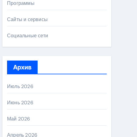
Программы
Сайты и сервисы
Социальные сети
Архив
Июль 2026
Июнь 2026
Май 2026
Апрель 2026