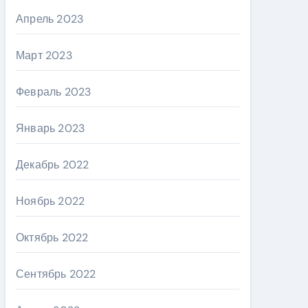
Апрель 2023
Март 2023
Февраль 2023
Январь 2023
Декабрь 2022
Ноябрь 2022
Октябрь 2022
Сентябрь 2022