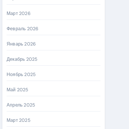
Март 2026
Февраль 2026
Январь 2026
Декабрь 2025
Ноябрь 2025
Май 2025
Апрель 2025
Март 2025