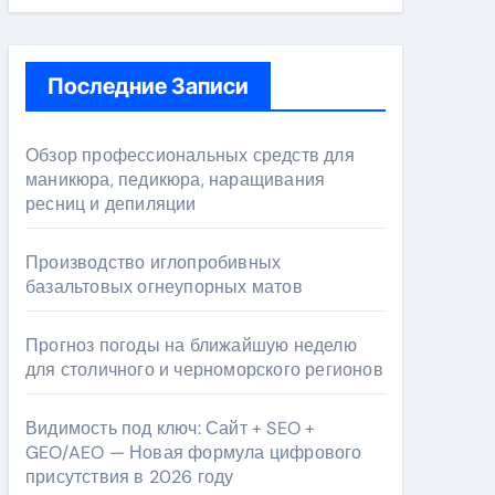
Последние Записи
Обзор профессиональных средств для
маникюра, педикюра, наращивания
ресниц и депиляции
Производство иглопробивных
базальтовых огнеупорных матов
Прогноз погоды на ближайшую неделю
для столичного и черноморского регионов
Видимость под ключ: Сайт + SEO +
GEO/AEO — Новая формула цифрового
присутствия в 2026 году