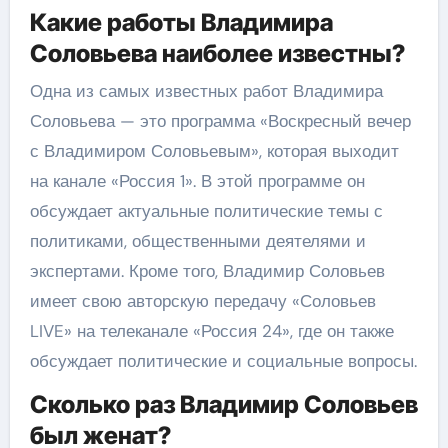
Какие работы Владимира
Соловьева наиболее известны?
Одна из самых известных работ Владимира
Соловьева — это программа «Воскресный вечер
с Владимиром Соловьевым», которая выходит
на канале «Россия 1». В этой программе он
обсуждает актуальные политические темы с
политиками, общественными деятелями и
экспертами. Кроме того, Владимир Соловьев
имеет свою авторскую передачу «Соловьев
LIVE» на телеканале «Россия 24», где он также
обсуждает политические и социальные вопросы.
Сколько раз Владимир Соловьев
был женат?