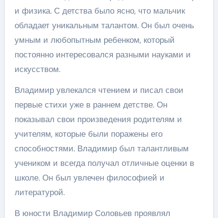
и физика. С детства было ясно, что мальчик
обладает уникальным талантом. Он был очень
умным и любопытным ребенком, который
постоянно интересовался разными науками и
искусством.
Владимир увлекался чтением и писал свои
первые стихи уже в раннем детстве. Он
показывал свои произведения родителям и
учителям, которые были поражены его
способностями. Владимир был талантливым
учеником и всегда получал отличные оценки в
школе. Он был увлечен философией и
литературой.
В юности Владимир Соловьев проявлял