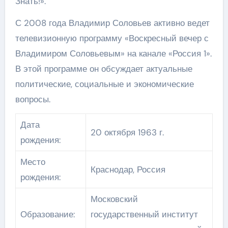
Знать!».
С 2008 года Владимир Соловьев активно ведет
телевизионную программу «Воскресный вечер с
Владимиром Соловьевым» на канале «Россия 1».
В этой программе он обсуждает актуальные
политические, социальные и экономические
вопросы.
Дата
20 октября 1963 г.
рождения:
Место
Краснодар, Россия
рождения:
Московский
Образование:
государственный институт