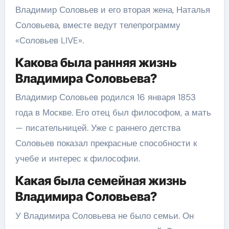
Владимир Соловьев и его вторая жена, Наталья
Соловьева, вместе ведут телепрограмму
«Соловьев LIVE».
Какова была ранняя жизнь
Владимира Соловьева?
Владимир Соловьев родился 16 января 1853
года в Москве. Его отец был философом, а мать
— писательницей. Уже с раннего детства
Соловьев показал прекрасные способности к
учебе и интерес к философии.
Какая была семейная жизнь
Владимира Соловьева?
У Владимира Соловьева не было семьи. Он