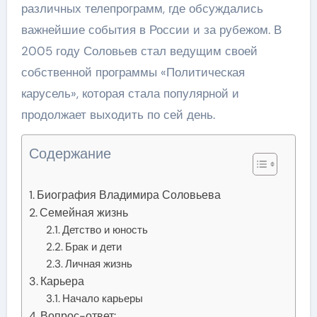
различных телепрограмм, где обсуждались
важнейшие события в России и за рубежом. В
2005 году Соловьев стал ведущим своей
собственной программы «Политическая
карусель», которая стала популярной и
продолжает выходить по сей день.
Содержание
Биография Владимира Соловьева
Семейная жизнь
Детство и юность
Брак и дети
Личная жизнь
Карьера
Начало карьеры
Вопрос-ответ: