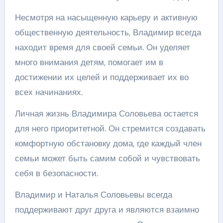
Несмотря на насыщенную карьеру и активную
общественную деятельность, Владимир всегда
находит время для своей семьи. Он уделяет
много внимания детям, помогает им в
достижении их целей и поддерживает их во
всех начинаниях.
Личная жизнь Владимира Соловьева остается
для него приоритетной. Он стремится создавать
комфортную обстановку дома, где каждый член
семьи может быть самим собой и чувствовать
себя в безопасности.
Владимир и Наталья Соловьевы всегда
поддерживают друг друга и являются взаимно