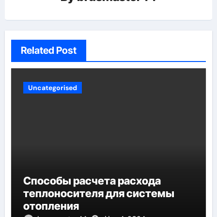
Related Post
Uncategorised
Способы расчета расхода
теплоносителя для системы
отопления