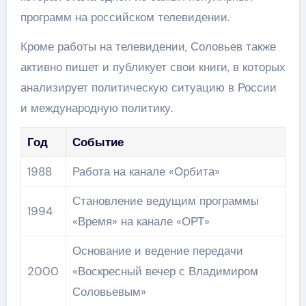
программ на российском телевидении.
Кроме работы на телевидении, Соловьев также
активно пишет и публикует свои книги, в которых
анализирует политическую ситуацию в России
и международную политику.
Год
Событие
1988
Работа на канале «Орбита»
Становление ведущим программы
1994
«Время» на канале «ОРТ»
Основание и ведение передачи
2000
«Воскресный вечер с Владимиром
Соловьевым»