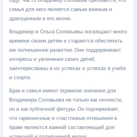
году. Часто Владимир Соловьев признается, что
семья для него является самым важным и
драгоценным в его жизни.
Владимир и Ольга Соловьевы посвящают много
времени своим детям и стараются обеспечить
им полноценное развитие. Они поддерживают
интересы и увлечения своих детей,
заинтересованы в их успехах и успехах в учебе
и спорте.
Брак и семья имеют огромное значение для
Владимира Соловьева не только как личности,
но и как публичной фигуры. Он подчеркивает,
что гармоничные и счастливые отношения в
браке являются важной составляющей для
успешной и полноценной жизни.