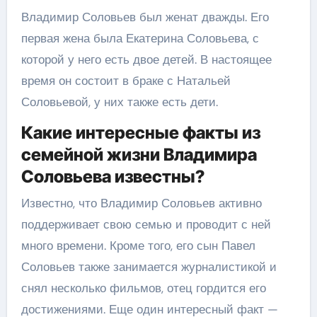
Владимир Соловьев был женат дважды. Его
первая жена была Екатерина Соловьева, с
которой у него есть двое детей. В настоящее
время он состоит в браке с Натальей
Соловьевой, у них также есть дети.
Какие интересные факты из
семейной жизни Владимира
Соловьева известны?
Известно, что Владимир Соловьев активно
поддерживает свою семью и проводит с ней
много времени. Кроме того, его сын Павел
Соловьев также занимается журналистикой и
снял несколько фильмов, отец гордится его
достижениями. Еще один интересный факт —