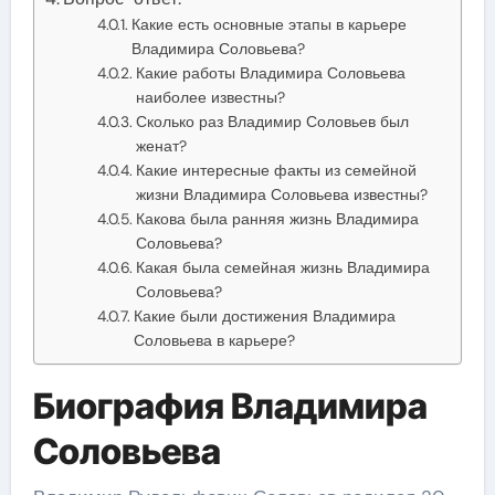
Какие есть основные этапы в карьере
Владимира Соловьева?
Какие работы Владимира Соловьева
наиболее известны?
Сколько раз Владимир Соловьев был
женат?
Какие интересные факты из семейной
жизни Владимира Соловьева известны?
Какова была ранняя жизнь Владимира
Соловьева?
Какая была семейная жизнь Владимира
Соловьева?
Какие были достижения Владимира
Соловьева в карьере?
Биография Владимира
Соловьева