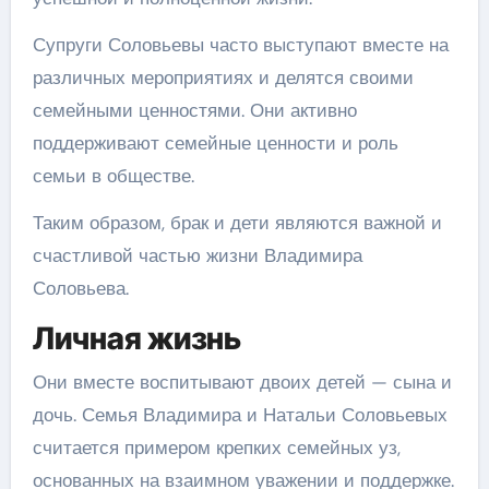
Супруги Соловьевы часто выступают вместе на
различных мероприятиях и делятся своими
семейными ценностями. Они активно
поддерживают семейные ценности и роль
семьи в обществе.
Таким образом, брак и дети являются важной и
счастливой частью жизни Владимира
Соловьева.
Личная жизнь
Они вместе воспитывают двоих детей — сына и
дочь. Семья Владимира и Натальи Соловьевых
считается примером крепких семейных уз,
основанных на взаимном уважении и поддержке.