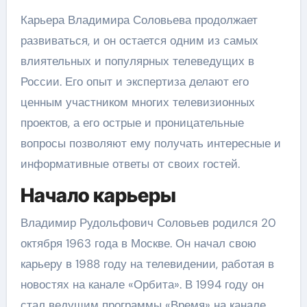
Карьера Владимира Соловьева продолжает
развиваться, и он остается одним из самых
влиятельных и популярных телеведущих в
России. Его опыт и экспертиза делают его
ценным участником многих телевизионных
проектов, а его острые и проницательные
вопросы позволяют ему получать интересные и
информативные ответы от своих гостей.
Начало карьеры
Владимир Рудольфович Соловьев родился 20
октября 1963 года в Москве. Он начал свою
карьеру в 1988 году на телевидении, работая в
новостях на канале «Орбита». В 1994 году он
стал ведущим программы «Время» на канале