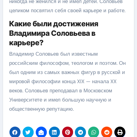
никогда не женился и не имел детей. Соловьев
целиком посвятил себя своей карьере и работе.
Какие были достижения
Владимира Соловьева в
карьере?
Владимир Соловьев был известным
российским философом, теологом и поэтом. Он
был одним из самых важных фигур в русской и
мировой философии конца XIX — начала XX
веков. Соловьев преподавал в Московском
Университете и имел большую научную и
общественную репутацию.