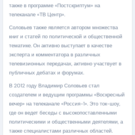
также в программе «Постскриптум» на
телеканале «ТВ Центр».
Соловьев также является автором множества
книг и статей по политической и общественной
тематике. Он активно выступает в качестве
эксперта и комментатора в различных
телевизионных передачах, активно участвует в
публичных дебатах и форумах.
В 2012 году Владимир Соловьев стал
создателем и ведущим программы «Воскресный
вечер» на телеканале «Россия-1». Это ток-шоу,
где он ведет беседы с высокопоставленными
политическими и общественными деятелями, а
также специалистами различных областей.