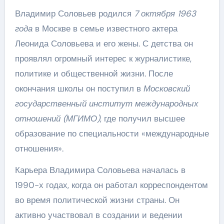
Владимир Соловьев родился
7 октября 1963
года
в Москве в семье известного актера
Леонида Соловьева и его жены. С детства он
проявлял огромный интерес к журналистике,
политике и общественной жизни. После
окончания школы он поступил в
Московский
государственный институт международных
отношений (МГИМО)
, где получил высшее
образование по специальности «международные
отношения».
Карьера Владимира Соловьева началась в
1990-х годах, когда он работал корреспондентом
во время политической жизни страны. Он
активно участвовал в создании и ведении