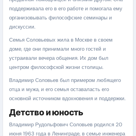
поддерживала его в его работе и помогала ему
организовывать философские семинары и
дискуссии.
Семья Соловьевых жила в Москве в своем
доме, где они принимали много гостей и
устраивали вечера общения. Их дом был
центром философской жизни столицы.
Владимир Соловьев был примером любящего
отца и мужа, и его семья оставаласть его
основной источником вдохновения и поддержки.
Детство и юность
Владимир Рудольфович Соловьев родился 20
июня 1963 года в Ленинграде, в семье инженера