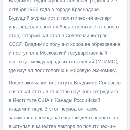
Владимир Рудольфович Соловьев родился 20
октября 1963 года в городе Краснодаре.
Будущий журналист и политический эксперт
унаследовал свою любовь к политике от своего
отца, который работал в Совете министров
СССР. Владимир получил хорошее образование
и поступил в Московский государственный
институт международных отношений (МГИМО),
где изучал политологию и мировую экономику.
После окончания института Владимир Соловьев
начал работать в качестве научного сотрудника
в Институте США и Канады Российской
академии наук. В этот период он также
занимался преподавательской деятельностью и
выступал в качестве лектора по политическим