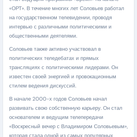
«ОРТ». В течение многих лет Соловьев работал
на государственном телевидении, проводя
интервью с различными политическими и
общественными деятелями.
Соловьев также активно участвовал в
политических теледебатах и прямых
трансляциях с политическими лидерами. Он
известен своей энергией и провокационным
стилем ведения дискуссий.
В начале 2000-х годов Соловьев начал
развивать свою собственную карьеру. Он стал
основателем и ведущим телепередачи
«Воскресный вечер с Владимиром Соловьевым»,
которая стала одной из самых популярных