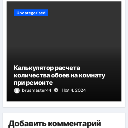
Uncategorised
Калькулятор расчета
количества обоев на комнату
при ремонте
brusmaster44
Ноя 4, 2024
Добавить комментарий