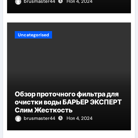
brusmaster44
Ноя 4, 2024
Uncategorised
Обзор проточного фильтра для
очистки воды БАРЬЕР ЭКСПЕРТ
Слим Жесткость
brusmaster44
Ноя 4, 2024