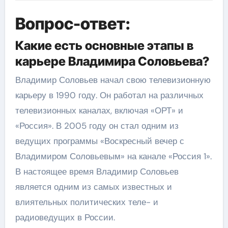
Вопрос-ответ:
Какие есть основные этапы в
карьере Владимира Соловьева?
Владимир Соловьев начал свою телевизионную
карьеру в 1990 году. Он работал на различных
телевизионных каналах, включая «ОРТ» и
«Россия». В 2005 году он стал одним из
ведущих программы «Воскресный вечер с
Владимиром Соловьевым» на канале «Россия 1».
В настоящее время Владимир Соловьев
является одним из самых известных и
влиятельных политических теле- и
радиоведущих в России.