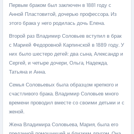
Первым браком был заключен в 1881 году с
Анной Пластовитой, дочерью профессора. Из
этого брака у него родилась дочь Елена.
Второй раз Владимир Соловьев вступил в брак
с Марией Федоровной Карпинской в 1889 году. У
них было шестеро детей: два сына, Александр и
Сергей, и четыре дочери, Ольга, Надежда,
Татьяна и Анна.
Семья Соловьевых была образцом крепкого и
счастливого брака. Владимир Соловьев много
времени проводил вместе со своими детьми и с
женой.
Жена Владимира Соловьева, Мария, была его
преданной помощницей и близким другом. Она