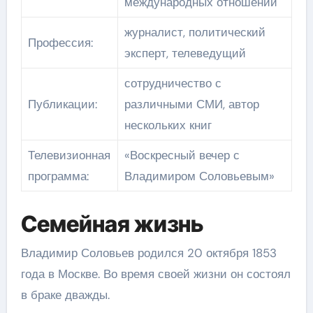
международных отношений
журналист, политический
Профессия:
эксперт, телеведущий
сотрудничество с
Публикации:
различными СМИ, автор
нескольких книг
Телевизионная
«Воскресный вечер с
программа:
Владимиром Соловьевым»
Семейная жизнь
Владимир Соловьев родился 20 октября 1853
года в Москве. Во время своей жизни он состоял
в браке дважды.