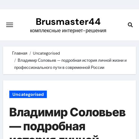
Skip
to
Brusmaster44
content
комплексные интернет-решения
Главная
Uncategorised
Владимир Соловьев — подробная история личной жизни и
профессионального пути в современной России
Uncategorised
Владимир Соловьев
— подробная