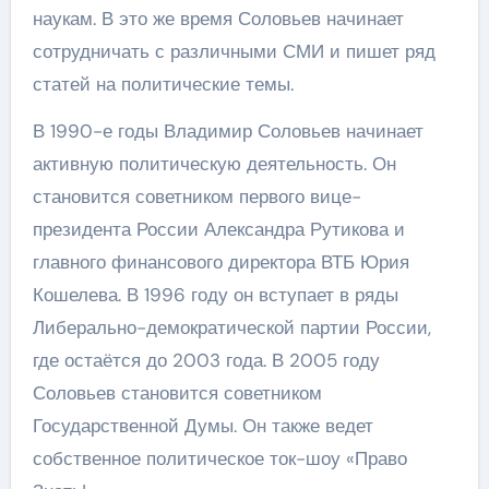
наукам. В это же время Соловьев начинает
сотрудничать с различными СМИ и пишет ряд
статей на политические темы.
В 1990-е годы Владимир Соловьев начинает
активную политическую деятельность. Он
становится советником первого вице-
президента России Александра Рутикова и
главного финансового директора ВТБ Юрия
Кошелева. В 1996 году он вступает в ряды
Либерально-демократической партии России,
где остаётся до 2003 года. В 2005 году
Соловьев становится советником
Государственной Думы. Он также ведет
собственное политическое ток-шоу «Право