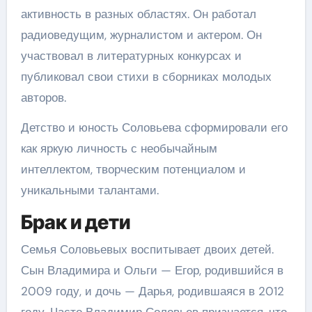
активность в разных областях. Он работал
радиоведущим, журналистом и актером. Он
участвовал в литературных конкурсах и
публиковал свои стихи в сборниках молодых
авторов.
Детство и юность Соловьева сформировали его
как яркую личность с необычайным
интеллектом, творческим потенциалом и
уникальными талантами.
Брак и дети
Семья Соловьевых воспитывает двоих детей.
Сын Владимира и Ольги — Егор, родившийся в
2009 году, и дочь — Дарья, родившаяся в 2012