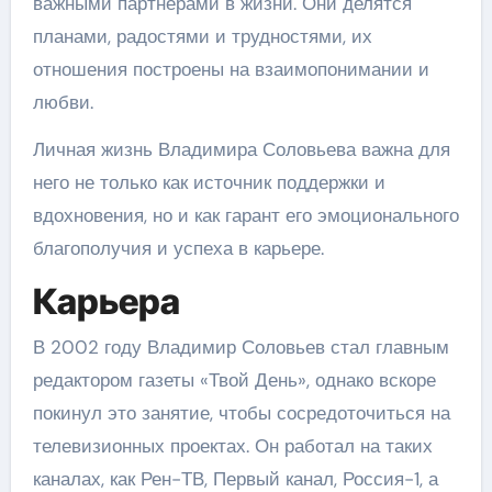
важными партнерами в жизни. Они делятся
планами, радостями и трудностями, их
отношения построены на взаимопонимании и
любви.
Личная жизнь Владимира Соловьева важна для
него не только как источник поддержки и
вдохновения, но и как гарант его эмоционального
благополучия и успеха в карьере.
Карьера
В 2002 году Владимир Соловьев стал главным
редактором газеты «Твой День», однако вскоре
покинул это занятие, чтобы сосредоточиться на
телевизионных проектах. Он работал на таких
каналах, как Рен-ТВ, Первый канал, Россия-1, а