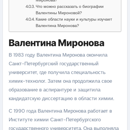
Что можно рассказать о биографии
Валентины Мироновой?
Какие области науки и культуры изучает
Валентина Миронова?
Валентина Миронова
В 1983 году Валентина Миронова окончила
Санкт-Петербургский государственный
университет, где получила специальность
химик-технолог. Затем она продолжила свое
образование в аспирантуре и защитила
кандидатскую диссертацию в области химии.
С 1990 года Валентина Миронова работает в
Институте химии Санкт-Петербургского
государственного университета. Она выполняла