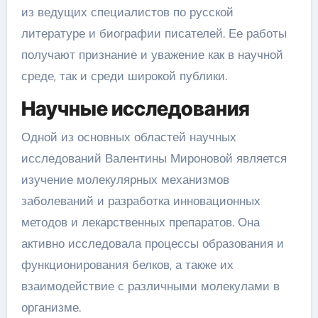
из ведущих специалистов по русской
литературе и биографии писателей. Ее работы
получают признание и уважение как в научной
среде, так и среди широкой публики.
Научные исследования
Одной из основных областей научных
исследований Валентины Мироновой является
изучение молекулярных механизмов
заболеваний и разработка инновационных
методов и лекарственных препаратов. Она
активно исследовала процессы образования и
функционирования белков, а также их
взаимодействие с различными молекулами в
организме.