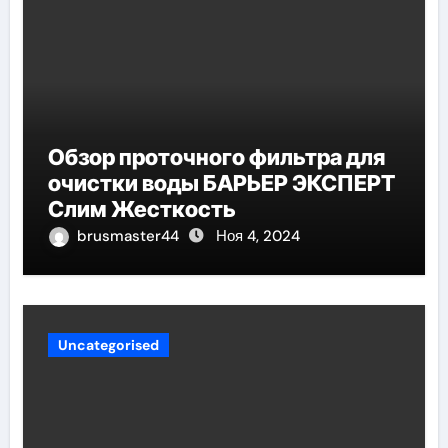
Обзор проточного фильтра для
очистки воды БАРЬЕР ЭКСПЕРТ
Слим Жесткость
brusmaster44
Ноя 4, 2024
Uncategorised