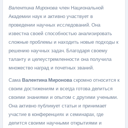
Валентина Миронова
член Национальной
Академии наук и активно участвует в
проведении научных исследований. Она
известна своей способностью анализировать
сложные проблемы и находить новые подходы к
решению научных задач. Благодаря своему
таланту и целеустремленности она получила
множество наград и почетных званий.
Сама
Валентина Миронова
скромно относится к
своим достижениям и всегда готова делиться
своими знаниями и опытом с другими учеными.
Она активно публикует статьи и принимает
участие в конференциях и семинарах, где
делится своими научными открытиями и