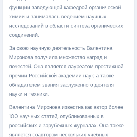
функции заведующей кафедрой органической
химии и занималась ведением научных
исследований в области синтеза органических
соединений.
За свою научную деятельность Валентина
Миронова получила множество наград и
почестей. Она является лауреатом престижной
премии Российской академии наук, а также
обладателем звания заслуженного деятеля
науки и техники.
Валентина Миронова известна как автор более
100 научных статей, опубликованных в
российских и зарубежных журналах. Она также
является соавтором нескольких учебных