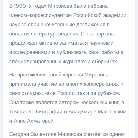
В 1990-х годах Миронова была избрана
членом-корреспондентом Российской академии
наук за свои значительные достижения в
области литературоведения. С тех пор она
продолжает активно заниматься научными
исследованиями и публиковать свои работы в
специализированных журналах и сборниках.
На протяжении своей карьеры Миронова
принимала участие во многих конференциях и
симпозиумах, как в России, так и за рубежом.
Она также является автором нескольких книг, в
том числе биографии о Владимире Маяковском
и Анне Ахматовой.
Сегодня Валентина Миронова считается одним