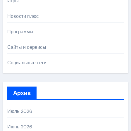
Игры
Новости плюс
Программы
Сайты и сервисы
Социальные сети
Архив
Июль 2026
Июнь 2026