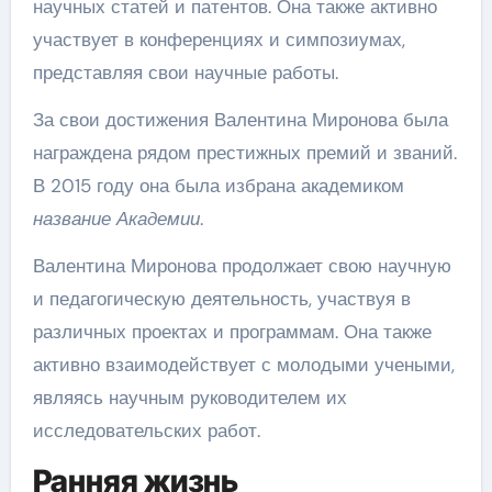
научных статей и патентов. Она также активно
участвует в конференциях и симпозиумах,
представляя свои научные работы.
За свои достижения Валентина Миронова была
награждена рядом престижных премий и званий.
В 2015 году она была избрана академиком
название Академии
.
Валентина Миронова продолжает свою научную
и педагогическую деятельность, участвуя в
различных проектах и программам. Она также
активно взаимодействует с молодыми учеными,
являясь научным руководителем их
исследовательских работ.
Ранняя жизнь