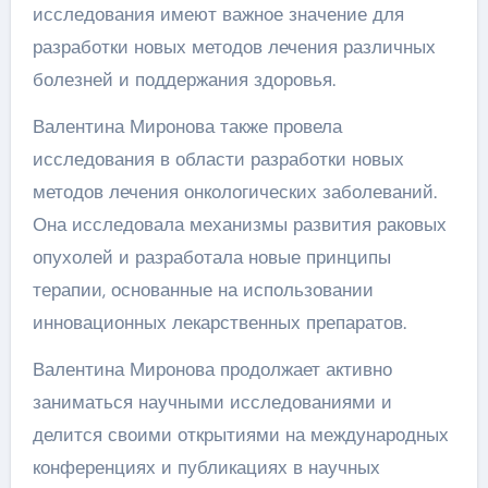
исследования имеют важное значение для
разработки новых методов лечения различных
болезней и поддержания здоровья.
Валентина Миронова также провела
исследования в области разработки новых
методов лечения онкологических заболеваний.
Она исследовала механизмы развития раковых
опухолей и разработала новые принципы
терапии, основанные на использовании
инновационных лекарственных препаратов.
Валентина Миронова продолжает активно
заниматься научными исследованиями и
делится своими открытиями на международных
конференциях и публикациях в научных