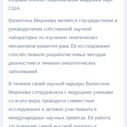
США.
Валентина Миронова является соучредителем и
руководителем собственной научной
лаборатории по изучению генетических
механизмов развития рака. Её исследования
способствовали разработке новых методов
диагностики и лечения онкологических
заболеваний.
В течение своей научной карьеры Валентина
Миронова сотрудничала с ведущими учеными
со всего мира, проводила совместные
исследования и активно участвовала в
международных научных проектах. Её работа
заслуживает самой высокой похвалы и