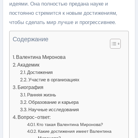
идеями. Она полностью предана науке и
постоянно стремится к новым достижениям,
чтобы сделать мир лучше и прогрессивнее.
Содержание
Валентина Миронова
Академик
Достижения
Участие в организациях
Биография
Ранняя жизнь
Образование и карьера
Научные исследования
Вопрос-ответ:
Кто такая Валентина Миронова?
Какие достижения имеет Валентина
Миронова?