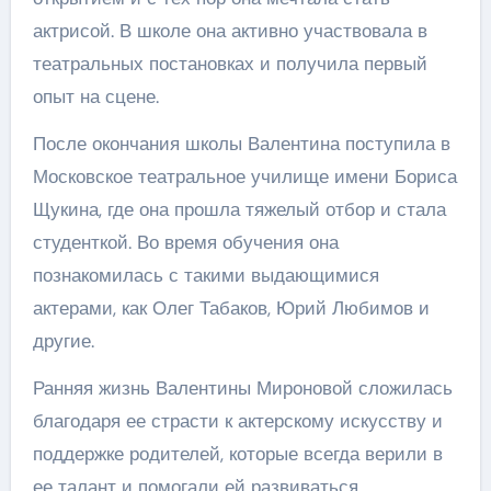
актрисой. В школе она активно участвовала в
театральных постановках и получила первый
опыт на сцене.
После окончания школы Валентина поступила в
Московское театральное училище имени Бориса
Щукина, где она прошла тяжелый отбор и стала
студенткой. Во время обучения она
познакомилась с такими выдающимися
актерами, как Олег Табаков, Юрий Любимов и
другие.
Ранняя жизнь Валентины Мироновой сложилась
благодаря ее страсти к актерскому искусству и
поддержке родителей, которые всегда верили в
ее талант и помогали ей развиваться.