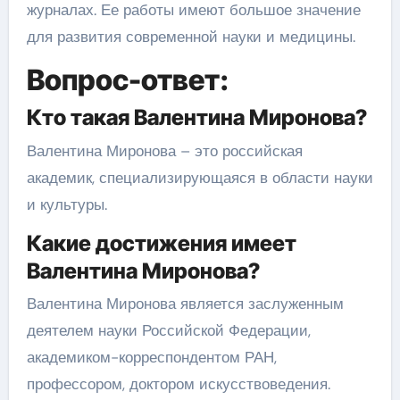
журналах. Ее работы имеют большое значение
для развития современной науки и медицины.
Вопрос-ответ:
Кто такая Валентина Миронова?
Валентина Миронова – это российская
академик, специализирующаяся в области науки
и культуры.
Какие достижения имеет
Валентина Миронова?
Валентина Миронова является заслуженным
деятелем науки Российской Федерации,
академиком-корреспондентом РАН,
профессором, доктором искусствоведения.