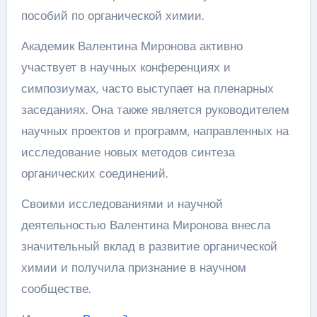
пособий по органической химии.
Академик Валентина Миронова активно
участвует в научных конференциях и
симпозиумах, часто выступает на пленарных
заседаниях. Она также является руководителем
научных проектов и программ, направленных на
исследование новых методов синтеза
органических соединений.
Своими исследованиями и научной
деятельностью Валентина Миронова внесла
значительный вклад в развитие органической
химии и получила признание в научном
сообществе.