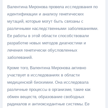
Валентина Миронова провела исследования по
идентификации и анализу генетических
мутаций, которые могут быть связаны с
различными наследственными заболеваниями.
Ее работы в этой области способствовали
разработке новых методов диагностики и
лечения генетически обусловленных
заболеваний.
Кроме того, Валентина Миронова активно
участвует в исследованиях в области
медицинской биохимии. Она исследовала
различные процессы в организме, такие как
обмен веществ, образование свободных
радикалов и антиоксидантные системы. Ее