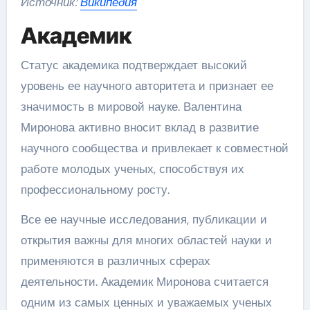
Источник:
Википедия
Академик
Статус академика подтверждает высокий
уровень ее научного авторитета и признает ее
значимость в мировой науке. Валентина
Миронова активно вносит вклад в развитие
научного сообщества и привлекает к совместной
работе молодых ученых, способствуя их
профессиональному росту.
Все ее научные исследования, публикации и
открытия важны для многих областей науки и
применяются в различных сферах
деятельности. Академик Миронова считается
одним из самых ценных и уважаемых ученых