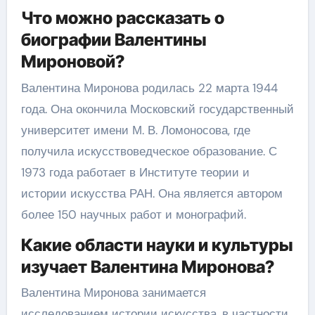
Что можно рассказать о
биографии Валентины
Мироновой?
Валентина Миронова родилась 22 марта 1944
года. Она окончила Московский государственный
университет имени М. В. Ломоносова, где
получила искусствоведческое образование. С
1973 года работает в Институте теории и
истории искусства РАН. Она является автором
более 150 научных работ и монографий.
Какие области науки и культуры
изучает Валентина Миронова?
Валентина Миронова занимается
исследованием истории искусства, в частности,