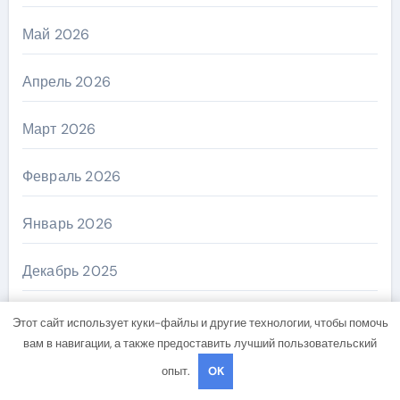
Май 2026
Апрель 2026
Март 2026
Февраль 2026
Январь 2026
Декабрь 2025
Ноябрь 2025
Этот сайт использует куки-файлы и другие технологии, чтобы помочь
вам в навигации, а также предоставить лучший пользовательский
Май 2025
опыт.
OK