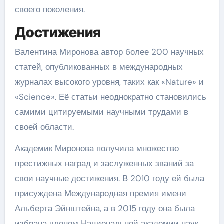
своего поколения.
Достижения
Валентина Миронова автор более 200 научных
статей, опубликованных в международных
журналах высокого уровня, таких как «Nature» и
«Science». Её статьи неоднократно становились
самими цитируемыми научными трудами в
своей области.
Академик Миронова получила множество
престижных наград и заслуженных званий за
свои научные достижения. В 2010 году ей была
присуждена Международная премия имени
Альберта Эйнштейна, а в 2015 году она была
избрана членом Национальной академии наук