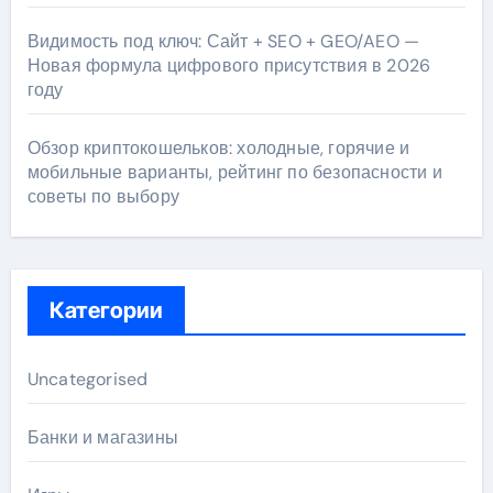
Видимость под ключ: Сайт + SEO + GEO/AEO —
Новая формула цифрового присутствия в 2026
году
Обзор криптокошельков: холодные, горячие и
мобильные варианты, рейтинг по безопасности и
советы по выбору
Категории
Uncategorised
Банки и магазины