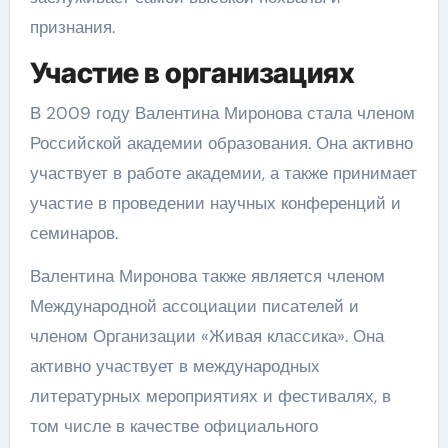
признания.
Участие в организациях
В 2009 году Валентина Миронова стала членом
Российской академии образования. Она активно
участвует в работе академии, а также принимает
участие в проведении научных конференций и
семинаров.
Валентина Миронова также является членом
Международной ассоциации писателей и
членом Организации «Живая классика». Она
активно участвует в международных
литературных мероприятиях и фестивалях, в
том числе в качестве официального