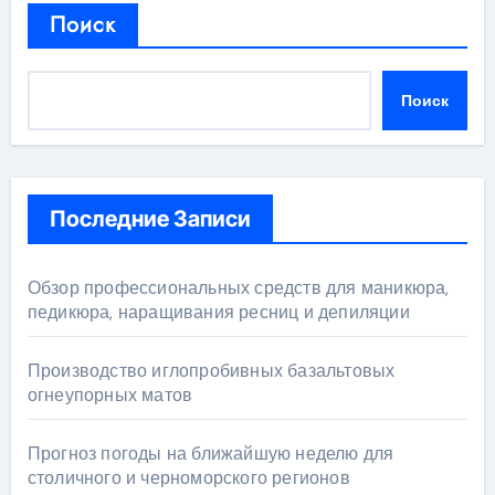
Поиск
Поиск
Последние Записи
Обзор профессиональных средств для маникюра,
педикюра, наращивания ресниц и депиляции
Производство иглопробивных базальтовых
огнеупорных матов
Прогноз погоды на ближайшую неделю для
столичного и черноморского регионов