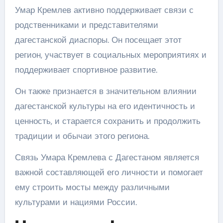
Умар Кремлев активно поддерживает связи с
родственниками и представителями
дагестанской диаспоры. Он посещает этот
регион, участвует в социальных мероприятиях и
поддерживает спортивное развитие.
Он также признается в значительном влиянии
дагестанской культуры на его идентичность и
ценность, и старается сохранить и продолжить
традиции и обычаи этого региона.
Связь Умара Кремлева с Дагестаном является
важной составляющей его личности и помогает
ему строить мосты между различными
культурами и нациями России.