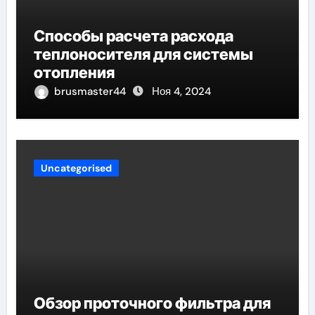
Способы расчета расхода
теплоносителя для системы
отопления
brusmaster44
Ноя 4, 2024
Uncategorised
Обзор проточного фильтра для