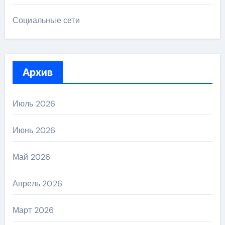
Социальные сети
Архив
Июль 2026
Июнь 2026
Май 2026
Апрель 2026
Март 2026