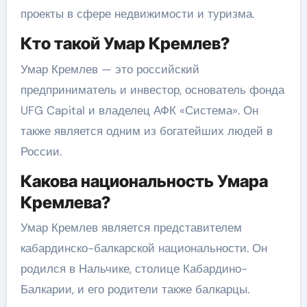
проекты в сфере недвижимости и туризма.
Кто такой Умар Кремлев?
Умар Кремлев — это российский
предприниматель и инвестор, основатель фонда
UFG Capital и владелец АФК «Система». Он
также является одним из богатейших людей в
России.
Какова национальность Умара
Кремлева?
Умар Кремлев является представителем
кабардинско-балкарской национальности. Он
родился в Нальчике, столице Кабардино-
Балкарии, и его родители также балкарцы.