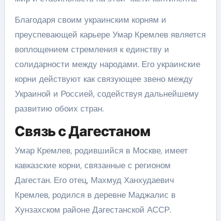
Благодаря своим украинским корням и
преуспевающей карьере Умар Кремлев является
воплощением стремления к единству и
солидарности между народами. Его украинские
корни действуют как связующее звено между
Украиной и Россией, содействуя дальнейшему
развитию обоих стран.
Связь с Дагестаном
Умар Кремлев, родившийся в Москве, имеет
кавказские корни, связанные с регионом
Дагестан. Его отец, Махмуд Ханхудаевич
Кремлев, родился в деревне Маджалис в
Хунзахском районе Дагестанской АССР.