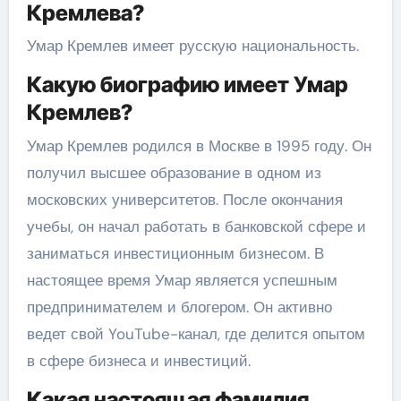
Кремлева?
Умар Кремлев имеет русскую национальность.
Какую биографию имеет Умар
Кремлев?
Умар Кремлев родился в Москве в 1995 году. Он
получил высшее образование в одном из
московских университетов. После окончания
учебы, он начал работать в банковской сфере и
заниматься инвестиционным бизнесом. В
настоящее время Умар является успешным
предпринимателем и блогером. Он активно
ведет свой YouTube-канал, где делится опытом
в сфере бизнеса и инвестиций.
Какая настоящая фамилия