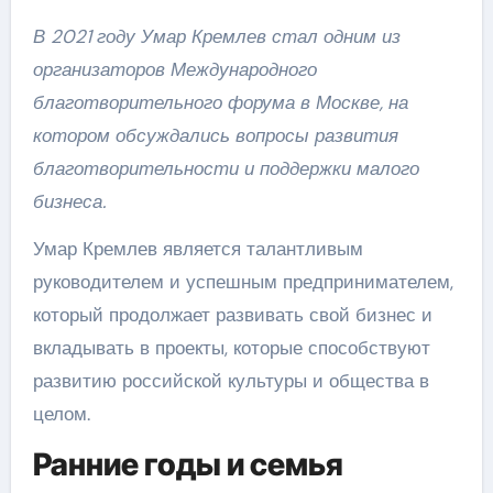
В 2021 году Умар Кремлев стал одним из
организаторов Международного
благотворительного форума в Москве, на
котором обсуждались вопросы развития
благотворительности и поддержки малого
бизнеса.
Умар Кремлев является талантливым
руководителем и успешным предпринимателем,
который продолжает развивать свой бизнес и
вкладывать в проекты, которые способствуют
развитию российской культуры и общества в
целом.
Ранние годы и семья