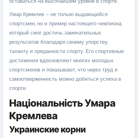
оставаться на высочайшем уровне в спорте.
Умар Кремлев – не только выдающийся
спортсмен, но и пример настоящего чемпиона,
который смог достичь замечательных
результатов благодаря своему упорству,
таланту и преданности спорту. Его спортивные
достижения вдохновляют многих молодых
спортсменов и показывают, что через труд и
самоотверженность можно добиться успеха в
спорте.
Національність Умара
Кремлева
Украинские корни