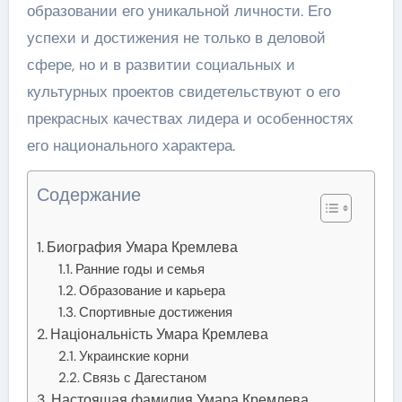
образовании его уникальной личности. Его
успехи и достижения не только в деловой
сфере, но и в развитии социальных и
культурных проектов свидетельствуют о его
прекрасных качествах лидера и особенностях
его национального характера.
Содержание
Биография Умара Кремлева
Ранние годы и семья
Образование и карьера
Спортивные достижения
Національність Умара Кремлева
Украинские корни
Связь с Дагестаном
Настоящая фамилия Умара Кремлева