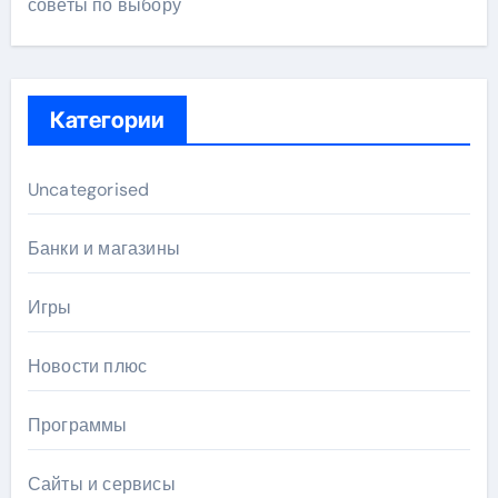
советы по выбору
Категории
Uncategorised
Банки и магазины
Игры
Новости плюс
Программы
Сайты и сервисы