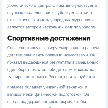
урологического центра. Он активно участвует в
научных исследованиях, публикует статьи в
отечественных и международных журналах и
является автором нескольких книг по урологии.
Спортивные достижения
Свою спортивную карьеру Умар начал в раннем
детстве, занимаясь боевыми искусствами. Он
показал выдающиеся результаты в смешанных
единоборствах, став победителем множества
турниров не только в России, но и за рубежом.
Кремлев обладает уникальной техникой и
великолепной физической подготовкой. Он
всегда поддерживает свою форму, чтобы