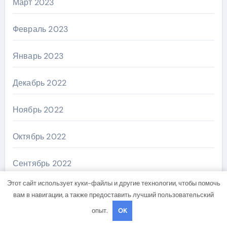
Март 2023
Февраль 2023
Январь 2023
Декабрь 2022
Ноябрь 2022
Октябрь 2022
Сентябрь 2022
Этот сайт использует куки-файлы и другие технологии, чтобы помочь
Август 2022
вам в навигации, а также предоставить лучший пользовательский
опыт.
OK