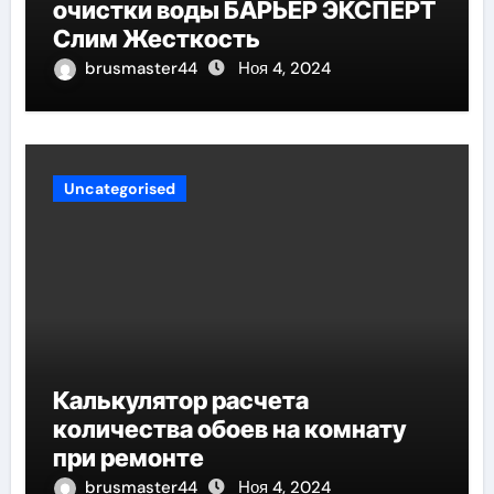
очистки воды БАРЬЕР ЭКСПЕРТ
Слим Жесткость
brusmaster44
Ноя 4, 2024
Uncategorised
Калькулятор расчета
количества обоев на комнату
при ремонте
brusmaster44
Ноя 4, 2024