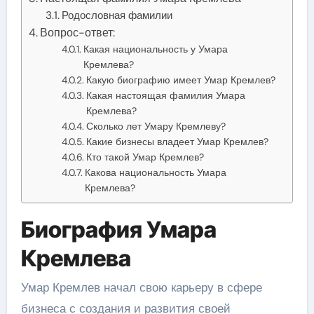
Родословная фамилии
Вопрос-ответ:
Какая национальность у Умара
Кремлева?
Какую биографию имеет Умар Кремлев?
Какая настоящая фамилия Умара
Кремлева?
Сколько лет Умару Кремлеву?
Какие бизнесы владеет Умар Кремлев?
Кто такой Умар Кремлев?
Какова национальность Умара
Кремлева?
Биография Умара
Кремлева
Умар Кремлев начал свою карьеру в сфере
бизнеса с создания и развития своей