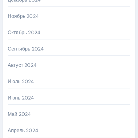
Ноябрь 2024
Октябрь 2024
Сентябрь 2024
Август 2024
Июль 2024
Июнь 2024
Май 2024
Апрель 2024