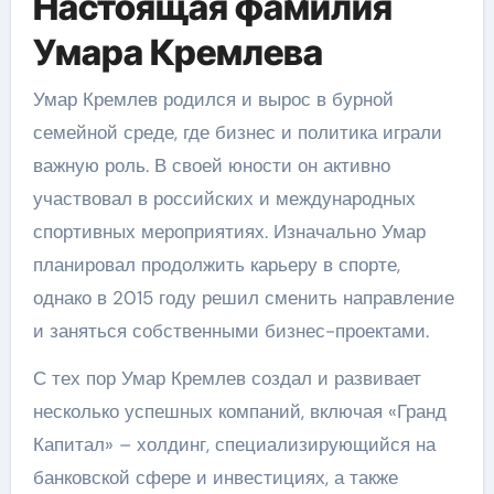
Настоящая фамилия
Умара Кремлева
Умар Кремлев родился и вырос в бурной
семейной среде, где бизнес и политика играли
важную роль. В своей юности он активно
участвовал в российских и международных
спортивных мероприятиях. Изначально Умар
планировал продолжить карьеру в спорте,
однако в 2015 году решил сменить направление
и заняться собственными бизнес-проектами.
С тех пор Умар Кремлев создал и развивает
несколько успешных компаний, включая «Гранд
Капитал» – холдинг, специализирующийся на
банковской сфере и инвестициях, а также