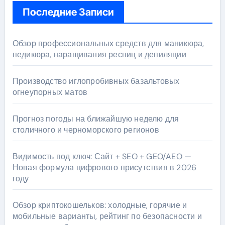
Последние Записи
Обзор профессиональных средств для маникюра,
педикюра, наращивания ресниц и депиляции
Производство иглопробивных базальтовых
огнеупорных матов
Прогноз погоды на ближайшую неделю для
столичного и черноморского регионов
Видимость под ключ: Сайт + SEO + GEO/AEO —
Новая формула цифрового присутствия в 2026
году
Обзор криптокошельков: холодные, горячие и
мобильные варианты, рейтинг по безопасности и