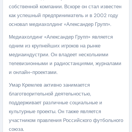
собственной компании. Вскоре он стал известен
как успешный предприниматель и в 2002 году
основал медиахолдинг «Александер Групп».
Медиахолдинг «Александер Групп» является
одним из крупнейших игроков на рынке
медиаиндустрии. Он владеет несколькими
телевизионными и радиостанциями, журналами
и онлайн-проектами.
Умар Кремлев активно занимается
благотворительной деятельностью,
поддерживает различные социальные и
культурные проекты. Он также является
участником правления Российского футбольного
союза.