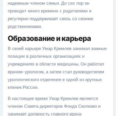
надежным членом семьи. До сих пор он
проводит много времени с родителями и
регулярно поддерживает связь со своими
родственниками.
Образование и карьера
В своей карьере Умар Кремлев занимал важные
позиции в различных организациях и
учреждениях в области медицины. Он работал
врачом-урологом, а затем стал руководителем
урологического отделения в одной из крупных
клиник России.
В настоящее время Умар Кремлев является
членом Совета директоров Фонда Сколково и
занимает должность главного врача