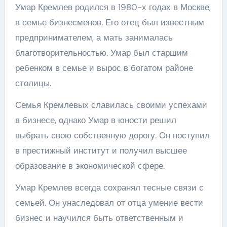
Умар Кремлев родился в 1980-х годах в Москве,
в семье бизнесменов. Его отец был известным
предпринимателем, а мать занималась
благотворительностью. Умар был старшим
ребенком в семье и вырос в богатом районе
столицы.
Семья Кремлевых славилась своими успехами
в бизнесе, однако Умар в юности решил
выбрать свою собственную дорогу. Он поступил
в престижный институт и получил высшее
образование в экономической сфере.
Умар Кремлев всегда сохранял тесные связи с
семьей. Он унаследовал от отца умение вести
бизнес и научился быть ответственным и