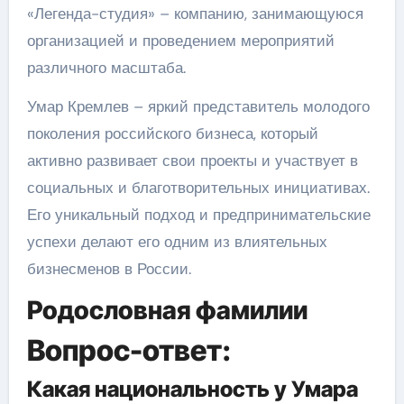
«Легенда-студия» – компанию, занимающуюся
организацией и проведением мероприятий
различного масштаба.
Умар Кремлев – яркий представитель молодого
поколения российского бизнеса, который
активно развивает свои проекты и участвует в
социальных и благотворительных инициативах.
Его уникальный подход и предпринимательские
успехи делают его одним из влиятельных
бизнесменов в России.
Родословная фамилии
Вопрос-ответ:
Какая национальность у Умара