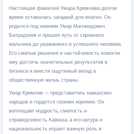
Настоящая фамилия Умара Кремлева долгое
время оставалась загадкой для многих. Он
родился под именем Умар Магомедович
Батрадзиев и прошел путь от скромного
мальчика до уважаемого и успешного человека.
Его смелые решения и настойчивость помогли
ему достичь значительных результатов в
бизнесе и внести ощутимый вклад в
общественную жизнь страны.
Умар Кремлев — представитель кавказских
народов и гордится своими корнями. Он
воплощает мудрость, смелость и
справедливость Кавказа, а его натура и
национальность играют важную роль в