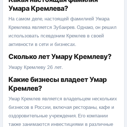
Умара Кремлева?
На самом деле, настоящей фамилией Умара
Кремлева является Зубаирев. Однако, он решил
использовать псевдоним Кремлев в своей
активности в сети и бизнесах.
Сколько лет Умару Кремлеву?
Умару Кремлеву 26 лет.
Какие бизнесы владеет Умар
Кремлев?
Умар Кремлев является владельцем нескольких
бизнесов в России, включая рестораны, кафе и
оздоровительные учреждения. Его компании
также занимаются инвестициями в различные