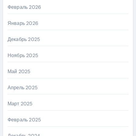
Февраль 2026
Январь 2026
Декабрь 2025
Ноябрь 2025
Май 2025
Апрель 2025
Март 2025
Февраль 2025
Декабрь 2024