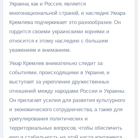
Украина, как и Россия, является
многонациональной страной, и наследие Умара
Кремлева подчеркивает это разнообразие. Он
гордится своими украинскими корнями и
относится к этому наследию с большим
уважением и вниманием.
Умар Кремлев внимательно следит за
событиями, происходящими в Украине, и
выступает за укрепление дружественных
отношений между народами России и Украины.
Он прилагает усилия для развития культурного
и экономического сотрудничества, а также для
урегулирования политических и
территориальных вопросов, чтобы обеспечить
мир и стабильность на этой части континента.