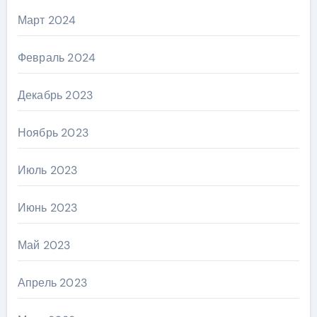
Март 2024
Февраль 2024
Декабрь 2023
Ноябрь 2023
Июль 2023
Июнь 2023
Май 2023
Апрель 2023