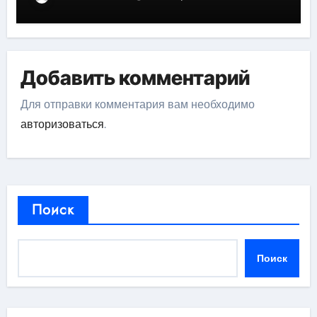
Добавить комментарий
Для отправки комментария вам необходимо
авторизоваться
.
Поиск
Поиск