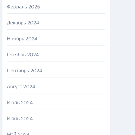
Февраль 2025
Декабрь 2024
Ноябрь 2024
Октябрь 2024
Сентябрь 2024
Август 2024
Июль 2024
Июнь 2024
Май 2024