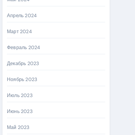
Апрель 2024
Март 2024
Февраль 2024
Декабрь 2023
Ноябрь 2023
Июль 2023
Июнь 2023
Май 2023