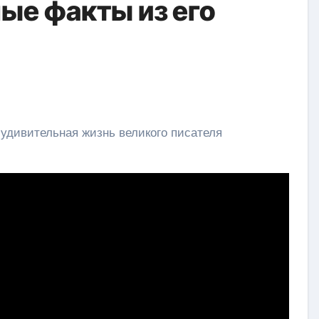
ые факты из его