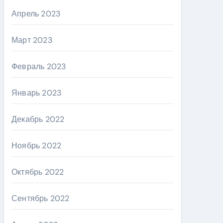
Апрель 2023
Март 2023
Февраль 2023
Январь 2023
Декабрь 2022
Ноябрь 2022
Октябрь 2022
Сентябрь 2022