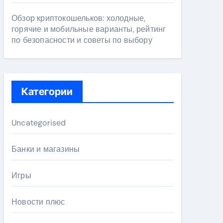
Обзор криптокошельков: холодные,
горячие и мобильные варианты, рейтинг
по безопасности и советы по выбору
Категории
Uncategorised
Банки и магазины
Игры
Новости плюс