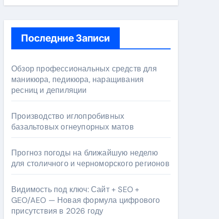
Последние Записи
Обзор профессиональных средств для
маникюра, педикюра, наращивания
ресниц и депиляции
Производство иглопробивных
базальтовых огнеупорных матов
Прогноз погоды на ближайшую неделю
для столичного и черноморского регионов
Видимость под ключ: Сайт + SEO +
GEO/AEO — Новая формула цифрового
присутствия в 2026 году