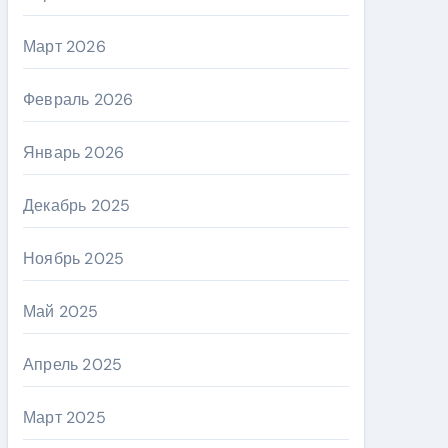
Март 2026
Февраль 2026
Январь 2026
Декабрь 2025
Ноябрь 2025
Май 2025
Апрель 2025
Март 2025