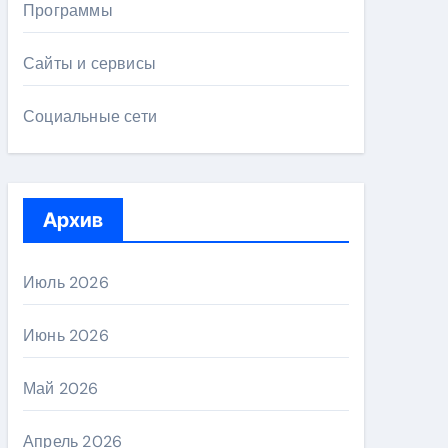
Программы
Сайты и сервисы
Социальные сети
Архив
Июль 2026
Июнь 2026
Май 2026
Апрель 2026