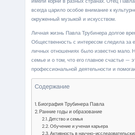
имели корни в разных странах. Отец Павла
всегда царило особое внимание к культурн
окруженный музыкой и искусством.
Личная жизнь Павла Трубинера долгое врем
Общественность с интересом следила за е
личных отношениях было известно мало. Н
семье и о том, что его главное счастье — 
профессиональной деятельности и помогаю
Содержание
Биография Трубинера Павла
Ранние годы и образование
Детство и семья
Обучение и ученая карьера
Активность в научно-исследовательски