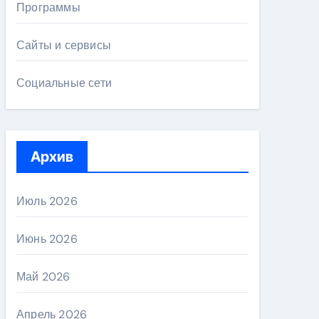
Программы
Сайты и сервисы
Социальные сети
Архив
Июль 2026
Июнь 2026
Май 2026
Апрель 2026