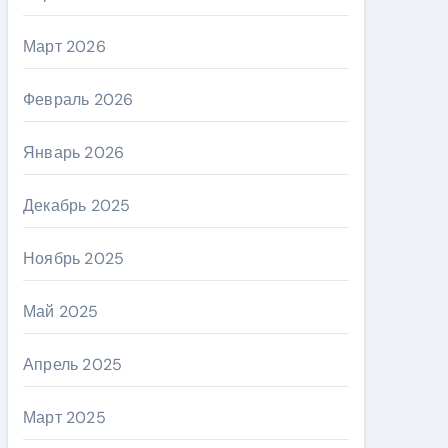
Март 2026
Февраль 2026
Январь 2026
Декабрь 2025
Ноябрь 2025
Май 2025
Апрель 2025
Март 2025