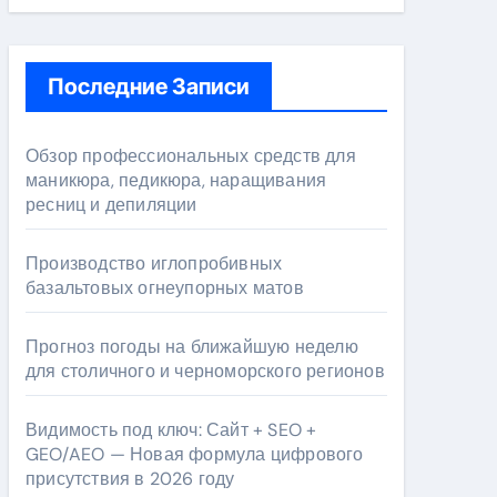
Последние Записи
Обзор профессиональных средств для
маникюра, педикюра, наращивания
ресниц и депиляции
Производство иглопробивных
базальтовых огнеупорных матов
Прогноз погоды на ближайшую неделю
для столичного и черноморского регионов
Видимость под ключ: Сайт + SEO +
GEO/AEO — Новая формула цифрового
присутствия в 2026 году