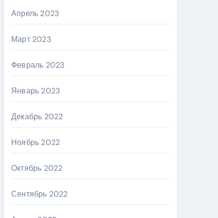
Апрель 2023
Март 2023
Февраль 2023
Январь 2023
Декабрь 2022
Ноябрь 2022
Октябрь 2022
Сентябрь 2022