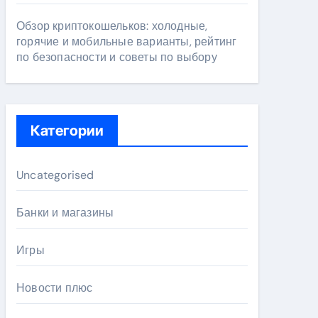
Обзор криптокошельков: холодные,
горячие и мобильные варианты, рейтинг
по безопасности и советы по выбору
Категории
Uncategorised
Банки и магазины
Игры
Новости плюс