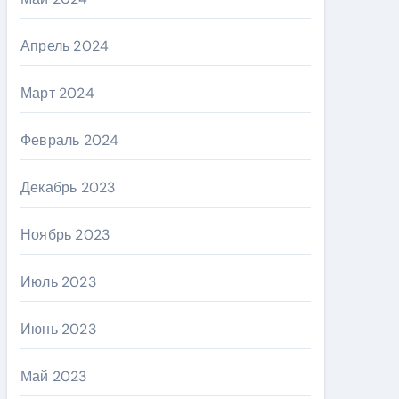
Апрель 2024
Март 2024
Февраль 2024
Декабрь 2023
Ноябрь 2023
Июль 2023
Июнь 2023
Май 2023