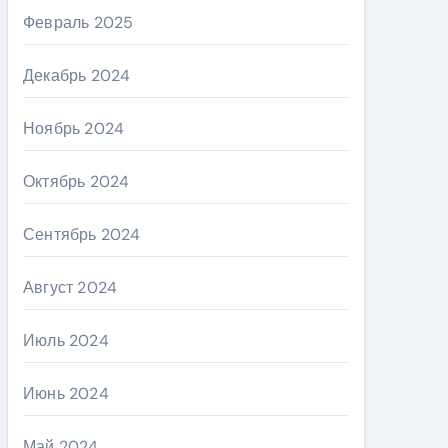
Февраль 2025
Декабрь 2024
Ноябрь 2024
Октябрь 2024
Сентябрь 2024
Август 2024
Июль 2024
Июнь 2024
Май 2024