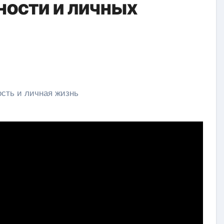
ности и личных