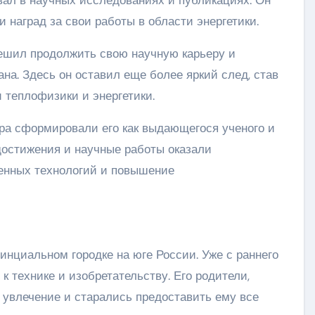
 наград за свои работы в области энергетики.
ешил продолжить свою научную карьеру и
на. Здесь он оставил еще более яркий след, став
 теплофизики и энергетики.
ра сформировали его как выдающегося ученого и
достижения и научные работы оказали
менных технологий и повышение
инциальном городке на юге России. Уже с раннего
к технике и изобретательству. Его родители,
 увлечение и старались предоставить ему все