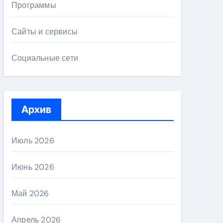
Программы
Сайты и сервисы
Социальные сети
Архив
Июль 2026
Июнь 2026
Май 2026
Апрель 2026