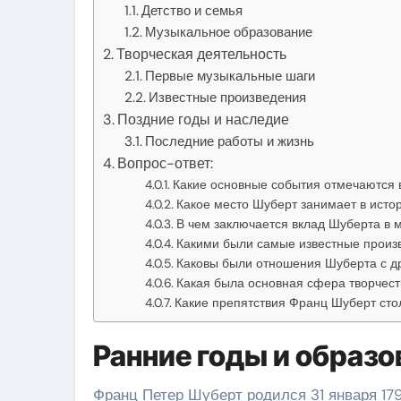
Детство и семья
Музыкальное образование
Творческая деятельность
Первые музыкальные шаги
Известные произведения
Поздние годы и наследие
Последние работы и жизнь
Вопрос-ответ:
Какие основные события отмечаются 
Какое место Шуберт занимает в исто
В чем заключается вклад Шуберта в 
Какими были самые известные произ
Каковы были отношения Шуберта с д
Какая была основная сфера творчес
Какие препятствия Франц Шуберт стол
Ранние годы и образо
Франц Петер Шуберт родился 31 января 1797