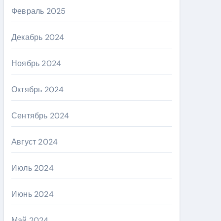
Февраль 2025
Декабрь 2024
Ноябрь 2024
Октябрь 2024
Сентябрь 2024
Август 2024
Июль 2024
Июнь 2024
Май 2024