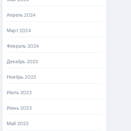
Апрель 2024
Март 2024
Февраль 2024
Декабрь 2023
Ноябрь 2023
Июль 2023
Июнь 2023
Май 2023