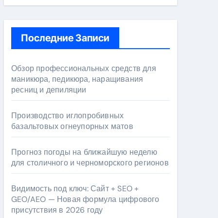
Последние Записи
Обзор профессиональных средств для
маникюра, педикюра, наращивания
ресниц и депиляции
Производство иглопробивных
базальтовых огнеупорных матов
Прогноз погоды на ближайшую неделю
для столичного и черноморского регионов
Видимость под ключ: Сайт + SEO +
GEO/AEO — Новая формула цифрового
присутствия в 2026 году