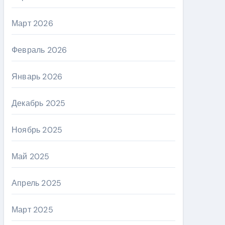
Март 2026
Февраль 2026
Январь 2026
Декабрь 2025
Ноябрь 2025
Май 2025
Апрель 2025
Март 2025