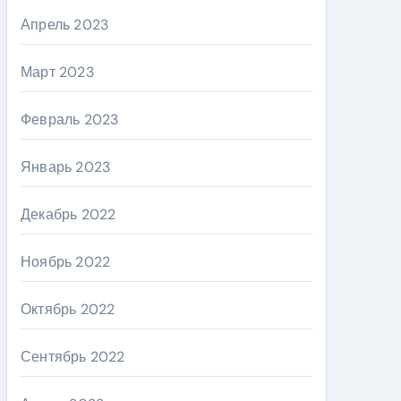
Апрель 2023
Март 2023
Февраль 2023
Январь 2023
Декабрь 2022
Ноябрь 2022
Октябрь 2022
Сентябрь 2022