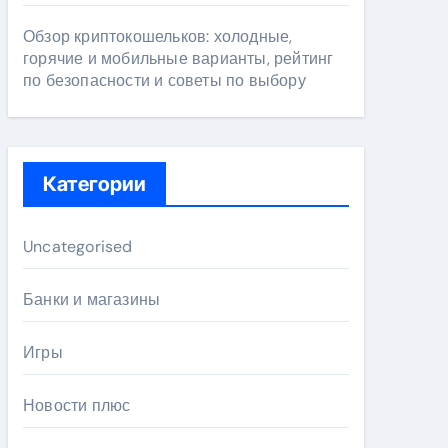
Обзор криптокошельков: холодные,
горячие и мобильные варианты, рейтинг
по безопасности и советы по выбору
Категории
Uncategorised
Банки и магазины
Игры
Новости плюс