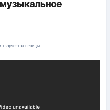
 музыкальное