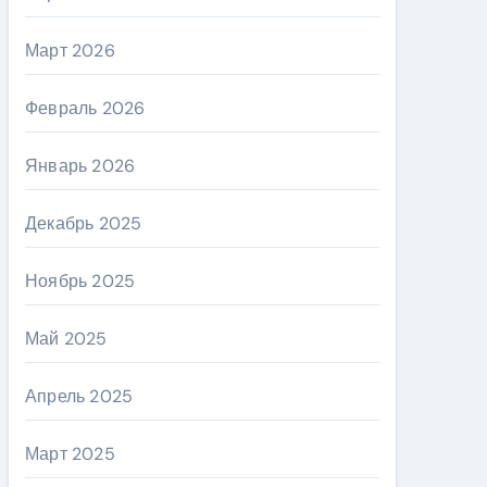
Март 2026
Февраль 2026
Январь 2026
Декабрь 2025
Ноябрь 2025
Май 2025
Апрель 2025
Март 2025