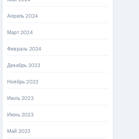
Апрель 2024
Март 2024
Февраль 2024
Декабрь 2023
Ноябрь 2023
Июль 2023
Июнь 2023
Май 2023