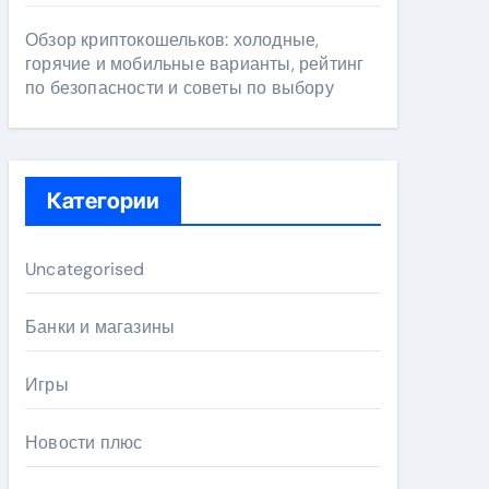
Обзор криптокошельков: холодные,
горячие и мобильные варианты, рейтинг
по безопасности и советы по выбору
Категории
Uncategorised
Банки и магазины
Игры
Новости плюс