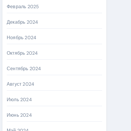
Февраль 2025
Декабрь 2024
Ноябрь 2024
Октябрь 2024
Сентябрь 2024
Август 2024
Июль 2024
Июнь 2024
Май 2024