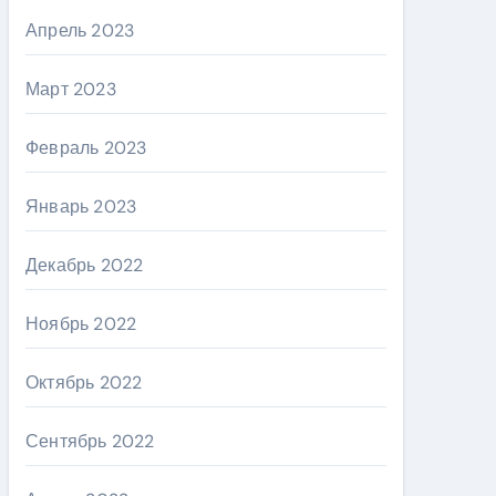
Апрель 2023
Март 2023
Февраль 2023
Январь 2023
Декабрь 2022
Ноябрь 2022
Октябрь 2022
Сентябрь 2022