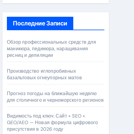
Последние Записи
Обзор профессиональных средств для
маникюра, педикюра, наращивания
ресниц и депиляции
Производство иглопробивных
базальтовых огнеупорных матов
Прогноз погоды на ближайшую неделю
для столичного и черноморского регионов
Видимость под ключ: Сайт + SEO +
GEO/AEO — Новая формула цифрового
присутствия в 2026 году