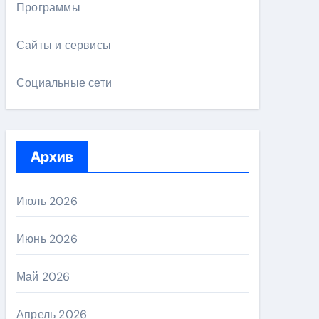
Программы
Сайты и сервисы
Социальные сети
Архив
Июль 2026
Июнь 2026
Май 2026
Апрель 2026