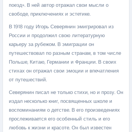
поезд». В ней автор отражал свои мысли о
свободе, приключениях и эстетике.
В 1918 году Игорь Северянин эмигрировал из
России и продолжил свою литературную
карьеру за рубежом. В эмиграции он
путешествовал по разным странам, в том числе
Польше, Китаю, Германии и Франции. В своих
стихах он отражал свои эмоции и впечатления
от путешествий.
Северянин писал не только стихи, но и прозу. Он
издал несколько книг, посвященных школе и
воспоминаниям о детстве. В его произведениях
прослеживается его особенный стиль и его
любовь к жизни и красоте. Он был известен