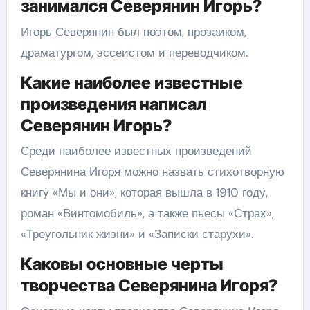
занимался Северянин Игорь?
Игорь Северянин был поэтом, прозаиком,
драматургом, эссеистом и переводчиком.
Какие наиболее известные
произведения написал
Северянин Игорь?
Среди наиболее известных произведений
Северянина Игоря можно назвать стихотворную
книгу «Мы и они», которая вышла в 1910 году,
роман «Винтомобиль», а также пьесы «Страх»,
«Треугольник жизни» и «Записки старухи».
Каковы основные черты
творчества Северянина Игоря?