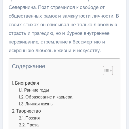
Северянина. Поэт стремился к свободе от
общественных рамок и замкнутости личности. В
своих стихах он описывал не только любовную
страсть и трагедию, но и бурное внутреннее
переживание, стремление к бессмертию и
искреннюю любовь к жизни и искусству.
Содержание
Биография
Ранние годы
Образование и карьера
Личная жизнь
Творчество
Поэзия
Проза