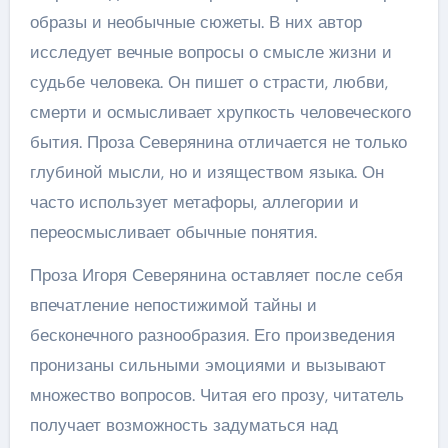
образы и необычные сюжеты. В них автор
исследует вечные вопросы о смысле жизни и
судьбе человека. Он пишет о страсти, любви,
смерти и осмысливает хрупкость человеческого
бытия. Проза Северянина отличается не только
глубиной мысли, но и изяществом языка. Он
часто использует метафоры, аллегории и
переосмысливает обычные понятия.
Проза Игоря Северянина оставляет после себя
впечатление непостижимой тайны и
бесконечного разнообразия. Его произведения
пронизаны сильными эмоциями и вызывают
множество вопросов. Читая его прозу, читатель
получает возможность задуматься над