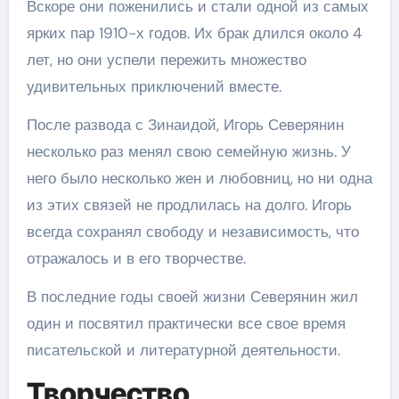
Вскоре они поженились и стали одной из самых
ярких пар 1910-х годов. Их брак длился около 4
лет, но они успели пережить множество
удивительных приключений вместе.
После развода с Зинаидой, Игорь Северянин
несколько раз менял свою семейную жизнь. У
него было несколько жен и любовниц, но ни одна
из этих связей не продлилась на долго. Игорь
всегда сохранял свободу и независимость, что
отражалось и в его творчестве.
В последние годы своей жизни Северянин жил
один и посвятил практически все свое время
писательской и литературной деятельности.
Творчество