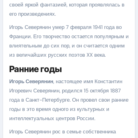
своей яркой фантазией, которая проявлялась в
его произведениях.
Игорь Северянин умер 7 февраля 1941 года во
Франции. Его творчество остается популярным и
влиятельным до сих пор, и он считается одним
из величайших русских поэтов XX века.
Ранние годы
Игорь Северянин
, настоящее имя Константин
Игоревич Северянин, родился 15 октября 1887
года в Санкт-Петербурге. Он провел свои ранние
годы в это время одного из культурных и
интеллектуальных центров России.
Игорь Северянин рос в семье собственника