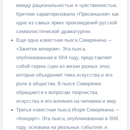
между рациональностью и чувственностью.
Критики характеризовали «Пресмешное» как
одно из самых ярких произведений русской
символистической драматургии.
Еще одна известная пьеса Северянина —
«Занятие вечером». Эта пьеса,
опубликованная в 1914 году, представляет
собой серию сцен из жизни разных эпох,
которые объединяет тема искусства и его
роли в обществе. В пьесе Северянин
обращается к вопросам творчества,
искусства и его влияния на человека и мир.
Третья известная пьеса Игоря Северянина —
«Концерт». Эта пьеса, опубликованная в 1916
году, основана на реальных событиях и