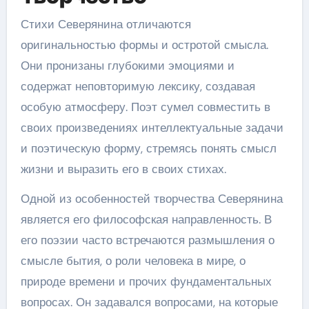
Стихи Северянина отличаются
оригинальностью формы и остротой смысла.
Они пронизаны глубокими эмоциями и
содержат неповторимую лексику, создавая
особую атмосферу. Поэт сумел совместить в
своих произведениях интеллектуальные задачи
и поэтическую форму, стремясь понять смысл
жизни и выразить его в своих стихах.
Одной из особенностей творчества Северянина
является его философская направленность. В
его поэзии часто встречаются размышления о
смысле бытия, о роли человека в мире, о
природе времени и прочих фундаментальных
вопросах. Он задавался вопросами, на которые