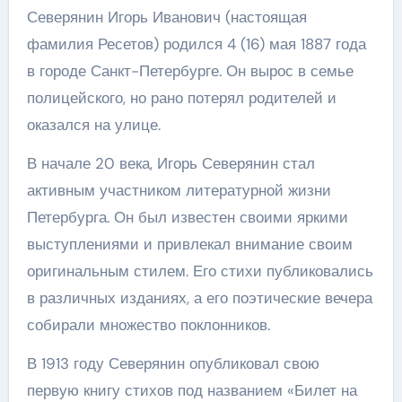
Северянин Игорь Иванович (настоящая
фамилия Ресетов) родился 4 (16) мая 1887 года
в городе Санкт-Петербурге. Он вырос в семье
полицейского, но рано потерял родителей и
оказался на улице.
В начале 20 века, Игорь Северянин стал
активным участником литературной жизни
Петербурга. Он был известен своими яркими
выступлениями и привлекал внимание своим
оригинальным стилем. Его стихи публиковались
в различных изданиях, а его поэтические вечера
собирали множество поклонников.
В 1913 году Северянин опубликовал свою
первую книгу стихов под названием «Билет на