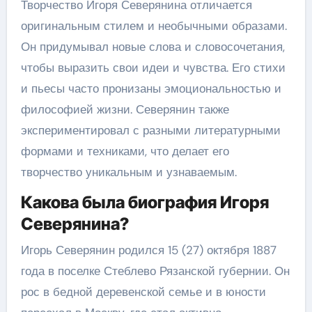
Творчество Игоря Северянина отличается
оригинальным стилем и необычными образами.
Он придумывал новые слова и словосочетания,
чтобы выразить свои идеи и чувства. Его стихи
и пьесы часто пронизаны эмоциональностью и
философией жизни. Северянин также
экспериментировал с разными литературными
формами и техниками, что делает его
творчество уникальным и узнаваемым.
Какова была биография Игоря
Северянина?
Игорь Северянин родился 15 (27) октября 1887
года в поселке Стеблево Рязанской губернии. Он
рос в бедной деревенской семье и в юности