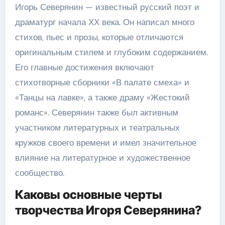
Игорь Северянин — известный русский поэт и
драматург начала ХХ века. Он написал много
стихов, пьес и прозы, которые отличаются
оригинальным стилем и глубоким содержанием.
Его главные достижения включают
стихотворные сборники «В палате смеха» и
«Танцы на лавке», а также драму «Жестокий
романс». Северянин также был активным
участником литературных и театральных
кружков своего времени и имел значительное
влияние на литературное и художественное
сообщество.
Каковы основные черты
творчества Игоря Северянина?