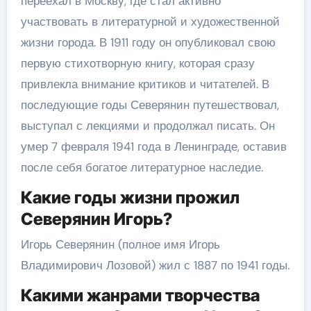
переехал в Москву, где стал активно
участвовать в литературной и художественной
жизни города. В 1911 году он опубликовал свою
первую стихотворную книгу, которая сразу
привлекла внимание критиков и читателей. В
последующие годы Северянин путешествовал,
выступал с лекциями и продолжал писать. Он
умер 7 февраля 1941 года в Ленинграде, оставив
после себя богатое литературное наследие.
Какие годы жизни прожил
Северянин Игорь?
Игорь Северянин (полное имя Игорь
Владимирович Лозовой) жил с 1887 по 1941 годы.
Какими жанрами творчества