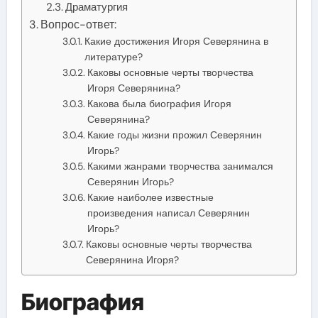
Драматургия
Вопрос-ответ:
Какие достижения Игоря Северянина в
литературе?
Каковы основные черты творчества
Игоря Северянина?
Какова была биография Игоря
Северянина?
Какие годы жизни прожил Северянин
Игорь?
Какими жанрами творчества занимался
Северянин Игорь?
Какие наиболее известные
произведения написал Северянин
Игорь?
Каковы основные черты творчества
Северянина Игоря?
Биография