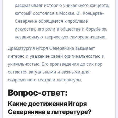
рассказывает историю уникального концерта,
который состоялся в Москве. В «Концерте»
Северянин обращается к проблеме
искусства, его роли в обществе и борьбе за
независимую творческую самореализацию.
Драматургия Игоря Северянина вызывает
интерес и уважение своей оригинальностью и
уникальностью. Его произведения до сих пор
остаются актуальными и важными для
современного театра и литературы.
Вопрос-ответ:
Какие достижения Игоря
Северянина в литературе?