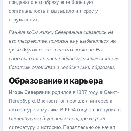
придавало его образу еще большую
оригинальность и вызывало интерес у
окружающих.
Ранние годы жизни Северянина сказались на
его творчестве, помогая ему выделиться на
фоне других поэтов своего времени. Его
работы отличались индивидуальным стилем,
богатым эмоциями и необычными образами.
Образование и карьера
Игорь Северянин
родился в 1887 году в Санкт-
Петербурге. В юности он проявлял интерес к
литературе и музыке. В 1904 году он поступил в
Петербургский университет
, где изучал
литературу и историю. Параллельно он начал