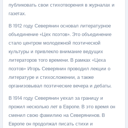
публиковать свои стихотворения в журналах и
газетах.
В 1912 году Северянин основал литературное
объединение «Цех поэтов». Это объединение
стало центром молодежной поэтической
культуры и привлекло внимание ведущих
литераторов того времени. В рамках «Цеха
поэтов» Игорь Северянин проводил лекции о
литературе и стихосложении, а также
организовывал поэтические вечера и дебаты.
В 1914 году Северянин уехал за границу и
прожил несколько лет в Европе. В это время он
сменил свою фамилию на Северянинов. В
Европе он продолжал писать стихи и