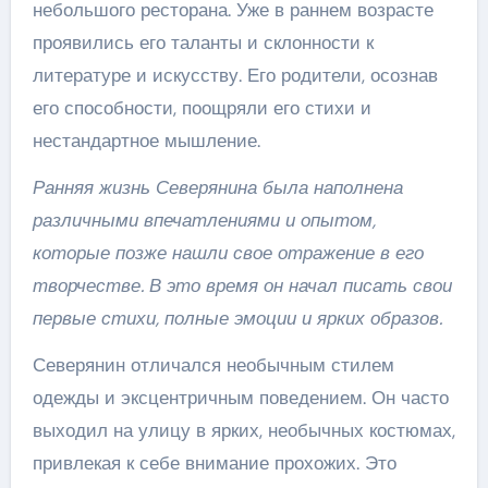
небольшого ресторана. Уже в раннем возрасте
проявились его таланты и склонности к
литературе и искусству. Его родители, осознав
его способности, поощряли его стихи и
нестандартное мышление.
Ранняя жизнь Северянина была наполнена
различными впечатлениями и опытом,
которые позже нашли свое отражение в его
творчестве. В это время он начал писать свои
первые стихи, полные эмоции и ярких образов.
Северянин отличался необычным стилем
одежды и эксцентричным поведением. Он часто
выходил на улицу в ярких, необычных костюмах,
привлекая к себе внимание прохожих. Это