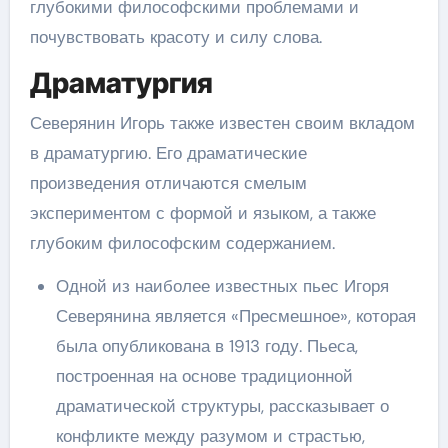
глубокими философскими проблемами и
почувствовать красоту и силу слова.
Драматургия
Северянин Игорь также известен своим вкладом
в драматургию. Его драматические
произведения отличаются смелым
экспериментом с формой и языком, а также
глубоким философским содержанием.
Одной из наиболее известных пьес Игоря
Северянина является «Пресмешное», которая
была опубликована в 1913 году. Пьеса,
построенная на основе традиционной
драматической структуры, рассказывает о
конфликте между разумом и страстью,