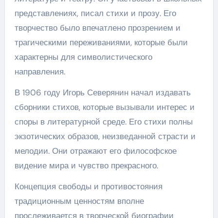
представлениях, писал стихи и прозу. Его
творчество было впечатлено прозрением и
трагическими переживаниями, которые были
характерны для символистического
направления.
В 1906 году Игорь Северянин начал издавать
сборники стихов, которые вызывали интерес и
споры в литературной среде. Его стихи полны
экзотических образов, неизведанной страсти и
мелодии. Они отражают его философское
видение мира и чувство прекрасного.
Концепция свободы и противостояния
традиционным ценностям вполне
прослеживается в творческой биографии