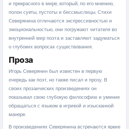
и прекрасного в мире, который, по его мнению,
полон суеты, пустоты и бессмыслицы. Стихи
Северянина отличаются экспрессивностью и
эмоциональностью, они погружают читателя во
внутренний мир поэта и заставляют задуматься
о глубоких вопросах существования.
Проза
Игорь Северянин был известен в первую
очередь как поэт, но также писал и прозу. В
своих прозаических произведениях он
показывал свою глубокую философию и умение
обращаться с языком в игривой и изысканной
манере.
В произведениях Северянина встречаются яркие