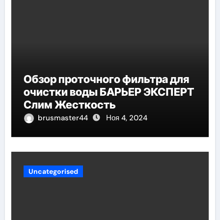
Обзор проточного фильтра для
очистки воды БАРЬЕР ЭКСПЕРТ
Слим Жесткость
brusmaster44
Ноя 4, 2024
Uncategorised