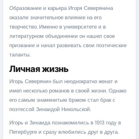
Образование и карьера Игоря Северянина
оказали значительное влияние на его
творчество. Именно в университете и в
литературном объединении он нашел свое
призвание и начал развивать свои поэтические
таланты.
Личная жизнь
Игорь Северянин был неоднократно женат и
имел несколько романов в своей жизни. Однако
его самым знаменитым браком стал брак с
поэтессой Зинаидой Никольской.
Игорь и Зинаида познакомились в 1913 году в
Петербурге и сразу влюбились друг в друга.