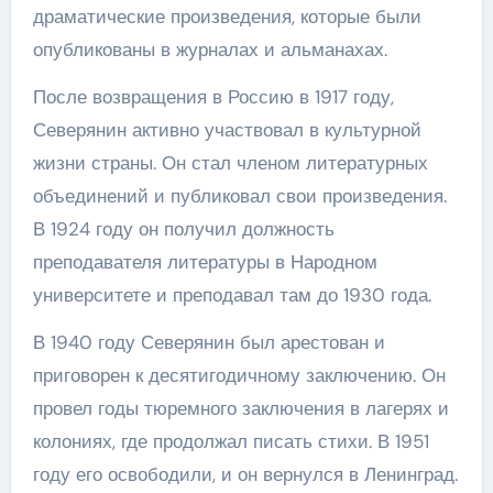
драматические произведения, которые были
опубликованы в журналах и альманахах.
После возвращения в Россию в 1917 году,
Северянин активно участвовал в культурной
жизни страны. Он стал членом литературных
объединений и публиковал свои произведения.
В 1924 году он получил должность
преподавателя литературы в Народном
университете и преподавал там до 1930 года.
В 1940 году Северянин был арестован и
приговорен к десятигодичному заключению. Он
провел годы тюремного заключения в лагерях и
колониях, где продолжал писать стихи. В 1951
году его освободили, и он вернулся в Ленинград.