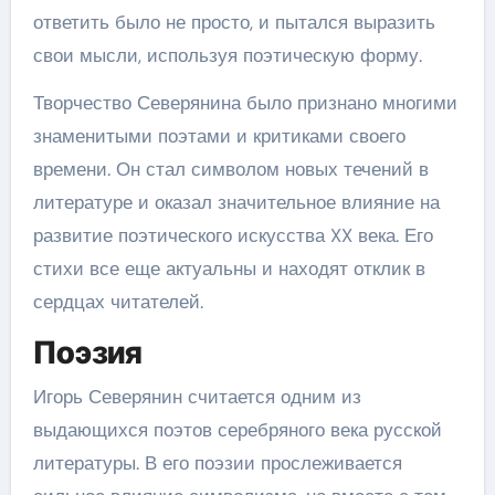
ответить было не просто, и пытался выразить
свои мысли, используя поэтическую форму.
Творчество Северянина было признано многими
знаменитыми поэтами и критиками своего
времени. Он стал символом новых течений в
литературе и оказал значительное влияние на
развитие поэтического искусства XX века. Его
стихи все еще актуальны и находят отклик в
сердцах читателей.
Поэзия
Игорь Северянин считается одним из
выдающихся поэтов серебряного века русской
литературы. В его поэзии прослеживается