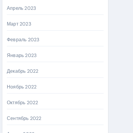
Апрель 2023
Март 2023
Февраль 2023
Январь 2023
Декабрь 2022
Ноябрь 2022
Октябрь 2022
Сентябрь 2022