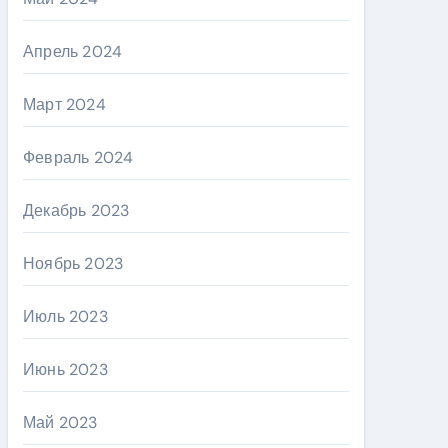
Апрель 2024
Март 2024
Февраль 2024
Декабрь 2023
Ноябрь 2023
Июль 2023
Июнь 2023
Май 2023