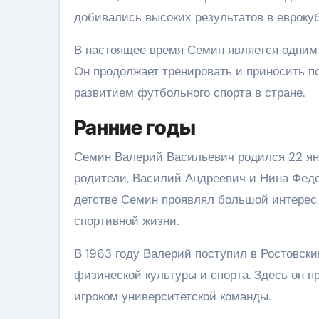
добивались высоких результатов в еврокуб
В настоящее время Семин является одним
Он продолжает тренировать и приносить по
развитием футбольного спорта в стране.
Ранние годы
Семин Валерий Васильевич родился 22 янв
родители, Василий Андреевич и Нина Фед
детстве Семин проявлял большой интерес 
спортивной жизни.
В 1963 году Валерий поступил в Ростовски
физической культуры и спорта. Здесь он 
игроком университетской команды.