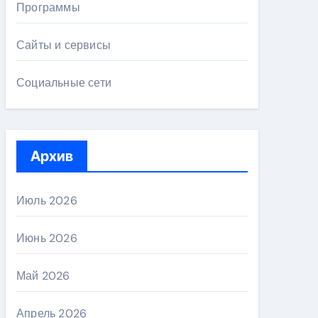
Программы
Сайты и сервисы
Социальные сети
Архив
Июль 2026
Июнь 2026
Май 2026
Апрель 2026