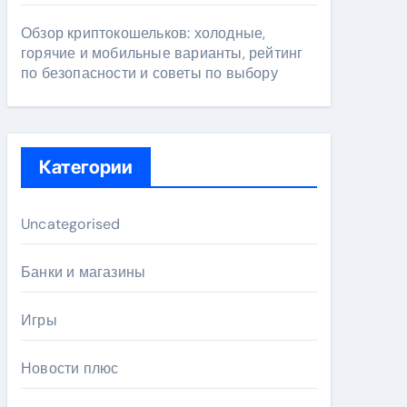
Обзор криптокошельков: холодные,
горячие и мобильные варианты, рейтинг
по безопасности и советы по выбору
Категории
Uncategorised
Банки и магазины
Игры
Новости плюс