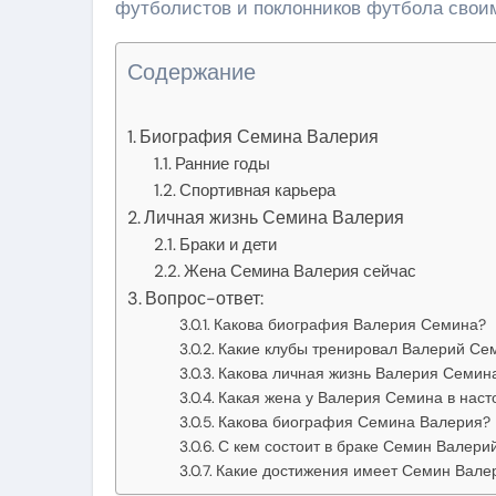
футболистов и поклонников футбола своим
Содержание
Биография Семина Валерия
Ранние годы
Спортивная карьера
Личная жизнь Семина Валерия
Браки и дети
Жена Семина Валерия сейчас
Вопрос-ответ:
Какова биография Валерия Семина?
Какие клубы тренировал Валерий Се
Какова личная жизнь Валерия Семин
Какая жена у Валерия Семина в нас
Какова биография Семина Валерия?
С кем состоит в браке Семин Валери
Какие достижения имеет Семин Валер