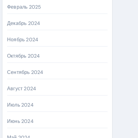
Февраль 2025
Декабрь 2024
Ноябрь 2024
Октябрь 2024
Сентябрь 2024
Август 2024
Июль 2024
Июнь 2024
Май 2024