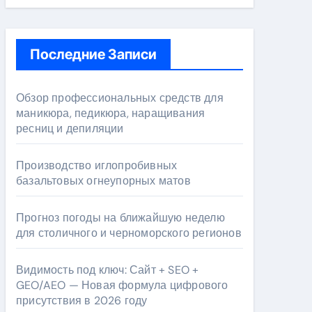
Последние Записи
Обзор профессиональных средств для
маникюра, педикюра, наращивания
ресниц и депиляции
Производство иглопробивных
базальтовых огнеупорных матов
Прогноз погоды на ближайшую неделю
для столичного и черноморского регионов
Видимость под ключ: Сайт + SEO +
GEO/AEO — Новая формула цифрового
присутствия в 2026 году