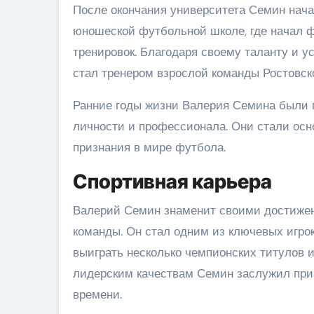
После окончания университета Семин нача
юношеской футбольной школе, где начал 
тренировок. Благодаря своему таланту и 
стал тренером взрослой команды Ростовск
Ранние годы жизни Валерия Семина были 
личности и профессионала. Они стали осн
признания в мире футбола.
Спортивная карьера
Валерий Семин знаменит своими достижен
команды. Он стал одним из ключевых игрок
выиграть несколько чемпионских титулов 
лидерским качествам Семин заслужил приз
времени.