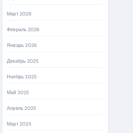
Март 2026
Февраль 2026
Январь 2026
Декабрь 2025
Ноябрь 2025
Май 2025
Апрель 2025
Март 2025