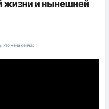
й жизни и нынешней