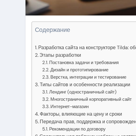
Содержание
Разработка сайта на конструкторе Tilda: о
Этапы разработки
Постановка задачи и требования
Дизайн и прототипирование
Верстка, интеграции и тестирование
Типы сайтов и особенности реализации
Лендинг (одностраничный сайт)
Многостраничный корпоративный сайт
Интернет-магазин
Факторы, влияющие на цену и сроки
Передача прав, поддержка и сопровожде
Рекомендации по договору