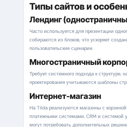
Типы сайтов и особен
Лендинг (одностраничны
Часто используется для презентации одног
собираются из блоков, что ускоряет созда
пользовательские сценарии.
Многостраничный корпо
Требует системного подхода к структуре, 
проектирования учитываются шаблоны стран
Интернет-магазин
На Tilda реализуются магазины с корзиной
платежными системами, CRM и системой у
могут потребовать дополнительных решени