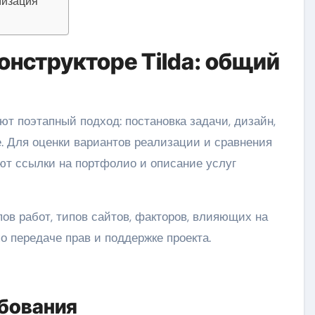
мизация
конструкторе Tilda: общий
е. Для оценки вариантов реализации и сравнения
ют ссылки на портфолио и описание услуг
ов работ, типов сайтов, факторов, влияющих на
о передаче прав и поддержке проекта.
ебования