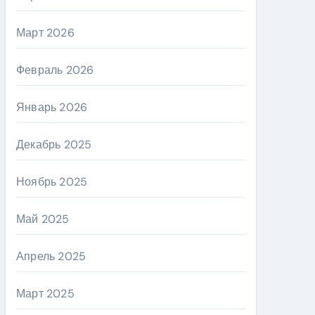
Март 2026
Февраль 2026
Январь 2026
Декабрь 2025
Ноябрь 2025
Май 2025
Апрель 2025
Март 2025