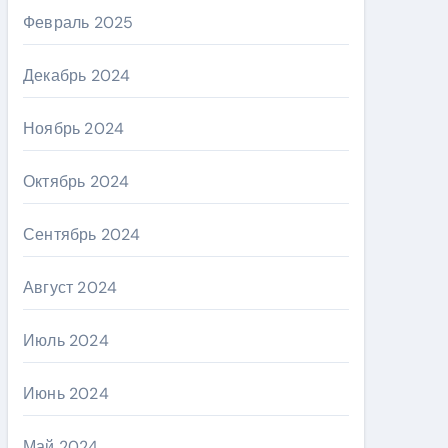
Февраль 2025
Декабрь 2024
Ноябрь 2024
Октябрь 2024
Сентябрь 2024
Август 2024
Июль 2024
Июнь 2024
Май 2024