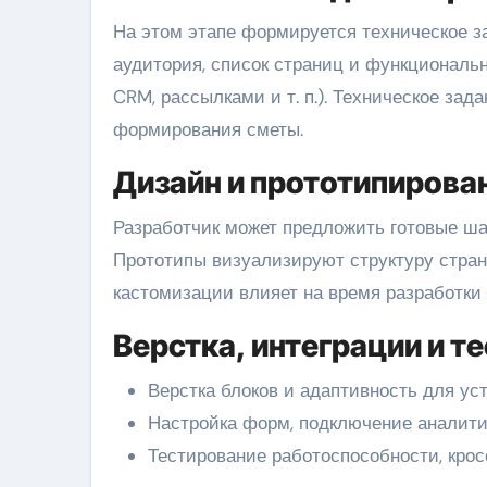
На этом этапе формируется техническое з
аудитория, список страниц и функциональ
CRM, рассылками и т. п.). Техническое за
формирования сметы.
Дизайн и прототипирова
Разработчик может предложить готовые ша
Прототипы визуализируют структуру стран
кастомизации влияет на время разработки 
Верстка, интеграции и т
Верстка блоков и адаптивность для уст
Настройка форм, подключение аналити
Тестирование работоспособности, крос