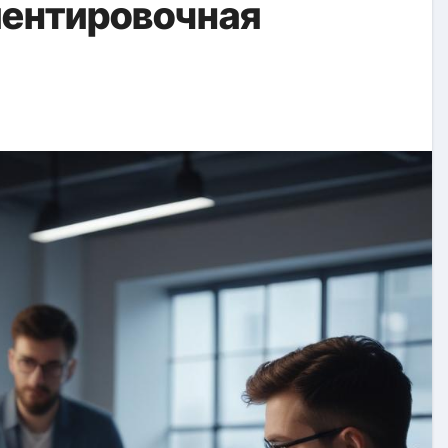
иентировочная