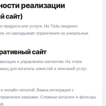
ности реализации
й сайт)
о продукта или услуги. На Tilda лендинги
ние, но накладывает ограничения на уникальные
ративный сайт
навигации и управлению контентом. На этапе
иц для каталога, новостей и описаний услуг.
 и онлайн-оплатой. Важна интеграция с
правления заказами. Сложные каталоги и фильтры
й.