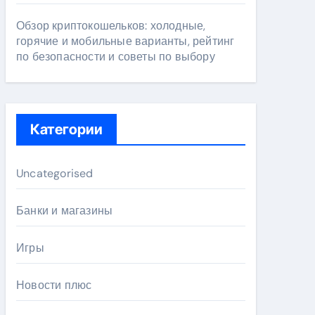
Обзор криптокошельков: холодные,
горячие и мобильные варианты, рейтинг
по безопасности и советы по выбору
Категории
Uncategorised
Банки и магазины
Игры
Новости плюс