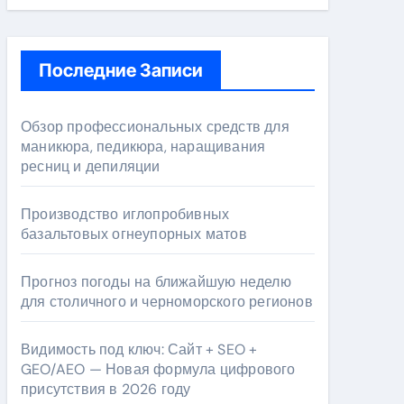
Последние Записи
Обзор профессиональных средств для
маникюра, педикюра, наращивания
ресниц и депиляции
Производство иглопробивных
базальтовых огнеупорных матов
Прогноз погоды на ближайшую неделю
для столичного и черноморского регионов
Видимость под ключ: Сайт + SEO +
GEO/AEO — Новая формула цифрового
присутствия в 2026 году