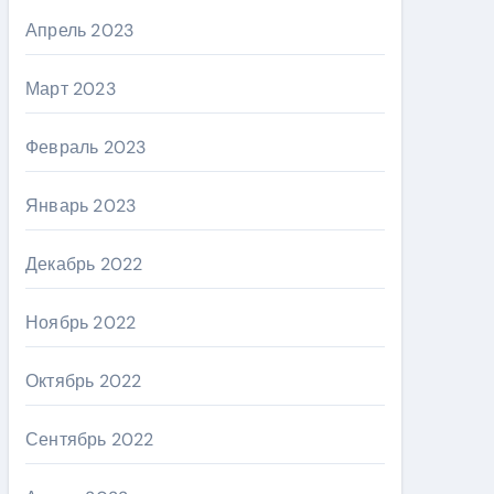
Апрель 2023
Март 2023
Февраль 2023
Январь 2023
Декабрь 2022
Ноябрь 2022
Октябрь 2022
Сентябрь 2022