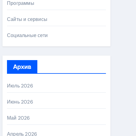
Программы
Сайты и сервисы
Социальные сети
Архив
Июль 2026
Июнь 2026
Май 2026
Апрель 2026