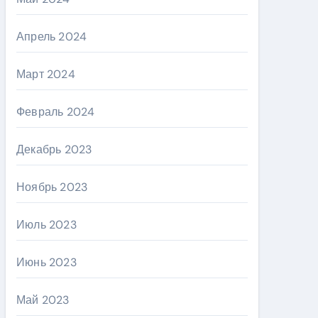
Апрель 2024
Март 2024
Февраль 2024
Декабрь 2023
Ноябрь 2023
Июль 2023
Июнь 2023
Май 2023