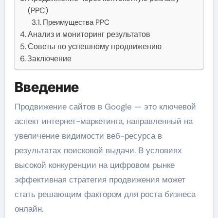
(PPC)
Преимущества PPC
Анализ и мониторинг результатов
Советы по успешному продвижению
Заключение
Введение
Продвижение сайтов в Google — это ключевой
аспект интернет-маркетинга, направленный на
увеличение видимости веб-ресурса в
результатах поисковой выдачи. В условиях
высокой конкуренции на цифровом рынке
эффективная стратегия продвижения может
стать решающим фактором для роста бизнеса
онлайн.