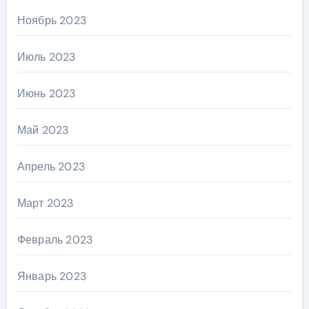
Ноябрь 2023
Июль 2023
Июнь 2023
Май 2023
Апрель 2023
Март 2023
Февраль 2023
Январь 2023