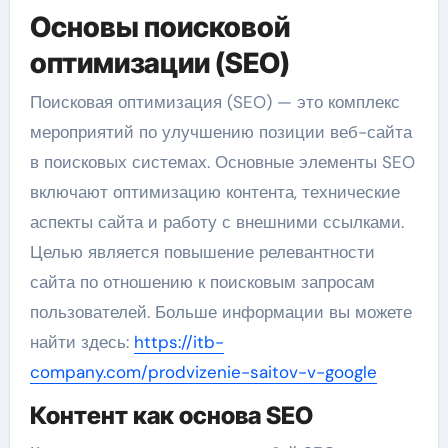
Основы поисковой
оптимизации (SEO)
Поисковая оптимизация (SEO) — это комплекс
мероприятий по улучшению позиции веб-сайта
в поисковых системах. Основные элементы SEO
включают оптимизацию контента, технические
аспекты сайта и работу с внешними ссылками.
Целью является повышение релевантности
сайта по отношению к поисковым запросам
пользователей. Больше информации вы можете
найти здесь:
https://itb-
company.com/prodvizenie-saitov-v-google
Контент как основа SEO