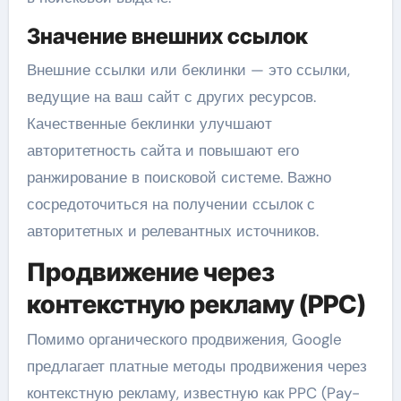
Значение внешних ссылок
Внешние ссылки или беклинки — это ссылки,
ведущие на ваш сайт с других ресурсов.
Качественные беклинки улучшают
авторитетность сайта и повышают его
ранжирование в поисковой системе. Важно
сосредоточиться на получении ссылок с
авторитетных и релевантных источников.
Продвижение через
контекстную рекламу (PPC)
Помимо органического продвижения, Google
предлагает платные методы продвижения через
контекстную рекламу, известную как PPC (Pay-