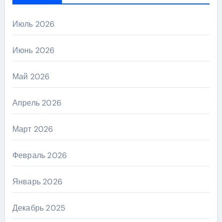
Июль 2026
Июнь 2026
Май 2026
Апрель 2026
Март 2026
Февраль 2026
Январь 2026
Декабрь 2025