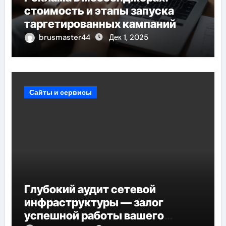
стоимость и этапы запуска
таргетированных кампаний
brusmaster44
Дек 1, 2025
Сайты и сервисы
Глубокий аудит сетевой
инфраструктуры — залог
успешной работы вашего