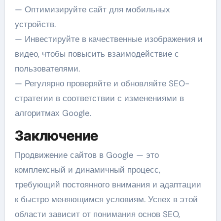
— Оптимизируйте сайт для мобильных
устройств.
— Инвестируйте в качественные изображения и
видео, чтобы повысить взаимодействие с
пользователями.
— Регулярно проверяйте и обновляйте SEO-
стратегии в соответствии с изменениями в
алгоритмах Google.
Заключение
Продвижение сайтов в Google — это
комплексный и динамичный процесс,
требующий постоянного внимания и адаптации
к быстро меняющимся условиям. Успех в этой
области зависит от понимания основ SEO,