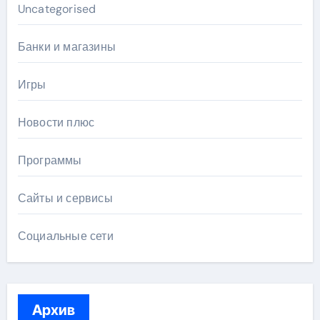
Uncategorised
Банки и магазины
Игры
Новости плюс
Программы
Сайты и сервисы
Социальные сети
Архив