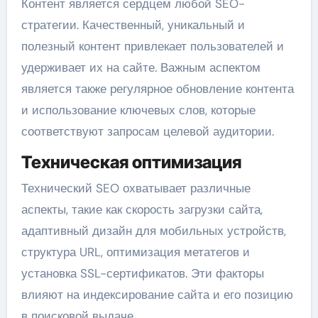
Контент является сердцем любой SEO-
стратегии. Качественный, уникальный и
полезный контент привлекает пользователей и
удерживает их на сайте. Важным аспектом
является также регулярное обновление контента
и использование ключевых слов, которые
соответствуют запросам целевой аудитории.
Техническая оптимизация
Технический SEO охватывает различные
аспекты, такие как скорость загрузки сайта,
адаптивный дизайн для мобильных устройств,
структура URL, оптимизация метатегов и
установка SSL-сертификатов. Эти факторы
влияют на индексирование сайта и его позицию
в поисковой выдаче.