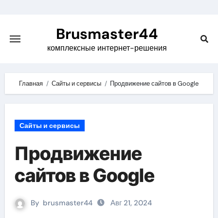
Skip
to
Brusmaster44
content
комплексные интернет-решения
Главная
Сайты и сервисы
Продвижение сайтов в Google
Сайты и сервисы
Продвижение
сайтов в Google
By
brusmaster44
Авг 21, 2024