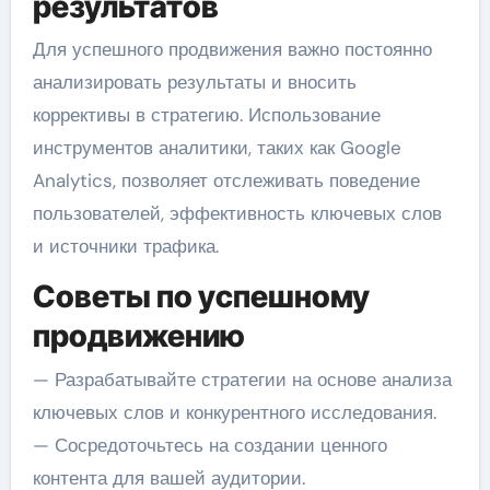
результатов
Для успешного продвижения важно постоянно
анализировать результаты и вносить
коррективы в стратегию. Использование
инструментов аналитики, таких как Google
Analytics, позволяет отслеживать поведение
пользователей, эффективность ключевых слов
и источники трафика.
Советы по успешному
продвижению
— Разрабатывайте стратегии на основе анализа
ключевых слов и конкурентного исследования.
— Сосредоточьтесь на создании ценного
контента для вашей аудитории.