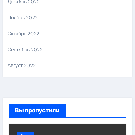
Декабрь 2022
Ноябрь 2022
Октябрь 2022
Сентябрь 2022
Август 2022
Вы пропустили