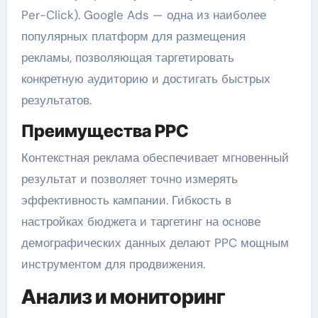
Per-Click). Google Ads — одна из наиболее
популярных платформ для размещения
рекламы, позволяющая таргетировать
конкретную аудиторию и достигать быстрых
результатов.
Преимущества PPC
Контекстная реклама обеспечивает мгновенный
результат и позволяет точно измерять
эффективность кампании. Гибкость в
настройках бюджета и таргетинг на основе
демографических данных делают PPC мощным
инструментом для продвижения.
Анализ и мониторинг