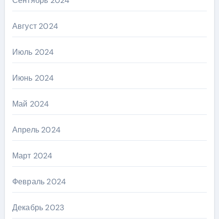
Сентябрь 2024
Август 2024
Июль 2024
Июнь 2024
Май 2024
Апрель 2024
Март 2024
Февраль 2024
Декабрь 2023