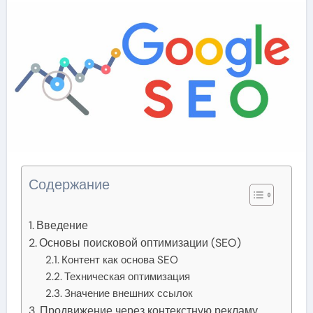
Содержание
Введение
Основы поисковой оптимизации (SEO)
Контент как основа SEO
Техническая оптимизация
Значение внешних ссылок
Продвижение через контекстную рекламу