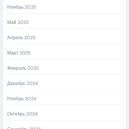
Ноябрь 2025
Май 2025
Апрель 2025
Март 2025
Февраль 2025
Декабрь 2024
Ноябрь 2024
Октябрь 2024