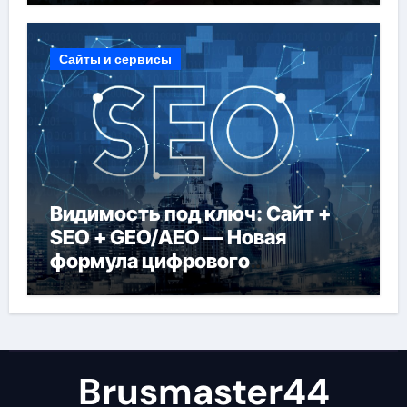
Сайты и сервисы
Видимость под ключ: Сайт +
SEO + GEO/AEO — Новая
формула цифрового
присутствия в 2026 году
Brusmaster44