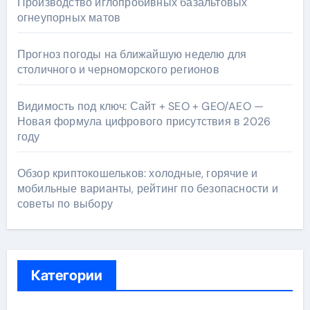
Производство иглопробивных базальтовых
огнеупорных матов
Прогноз погоды на ближайшую неделю для
столичного и черноморского регионов
Видимость под ключ: Сайт + SEO + GEO/AEO —
Новая формула цифрового присутствия в 2026
году
Обзор криптокошельков: холодные, горячие и
мобильные варианты, рейтинг по безопасности и
советы по выбору
Категории