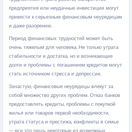
предприятия или неудачные инвестиции могут
привести к серьезным финансовым неурядицам
и даже разорению.
Период финансовых трудностей может быть
очень тяжелым для человека. Не только утрата
стабильности и достатка, но и возникающие
долги и проблемы с погашением кредитов могут
стать источником стресса и депрессии.
Зачастую, финансовые неурядицы влекут за
собой множество других проблем. Отказ банков
предоставлять кредиты, проблемы с покупкой
жилья или товаров первой необходимости,
утрата статуса и престижа, конфликты в семье
— все это лишь некоторые из возможных