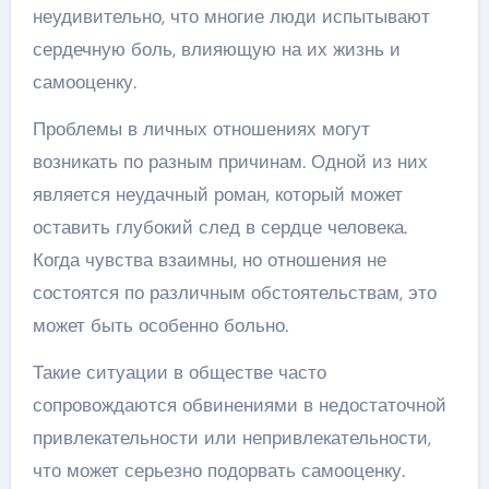
неудивительно, что многие люди испытывают
сердечную боль, влияющую на их жизнь и
самооценку.
Проблемы в личных отношениях могут
возникать по разным причинам. Одной из них
является неудачный роман, который может
оставить глубокий след в сердце человека.
Когда чувства взаимны, но отношения не
состоятся по различным обстоятельствам, это
может быть особенно больно.
Такие ситуации в обществе часто
сопровождаются обвинениями в недостаточной
привлекательности или непривлекательности,
что может серьезно подорвать самооценку.