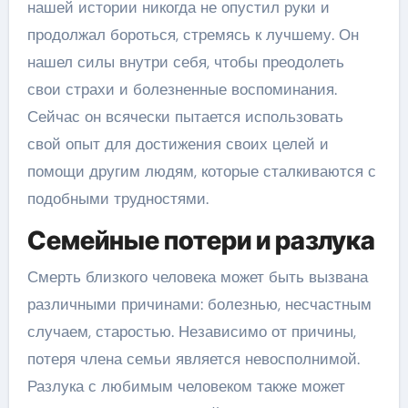
нашей истории никогда не опустил руки и
продолжал бороться, стремясь к лучшему. Он
нашел силы внутри себя, чтобы преодолеть
свои страхи и болезненные воспоминания.
Сейчас он всячески пытается использовать
свой опыт для достижения своих целей и
помощи другим людям, которые сталкиваются с
подобными трудностями.
Семейные потери и разлука
Смерть близкого человека может быть вызвана
различными причинами: болезнью, несчастным
случаем, старостью. Независимо от причины,
потеря члена семьи является невосполнимой.
Разлука с любимым человеком также может