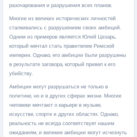
разочарования и разрушения всех планов.
Многие из великих исторических личностей
сталкивались с разрушением своих амбиций.
Одним из примеров является Юлий Цезарь,
который мечтал стать правителем Римской
империи. Однако, его амбиции были разрушены
в результате заговора, который привел к его
убийству.
Амбиции могут разрушаться не только в
политике, но и в других сферах жизни. Многие
человеки мечтают о карьере в музыке,
искусстве, спорте и других областях. Однако,
реальность не всегда соответствует нашим
ожиданиям, и великие амбиции могут исчезнуть