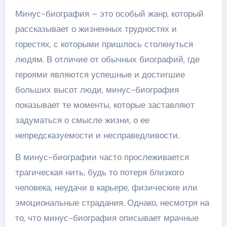
Минус-биография – это особый жанр, который
рассказывает о жизненных трудностях и
горестях, с которыми пришлось столкнуться
людям. В отличие от обычных биографий, где
героями являются успешные и достигшие
больших высот люди, минус-биография
показывает те моменты, которые заставляют
задуматься о смысле жизни, о ее
непредсказуемости и несправедливости.
В минус-биографии часто прослеживается
трагическая нить, будь то потеря близкого
человека, неудачи в карьере, физические или
эмоциональные страдания. Однако, несмотря на
то, что минус-биография описывает мрачные