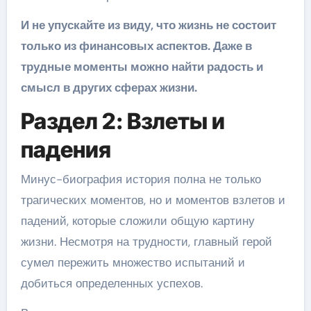
И не упускайте из виду, что жизнь не состоит
только из финансовых аспектов. Даже в
трудные моменты можно найти радость и
смысл в других сферах жизни.
Раздел 2: Взлеты и
падения
Минус-биография история полна не только
трагических моментов, но и моментов взлетов и
падений, которые сложили общую картину
жизни. Несмотря на трудности, главный герой
сумел пережить множество испытаний и
добиться определенных успехов.