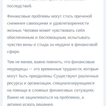
последствий.
Финансовые проблемы могут стать причиной
снижения самооценки и удовлетворенности
жизнью. Человек может чувствовать себя
обеспеченным и беспомощным, испытывать
чувство вины и стыда за неудачи в финансовой
сфере.
Тем не менее, важно помнить, что финансовые
неурядицы — это временные трудности, которые
могут быть преодолены. Существуют различные
ресурсы и организации, специализирующиеся
на помощи в сложных финансовых ситуациях.
Важно не зацикливаться на проблемах, а
активно искать решения.