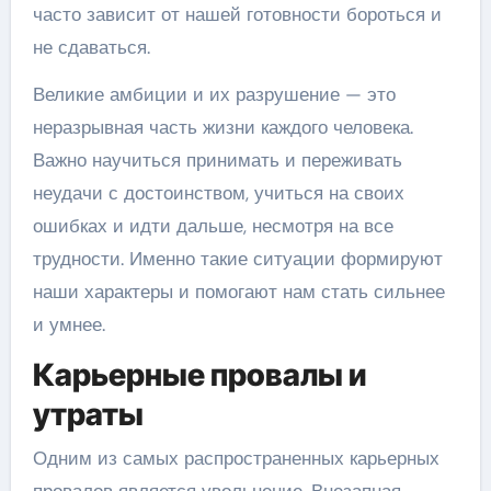
часто зависит от нашей готовности бороться и
не сдаваться.
Великие амбиции и их разрушение — это
неразрывная часть жизни каждого человека.
Важно научиться принимать и переживать
неудачи с достоинством, учиться на своих
ошибках и идти дальше, несмотря на все
трудности. Именно такие ситуации формируют
наши характеры и помогают нам стать сильнее
и умнее.
Карьерные провалы и
утраты
Одним из самых распространенных карьерных
провалов является увольнение. Внезапная