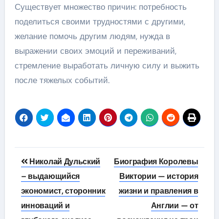
Существует множество причин: потребность
поделиться своими трудностями с другими,
желание помочь другим людям, нужда в
выражении своих эмоций и переживаний,
стремление выработать личную силу и выжить
после тяжелых событий.
Навигация
Николай Дульский
Биография Королевы
по
– выдающийся
Виктории — история
экономист, сторонник
жизни и правления в
записям
инноваций и
Англии — от