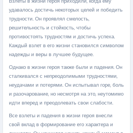
Взлеты в жизни героя приходили, когда ему
удавалось достичь некоторых целей и победить
трудности. Он проявлял смелость,
решительность и стойкость, чтобы
противостоять трудностям и достичь успеха.
Каждый взлет в его жизни становился символом
надежды и веры в лучшее будущее.
Однако в жизни героя также были и падения. Он
сталкивался с непреодолимыми трудностями,
неудачами и потерями. Он испытывал горе, боль
и разочарование, но несмотря на это, неутомимо
идти вперед и преодолевать свои слабости.
Все взлеты и падения в жизни героя внесли
свой вклад в формирование его характера и