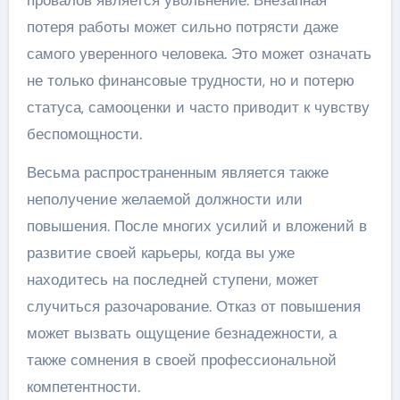
потеря работы может сильно потрясти даже
самого уверенного человека. Это может означать
не только финансовые трудности, но и потерю
статуса, самооценки и часто приводит к чувству
беспомощности.
Весьма распространенным является также
неполучение желаемой должности или
повышения. После многих усилий и вложений в
развитие своей карьеры, когда вы уже
находитесь на последней ступени, может
случиться разочарование. Отказ от повышения
может вызвать ощущение безнадежности, а
также сомнения в своей профессиональной
компетентности.