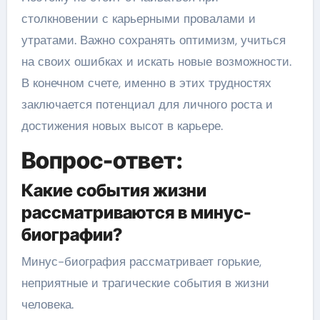
столкновении с карьерными провалами и
утратами. Важно сохранять оптимизм, учиться
на своих ошибках и искать новые возможности.
В конечном счете, именно в этих трудностях
заключается потенциал для личного роста и
достижения новых высот в карьере.
Вопрос-ответ:
Какие события жизни
рассматриваются в минус-
биографии?
Минус-биография рассматривает горькие,
неприятные и трагические события в жизни
человека.