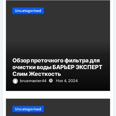
Uncategorised
Обзор проточного фильтра для
очистки воды БАРЬЕР ЭКСПЕРТ
Слим Жесткость
brusmaster44
Ноя 4, 2024
Uncategorised