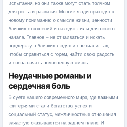
испытания, но они также могут стать толчком
для роста и развития. Многие люди приходят к
новому пониманию о смысле жизни, ценности
близких отношений и находят силы для нового
начала. Главное – не отчаиваться и искать
поддержку в близких людях и специалистах,
чтобы справиться с горем, найти свою радость
и снова начать полноценную жизнь.
Неудачные романы и
сердечная боль
В суете нашего современного мира, где важными
критериями стали богатство, успех и
социальный статус, межличностные отношения
зачастую оказываются на заднем плане. И