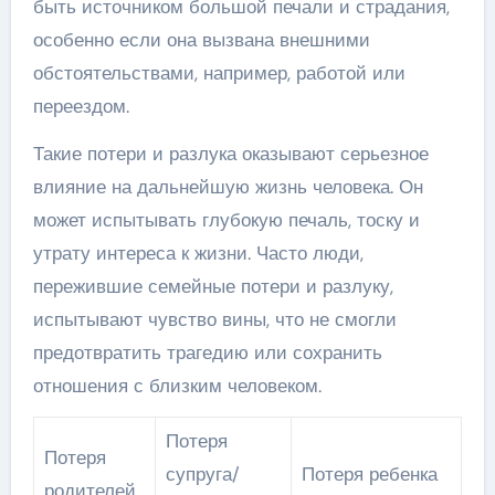
быть источником большой печали и страдания,
особенно если она вызвана внешними
обстоятельствами, например, работой или
переездом.
Такие потери и разлука оказывают серьезное
влияние на дальнейшую жизнь человека. Он
может испытывать глубокую печаль, тоску и
утрату интереса к жизни. Часто люди,
пережившие семейные потери и разлуку,
испытывают чувство вины, что не смогли
предотвратить трагедию или сохранить
отношения с близким человеком.
Потеря
Потеря
супруга/
Потеря ребенка
родителей