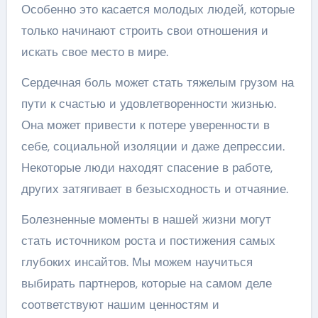
Особенно это касается молодых людей, которые
только начинают строить свои отношения и
искать свое место в мире.
Сердечная боль может стать тяжелым грузом на
пути к счастью и удовлетворенности жизнью.
Она может привести к потере уверенности в
себе, социальной изоляции и даже депрессии.
Некоторые люди находят спасение в работе,
других затягивает в безысходность и отчаяние.
Болезненные моменты в нашей жизни могут
стать источником роста и постижения самых
глубоких инсайтов. Мы можем научиться
выбирать партнеров, которые на самом деле
соответствуют нашим ценностям и