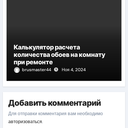
Калькулятор расчета
количества обоев на комнату
при ремонте
brusmaster44
Ноя 4, 2024
Добавить комментарий
Для отправки комментария вам необходимо
авторизоваться
.