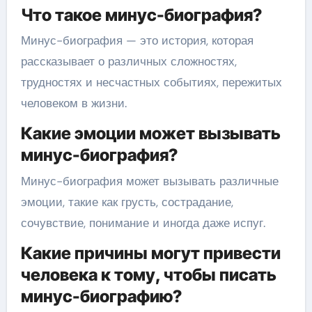
Что такое минус-биография?
Минус-биография — это история, которая
рассказывает о различных сложностях,
трудностях и несчастных событиях, пережитых
человеком в жизни.
Какие эмоции может вызывать
минус-биография?
Минус-биография может вызывать различные
эмоции, такие как грусть, сострадание,
сочувствие, понимание и иногда даже испуг.
Какие причины могут привести
человека к тому, чтобы писать
минус-биографию?