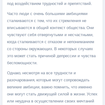
под воздействием трудностей и препятствий.
Часто люди с очень большими амбициями
сталкиваются с тем, что их стремления не
вписываются в общий контекст общества. Они
чувствуют себя отвергнутыми и несчастными,
когда сталкиваются с отказом и непониманием
со стороны окружающих. В некоторых случаях
это может стать причиной депрессии и чувства
беспомощности.
Однако, несмотря на все трудности и
разочарования, которые могут сопровождать
великие амбиции, важно помнить, что именно
они могут стать движущей силой в жизни. Успех
или неудача в осуществлении своих мечтаний