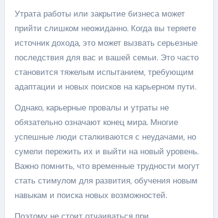
Утрата работы или закрытие бизнеса может
прийти слишком неожиданно. Когда вы теряете
источник дохода, это может вызвать серьезные
последствия для вас и вашей семьи. Это часто
становится тяжелым испытанием, требующим
адаптации и новых поисков на карьерном пути.
Однако, карьерные провалы и утраты не
обязательно означают конец мира. Многие
успешные люди сталкиваются с неудачами, но
сумели пережить их и выйти на новый уровень.
Важно помнить, что временные трудности могут
стать стимулом для развития, обучения новым
навыкам и поиска новых возможностей.
Поэтому не стоит отчаиваться при