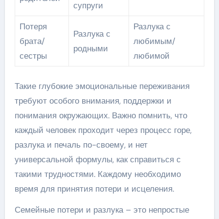
супруги
Потеря
Разлука с
Разлука с
брата/
любимым/
родными
сестры
любимой
Такие глубокие эмоциональные переживания
требуют особого внимания, поддержки и
понимания окружающих. Важно помнить, что
каждый человек проходит через процесс горе,
разлука и печаль по-своему, и нет
универсальной формулы, как справиться с
такими трудностями. Каждому необходимо
время для принятия потери и исцеления.
Семейные потери и разлука – это непростые