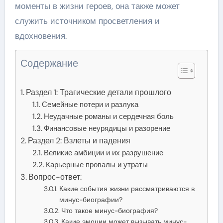
моменты в жизни героев, она также может
служить источником просветления и
вдохновения.
Содержание
Раздел 1: Трагические детали прошлого
Семейные потери и разлука
Неудачные романы и сердечная боль
Финансовые неурядицы и разорение
Раздел 2: Взлеты и падения
Великие амбиции и их разрушение
Карьерные провалы и утраты
Вопрос-ответ:
Какие события жизни рассматриваются в
минус-биографии?
Что такое минус-биография?
Какие эмоции может вызывать минус-