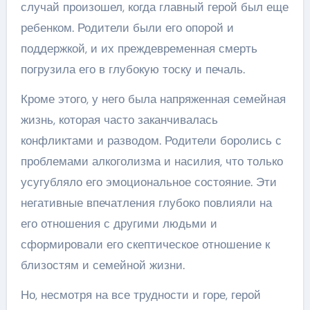
случай произошел, когда главный герой был еще
ребенком. Родители были его опорой и
поддержкой, и их преждевременная смерть
погрузила его в глубокую тоску и печаль.
Кроме этого, у него была напряженная семейная
жизнь, которая часто заканчивалась
конфликтами и разводом. Родители боролись с
проблемами алкоголизма и насилия, что только
усугубляло его эмоциональное состояние. Эти
негативные впечатления глубоко повлияли на
его отношения с другими людьми и
сформировали его скептическое отношение к
близостям и семейной жизни.
Но, несмотря на все трудности и горе, герой