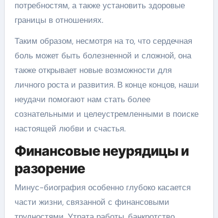
потребностям, а также установить здоровые
границы в отношениях.
Таким образом, несмотря на то, что сердечная
боль может быть болезненной и сложной, она
также открывает новые возможности для
личного роста и развития. В конце концов, наши
неудачи помогают нам стать более
сознательными и целеустремленными в поиске
настоящей любви и счастья.
Финансовые неурядицы и
разорение
Минус-биография особенно глубоко касается
части жизни, связанной с финансовыми
трудностями. Утрата работы, банкротство