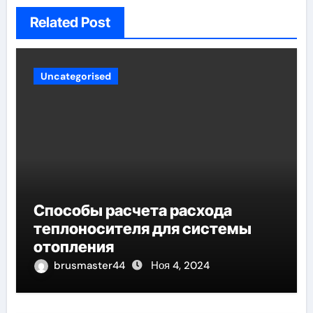
Related Post
Uncategorised
Способы расчета расхода
теплоносителя для системы
отопления
brusmaster44
Ноя 4, 2024