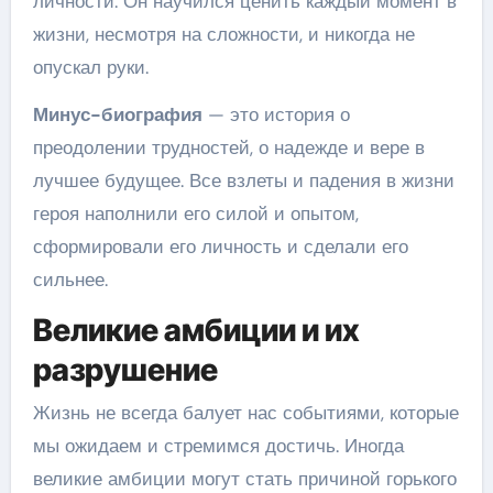
личности. Он научился ценить каждый момент в
жизни, несмотря на сложности, и никогда не
опускал руки.
Минус-биография
— это история о
преодолении трудностей, о надежде и вере в
лучшее будущее. Все взлеты и падения в жизни
героя наполнили его силой и опытом,
сформировали его личность и сделали его
сильнее.
Великие амбиции и их
разрушение
Жизнь не всегда балует нас событиями, которые
мы ожидаем и стремимся достичь. Иногда
великие амбиции могут стать причиной горького