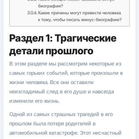
биография?
Какие причины могут привести человека
к тому, чтобы писать минус-биографию?
Раздел 1: Трагические
детали прошлого
В этом разделе мы рассмотрим некоторые из
самых горьких событий, которые произошли в
жизни человека. Все они оставили
неизгладимый след в его душе и навсегда
изменили его жизнь.
Одной из самых страшных трагедий в его
прошлом была потеря родителей в
автомобильной катастрофе. Этот несчастный