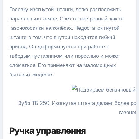
Головку изогнутой штанги, легко расположить
параллельно земле. Срез от неё ровный, как от
газонокосилки на колёсах. Недостаток гнутой
штанги в том, что внутри находится гибкий
привод. Он деформируется при работе с
твёрдым кустарником или порослью и может
сломаться. Его применяют на маломощных
бытовых моделях.
Зубр ТБ 250. Изогнутая штанга делает более ров
газонов
Ручка управления