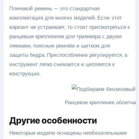
Плечевой ремень — это стандартная
комплектация для многих моделей. Если этот
вариант не устраивает, то стоит присмотреться к
ранцевым креплениям для триммера с двумя
лямками, поясным ремнём и щитком для
защиты бедра. Приспособление регулируется, а
инструмент легко снимается и цепляется к
конструкции.
Ранцевое крепление облегчае
Другие особенности
Некоторые модели оснащены необязательными