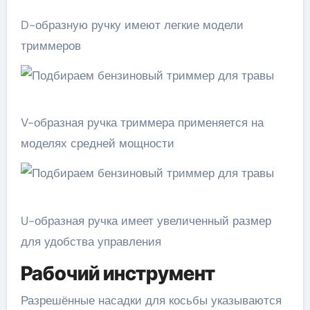
D-образную ручку имеют легкие модели
триммеров
V-образная ручка триммера применяется на
моделях средней мощности
U-образная ручка имеет увеличенный размер
для удобства управления
Рабочий инструмент
Разрешённые насадки для косьбы указываются