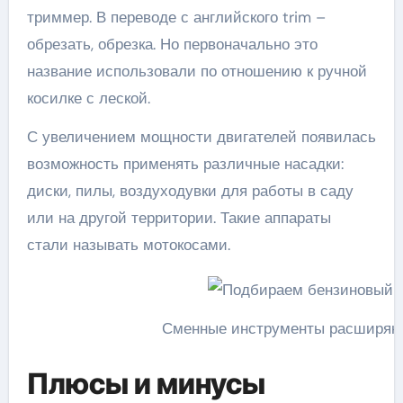
триммер. В переводе с английского trim –
обрезать, обрезка. Но первоначально это
название использовали по отношению к ручной
косилке с леской.
С увеличением мощности двигателей появилась
возможность применять различные насадки:
диски, пилы, воздуходувки для работы в саду
или на другой территории. Такие аппараты
стали называть мотокосами.
Сменные инструменты расширяю
Плюсы и минусы