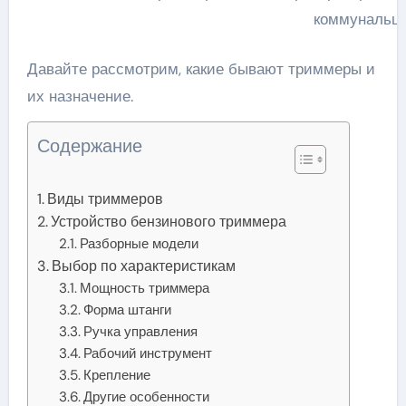
коммунальщ
Давайте рассмотрим, какие бывают триммеры и
их назначение.
Содержание
Виды триммеров
Устройство бензинового триммера
Разборные модели
Выбор по характеристикам
Мощность триммера
Форма штанги
Ручка управления
Рабочий инструмент
Крепление
Другие особенности