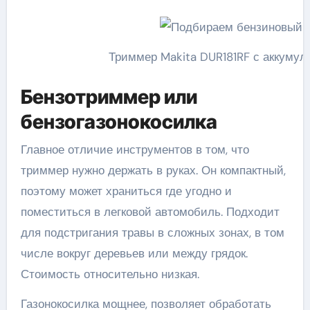
Триммер Makita DUR181RF с аккумул
Бензотриммер или
бензогазонокосилка
Главное отличие инструментов в том, что
триммер нужно держать в руках. Он компактный,
поэтому может храниться где угодно и
поместиться в легковой автомобиль. Подходит
для подстригания травы в сложных зонах, в том
числе вокруг деревьев или между грядок.
Стоимость относительно низкая.
Газонокосилка мощнее, позволяет обработать