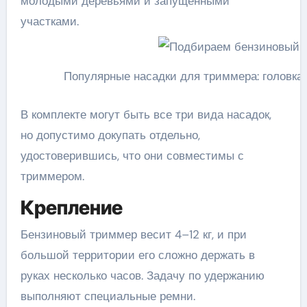
молодыми деревьями и запущенными
участками.
Популярные насадки для триммера: головка с
В комплекте могут быть все три вида насадок,
но допустимо докупать отдельно,
удостоверившись, что они совместимы с
триммером.
Крепление
Бензиновый триммер весит 4–12 кг, и при
большой территории его сложно держать в
руках несколько часов. Задачу по удержанию
выполняют специальные ремни.