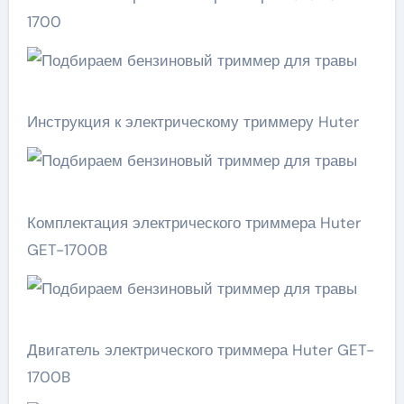
1700
Инструкция к электрическому триммеру Huter
Комплектация электрического триммера Huter
GET-1700B
Двигатель электрического триммера Huter GET-
1700B