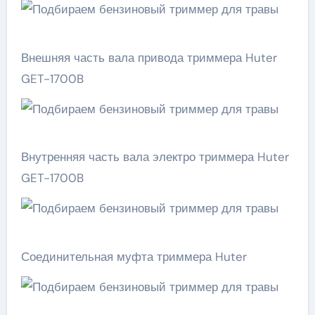
Внешняя часть вала привода триммера Huter
GET-1700B
Внутренняя часть вала электро триммера Huter
GET-1700B
Соединительная муфта триммера Huter