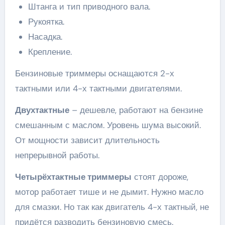
Штанга и тип приводного вала.
Рукоятка.
Насадка.
Крепление.
Бензиновые триммеры оснащаются 2-х
тактными или 4-х тактными двигателями.
Двухтактные
– дешевле, работают на бензине
смешанным с маслом. Уровень шума высокий.
От мощности зависит длительность
непрерывной работы.
Четырёхтактные триммеры
стоят дороже,
мотор работает тише и не дымит. Нужно масло
для смазки. Но так как двигатель 4-х тактный, не
придётся разводить бензиновую смесь.