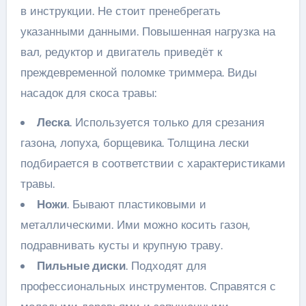
в инструкции. Не стоит пренебрегать
указанными данными. Повышенная нагрузка на
вал, редуктор и двигатель приведёт к
преждевременной поломке триммера. Виды
насадок для скоса травы:
Леска
. Используется только для срезания
газона, лопуха, борщевика. Толщина лески
подбирается в соответствии с характеристиками
травы.
Ножи
. Бывают пластиковыми и
металлическими. Ими можно косить газон,
подравнивать кусты и крупную траву.
Пильные диски
. Подходят для
профессиональных инструментов. Справятся с