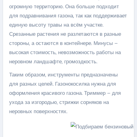
огромную территорию. Она больше подходит
для подравнивания газона, так как поддерживает
единую высоту травы на всём участке.
Срезанные растения не разлетаются в разные
стороны, а остаются в контейнере. Минусы –
высокая стоимость, невозможность работы на
неровном ландшафте, громоздкость.
Таким образом, инструменты предназначены
для разных целей. Газонокосилка нужна для
оформления красивого газона. Триммер – для
ухода за изгородью, стрижки сорняков на
неровных поверхностях.