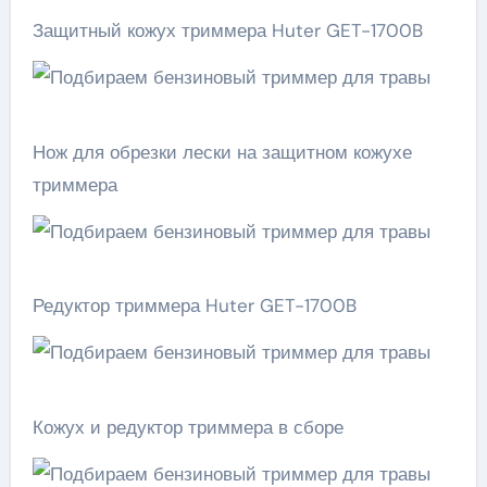
Защитный кожух триммера Huter GET-1700B
Нож для обрезки лески на защитном кожухе
триммера
Редуктор триммера Huter GET-1700B
Кожух и редуктор триммера в сборе