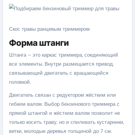
Скос травы ранцевым триммером
Форма штанги
Штанга – это каркас триммера, соединяющий
все элементы. Внутри размещается привод,
связывающий двигатель с вращающейся
головкой.
Двигатель связан с редуктором жёстким или
гибким валом. Выбор бензинового триммера с
прямой штангой и жёстким валом позволит не
только косить траву, но и спиливать кустарники,
ветки, молодые деревья толщиной до 7 см.