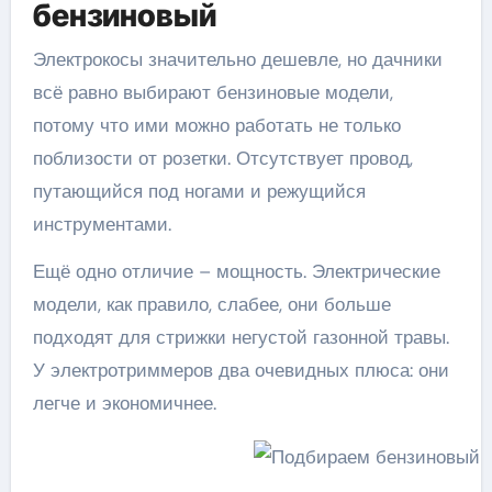
бензиновый
Электрокосы значительно дешевле, но дачники
всё равно выбирают бензиновые модели,
потому что ими можно работать не только
поблизости от розетки. Отсутствует провод,
путающийся под ногами и режущийся
инструментами.
Ещё одно отличие – мощность. Электрические
модели, как правило, слабее, они больше
подходят для стрижки негустой газонной травы.
У электротриммеров два очевидных плюса: они
легче и экономичнее.