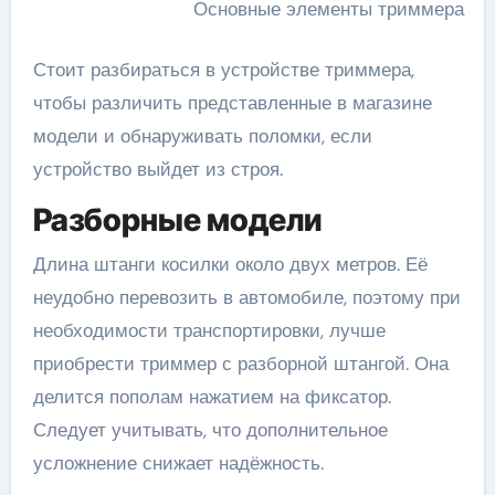
Основные элементы триммера
Стоит разбираться в устройстве триммера,
чтобы различить представленные в магазине
модели и обнаруживать поломки, если
устройство выйдет из строя.
Разборные модели
Длина штанги косилки около двух метров. Её
неудобно перевозить в автомобиле, поэтому при
необходимости транспортировки, лучше
приобрести триммер с разборной штангой. Она
делится пополам нажатием на фиксатор.
Следует учитывать, что дополнительное
усложнение снижает надёжность.