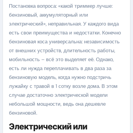
Постановка вопроса: «какой триммер лучше:
бензиновый, аккумуляторный или
электрический», неправильная. У каждого вида
есть свои преимущества и недостатки. Конечно
бензиновая коса универсальна: независимость
от внешних устройств, длительность работы,
мобильность – всё это выделяет её. Однако,
есть ли нужда переплачивать в два раза за
бензиновую модель, когда нужно подстричь
лужайку с травой в 1 сотку возле дома. В этом
случае достаточно электрической модели
небольшой мощности, ведь она дешевле
бензиновой.
Электрический или