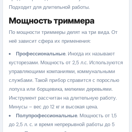
Подходит для длительной работы.
Мощность триммера
По мощности триммеры делят на три вида. От
неё зависит сфера их применения:
Профессиональные
. Иногда их называют
кусторезами. Мощность от 2,5 л.с. Используются
управляющими компаниями, коммунальными
службами. Такой прибор справится с порослью
лопуха или борщевика, мелкими деревьями.
Инструмент рассчитан на длительную работу.
Минусы – вес до 12 кг и высокая цена.
Полупрофессиональные
. Мощность от 1,5
до 2,5 л. с. и время непрерывной работы до 5