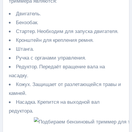
триммера являются:
Двигатель.
Бензобак.
Стартер. Необходим для запуска двигателя.
Кронштейн для крепления ремня.
Штанга.
Ручка с органами управления.
Редуктор. Передаёт вращение вала на
насадку.
Кожух. Защищает от разлетающейся травы и
камней.
Насадка. Крепится на выходной вал
редуктора.