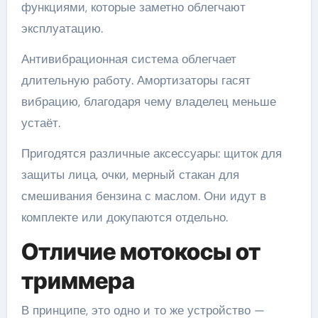
функциями, которые заметно облегчают
эксплуатацию.
Антивибрационная система облегчает
длительную работу. Амортизаторы гасят
вибрацию, благодаря чему владелец меньше
устаёт.
Пригодятся различные аксессуары: щиток для
защиты лица, очки, мерный стакан для
смешивания бензина с маслом. Они идут в
комплекте или докупаются отдельно.
Отличие мотокосы от
триммера
В принципе, это одно и то же устройство —