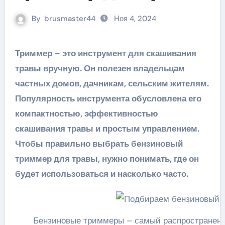
By
brusmaster44
Ноя 4, 2024
Триммер – это инструмент для скашивания
травы вручную. Он полезен владельцам
частных домов, дачникам, сельским жителям.
Популярность инструмента обусловлена его
компактностью, эффективностью
скашивания травы и простым управлением.
Чтобы правильно выбрать бензиновый
триммер для травы, нужно понимать, где он
будет использоваться и насколько часто.
Бензиновые триммеры – самый распространенны