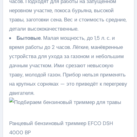
часов. Подходят для работы на запущенном
неровном участке, покоса бурьяна, высокой
травы, заготовки сена. Вес и стоимость средние,
детали высококачественные.
Бытовые
. Малая мощность, до 1,5 л. с. и
время работы до 2 часов. Лёгкие, манёвренные
устройства для ухода за газоном и небольшим
дачным участком. Ими срезают невысокую
траву, молодой газон. Прибор нельзя применять
на крупных сорняках — это приведёт к перегреву
двигателя.
Ранцевый бензиновый триммер EFCO DSH
4000 BP