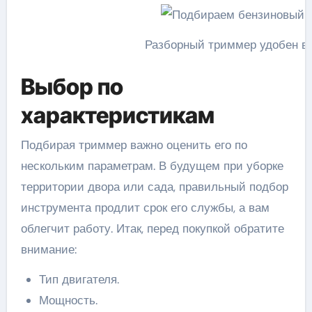
Разборный триммер удобен в 
Выбор по
характеристикам
Подбирая триммер важно оценить его по
нескольким параметрам. В будущем при уборке
территории двора или сада, правильный подбор
инструмента продлит срок его службы, а вам
облегчит работу. Итак, перед покупкой обратите
внимание:
Тип двигателя.
Мощность.