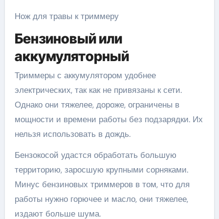
Нож для травы к триммеру
Бензиновый или
аккумуляторный
Триммеры с аккумулятором удобнее
электрических, так как не привязаны к сети.
Однако они тяжелее, дороже, ограничены в
мощности и времени работы без подзарядки. Их
нельзя использовать в дождь.
Бензокосой удастся обработать большую
территорию, заросшую крупными сорняками.
Минус бензиновых триммеров в том, что для
работы нужно горючее и масло, они тяжелее,
издают больше шума.