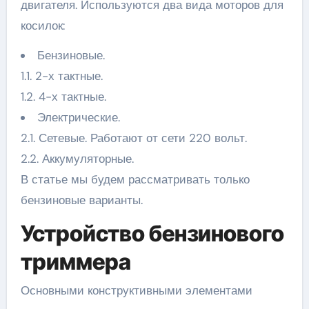
двигателя. Используются два вида моторов для
косилок:
Бензиновые.
1.1. 2-х тактные.
1.2. 4-х тактные.
Электрические.
2.1. Сетевые. Работают от сети 220 вольт.
2.2. Аккумуляторные.
В статье мы будем рассматривать только
бензиновые варианты.
Устройство бензинового
триммера
Основными конструктивными элементами