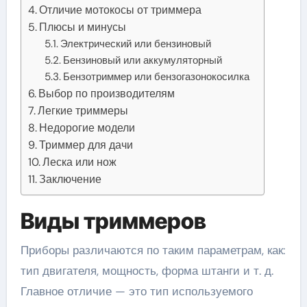
Отличие мотокосы от триммера
Плюсы и минусы
Электрический или бензиновый
Бензиновый или аккумуляторный
Бензотриммер или бензогазонокосилка
Выбор по производителям
Легкие триммеры
Недорогие модели
Триммер для дачи
Леска или нож
Заключение
Виды триммеров
Приборы различаются по таким параметрам, как:
тип двигателя, мощность, форма штанги и т. д.
Главное отличие — это тип используемого