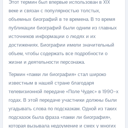
Этот термин был впервые использован в XIX
веке и связан с популярностью толстых,
объемных биографий в те времена. В то время
публикации биографий были одним из главных
источников информации о людях и их
достижениях. Биографии имели значительный
объем, чтобы содержать все подробности о
жизни и деятельности персонажа.
Термин «пакки ли биография» стал широко
известным в нашей стране благодаря
телевизионной передаче «Поле Чудес» в 1990-х
годах. В этой передаче участники должны были
угадывать слова по подсказкам. Одной из таких
подсказок была фраза «пакки ли биография»,
которая вызывала недоумение и смех у многих