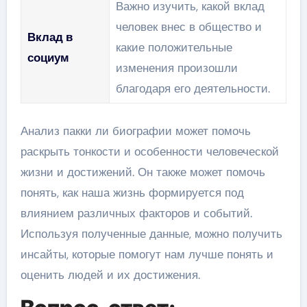
Важно изучить, какой вклад
человек внес в общество и
Вклад в
какие положительные
социум
изменения произошли
благодаря его деятельности.
Анализ пакки ли биографии может помочь
раскрыть тонкости и особенности человеческой
жизни и достижений. Он также может помочь
понять, как наша жизнь формируется под
влиянием различных факторов и событий.
Используя полученные данные, можно получить
инсайты, которые помогут нам лучше понять и
оценить людей и их достижения.