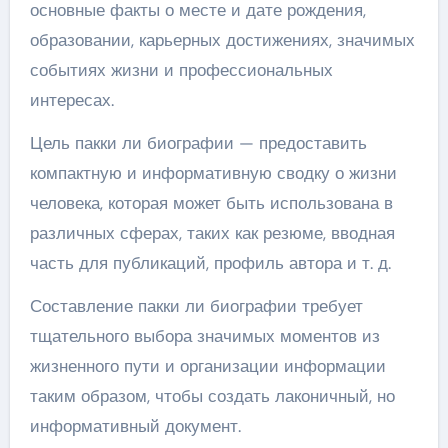
основные факты о месте и дате рождения,
образовании, карьерных достижениях, значимых
событиях жизни и профессиональных
интересах.
Цель пакки ли биографии — предоставить
компактную и информативную сводку о жизни
человека, которая может быть использована в
различных сферах, таких как резюме, вводная
часть для публикаций, профиль автора и т. д.
Составление пакки ли биографии требует
тщательного выбора значимых моментов из
жизненного пути и организации информации
таким образом, чтобы создать лаконичный, но
информативный документ.