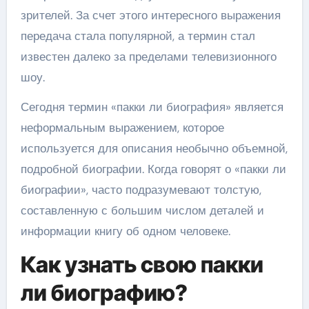
зрителей. За счет этого интересного выражения
передача стала популярной, а термин стал
известен далеко за пределами телевизионного
шоу.
Сегодня термин «пакки ли биография» является
неформальным выражением, которое
используется для описания необычно объемной,
подробной биографии. Когда говорят о «пакки ли
биографии», часто подразумевают толстую,
составленную с большим числом деталей и
информации книгу об одном человеке.
Как узнать свою пакки
ли биографию?