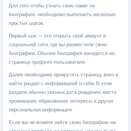
Для того чтобы узнать свою пакки ли
биографию, необходимо выполнить несколько
простых шагов.
Первый шаг — это открыть свой аккаунт в
социальной сети, где вы разместили свою
биографию. Обычно биография находится на
странице профиля пользователя.
Далее необходимо прокрутить страницу вниз и
найти раздел с информацией о себе. В этом
разделе обычно указана дата рождения, место
проживания, образование, интересы и другая
персональная информация.
Если вы не можете найти свою биографию на
странице профиля, то возможно, что она была