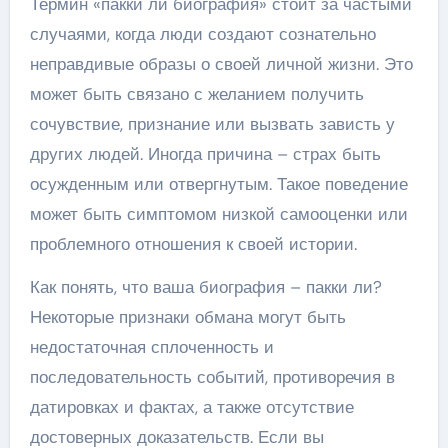
Термин «пакки ли биография» стоит за частыми
случаями, когда люди создают сознательно
неправдивые образы о своей личной жизни. Это
может быть связано с желанием получить
сочувствие, признание или вызвать зависть у
других людей. Иногда причина – страх быть
осужденным или отвергнутым. Такое поведение
может быть симптомом низкой самооценки или
проблемного отношения к своей истории.
Как понять, что ваша биография – пакки ли?
Некоторые признаки обмана могут быть
недостаточная сплоченность и
последовательность событий, противоречия в
датировках и фактах, а также отсутствие
достоверных доказательств. Если вы