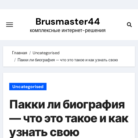
Skip
to
Brusmaster44
content
комплексные интернет-решения
Главная
Uncategorised
Пакки ли биография — что это такое и как узнать свою
Uncategorised
Пакки ли биография
— что это такое и как
узнать свою