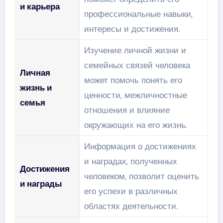
и карьера
профессиональные навыки,
интересы и достижения.
Изучение личной жизни и
семейных связей человека
Личная
может помочь понять его
жизнь и
ценности, межличностные
семья
отношения и влияние
окружающих на его жизнь.
Информация о достижениях
и наградах, полученных
Достижения
человеком, позволит оценить
и награды
его успехи в различных
областях деятельности.