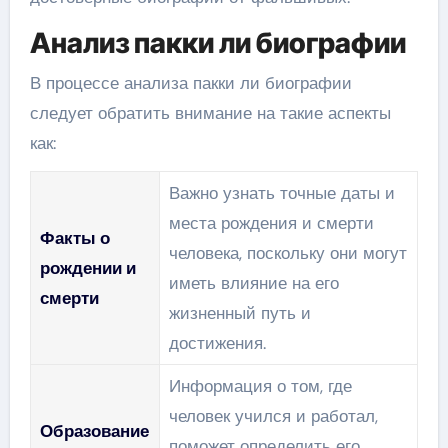
Анализ пакки ли биографии
В процессе анализа пакки ли биографии
следует обратить внимание на такие аспекты
как:
Важно узнать точные даты и
места рождения и смерти
Факты о
человека, поскольку они могут
рождении и
иметь влияние на его
смерти
жизненный путь и
достижения.
Информация о том, где
человек учился и работал,
Образование
поможет определить его