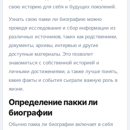
свою историю для себя и будущих поколений.
Узнать свою пакки ли биографию можно
проведя исследование и сбор информации из
различных источников, таких как родственники,
документы, архивы, интервью и другие
доступные материалы. Это позволит
знакомиться с собственной историей и
личными достижениями, а также лучше понять,
какие факты и события сыграли важную роль в
жизни.
Определение пакки ли
биографии
Обычно пакка ли биографии включает в себя