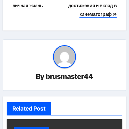
личная жизнь
достижения и вклад в
кинематограф
By
brusmaster44
Related Post