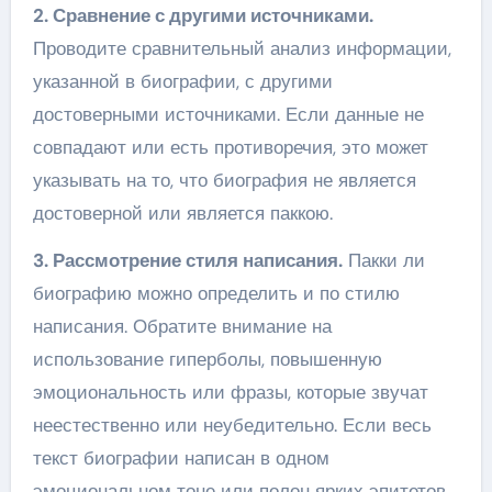
2. Сравнение с другими источниками.
Проводите сравнительный анализ информации,
указанной в биографии, с другими
достоверными источниками. Если данные не
совпадают или есть противоречия, это может
указывать на то, что биография не является
достоверной или является паккою.
3. Рассмотрение стиля написания.
Пакки ли
биографию можно определить и по стилю
написания. Обратите внимание на
использование гиперболы, повышенную
эмоциональность или фразы, которые звучат
неестественно или неубедительно. Если весь
текст биографии написан в одном
эмоциональном тоне или полон ярких эпитетов,