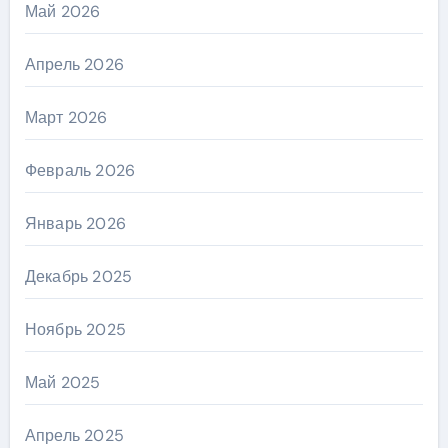
Май 2026
Апрель 2026
Март 2026
Февраль 2026
Январь 2026
Декабрь 2025
Ноябрь 2025
Май 2025
Апрель 2025