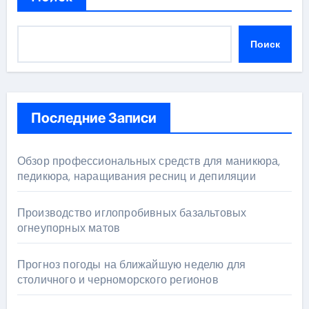
Поиск
Последние Записи
Обзор профессиональных средств для маникюра,
педикюра, наращивания ресниц и депиляции
Производство иглопробивных базальтовых
огнеупорных матов
Прогноз погоды на ближайшую неделю для
столичного и черноморского регионов