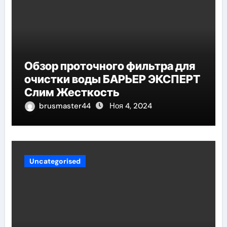
Обзор проточного фильтра для
очистки воды БАРЬЕР ЭКСПЕРТ
Слим Жесткость
brusmaster44
Ноя 4, 2024
Uncategorised