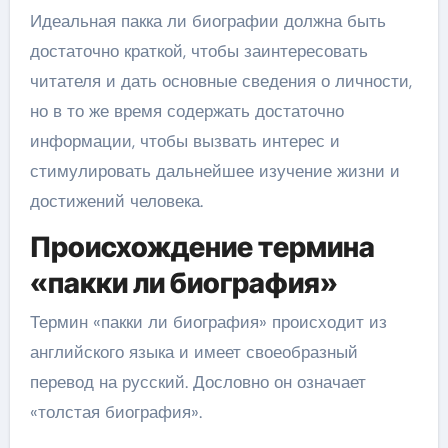
Идеальная пакка ли биографии должна быть
достаточно краткой, чтобы заинтересовать
читателя и дать основные сведения о личности,
но в то же время содержать достаточно
информации, чтобы вызвать интерес и
стимулировать дальнейшее изучение жизни и
достижений человека.
Происхождение термина
«пакки ли биография»
Термин «пакки ли биография» происходит из
английского языка и имеет своеобразный
перевод на русский. Дословно он означает
«толстая биография».