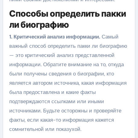
Способы определить пакки
ли биографию
1. Критический анализ информации.
Самый
важный способ определить пакки ли биографию
— это критический анализ представленной
информации. Обратите внимание на то, откуда
были получены сведения о биографии, кто
является автором источника, какая информация
была предоставлена и какие факты
подтверждаются ссылками или иными
источниками. Будьте осторожны и проверяйте
факты, если какая-то информация кажется
сомнительной или показухой.