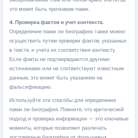
это может быть признаком пакки.
4. Проверка фактов и учет контекста.
Определение пакки ли биографию также можно
осуществить путем проверки фактов, указанных
в тексте, и учета их соответствия контексту.
Если факты не подтверждаются другими
источниками или не соответствуют известным
данным, это может быть указанием на
фальсификацию.
Используйте эти способы для определения
пакки ли биография. Помните, что критический
подход и проверка информации — это ключевые
моменты, которые позволяют различать
достоверные биографии от фальшивых.