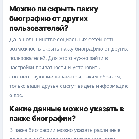
Можно ли скрыть пакку
биографию от других
пользователей?
Да, в большинстве социальных сетей есть
возможность скрыть пакку биографию от других
пользователей. Для этого нужно зайти в
настройки приватности и установить
соответствующие параметры. Таким образом,
только ваши друзья смогут видеть информацию
о вас.
Какие данные можно указать в
пакке биографии?
В пакке биографии можно указать различные