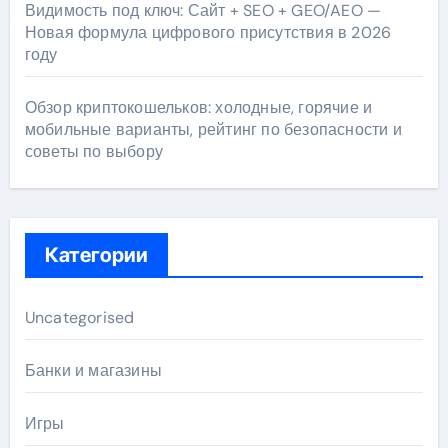
Видимость под ключ: Сайт + SEO + GEO/AEO —
Новая формула цифрового присутствия в 2026
году
Обзор криптокошельков: холодные, горячие и
мобильные варианты, рейтинг по безопасности и
советы по выбору
Категории
Uncategorised
Банки и магазины
Игры