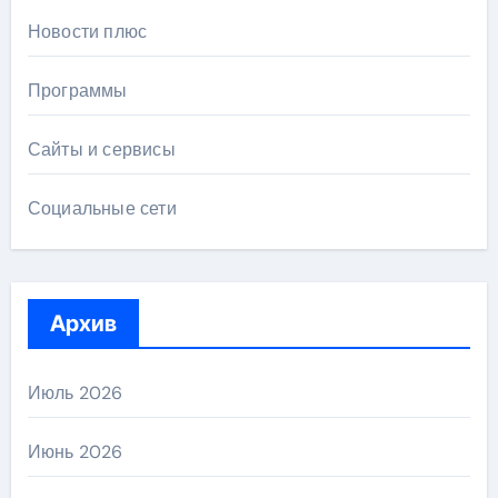
Новости плюс
Программы
Сайты и сервисы
Социальные сети
Архив
Июль 2026
Июнь 2026