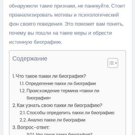
обнаружили такие признаки, не паникуйте. Стоит
проанализировать мотивы и психологический
фон своего поведения. Это поможет вам понять,
почему вы пошли на такие меры и обрести
истинную биографию.
Содержание
Что такое пакки ли биография?
Определение пакки ли биографии
Происхождение термина «пакки ли
биография»
Как узнать свою пакки ли биографию?
Способы определить пакки ли биографию
Анализ пакки ли биографии
Вопрос-ответ:
Что такое пакки биография?