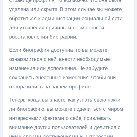
удалена или скрыта. В этом случае вы можете
обратиться к администрации социальной сети
для уточнения причины и возможности
восстановления биографии.
Если биография доступна, то вы можете
ознакомиться с ней, внести необходимые
изменения или дополнения. Не забудьте
сохранить внесенные изменения, чтобы они
отобразились на вашем профиле.
Теперь, когда вы знаете, как узнать свою пакки
ли биографию, вы можете поделиться с миром
интересными фактами о себе, привлекать
внимание других пользователей и делиться с
ними своими достижениями и интересами.