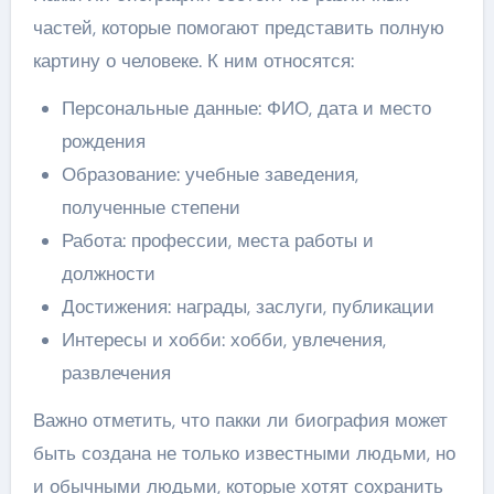
частей, которые помогают представить полную
картину о человеке. К ним относятся:
Персональные данные: ФИО, дата и место
рождения
Образование: учебные заведения,
полученные степени
Работа: профессии, места работы и
должности
Достижения: награды, заслуги, публикации
Интересы и хобби: хобби, увлечения,
развлечения
Важно отметить, что пакки ли биография может
быть создана не только известными людьми, но
и обычными людьми, которые хотят сохранить