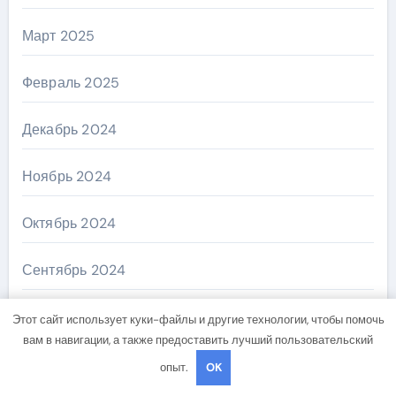
Март 2025
Февраль 2025
Декабрь 2024
Ноябрь 2024
Октябрь 2024
Сентябрь 2024
Август 2024
Этот сайт использует куки-файлы и другие технологии, чтобы помочь
вам в навигации, а также предоставить лучший пользовательский
Июль 2024
опыт.
OK