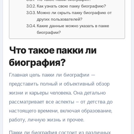
Как узнать свою пакку биографию?
Можно ли скрыть пакку биографию от
других пользователей?
Какие данные можно указать в пакке
биографии?
Что такое пакки ли
биография?
Главная цель пакки ли биографии —
представить полный и объективный обзор
жизни и карьеры человека. Она детально
рассматривает все аспекты – от детства до
настоящего времени, включая образование,
работу, личную жизнь и прочее.
Пакки ли биография состоит из различных