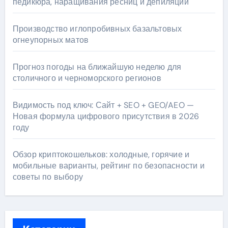
педикюра, наращивания ресниц и депиляции
Производство иглопробивных базальтовых
огнеупорных матов
Прогноз погоды на ближайшую неделю для
столичного и черноморского регионов
Видимость под ключ: Сайт + SEO + GEO/AEO —
Новая формула цифрового присутствия в 2026
году
Обзор криптокошельков: холодные, горячие и
мобильные варианты, рейтинг по безопасности и
советы по выбору