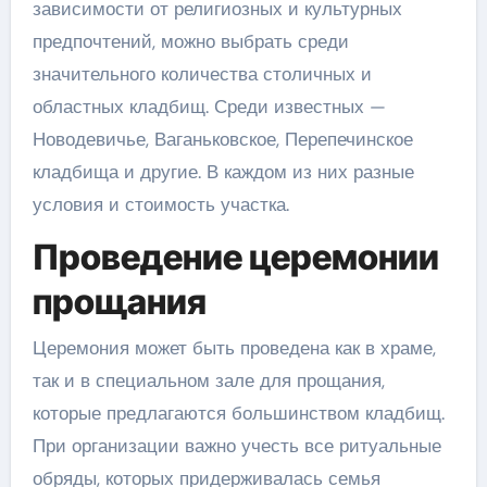
зависимости от религиозных и культурных
предпочтений, можно выбрать среди
значительного количества столичных и
областных кладбищ. Среди известных —
Новодевичье, Ваганьковское, Перепечинское
кладбища и другие. В каждом из них разные
условия и стоимость участка.
Проведение церемонии
прощания
Церемония может быть проведена как в храме,
так и в специальном зале для прощания,
которые предлагаются большинством кладбищ.
При организации важно учесть все ритуальные
обряды, которых придерживалась семья