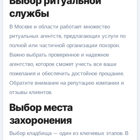
Выбор ритуальной
службы
В Москве и области работает множество
ритуальных агентств, предлагающих услуги по
полной или частичной организации похорон.
Важно выбрать проверенное и надежное
агентство, которое сможет учесть все ваши
пожелания и обеспечить достойное прощание.
Обратите внимание на репутацию компании и
отзывы клиентов.
Выбор места
захоронения
Выбор кладбища — один из ключевых этапов. В