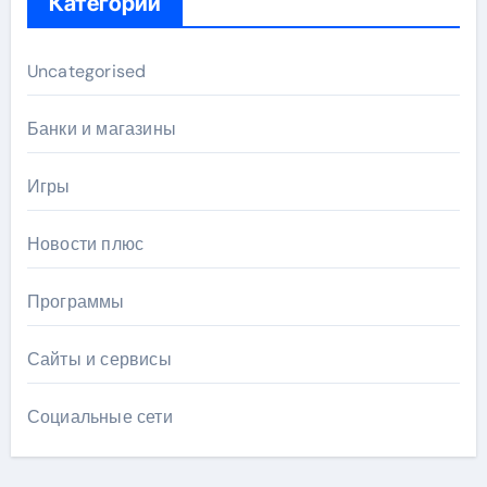
Категории
Uncategorised
Банки и магазины
Игры
Новости плюс
Программы
Сайты и сервисы
Социальные сети