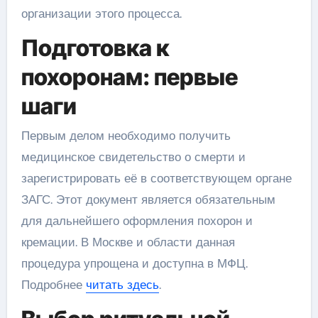
организации этого процесса.
Подготовка к
похоронам: первые
шаги
Первым делом необходимо получить
медицинское свидетельство о смерти и
зарегистрировать её в соответствующем органе
ЗАГС. Этот документ является обязательным
для дальнейшего оформления похорон и
кремации. В Москве и области данная
процедура упрощена и доступна в МФЦ.
Подробнее
читать здесь
.