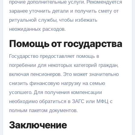
прочие дополнительные услуги. Рекомендуется
заранее уточнить детали и получить смету от
ритуальной службы, чтобы избежать
неожиданных расходов.
Помощь от государства
Государство предоставляет помощь в
погребении для некоторых категорий граждан,
включая пенсионеров. Это может значительно
снизить финансовую нагрузку на семью
усопшего. Для получения компенсации
необходимо обратиться в ЗАГС или МФЦ с
полным пакетом документов.
Заключение