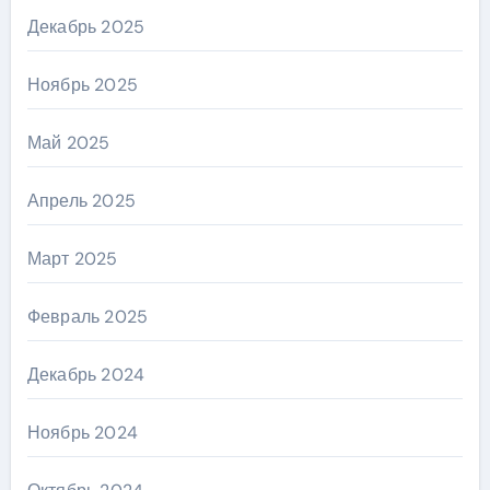
Декабрь 2025
Ноябрь 2025
Май 2025
Апрель 2025
Март 2025
Февраль 2025
Декабрь 2024
Ноябрь 2024