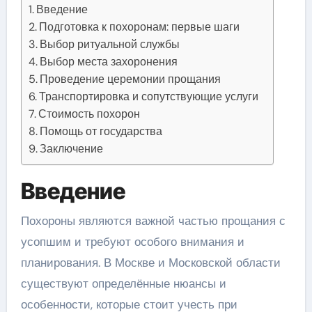
Введение
Подготовка к похоронам: первые шаги
Выбор ритуальной службы
Выбор места захоронения
Проведение церемонии прощания
Транспортировка и сопутствующие услуги
Стоимость похорон
Помощь от государства
Заключение
Введение
Похороны являются важной частью прощания с
усопшим и требуют особого внимания и
планирования. В Москве и Московской области
существуют определённые нюансы и
особенности, которые стоит учесть при