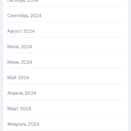
Октябрь 2024
Сентябрь 2024
Август 2024
Июль 2024
Июнь 2024
Май 2024
Апрель 2024
Март 2024
Февраль 2024