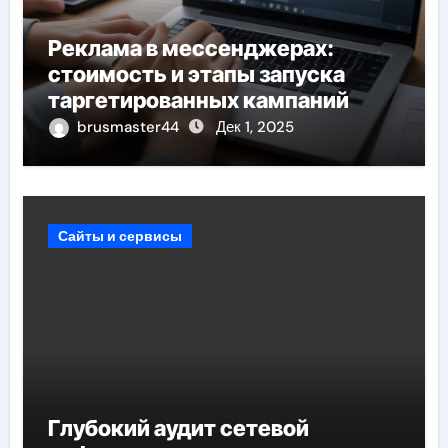
Реклама в мессенджерах:
стоимость и этапы запуска
таргетированных кампаний
brusmaster44
Дек 1, 2025
Сайты и сервисы
Глубокий аудит сетевой