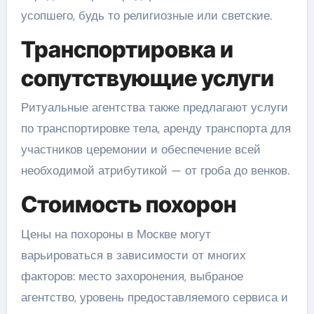
усопшего, будь то религиозные или светские.
Транспортировка и
сопутствующие услуги
Ритуальные агентства также предлагают услуги
по транспортировке тела, аренду транспорта для
участников церемонии и обеспечение всей
необходимой атрибутикой — от гроба до венков.
Стоимость похорон
Цены на похороны в Москве могут
варьироваться в зависимости от многих
факторов: место захоронения, выбраное
агентство, уровень предоставляемого сервиса и