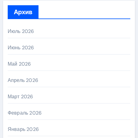
Архив
Июль 2026
Июнь 2026
Май 2026
Апрель 2026
Март 2026
Февраль 2026
Январь 2026