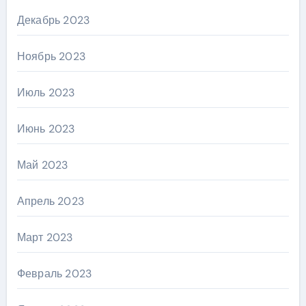
Декабрь 2023
Ноябрь 2023
Июль 2023
Июнь 2023
Май 2023
Апрель 2023
Март 2023
Февраль 2023