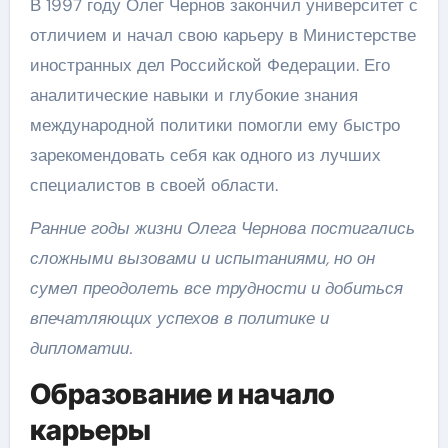
В 1997 году Олег Чернов закончил университет с
отличием и начал свою карьеру в Министерстве
иностранных дел Российской Федерации. Его
аналитические навыки и глубокие знания
международной политики помогли ему быстро
зарекомендовать себя как одного из лучших
специалистов в своей области.
Ранние годы жизни Олега Чернова постигались
сложными вызовами и испытаниями, но он
сумел преодолеть все трудности и добиться
впечатляющих успехов в политике и
дипломатии.
Образование и начало
карьеры