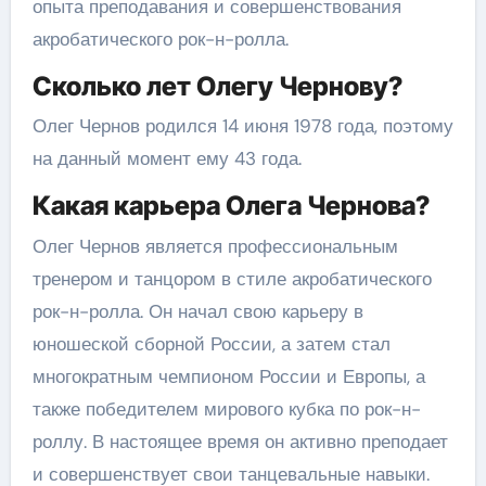
опыта преподавания и совершенствования
акробатического рок-н-ролла.
Сколько лет Олегу Чернову?
Олег Чернов родился 14 июня 1978 года, поэтому
на данный момент ему 43 года.
Какая карьера Олега Чернова?
Олег Чернов является профессиональным
тренером и танцором в стиле акробатического
рок-н-ролла. Он начал свою карьеру в
юношеской сборной России, а затем стал
многократным чемпионом России и Европы, а
также победителем мирового кубка по рок-н-
роллу. В настоящее время он активно преподает
и совершенствует свои танцевальные навыки.