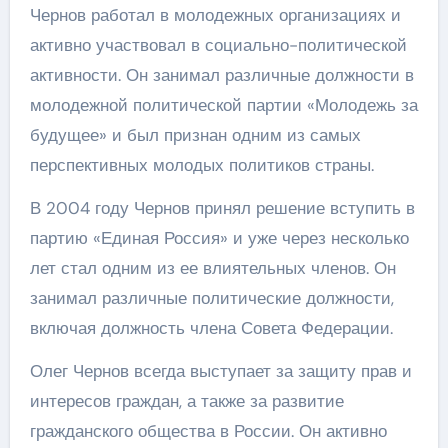
Чернов работал в молодежных организациях и
активно участвовал в социально-политической
активности. Он занимал различные должности в
молодежной политической партии «Молодежь за
будущее» и был признан одним из самых
перспективных молодых политиков страны.
В 2004 году Чернов принял решение вступить в
партию «Единая Россия» и уже через несколько
лет стал одним из ее влиятельных членов. Он
занимал различные политические должности,
включая должность члена Совета Федерации.
Олег Чернов всегда выступает за защиту прав и
интересов граждан, а также за развитие
гражданского общества в России. Он активно