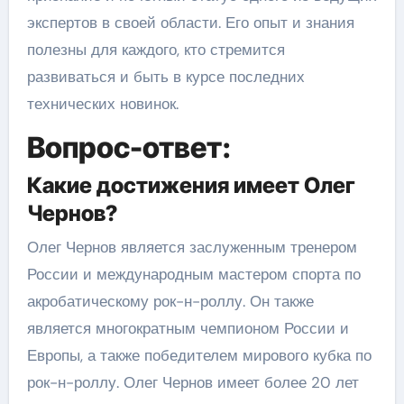
экспертов в своей области. Его опыт и знания
полезны для каждого, кто стремится
развиваться и быть в курсе последних
технических новинок.
Вопрос-ответ:
Какие достижения имеет Олег
Чернов?
Олег Чернов является заслуженным тренером
России и международным мастером спорта по
акробатическому рок-н-роллу. Он также
является многократным чемпионом России и
Европы, а также победителем мирового кубка по
рок-н-роллу. Олег Чернов имеет более 20 лет