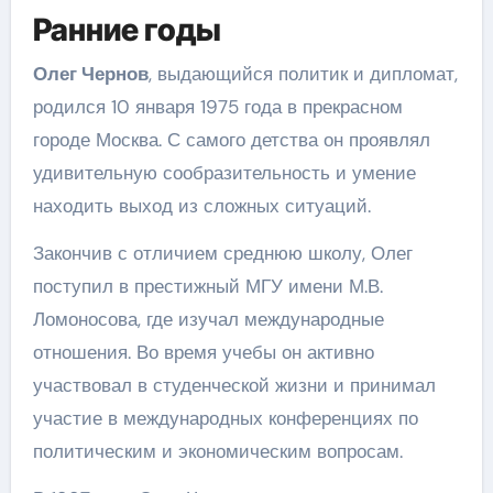
Ранние годы
Олег Чернов
, выдающийся политик и дипломат,
родился 10 января 1975 года в прекрасном
городе Москва. С самого детства он проявлял
удивительную сообразительность и умение
находить выход из сложных ситуаций.
Закончив с отличием среднюю школу, Олег
поступил в престижный МГУ имени М.В.
Ломоносова, где изучал международные
отношения. Во время учебы он активно
участвовал в студенческой жизни и принимал
участие в международных конференциях по
политическим и экономическим вопросам.