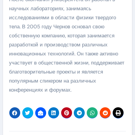
научных лабораториях, занимаясь
исследованиями в области физики твердого
тела. В 2005 году Чернов основал свою
собственную компанию, которая занимается
разработкой и производством различных
инновационных технологий. Он также активно
участвует в общественной жизни, поддерживает
благотворительные проекты и является
популярным спикером на различных
конференциях и форумах.