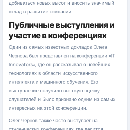
добиваться новых высот и вносить значимый
вклад в развитие компании.
Публичные выступления и
участие в конференциях
Один из самых известных докладов Олега
Чернова был представлен на конференции «IT
Innovators», где он рассказывал о новейших
технологиях в области искусственного
интеллекта и машинного обучения. Его
выступление получило высокую оценку
слушателей и было признано одним из самых
интересных на этой конференции.
Олег Чернов также часто выступает на
студенческих конференциях, где делится