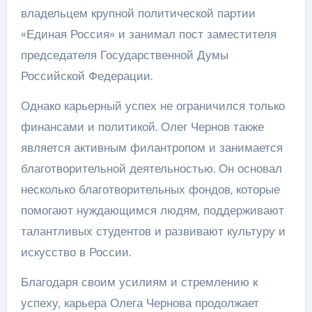
владельцем крупной политической партии
«Единая Россия» и занимал пост заместителя
председателя Государственной Думы
Российской Федерации.
Однако карьерный успех не ограничился только
финансами и политикой. Олег Чернов также
является активным филантропом и занимается
благотворительной деятельностью. Он основал
несколько благотворительных фондов, которые
помогают нуждающимся людям, поддерживают
талантливых студентов и развивают культуру и
искусство в России.
Благодаря своим усилиям и стремлению к
успеху, карьера Олега Чернова продолжает