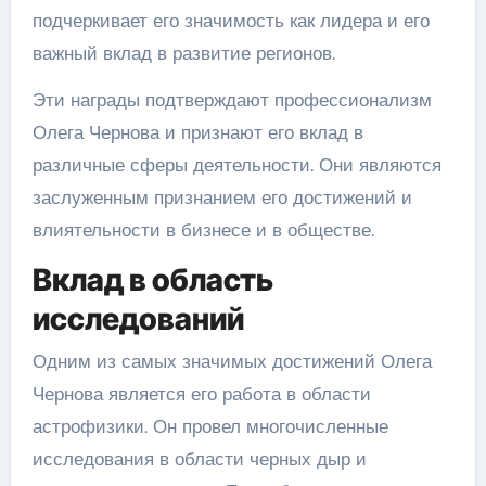
подчеркивает его значимость как лидера и его
важный вклад в развитие регионов.
Эти награды подтверждают профессионализм
Олега Чернова и признают его вклад в
различные сферы деятельности. Они являются
заслуженным признанием его достижений и
влиятельности в бизнесе и в обществе.
Вклад в область
исследований
Одним из самых значимых достижений Олега
Чернова является его работа в области
астрофизики. Он провел многочисленные
исследования в области черных дыр и