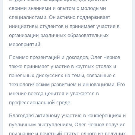
своими знаниями и опытом с молодыми
специалистами. Он активно поддерживает
инициативы студентов и принимает участие в
организации различных образовательных
мероприятий.
Помимо презентаций и докладов, Олег Чернов
также принимает участие в круглых столах и
панельных дискуссиях на темы, связанные с
технологическим развитием и инновациями. Его
мнение всегда ценится и уважается в
профессиональной среде.
Благодаря активному участию в конференциях и
публичным выступлениям, Олег Чернов получил
признание и почетный статус одного из ведущих