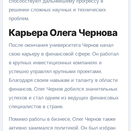
способствуют дальнейшему прогрессу в
решении сложных научных и технических
проблем.
Карьера Олега Чернова
После окончания университета Чернов начал
свою карьеру в финансовой сфере. Он работал
в крупных инвестиционных компаниях и
успешно управлял крупными проектами.
Благодаря своим навыкам и таланту в области
финансов, Олег Чернов добился значительных
успехов и стал одним из ведущих финансовых
специалистов в стране.
Помимо работы в бизнесе, Олег Чернов также
активно занимался политикой. Он был избран