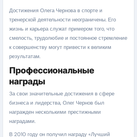
Достижения Олега Чернова в спорте и
тренерской деятельности неограничены. Его
жизнь и карьера служат примером того, что
смелость, трудолюбие и постоянное стремление
к совершенству могут привести к великим
результатам.
Профессиональные
награды
За свои значительные достижения в сфере
бизнеса и лидерства, Олег Чернов был
награжден несколькими престижными
наградами.
В 2010 году он получил награду «Лучший