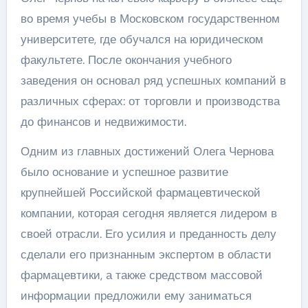
во время учебы в Московском государственном
университете, где обучался на юридическом
факультете. После окончания учебного
заведения он основал ряд успешных компаний в
различных сферах: от торговли и производства
до финансов и недвижимости.
Одним из главных достижений Олега Чернова
было основание и успешное развитие
крупнейшей Российской фармацевтической
компании, которая сегодня является лидером в
своей отрасли. Его усилия и преданность делу
сделали его признанным экспертом в области
фармацевтики, а также средством массовой
информации предложили ему заниматься