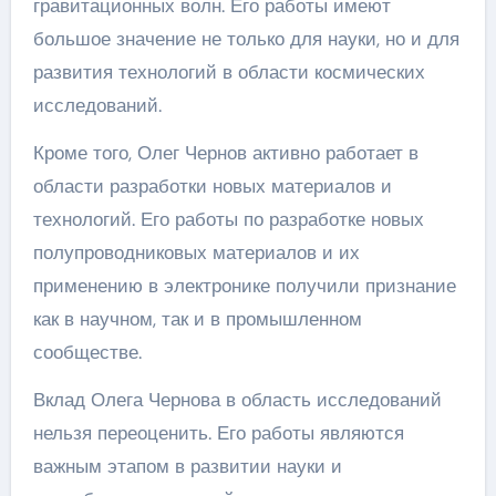
гравитационных волн. Его работы имеют
большое значение не только для науки, но и для
развития технологий в области космических
исследований.
Кроме того, Олег Чернов активно работает в
области разработки новых материалов и
технологий. Его работы по разработке новых
полупроводниковых материалов и их
применению в электронике получили признание
как в научном, так и в промышленном
сообществе.
Вклад Олега Чернова в область исследований
нельзя переоценить. Его работы являются
важным этапом в развитии науки и