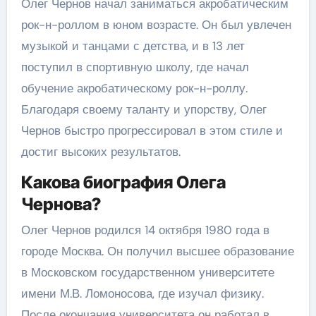
Олег Чернов начал заниматься акробатическим
рок-н-роллом в юном возрасте. Он был увлечен
музыкой и танцами с детства, и в 13 лет
поступил в спортивную школу, где начал
обучение акробатическому рок-н-роллу.
Благодаря своему таланту и упорству, Олег
Чернов быстро прогрессировал в этом стиле и
достиг высоких результатов.
Какова биография Олега
Чернова?
Олег Чернов родился 14 октября 1980 года в
городе Москва. Он получил высшее образование
в Московском государственном университете
имени М.В. Ломоносова, где изучал физику.
После окончания университета он работал в