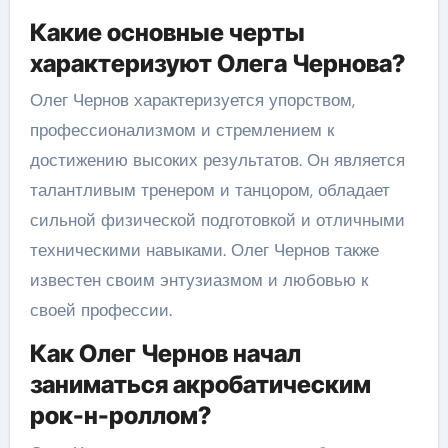
Какие основные черты
характеризуют Олега Чернова?
Олег Чернов характеризуется упорством,
профессионализмом и стремлением к
достижению высоких результатов. Он является
талантливым тренером и танцором, обладает
сильной физической подготовкой и отличными
техническими навыками. Олег Чернов также
известен своим энтузиазмом и любовью к
своей профессии.
Как Олег Чернов начал
заниматься акробатическим
рок-н-роллом?