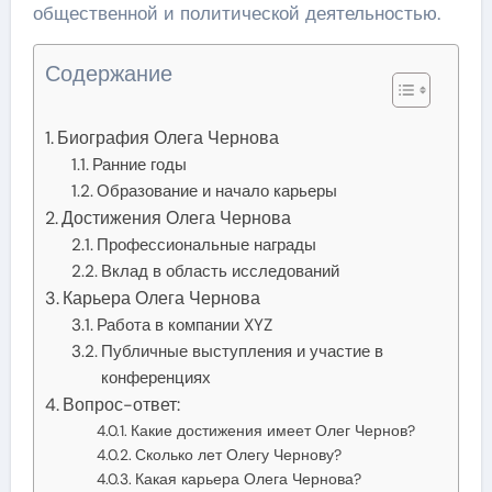
общественной и политической деятельностью.
Содержание
Биография Олега Чернова
Ранние годы
Образование и начало карьеры
Достижения Олега Чернова
Профессиональные награды
Вклад в область исследований
Карьера Олега Чернова
Работа в компании XYZ
Публичные выступления и участие в
конференциях
Вопрос-ответ:
Какие достижения имеет Олег Чернов?
Сколько лет Олегу Чернову?
Какая карьера Олега Чернова?