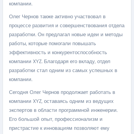
компании.
Олег Чернов также активно участвовал в
процессе развития и совершенствования отдела
разработки. Он предлагал новые идеи и методы
работы, которые помогали повышать
эффективность и конкурентоспособность
компании XYZ. Благодаря его вкладу, отдел
разработки стал одним из самых успешных в
компании.
Сегодня Олег Чернов продолжает работать в
компании XYZ, оставаясь одним из ведущих
экспертов в области программной инженерии.
Его большой опыт, профессионализм и
пристрастие к инновациям позволяют ему