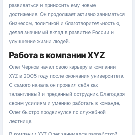
развиваться и приносить ему новые
достижения. Он продолжает активно заниматься
бизнесом, политикой и благотворительностью,
делая значимый вклад в развитие России и
улучшение жизни людей.
Работа в компании XYZ
Олег Чернов начал свою карьеру в компании
XYZ в 2005 году после окончания университета.
С самого начала он проявил себя как
талантливый и преданный сотрудник. Благодаря
своим усилиям и умению работать в команде,
Олег быстро продвинулся по служебной
лестнице.
В компании XYZ Олег занимался разработкой