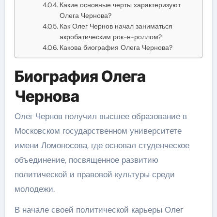
Какие основные черты характеризуют
Олега Чернова?
Как Олег Чернов начал заниматься
акробатическим рок-н-роллом?
Какова биография Олега Чернова?
Биография Олега
Чернова
Олег Чернов получил высшее образование в
Московском государственном университете
имени Ломоносова, где основал студенческое
объединение, посвященное развитию
политической и правовой культуры среди
молодежи.
В начале своей политической карьеры Олег