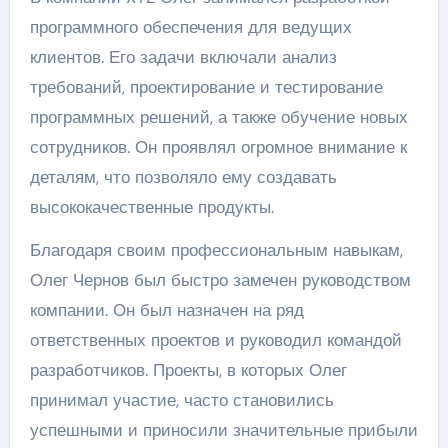
программного обеспечения для ведущих
клиентов. Его задачи включали анализ
требований, проектирование и тестирование
программных решений, а также обучение новых
сотрудников. Он проявлял огромное внимание к
деталям, что позволяло ему создавать
высококачественные продукты.
Благодаря своим профессиональным навыкам,
Олег Чернов был быстро замечен руководством
компании. Он был назначен на ряд
ответственных проектов и руководил командой
разработчиков. Проекты, в которых Олег
принимал участие, часто становились
успешными и приносили значительные прибыли