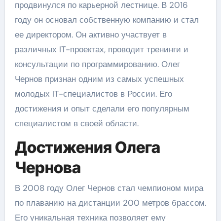
продвинулся по карьерной лестнице. В 2016
году он основал собственную компанию и стал
ее директором. Он активно участвует в
различных IT-проектах, проводит тренинги и
консультации по программированию. Олег
Чернов признан одним из самых успешных
молодых IT-специалистов в России. Его
достижения и опыт сделали его популярным
специалистом в своей области.
Достижения Олега
Чернова
В 2008 году Олег Чернов стал чемпионом мира
по плаванию на дистанции 200 метров брассом.
Его уникальная техника позволяет ему