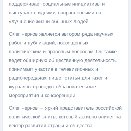
поддерживает социальные инициативы и
выступает с идеями, направленными на
улучшение жизни обычных людей.
Олег Чернов является автором ряда научных
работ и публикаций, посвященных
политическим и правовым вопросам. Он также
ведет обширную общественную деятельность,
принимает участие в телевизионных и
радиопередачах, пишет статьи для газет и
журналов, проводит образовательные
мероприятия и конференции.
Олег Чернов — яркий представитель российской
политической элиты, который активно влияет на
вектор развития страны и общества.