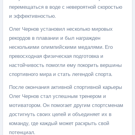
перемещаться в воде с невероятной скоростью
и эффективностью.
Олег Чернов установил несколько мировых
рекордов в плавании и был награжден
несколькими олимпийскими медалями. Его
превосходная физическая подготовка и
настойчивость помогли ему покорить вершины
спортивного мира и стать легендой спорта.
После окончания активной спортивной карьеры
Олег Чернов стал успешным тренером и
мотиватором. Он помогает другим спортсменам
достигнуть своих целей и объединяет их в
команду, где каждый может раскрыть свой
потенциал.