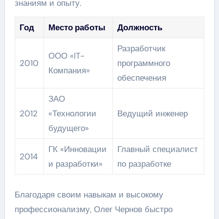
знаниям и опыту.
Год
Место работы
Должность
Разработчик
ООО «IT-
2010
программного
Компания»
обеспечения
ЗАО
2012
«Технологии
Ведущий инженер
будущего»
ГК «Инновации
Главный специалист
2014
и разработки»
по разработке
Благодаря своим навыкам и высокому
профессионализму, Олег Чернов быстро