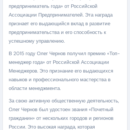
предприниматель года» от Российской
Ассоциации Предпринимателей. Эта награда
признает его выдающийся вклад в развитие
предпринимательства и его способность к
успешному управлению.
В 2015 году Олег Чернов получил премию «Топ-
менеджер года» от Российской Ассоциации
Менеджеров. Это признание его выдающихся
навыков и профессионального мастерства в
области менеджмента.
За свою активную общественную деятельность,
Олег Чернов был удостоен звания «Почетный
гражданин» от нескольких городов и регионов
России. Это высокая награда, которая