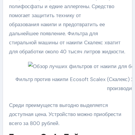
полифосфаты и едкие аллергены. Средство
помогает защитить технику от
образования накипи и предотвратить ее
дальнейшее появление. Фильтра для
стиральной машины от накипи Скалекс хватит
для обработки около 40 тысяч литров жидкости.
Фильтр против накипи Ecosoft Scalex (Скалекс) 2
производит
Среди преимуществ выгодно выделяется
доступная цена. Устройство можно приобрести
всего за 800 рублей.