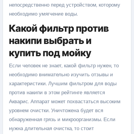
непосредственно перед устройством, которому
необходимо умягчение воды.
Какой фильтр против
накипи выбрать и
купить под мойку
Если человек не знает, какой фильтр нужен, то
необходимо внимательно изучить отзывы и
характеристики. Лучшим фильтром для воды
против накипи в этом рейтинге является
Акварис. Аппарат может похвастаться высоким
уровнем очистки. Уничтожена будет вся
обнаруженная грязь и микроорганизмы. Если
нужна длительная очистка, то стоит