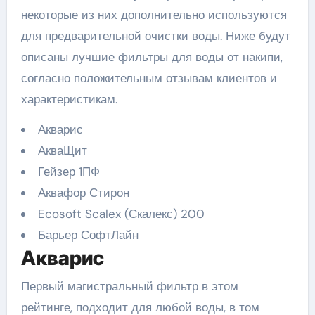
некоторые из них дополнительно используются
для предварительной очистки воды. Ниже будут
описаны лучшие фильтры для воды от накипи,
согласно положительным отзывам клиентов и
характеристикам.
Акварис
АкваЩит
Гейзер 1ПФ
Аквафор Стирон
Ecosoft Scalex (Скалекс) 200
Барьер СофтЛайн
Акварис
Первый магистральный фильтр в этом
рейтинге, подходит для любой воды, в том