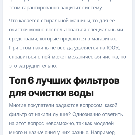
этом гарантированно защитит систему.
Что касается стиральной машины, то для ее
очистки можно воспользоваться специальными
средствами, которые продаются в магазинах.
При этом накипь не всегда удаляется на 100%,
справиться с ней может механическая чистка, но
это затруднительно.
Топ 6 лучших фильтров
для очистки воды
Многие покупатели задаются вопросом: какой
фильтр от накипи лучше? Однозначно ответить
на этот вопрос невозможно, так как моделей
много и назначения у них разные. Например,