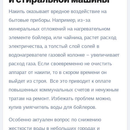
Накипь оказывает вредное воздействие на
бытовые приборы. Например, из-за
минеральных отложений на нагревательном
элементе бойлера, или чайника, растет расход
электричества, а толстый слой солей в
водонагревателе газовой колонке – увеличивает
расход газа. Если своевременно не очистить
аппарат от накипи, то в скором времени он
выйдет из строя. Все это приводит к оплате
повышенных коммунальных счетов и ненужным
тратам на ремонт. Избежать проблем можно,
купив умягчитель воды для бойлеров.
Особенно актуален вопрос по снижению
жесткости воды в небольших городах и