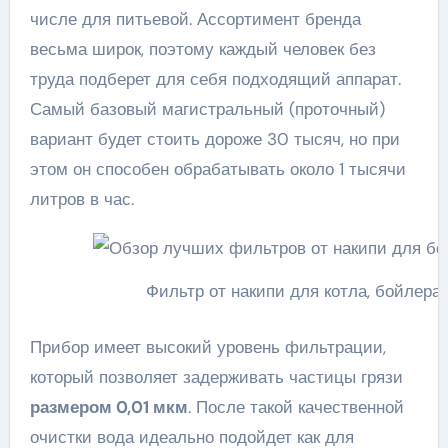
числе для питьевой. Ассортимент бренда
весьма широк, поэтому каждый человек без
труда подберет для себя подходящий аппарат.
Самый базовый магистральный (проточный)
вариант будет стоить дороже 30 тысяч, но при
этом он способен обрабатывать около 1 тысячи
литров в час.
Фильтр от накипи для котла, бойлера
Прибор имеет высокий уровень фильтрации,
который позволяет задерживать частицы грязи
размером 0,01 мкм
. После такой качественной
очистки вода идеально подойдет как для