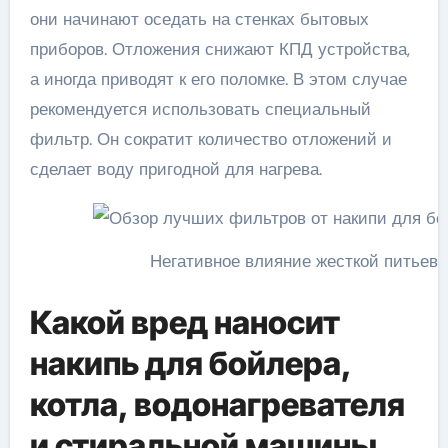
они начинают оседать на стенках бытовых
приборов. Отложения снижают КПД устройства,
а иногда приводят к его поломке. В этом случае
рекомендуется использовать специальный
фильтр. Он сократит количество отложений и
сделает воду пригодной для нагрева.
Негативное влияние жесткой питьево
Какой вред наносит
накипь для бойлера,
котла, водонагревателя
и стиральной машины