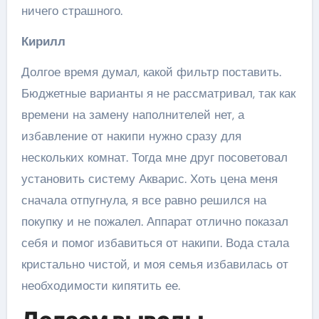
ничего страшного.
Кирилл
Долгое время думал, какой фильтр поставить.
Бюджетные варианты я не рассматривал, так как
времени на замену наполнителей нет, а
избавление от накипи нужно сразу для
нескольких комнат. Тогда мне друг посоветовал
установить систему Акварис. Хоть цена меня
сначала отпугнула, я все равно решился на
покупку и не пожалел. Аппарат отлично показал
себя и помог избавиться от накипи. Вода стала
кристально чистой, и моя семья избавилась от
необходимости кипятить ее.