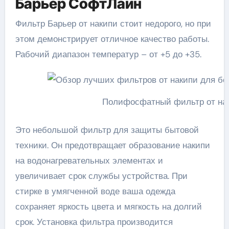
Барьер СофтЛайн
Фильтр Барьер от накипи стоит недорого, но при
этом демонстрирует отличное качество работы.
Рабочий диапазон температур – от +5 до +35.
Полифосфатный фильтр от на
Это небольшой фильтр для защиты бытовой
техники. Он предотвращает образование накипи
на водонагревательных элементах и
увеличивает срок службы устройства. При
стирке в умягченной воде ваша одежда
сохраняет яркость цвета и мягкость на долгий
срок. Установка фильтра производится