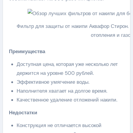
Фильтр для защиты от накипи Аквафор Стирон.
отопления и газов
Преимущества
Доступная цена, которая уже несколько лет
держится на уровне 500 рублей.
Эффективное умягчение воды.
Наполнителя хватает на долгое время.
Качественное удаление отложений накипи.
Недостатки
Конструкция не отличается высокой