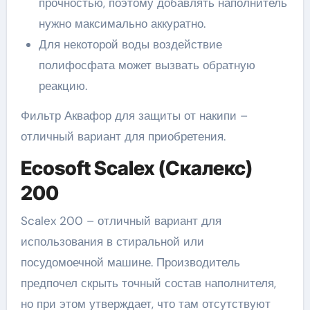
прочностью, поэтому добавлять наполнитель
нужно максимально аккуратно.
Для некоторой воды воздействие
полифосфата может вызвать обратную
реакцию.
Фильтр Аквафор для защиты от накипи –
отличный вариант для приобретения.
Ecosoft Scalex (Скалекс)
200
Scalex 200 – отличный вариант для
использования в стиральной или
посудомоечной машине. Производитель
предпочел скрыть точный состав наполнителя,
но при этом утверждает, что там отсутствуют