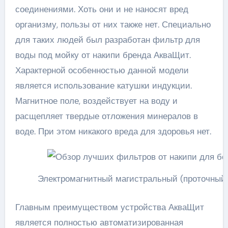
соединениями. Хоть они и не наносят вред
организму, пользы от них также нет. Специально
для таких людей был разработан фильтр для
воды под мойку от накипи бренда АкваЩит.
Характерной особенностью данной модели
является использование катушки индукции.
Магнитное поле, воздействует на воду и
расщепляет твердые отложения минералов в
воде. При этом никакого вреда для здоровья нет.
Электромагнитный магистральный (проточный)
Главным преимуществом устройства АкваЩит
является полностью автоматизированная