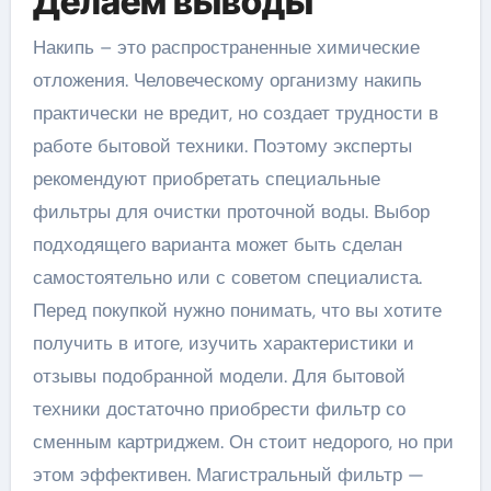
Делаем выводы
Накипь – это распространенные химические
отложения. Человеческому организму накипь
практически не вредит, но создает трудности в
работе бытовой техники. Поэтому эксперты
рекомендуют приобретать специальные
фильтры для очистки проточной воды. Выбор
подходящего варианта может быть сделан
самостоятельно или с советом специалиста.
Перед покупкой нужно понимать, что вы хотите
получить в итоге, изучить характеристики и
отзывы подобранной модели. Для бытовой
техники достаточно приобрести фильтр со
сменным картриджем. Он стоит недорого, но при
этом эффективен. Магистральный фильтр —