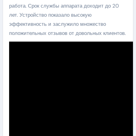
работа. Срок службы аппарата доходит до 20
лет. Устройство показало высокую
эффективность и заслужило множество
положительных отзывов от довольных клиентов.