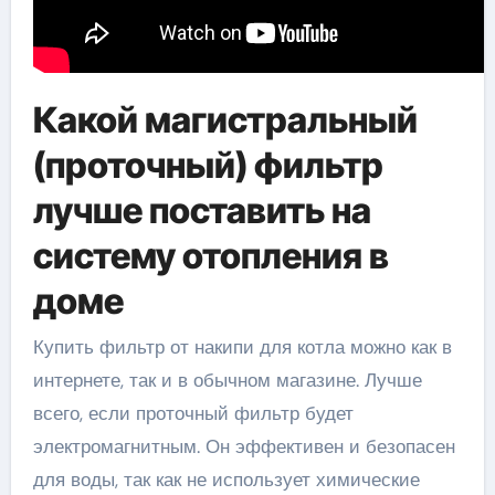
Какой магистральный
(проточный) фильтр
лучше поставить на
систему отопления в
доме
Купить фильтр от накипи для котла можно как в
интернете, так и в обычном магазине. Лучше
всего, если проточный фильтр будет
электромагнитным. Он эффективен и безопасен
для воды, так как не использует химические