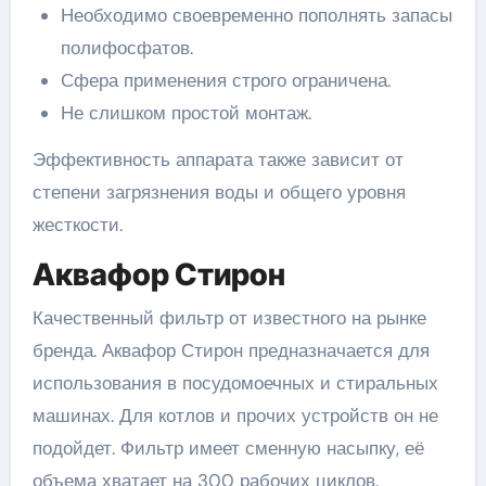
Необходимо своевременно пополнять запасы
полифосфатов.
Сфера применения строго ограничена.
Не слишком простой монтаж.
Эффективность аппарата также зависит от
степени загрязнения воды и общего уровня
жесткости.
Аквафор Стирон
Качественный фильтр от известного на рынке
бренда. Аквафор Стирон предназначается для
использования в посудомоечных и стиральных
машинах. Для котлов и прочих устройств он не
подойдет. Фильтр имеет сменную насыпку, её
объема хватает на 300 рабочих циклов.