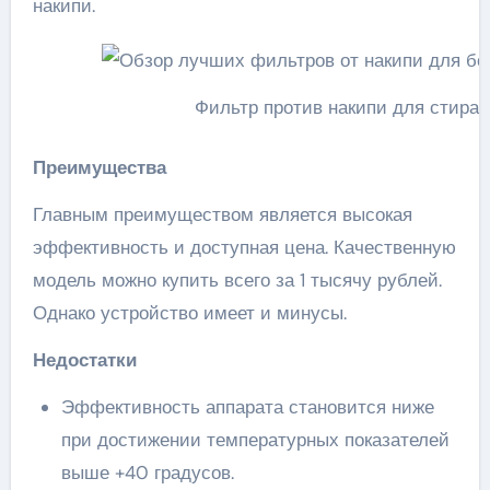
накипи.
Фильтр против накипи для стира
Преимущества
Главным преимуществом является высокая
эффективность и доступная цена. Качественную
модель можно купить всего за 1 тысячу рублей.
Однако устройство имеет и минусы.
Недостатки
Эффективность аппарата становится ниже
при достижении температурных показателей
выше +40 градусов.