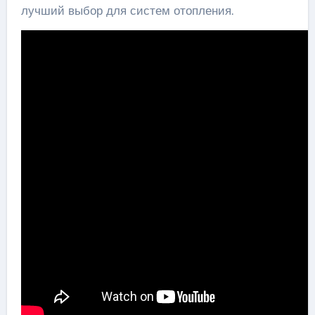
лучший выбор для систем отопления.