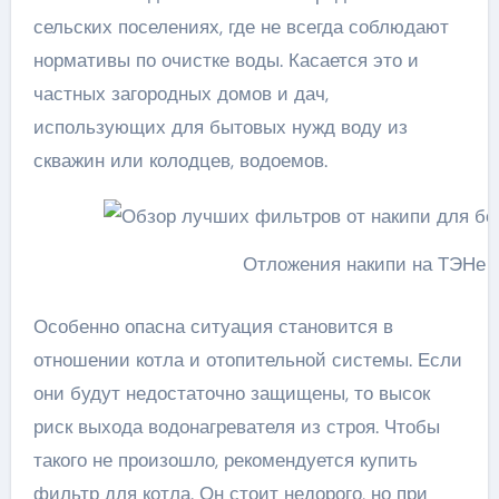
сельских поселениях, где не всегда соблюдают
нормативы по очистке воды. Касается это и
частных загородных домов и дач,
использующих для бытовых нужд воду из
скважин или колодцев, водоемов.
Отложения накипи на ТЭНе 
Особенно опасна ситуация становится в
отношении котла и отопительной системы. Если
они будут недостаточно защищены, то высок
риск выхода водонагревателя из строя. Чтобы
такого не произошло, рекомендуется купить
фильтр для котла. Он стоит недорого, но при