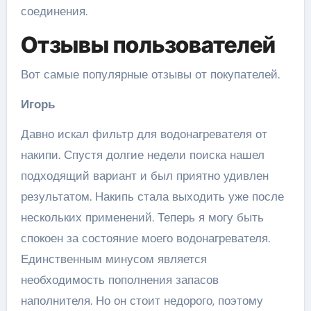
соединения.
Отзывы пользователей
Вот самые популярные отзывы от покупателей.
Игорь
Давно искал фильтр для водонагревателя от
накипи. Спустя долгие недели поиска нашел
подходящий вариант и был приятно удивлен
результатом. Накипь стала выходить уже после
нескольких применений. Теперь я могу быть
спокоен за состояние моего водонагревателя.
Единственным минусом является
необходимость пополнения запасов
наполнителя. Но он стоит недорого, поэтому