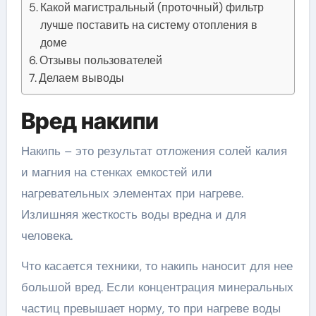
Какой магистральный (проточный) фильтр
лучше поставить на систему отопления в
доме
Отзывы пользователей
Делаем выводы
Вред накипи
Накипь – это результат отложения солей калия
и магния на стенках емкостей или
нагревательных элементах при нагреве.
Излишняя жесткость воды вредна и для
человека.
Что касается техники, то накипь наносит для нее
большой вред. Если концентрация минеральных
частиц превышает норму, то при нагреве воды