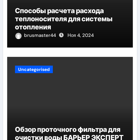
Способы расчета расхода
теплоносителя для системы
отопления
brusmaster44
Ноя 4, 2024
Uncategorised
Обзор проточного фильтра для
очистки воды БАРЬЕР ЭКСПЕРТ