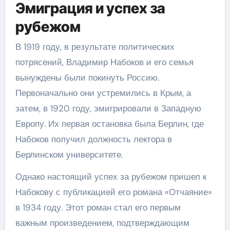
Эмиграция и успех за
рубежом
В 1919 году, в результате политических
потрясений, Владимир Набоков и его семья
вынуждены были покинуть Россию.
Первоначально они устремились в Крым, а
затем, в 1920 году, эмигрировали в Западную
Европу. Их первая остановка была Берлин, где
Набоков получил должность лектора в
Берлинском университете.
Однако настоящий успех за рубежом пришел к
Набокову с публикацией его романа «Отчаяние»
в 1934 году. Этот роман стал его первым
важным произведением, подтверждающим