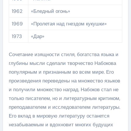
1962
«Бледный огонь»
1969
«Пролетая над гнездом кукушки»
1973
«Дар»
Сочетание изящности стиля, богатства языка и
глубины мысли сделали творчество Набокова
популярным и признанным во всем мире. Его
произведения переведены на множество языков
и получили множество наград. Набоков стал не
только писателем, но и литературным критиком,
преподавателем и исследователем литературы.
Его вклад в мировую литературу останется
незабываемым и вдохновит многих будущих