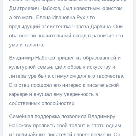
Дмитриевич Набоков, был известным юристом,
а его мать, Елена Ивановна Рух что
предыдущий ассистентка Чарлза Дарвина. Они
оба внесли значительный вклад в развитие его
ума и таланта.
Владимир Набоков пришел из образованной и
культурной семьи, где любовь к искусству и
литературе была стимулом для его творчества.
Его отец поощрял его интерес к писательской
карьере и внушал ему уверенность в
собственных способностях.
Семейная поддержка позволила Владимиру
Набокову проявить свой талант и стать одним
из величайших писателей своего времени. Он