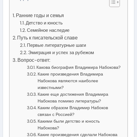
Ранние годы и семья
Детство и юность
Семейное наследие
Путь к писательской славе
Первые литературные шаги
Эмиграция и успех за рубежом
Вопрос-ответ:
Какова биография Владимира Набокова?
Какие произведения Владимира
Набокова являются наиболее
известными?
Какие еще достижения Владимира
Набокова помимо литературы?
Каким образом Владимир Набоков
связан с Россией?
Какими были детство и юность
Набокова?
Какие произведения сделали Набокова