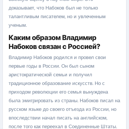
доказывает, что Набоков был не только
талантливым писателем, но и увлеченным
ученым.
Каким образом Владимир
Набоков связан с Россией?
Владимир Набоков родился и провел свои
первые годы в России. Он был сыном
аристократической семьи и получил
традиционное образование искусств. Но с
приходом революции его семья вынуждена
была эмигрировать из страны. Набоков писал на
русском языке до своего отъезда из России, но
впоследствии начал писать на английском,
после того как переехал в Соединенные Штаты.