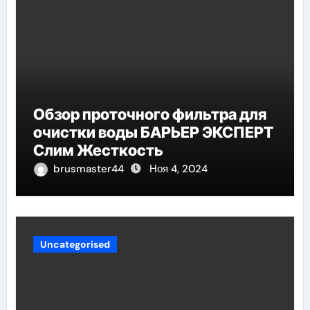
Обзор проточного фильтра для
очистки воды БАРЬЕР ЭКСПЕРТ
Слим Жесткость
brusmaster44
Ноя 4, 2024
Uncategorised