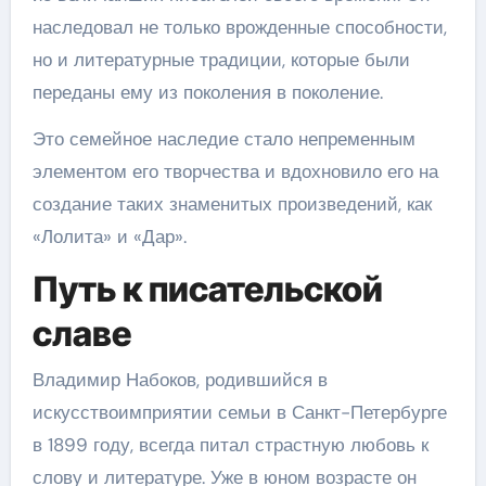
наследовал не только врожденные способности,
но и литературные традиции, которые были
переданы ему из поколения в поколение.
Это семейное наследие стало непременным
элементом его творчества и вдохновило его на
создание таких знаменитых произведений, как
«Лолита» и «Дар».
Путь к писательской
славе
Владимир Набоков, родившийся в
искусствоимприятии семьи в Санкт-Петербурге
в 1899 году, всегда питал страстную любовь к
слову и литературе. Уже в юном возрасте он