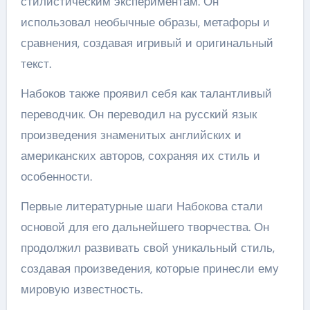
стилистическим экспериментам. Он
использовал необычные образы, метафоры и
сравнения, создавая игривый и оригинальный
текст.
Набоков также проявил себя как талантливый
переводчик. Он переводил на русский язык
произведения знаменитых английских и
американских авторов, сохраняя их стиль и
особенности.
Первые литературные шаги Набокова стали
основой для его дальнейшего творчества. Он
продолжил развивать свой уникальный стиль,
создавая произведения, которые принесли ему
мировую известность.