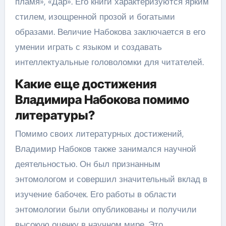
пламя», «Дар». Его книги характеризуются ярким
стилем, изощренной прозой и богатыми
образами. Величие Набокова заключается в его
умении играть с языком и создавать
интеллектуальные головоломки для читателей.
Какие еще достижения
Владимира Набокова помимо
литературы?
Помимо своих литературных достижений,
Владимир Набоков также занимался научной
деятельностью. Он был признанным
энтомологом и совершил значительный вклад в
изучение бабочек. Его работы в области
энтомологии были опубликованы и получили
высокую оценку в научном мире. Это