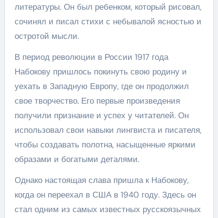
литературы. Он был ребенком, который рисовал,
сочинял и писал стихи с небывалой ясностью и
остротой мысли.
В период революции в России 1917 года
Набокову пришлось покинуть свою родину и
уехать в Западную Европу, где он продолжил
свое творчество. Его первые произведения
получили признание и успех у читателей. Он
использовал свои навыки лингвиста и писателя,
чтобы создавать полотна, насыщенные яркими
образами и богатыми деталями.
Однако настоящая слава пришла к Набокову,
когда он переехал в США в 1940 году. Здесь он
стал одним из самых известных русскоязычных