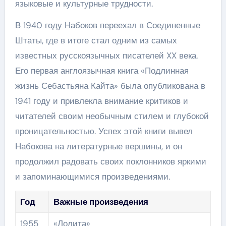
языковые и культурные трудности.
В 1940 году Набоков переехал в Соединенные
Штаты, где в итоге стал одним из самых
известных русскоязычных писателей XX века.
Его первая англоязычная книга «Подлинная
жизнь Себастьяна Кайта» была опубликована в
1941 году и привлекла внимание критиков и
читателей своим необычным стилем и глубокой
проницательностью. Успех этой книги вывел
Набокова на литературные вершины, и он
продолжил радовать своих поклонников яркими
и запоминающимися произведениями.
Год
Важные произведения
1955
«Лолита»