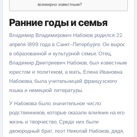
всемирно известным?
Ранние годы и семья
Владимир Владимирович Набоков родился 22
апреля 1899 года в Санкт-Петербурге. Он вырос
в образованной и культурной семье. Отец,
Владимир Дмитриевич Набоков, был известным
юристом и политиком, а мать, Елена Ивановна
Набокова, была учительницей французского
языка и немецкой литературы.
У Набокова было значительное число
родственников, которые оказали влияние на его
жизнь и творчество. Среди них были
двоюродный брат, поэт Николай Набоков, дядя,