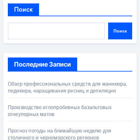
Поиск
Поиск
Последние Записи
Обзор профессиональных средств для маникюра,
педикюра, наращивания ресниц и депиляции
Производство иглопробивных базальтовых
огнеупорных матов
Прогноз погоды на ближайшую неделю для
столичного и черноморского регионов