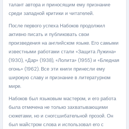
талант автора и приносящим ему признание
среди западной критики и читателей.
После первого успеха Набоков продолжил
активно писать и публиковать свои
произведения на английском языке. Его самыми
известными работами стали «Защита Лужина»
(1930), «Дар» (1938), «Лолита» (1955) и «Бледная
огонь» (1962). Все эти книги принесли ему
широкую славу и признание в литературном
мире.
Набоков был языковым мастером, и его работа
была отмечена не только захватывающими
сюжетами, но и сногсшибательной прозой. Он
был майстром слова и использовал его с