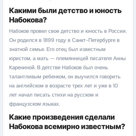
Какими были детство и юность
Набокова?
Набоков провел свое детство и юность в России.
Он родился в 1899 году в Санкт-Петербурге в
знатной семье. Его отец был известным
юристом, а мать — племянницей писателя Анны
Карениной. В детстве Набоков был очень
талантливым ребенком, он выучился говорить
на английском в возрасте трех лет и уже в 10
лет начал писать стихи на русском и
французском языках.
Какие произведения сделали
Набокова всемирно известным?