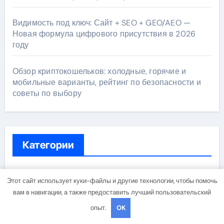
Видимость под ключ: Сайт + SEO + GEO/AEO —
Новая формула цифрового присутствия в 2026
году
Обзор криптокошельков: холодные, горячие и
мобильные варианты, рейтинг по безопасности и
советы по выбору
Категории
Uncategorised
Этот сайт использует куки-файлы и другие технологии, чтобы помочь
вам в навигации, а также предоставить лучший пользовательский
Банки и магазины
опыт.
OK