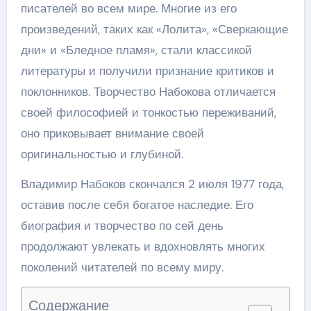
писателей во всем мире. Многие из его
произведений, таких как «Лолита», «Сверкающие
дни» и «Бледное пламя», стали классикой
литературы и получили признание критиков и
поклонников. Творчество Набокова отличается
своей философией и тонкостью переживаний,
оно приковывает внимание своей
оригинальностью и глубиной.
Владимир Набоков скончался 2 июля 1977 года,
оставив после себя богатое наследие. Его
биография и творчество по сей день
продолжают увлекать и вдохновлять многих
поколений читателей по всему миру.
Содержание