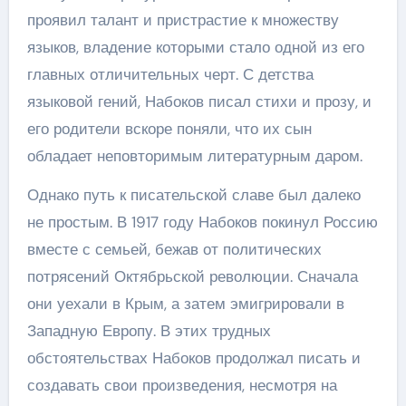
проявил талант и пристрастие к множеству
языков, владение которыми стало одной из его
главных отличительных черт. С детства
языковой гений, Набоков писал стихи и прозу, и
его родители вскоре поняли, что их сын
обладает неповторимым литературным даром.
Однако путь к писательской славе был далеко
не простым. В 1917 году Набоков покинул Россию
вместе с семьей, бежав от политических
потрясений Октябрьской революции. Сначала
они уехали в Крым, а затем эмигрировали в
Западную Европу. В этих трудных
обстоятельствах Набоков продолжал писать и
создавать свои произведения, несмотря на