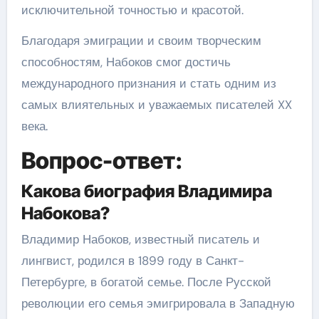
исключительной точностью и красотой.
Благодаря эмиграции и своим творческим
способностям, Набоков смог достичь
международного признания и стать одним из
самых влиятельных и уважаемых писателей XX
века.
Вопрос-ответ:
Какова биография Владимира
Набокова?
Владимир Набоков, известный писатель и
лингвист, родился в 1899 году в Санкт-
Петербурге, в богатой семье. После Русской
революции его семья эмигрировала в Западную