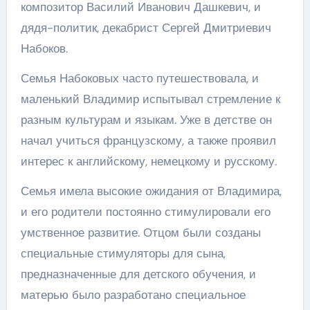
композитор Василий Иванович Дашкевич, и
дядя-политик, декабрист Сергей Дмитриевич
Набоков.
Семья Набоковых часто путешествовала, и
маленький Владимир испытывал стремление к
разным культурам и языкам. Уже в детстве он
начал учиться французскому, а также проявил
интерес к английскому, немецкому и русскому.
Семья имела высокие ожидания от Владимира,
и его родители постоянно стимулировали его
умственное развитие. Отцом были созданы
специальные стимуляторы для сына,
предназначенные для детского обучения, и
матерью было разработано специальное