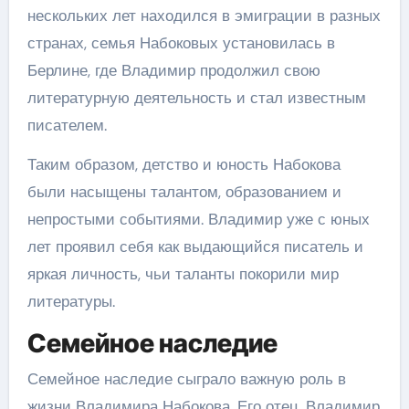
нескольких лет находился в эмиграции в разных
странах, семья Набоковых установилась в
Берлине, где Владимир продолжил свою
литературную деятельность и стал известным
писателем.
Таким образом, детство и юность Набокова
были насыщены талантом, образованием и
непростыми событиями. Владимир уже с юных
лет проявил себя как выдающийся писатель и
яркая личность, чьи таланты покорили мир
литературы.
Семейное наследие
Семейное наследие сыграло важную роль в
жизни Владимира Набокова. Его отец, Владимир