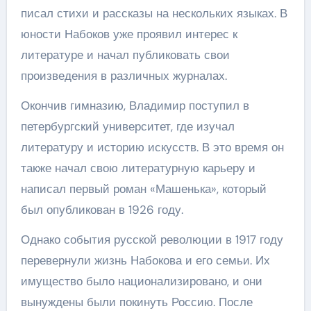
писал стихи и рассказы на нескольких языках. В
юности Набоков уже проявил интерес к
литературе и начал публиковать свои
произведения в различных журналах.
Окончив гимназию, Владимир поступил в
петербургский университет, где изучал
литературу и историю искусств. В это время он
также начал свою литературную карьеру и
написал первый роман «Машенька», который
был опубликован в 1926 году.
Однако события русской революции в 1917 году
перевернули жизнь Набокова и его семьи. Их
имущество было национализировано, и они
вынуждены были покинуть Россию. После