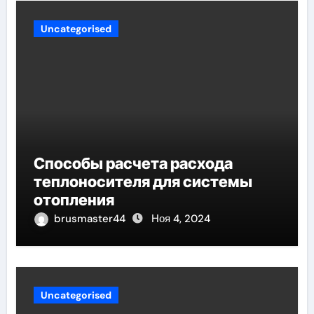
Uncategorised
Способы расчета расхода
теплоносителя для системы
отопления
brusmaster44
Ноя 4, 2024
Uncategorised