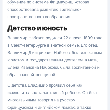
обучение по системе Фицмауриц, которая
способствовала развитию зрительно-
пространственного воображения.
Детство и юность
Владимир Набоков родился 22 апреля 1899 года
в Санкт-Петербурге в знатной семье. Его отец,
Владимир Дмитриевич Набоков, был известным
юристом и государственным деятелем, а мать,
Елена Ивановна Набокова, была воспитанной и
образованной женщиной.
С детства Владимир проявил себя как
исключительно талантливый ребенок. Он был
многоязычным, говорил на русском,
французском и английском языках, а также