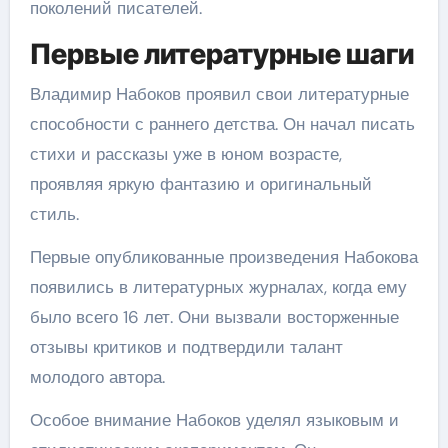
поколений писателей.
Первые литературные шаги
Владимир Набоков проявил свои литературные
способности с раннего детства. Он начал писать
стихи и рассказы уже в юном возрасте,
проявляя яркую фантазию и оригинальный
стиль.
Первые опубликованные произведения Набокова
появились в литературных журналах, когда ему
было всего 16 лет. Они вызвали восторженные
отзывы критиков и подтвердили талант
молодого автора.
Особое внимание Набоков уделял языковым и