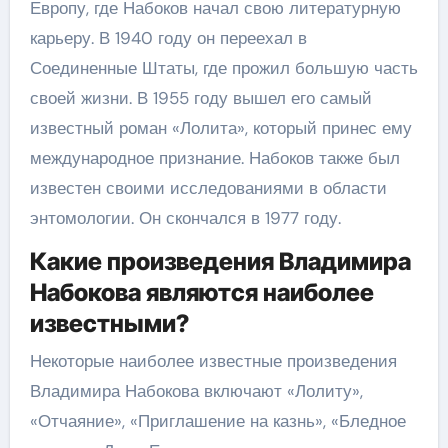
Европу, где Набоков начал свою литературную
карьеру. В 1940 году он переехал в
Соединенные Штаты, где прожил большую часть
своей жизни. В 1955 году вышел его самый
известный роман «Лолита», который принес ему
международное признание. Набоков также был
известен своими исследованиями в области
энтомологии. Он скончался в 1977 году.
Какие произведения Владимира
Набокова являются наиболее
известными?
Некоторые наиболее известные произведения
Владимира Набокова включают «Лолиту»,
«Отчаяние», «Приглашение на казнь», «Бледное