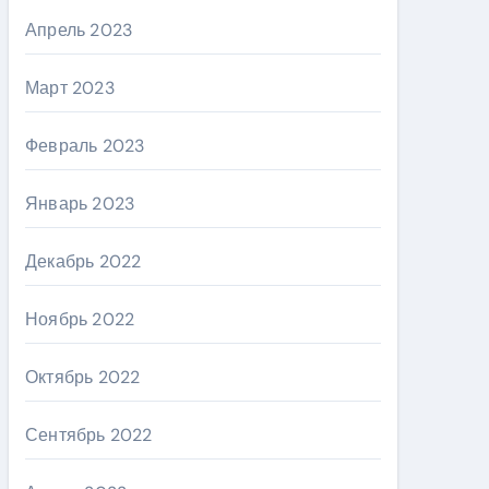
Апрель 2023
Март 2023
Февраль 2023
Январь 2023
Декабрь 2022
Ноябрь 2022
Октябрь 2022
Сентябрь 2022