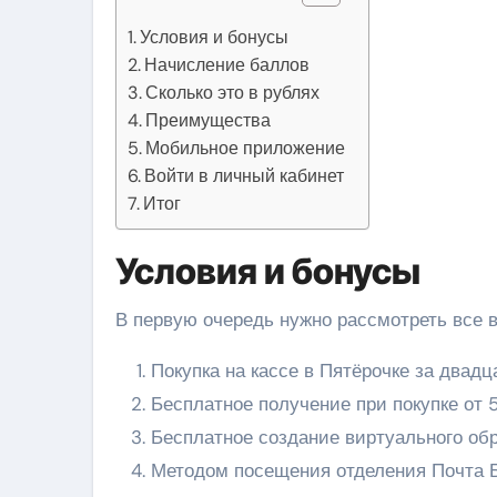
Условия и бонусы
Начисление баллов
Сколько это в рублях
Преимущества
Мобильное приложение
Войти в личный кабинет
Итог
Условия и бонусы
В первую очередь нужно рассмотреть все в
Покупка на кассе в Пятёрочке за двадц
Бесплатное получение при покупке от 
Бесплатное создание виртуального об
Методом посещения отделения Почта Б