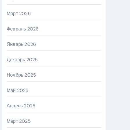
Март 2026
Февраль 2026
Январь 2026
Декабрь 2025
Ноябрь 2025
Май 2025
Апрель 2025
Март 2025