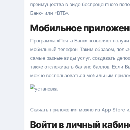
преимущества в виде беспроцентного попо
Банк» или «ВТБ».
Мобильное приложен
Программа «Почта Банк» позволяет получи
мобильный телефон. Таким образом, польз
самые разные виды услуг, создавать депоз
также отслеживать баланс баллов. Если Вы
можно воспользоваться мобильным прилож
Скачать приложения можно из App Store ил
Войти в личный кабин