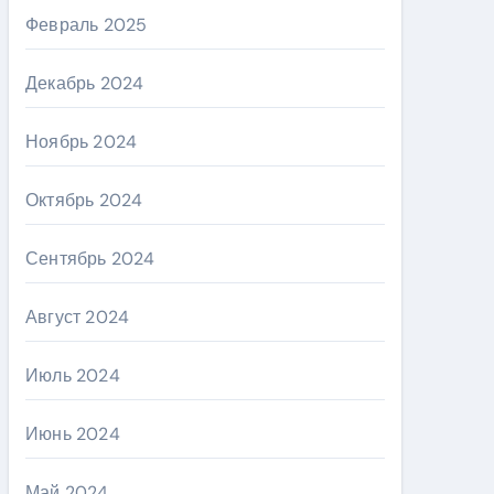
Февраль 2025
Декабрь 2024
Ноябрь 2024
Октябрь 2024
Сентябрь 2024
Август 2024
Июль 2024
Июнь 2024
Май 2024