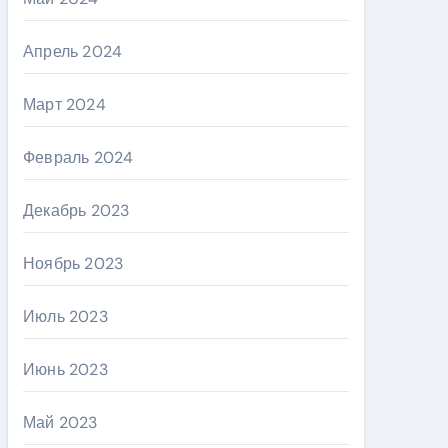
Апрель 2024
Март 2024
Февраль 2024
Декабрь 2023
Ноябрь 2023
Июль 2023
Июнь 2023
Май 2023