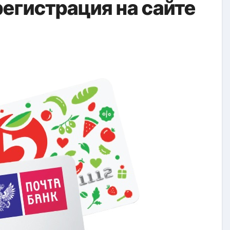
регистрация на сайте