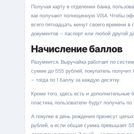
Получая карту в отделении банка, пользов
как получают полноценную VISA.
Чтобы офо
всего пятнадцать минут своего времени в 
документов – паспорт или любой другой д
Начисление баллов
Разумеется, Выручайка работает по систем
сумме до 555 рублей, покупатель получит 
– тогда по 1 баллу за каждую десятку.
Кроме того, здесь есть и дополнительные
пластика, пользователи будут получать по
А покупки в день рождения принесут целы
рублей, а если общая сумма превышает 555