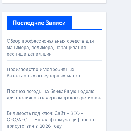
Последние Записи
Обзор профессиональных средств для
маникюра, педикюра, наращивания
ресниц и депиляции
Производство иглопробивных
базальтовых огнеупорных матов
Прогноз погоды на ближайшую неделю
для столичного и черноморского регионов
Видимость под ключ: Сайт + SEO +
GEO/AEO — Новая формула цифрового
присутствия в 2026 году