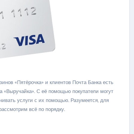
а «Выручайка». С её помощью покупатели могут
чивать услуги с их помощью. Разумеется, для
рассмотрим всё по порядку.