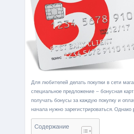
Для любителей делать покупки в сети магазинов «Пятёрочка» и клиентов Почта Банка есть
специальное предложение – бонусная карт
получать бонусы за каждую покупку и опла
начала нужно зарегистрироваться. Однако 
Содержание