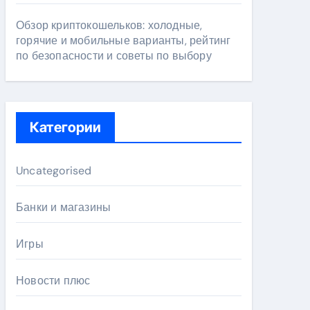
Обзор криптокошельков: холодные,
горячие и мобильные варианты, рейтинг
по безопасности и советы по выбору
Категории
Uncategorised
Банки и магазины
Игры
Новости плюс