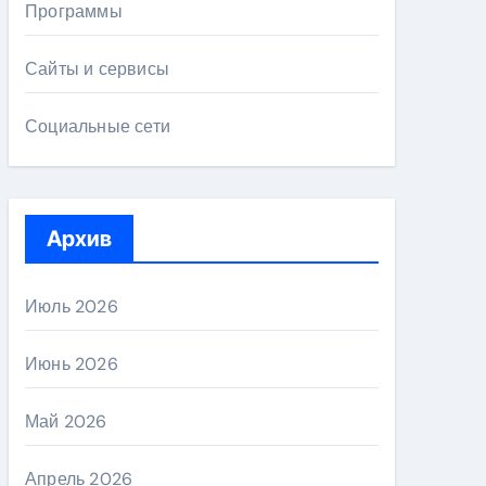
Программы
Сайты и сервисы
Социальные сети
Архив
Июль 2026
Июнь 2026
Май 2026
Апрель 2026