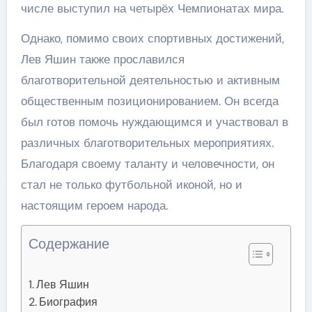
числе выступил на четырёх Чемпионатах мира.
Однако, помимо своих спортивных достижений,
Лев Яшин также прославился
благотворительной деятельностью и активным
общественным позиционированием. Он всегда
был готов помочь нуждающимся и участвовал в
различных благотворительных мероприятиях.
Благодаря своему таланту и человечности, он
стал не только футбольной иконой, но и
настоящим героем народа.
Содержание
Лев Яшин
Биография