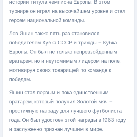
истории титула чемпиона Европы. В этом
турнире он играл на высочайшем уровне и стал
героем национальной команды.
Лев Яшин также пять раз становился
победителем Кубка СССР и трижды – Кубка
Европы. Он был не только непревзойденным
вратарем, но и неутомимым лидером на поле,
мотивируя своих товарищей по команде к
победам.
Яшин стал первым и пока единственным
вратарем, который получил Золотой мяч –
престижную награду для лучшего футболиста
года. Он был удостоен этой награды в 1963 году
и заслуженно признан лучшим в мире.