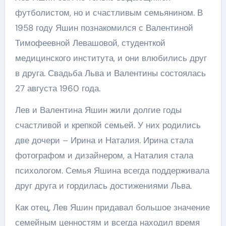
футболистом, но и счастливым семьянином. В
1958 году Яшин познакомился с Валентиной
Тимофеевной Левашовой, студенткой
медицинского института, и они влюбились друг
в друга. Свадьба Льва и Валентины состоялась
27 августа 1960 года.
Лев и Валентина Яшин жили долгие годы
счастливой и крепкой семьей. У них родились
две дочери – Ирина и Наталия. Ирина стала
фотографом и дизайнером, а Наталия стала
психологом. Семья Яшина всегда поддерживала
друг друга и гордилась достижениями Льва.
Как отец, Лев Яшин придавал большое значение
семейным ценностям и всегда находил время