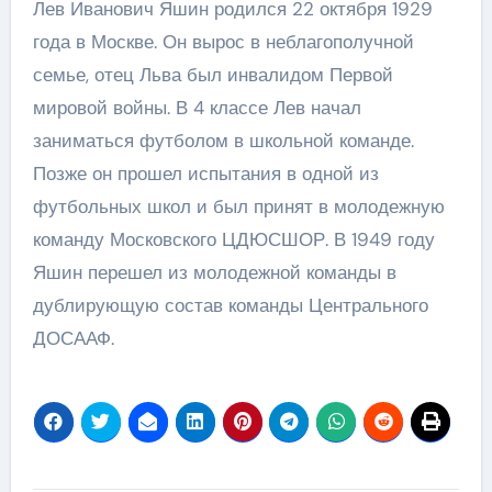
Лев Иванович Яшин родился 22 октября 1929
года в Москве. Он вырос в неблагополучной
семье, отец Льва был инвалидом Первой
мировой войны. В 4 классе Лев начал
заниматься футболом в школьной команде.
Позже он прошел испытания в одной из
футбольных школ и был принят в молодежную
команду Московского ЦДЮСШОР. В 1949 году
Яшин перешел из молодежной команды в
дублирующую состав команды Центрального
ДОСААФ.