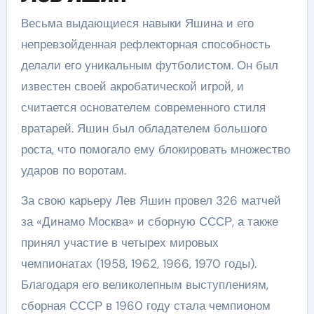
Весьма выдающиеся навыки Яшина и его
непревзойденная рефлекторная способность
делали его уникальным футболистом. Он был
известен своей акробатической игрой, и
считается основателем современного стиля
вратарей. Яшин был обладателем большого
роста, что помогало ему блокировать множество
ударов по воротам.
За свою карьеру Лев Яшин провел 326 матчей
за «Динамо Москва» и сборную СССР, а также
принял участие в четырех мировых
чемпионатах (1958, 1962, 1966, 1970 годы).
Благодаря его великолепным выступлениям,
сборная СССР в 1960 году стала чемпионом