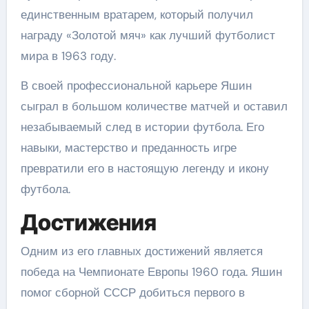
единственным вратарем, который получил
награду «Золотой мяч» как лучший футболист
мира в 1963 году.
В своей профессиональной карьере Яшин
сыграл в большом количестве матчей и оставил
незабываемый след в истории футбола. Его
навыки, мастерство и преданность игре
превратили его в настоящую легенду и икону
футбола.
Достижения
Одним из его главных достижений является
победа на Чемпионате Европы 1960 года. Яшин
помог сборной СССР добиться первого в