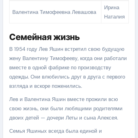
Ирина
Валентина Тимофеевна Левашова
Наталия
Семейная жизнь
В 1954 году Лев Яшин встретил свою будущую
жену Валентину Тимофееву, когда они работали
вместе в одной фабрике по производству
одежды. Они влюбились друг в друга с первого
взгляда и вскоре поженились.
Лев и Валентина Яшин вместе прожили всю
свою жизнь, они были любящими родителями
двоих детей — дочери Леты и сына Алексея.
Семья Яшиных всегда была единой и