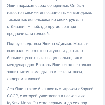
Яшин поражал своих соперников. Он был
известен своими инновационными методами,
такими как использование своих рук для
отбивания мячей, где другие вратари
предпочитали головой.
Под руководством Яшина «Динамо Москва»
выиграло множество титулов и достигло
больших успехов как национально, так и
международно. Вратарь Яшин стал не только
защитником команды, но и ее капитаном,
лидером и иконой.
Лев Яшин также был важным игроком сборной
СССР, с которой участвовал в нескольких
Кубках Мира. Он стал первым и до сих пор