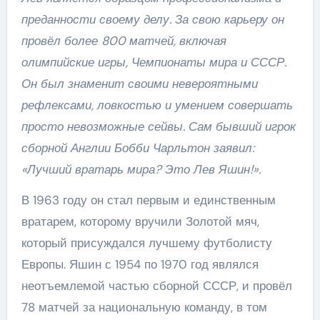
преданности своему делу. За свою карьеру он
провёл более 800 матчей, включая
олимпийские игры, Чемпионаты мира и СССР.
Он был знаменит своими невероятными
рефлексами, ловкостью и умением совершать
просто невозможные сейвы. Сам бывший игрок
сборной Англии Бобби Чарльтон заявил:
«Лучший вратарь мира? Это Лев Яшин!».
В 1963 году он стал первым и единственным
вратарем, которому вручили Золотой мяч,
который присуждался лучшему футболисту
Европы. Яшин с 1954 по 1970 год являлся
неотъемлемой частью сборной СССР, и провёл
78 матчей за национальную команду, в том