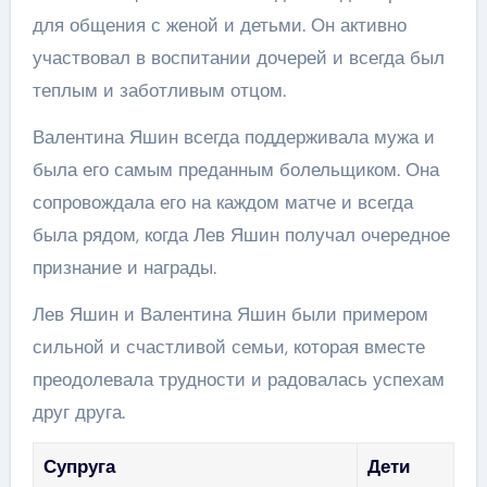
для общения с женой и детьми. Он активно
участвовал в воспитании дочерей и всегда был
теплым и заботливым отцом.
Валентина Яшин всегда поддерживала мужа и
была его самым преданным болельщиком. Она
сопровождала его на каждом матче и всегда
была рядом, когда Лев Яшин получал очередное
признание и награды.
Лев Яшин и Валентина Яшин были примером
сильной и счастливой семьи, которая вместе
преодолевала трудности и радовалась успехам
друг друга.
Супруга
Дети