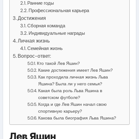
Ранние годы
Профессиональная карьера
Достижения
Сборная команда
Индивидуальные награды
Личная жизнь
Семейная жизнь
Вопрос-ответ:
Кто такой Лев Яшин?
Какие достижения имеет Лев Яшин?
Как проходила личная жизнь Льва
Яшина? Была ли у него семья?
Какая была роль Льва Яшина в
советском футболе?
Когда и где Лев Яшин начал свою
спортивную карьеру?
Какова была биография Льва Яшина?
Лев Яшин