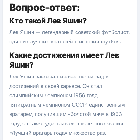
Вопрос-ответ:
Кто такой Лев Яшин?
Лев Яшин — легендарный советский футболист,
один из лучших вратарей в истории футбола.
Какие достижения имеет Лев
Яшин?
Лев Яшин завоевал множество наград и
достижений в своей карьере. Он стал
олимпийским чемпионом 1956 года,
пятикратным чемпионом СССР, единственным
вратарем, получившим «Золотой мяч» в 1963
году, он также удостаивался почётного звания
«Лучший вратарь года» множество раз.