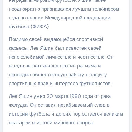
неоднократно признавался лучшим голкипером
года по версии Международной федерации
футбола (ФИФА).
Помимо своей выдающейся спортивной
карьеры, Лев Яшин был известен своей
непоколебимой личностью и честностью. Он
всегда высказывался против расизма и
проводил общественную работу в защиту
спортивных прав и интересов футболистов.
Лев Яшин умер 20 марта 1990 года от рака
желудка. Он оставил незабываемый след в
истории футбола и до сих пор остается великим
вратарем и иконой мирового спорта.