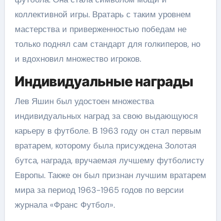
коллективной игры. Вратарь с таким уровнем
мастерства и приверженностью победам не
только поднял сам стандарт для голкиперов, но
и вдохновил множество игроков.
Индивидуальные награды
Лев Яшин был удостоен множества
индивидуальных наград за свою выдающуюся
карьеру в футболе. В 1963 году он стал первым
вратарем, которому была присуждена Золотая
бутса, награда, вручаемая лучшему футболисту
Европы. Также он был признан лучшим вратарем
мира за период 1963-1965 годов по версии
журнала «Франс Футбол».