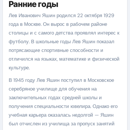
Ранние годы
Лев Иванович Яшин родился 22 октября 1929
года в Москве. Он вырос в рабочем районе
столицы и с самого детства проявлял интерес к
футболу. В школьные годы Лев Яшин показал
потрясающие спортивные способности и
отличился на языках, математике и физической
культуре.
В 1945 году Лев Яшин поступил в Московское
серебряное училище для обучения на
заключительных годах средней школы и
получения специальности ювелира. Однако его
учебная карьера оказалась недолгой — Яшин
был отчислен из училища за пропуск занятий