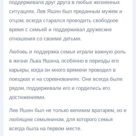
поддерживала друг друга в любых жизненных
ситуациях. Лев Яшин был преданным мужем и
отцом, всегда старался проводить свободное
время с семьей и поддерживал дружеские
отношения со своими детьми.
Любовь и поддержка семьи играли важную роль
в жизни Льва Яшина, особенно в периоды его
карьеры, когда он много времени проводил в
поездках и на соревнованиях. Они всегда были
рядом, поддерживали его и гордились его
достижениями.
Лев Яшин был не только великим вратарем, но и
любящим семьянином, для которого семья
всегда была на первом месте.