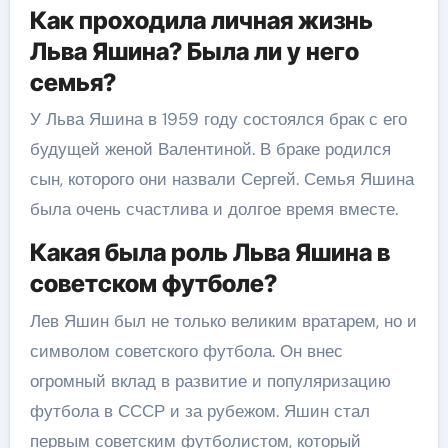
Как проходила личная жизнь
Льва Яшина? Была ли у него
семья?
У Льва Яшина в 1959 году состоялся брак с его
будущей женой Валентиной. В браке родился
сын, которого они назвали Сергей. Семья Яшина
была очень счастлива и долгое время вместе.
Какая была роль Льва Яшина в
советском футболе?
Лев Яшин был не только великим вратарем, но и
символом советского футбола. Он внес
огромный вклад в развитие и популяризацию
футбола в СССР и за рубежом. Яшин стал
первым советским футболистом, который