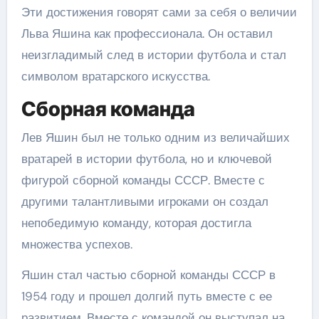
Эти достижения говорят сами за себя о величии
Льва Яшина как профессионала. Он оставил
неизгладимый след в истории футбола и стал
символом вратарского искусства.
Сборная команда
Лев Яшин был не только одним из величайших
вратарей в истории футбола, но и ключевой
фигурой сборной команды СССР. Вместе с
другими талантливыми игроками он создал
непобедимую команду, которая достигла
множества успехов.
Яшин стал частью сборной команды СССР в
1954 году и прошел долгий путь вместе с ее
развитием. Вместе с командой он выступал на