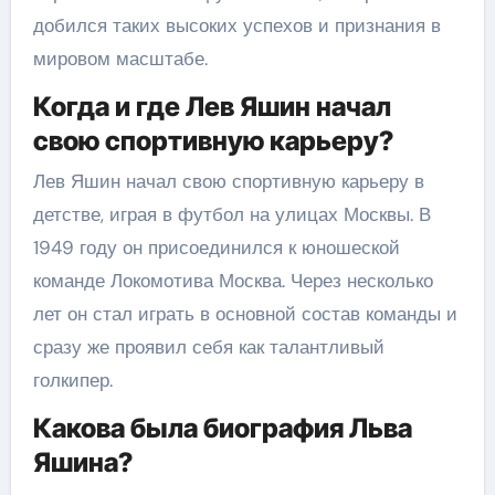
добился таких высоких успехов и признания в
мировом масштабе.
Когда и где Лев Яшин начал
свою спортивную карьеру?
Лев Яшин начал свою спортивную карьеру в
детстве, играя в футбол на улицах Москвы. В
1949 году он присоединился к юношеской
команде Локомотива Москва. Через несколько
лет он стал играть в основной состав команды и
сразу же проявил себя как талантливый
голкипер.
Какова была биография Льва
Яшина?