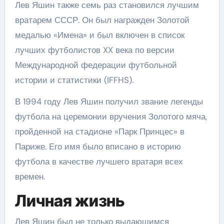
Лев Яшин также семь раз становился лучшим
вратарем СССР. Он был награжден Золотой
медалью «Имена» и был включен в список
лучших футболистов XX века по версии
Международной федерации футбольной
истории и статистики (IFFHS).
В 1994 году Лев Яшин получил звание легенды
футбола на церемонии вручения Золотого мяча,
пройденной на стадионе «Парк Принцес» в
Париже. Его имя было вписано в историю
футбола в качестве лучшего вратаря всех
времен.
Личная жизнь
Лев Яшин был не только выдающимся