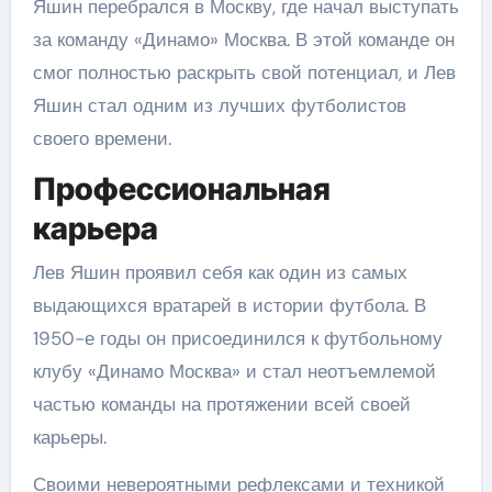
Яшин перебрался в Москву, где начал выступать
за команду «Динамо» Москва. В этой команде он
смог полностью раскрыть свой потенциал, и Лев
Яшин стал одним из лучших футболистов
своего времени.
Профессиональная
карьера
Лев Яшин проявил себя как один из самых
выдающихся вратарей в истории футбола. В
1950-е годы он присоединился к футбольному
клубу «Динамо Москва» и стал неотъемлемой
частью команды на протяжении всей своей
карьеры.
Своими невероятными рефлексами и техникой