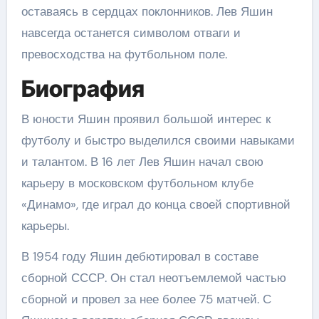
оставаясь в сердцах поклонников. Лев Яшин
навсегда останется символом отваги и
превосходства на футбольном поле.
Биография
В юности Яшин проявил большой интерес к
футболу и быстро выделился своими навыками
и талантом. В 16 лет Лев Яшин начал свою
карьеру в московском футбольном клубе
«Динамо», где играл до конца своей спортивной
карьеры.
В 1954 году Яшин дебютировал в составе
сборной СССР. Он стал неотъемлемой частью
сборной и провел за нее более 75 матчей. С