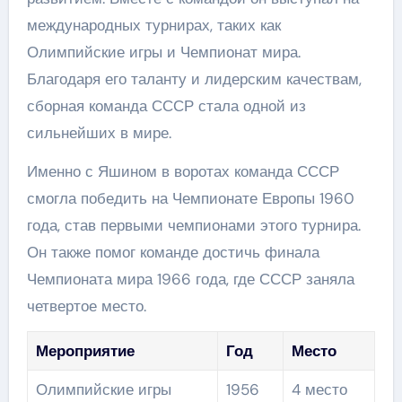
международных турнирах, таких как
Олимпийские игры и Чемпионат мира.
Благодаря его таланту и лидерским качествам,
сборная команда СССР стала одной из
сильнейших в мире.
Именно с Яшином в воротах команда СССР
смогла победить на Чемпионате Европы 1960
года, став первыми чемпионами этого турнира.
Он также помог команде достичь финала
Чемпионата мира 1966 года, где СССР заняла
четвертое место.
Мероприятие
Год
Место
Олимпийские игры
1956
4 место