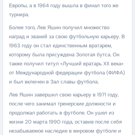
Европы, а в 1964 году вышла в финал того же
турнира.
Более того, Лев Яшин получил множество
наград и званий за свою футбольную карьеру. В
1963 году он стал единственным вратарем,
которому была присуждена Золотая бутса. Он
также получил титул «Лучший вратарь XX века»
от Международной федерации футбола (ФИФА)
и был включен в Зал славы футбола.
Лев Яшин завершил свою карьеру в 1971 году,
после чего занимал тренерские должности и
продолжал работать в футболе. Он ушел из
жизни 20 марта 1990 года, оставив после себя
незабываемое наследие в мировом футболе и