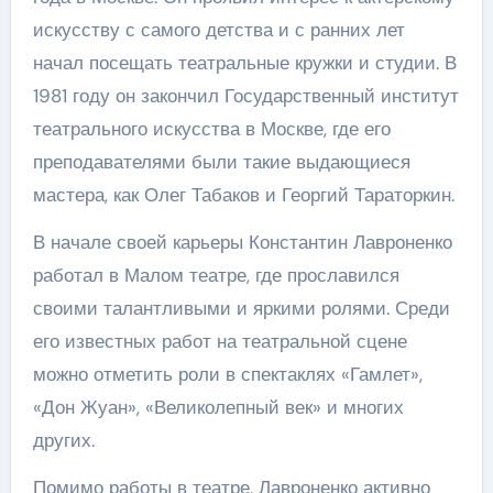
искусству с самого детства и с ранних лет
начал посещать театральные кружки и студии. В
1981 году он закончил Государственный институт
театрального искусства в Москве, где его
преподавателями были такие выдающиеся
мастера, как Олег Табаков и Георгий Тараторкин.
В начале своей карьеры Константин Лавроненко
работал в Малом театре, где прославился
своими талантливыми и яркими ролями. Среди
его известных работ на театральной сцене
можно отметить роли в спектаклях «Гамлет»,
«Дон Жуан», «Великолепный век» и многих
других.
Помимо работы в театре, Лавроненко активно