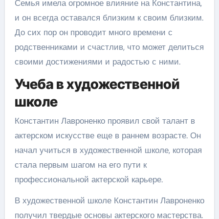
Семья имела огромное влияние на Константина,
и он всегда оставался близким к своим близким.
До сих пор он проводит много времени с
родственниками и счастлив, что может делиться
своими достижениями и радостью с ними.
Учеба в художественной
школе
Константин Лавроненко проявил свой талант в
актерском искусстве еще в раннем возрасте. Он
начал учиться в художественной школе, которая
стала первым шагом на его пути к
профессиональной актерской карьере.
В художественной школе Константин Лавроненко
получил твердые основы актерского мастерства.