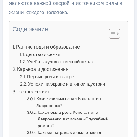
являются важной опорой и источником силы в
жизни каждого человека.
Содержание
Ранние годы и образование
Детство и семья
Учеба в художественной школе
Карьера и достижения
Первые роли в театре
Успехи на экране и в киноиндустрии
Вопрос-ответ:
Какие фильмы снял Константин
Лавроненко?
Какая была роль Константина
Лавроненко в фильме «Служебный
роман»?
Какими наградами был отмечен