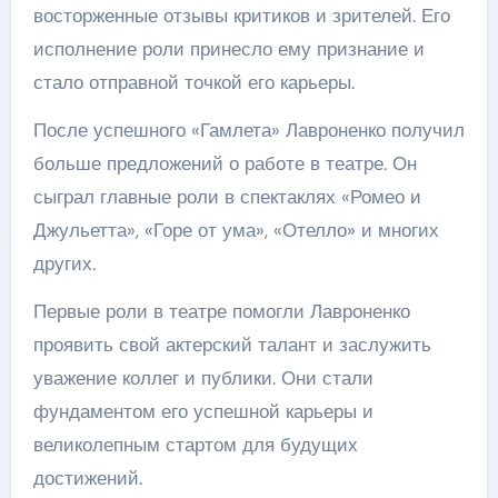
восторженные отзывы критиков и зрителей. Его
исполнение роли принесло ему признание и
стало отправной точкой его карьеры.
После успешного «Гамлета» Лавроненко получил
больше предложений о работе в театре. Он
сыграл главные роли в спектаклях «Ромео и
Джульетта», «Горе от ума», «Отелло» и многих
других.
Первые роли в театре помогли Лавроненко
проявить свой актерский талант и заслужить
уважение коллег и публики. Они стали
фундаментом его успешной карьеры и
великолепным стартом для будущих
достижений.