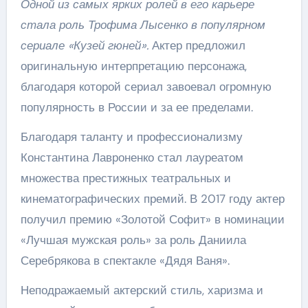
Одной из самых ярких ролей в его карьере
стала роль Трофима Лысенко в популярном
сериале «Кузей гюней».
Актер предложил
оригинальную интерпретацию персонажа,
благодаря которой сериал завоевал огромную
популярность в России и за ее пределами.
Благодаря таланту и профессионализму
Константина Лавроненко стал лауреатом
множества престижных театральных и
кинематографических премий. В 2017 году актер
получил премию «Золотой Софит» в номинации
«Лучшая мужская роль» за роль Даниила
Серебрякова в спектакле «Дядя Ваня».
Неподражаемый актерский стиль, харизма и