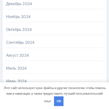
Декабрь 2024
Ноябрь 2024
Октябрь 2024
Сентябрь 2024
Август 2024
Июль 2024
Июнь 2024
Этот сайт использует куки-файлы и другие технологии, чтобы помочь
вам в навигации, а также предоставить лучший пользовательский
Май 2024
опыт.
OK
Апрель 2024