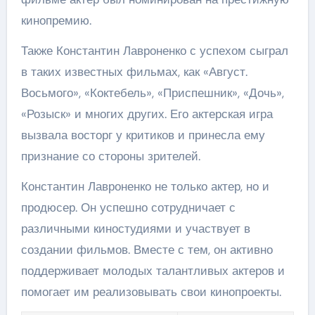
кинопремию.
Также Константин Лавроненко с успехом сыграл
в таких известных фильмах, как «Август.
Восьмого», «Коктебель», «Приспешник», «Дочь»,
«Розыск» и многих других. Его актерская игра
вызвала восторг у критиков и принесла ему
признание со стороны зрителей.
Константин Лавроненко не только актер, но и
продюсер. Он успешно сотрудничает с
различными киностудиями и участвует в
создании фильмов. Вместе с тем, он активно
поддерживает молодых талантливых актеров и
помогает им реализовывать свои кинопроекты.