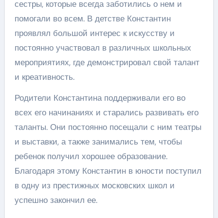
сестры, которые всегда заботились о нем и
помогали во всем. В детстве Константин
проявлял большой интерес к искусству и
постоянно участвовал в различных школьных
мероприятиях, где демонстрировал свой талант
и креативность.
Родители Константина поддерживали его во
всех его начинаниях и старались развивать его
таланты. Они постоянно посещали с ним театры
и выставки, а также занимались тем, чтобы
ребенок получил хорошее образование.
Благодаря этому Константин в юности поступил
в одну из престижных московских школ и
успешно закончил ее.