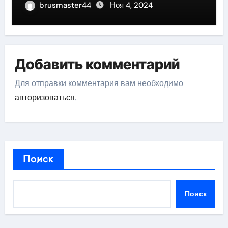
brusmaster44
Ноя 4, 2024
Добавить комментарий
Для отправки комментария вам необходимо
авторизоваться
.
Поиск
Поиск