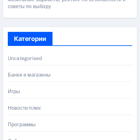
советы по выбору
Категории
Uncategorised
Банки и магазины
Игры
Новости плюс
Программы