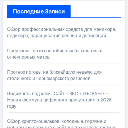
Последние Записи
Обзор профессиональных средств для маникюра,
педикюра, наращивания ресниц и депиляции
Производство иглопробивных базальтовых
огнеупорных матов
Прогноз погоды на ближайшую неделю для
столичного и черноморского регионов
Видимость под ключ: Сайт + SEO + GEO/AEO —
Новая формула цифрового присутствия в 2026
году
Обзор криптокошельков: холодные, горячие и
мобильные варианты, рейтинг по безопасности и