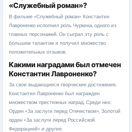
«Служебный роман»?
В фильме «Служебный роман» Константин
Лавроненко исполнил роль Чуркина, одного из
главных персонажей. Он сыграл эту роль с
большим талантом и получил множество
положительных отзывов.
Какими наградами был отмечен
Константин Лавроненко?
За свои выдающиеся творческие достижения,
Константин Лавроненко был награжден
множеством престижных наград. Среди них:
Орден «За заслуги перед Отечеством», Золотой
орден «За заслуги перед Российской
Федерацией» и другие.