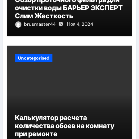
очистки воды БАРЬЕР ЭКСПЕРТ
Слим Жесткость
brusmaster44
Ноя 4, 2024
Uncategorised
Калькулятор расчета
количества обоев на комнату
при ремонте