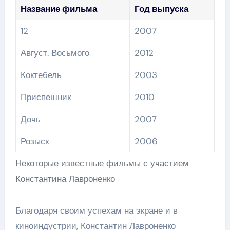
Название фильма
Год выпуска
12
2007
Август. Восьмого
2012
Коктебель
2003
Приспешник
2010
Дочь
2007
Розыск
2006
Некоторые известные фильмы с участием
Константина Лавроненко
Благодаря своим успехам на экране и в
киноиндустрии, Константин Лавроненко