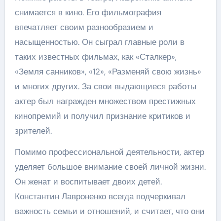
снимается в кино. Его фильмография
впечатляет своим разнообразием и
насыщенностью. Он сыграл главные роли в
таких известных фильмах, как «Сталкер»,
«Земля санников», «12», «Разменяй свою жизнь»
и многих других. За свои выдающиеся работы
актер был награжден множеством престижных
кинопремий и получил признание критиков и
зрителей.
Помимо профессиональной деятельности, актер
уделяет большое внимание своей личной жизни.
Он женат и воспитывает двоих детей.
Константин Лавроненко всегда подчеркивал
важность семьи и отношений, и считает, что они