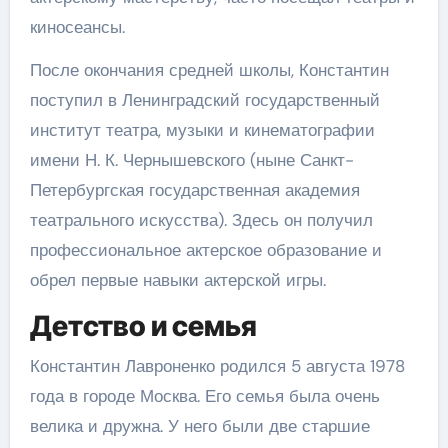
киносеансы.
После окончания средней школы, Константин
поступил в Ленинградский государственный
институт театра, музыки и кинематографии
имени Н. К. Чернышевского (ныне Санкт-
Петербургская государственная академия
театрального искусства). Здесь он получил
профессиональное актерское образование и
обрел первые навыки актерской игры.
Детство и семья
Константин Лавроненко родился 5 августа 1978
года в городе Москва. Его семья была очень
велика и дружна. У него были две старшие