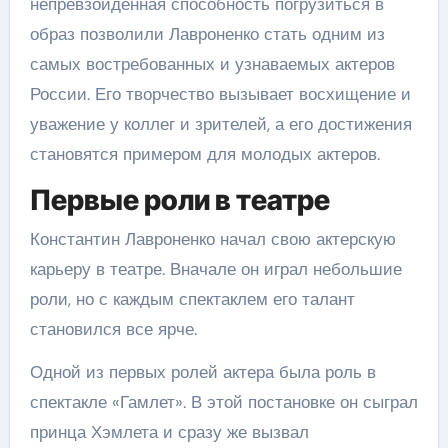
непревзойденная способность погрузиться в
образ позволили Лавроненко стать одним из
самых востребованных и узнаваемых актеров
России. Его творчество вызывает восхищение и
уважение у коллег и зрителей, а его достижения
становятся примером для молодых актеров.
Первые роли в театре
Константин Лавроненко начал свою актерскую
карьеру в театре. Вначале он играл небольшие
роли, но с каждым спектаклем его талант
становился все ярче.
Одной из первых ролей актера была роль в
спектакле «Гамлет». В этой постановке он сыграл
принца Хэмлета и сразу же вызвал