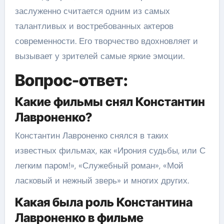
заслуженно считается одним из самых
талантливых и востребованных актеров
современности. Его творчество вдохновляет и
вызывает у зрителей самые яркие эмоции.
Вопрос-ответ:
Какие фильмы снял Константин
Лавроненко?
Константин Лавроненко снялся в таких
известных фильмах, как «Ирония судьбы, или С
легким паром!», «Служебный роман», «Мой
ласковый и нежный зверь» и многих других.
Какая была роль Константина
Лавроненко в фильме