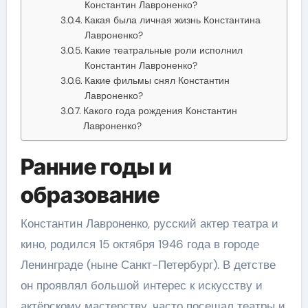
Константин Лавроненко?
Какая была личная жизнь Константина
Лавроненко?
Какие театральные роли исполнил
Константин Лавроненко?
Какие фильмы снял Константин
Лавроненко?
Какого года рождения Константин
Лавроненко?
Ранние годы и
образование
Константин Лавроненко, русский актер театра и
кино, родился 15 октября 1946 года в городе
Ленинграде (ныне Санкт-Петербург). В детстве
он проявлял большой интерес к искусству и
актёрскому мастерству, часто посещал театры и