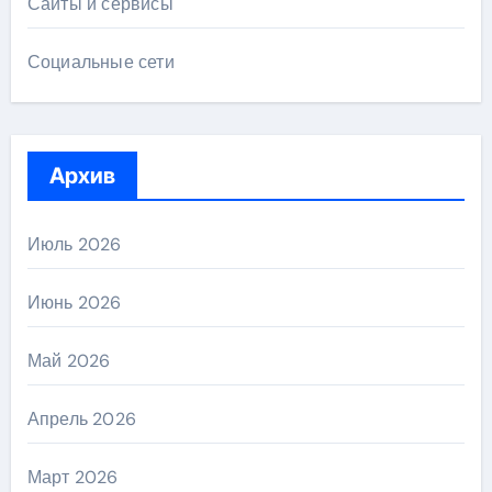
Сайты и сервисы
Социальные сети
Архив
Июль 2026
Июнь 2026
Май 2026
Апрель 2026
Март 2026