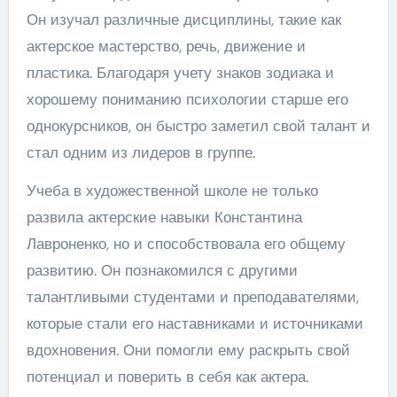
Он изучал различные дисциплины, такие как
актерское мастерство, речь, движение и
пластика. Благодаря учету знаков зодиака и
хорошему пониманию психологии старше его
однокурсников, он быстро заметил свой талант и
стал одним из лидеров в группе.
Учеба в художественной школе не только
развила актерские навыки Константина
Лавроненко, но и способствовала его общему
развитию. Он познакомился с другими
талантливыми студентами и преподавателями,
которые стали его наставниками и источниками
вдохновения. Они помогли ему раскрыть свой
потенциал и поверить в себя как актера.