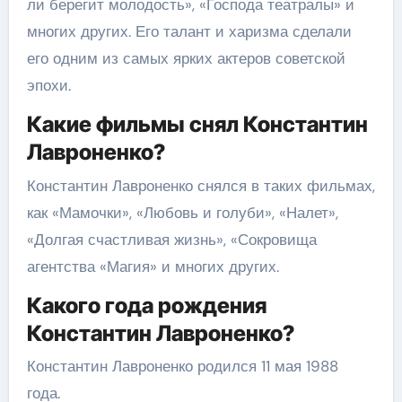
ли берегит молодость», «Господа театралы» и
многих других. Его талант и харизма сделали
его одним из самых ярких актеров советской
эпохи.
Какие фильмы снял Константин
Лавроненко?
Константин Лавроненко снялся в таких фильмах,
как «Мамочки», «Любовь и голуби», «Налет»,
«Долгая счастливая жизнь», «Сокровища
агентства «Магия» и многих других.
Какого года рождения
Константин Лавроненко?
Константин Лавроненко родился 11 мая 1988
года.