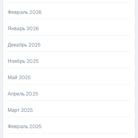
Февраль 2026
Январь 2026
Декабрь 2025
Ноябрь 2025
Май 2025
Апрель 2025
Март 2025
Февраль 2025