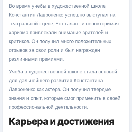
Во время учебы в художественной школе,
Константин Лавроненко успешно выступал на
театральной сцене. Его талант и неповторимая
харизма привлекали внимание зрителей и
критиков. Он получил много положительных
отзывов за свои роли и был награжден
различными премиями.
Учеба в художественной школе стала основой
для дальнейшего развития Константина
Лавроненко как актера. Он получил твердые
знания и опыт, которые смог применить в своей
профессиональной деятельности.
Карьера и достижения