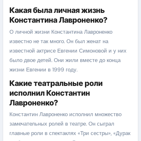
Какая была личная жизнь
Константина Лавроненко?
О личной жизни Константина Лавроненко
известно не так много. Он был женат на
известной актрисе Евгении Симоновой и у них
было двое детей. Они жили вместе до конца
жизни Евгении в 1999 году.
Какие театральные роли
исполнил Константин
Лавроненко?
Константин Лавроненко исполнил множество
замечательных ролей в театре. Он сыграл
главные роли в спектаклях «Три сестры», «Дурак