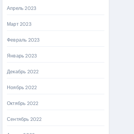
Апрель 2023
Март 2023
Февраль 2023
Январь 2023
Декабрь 2022
Ноябрь 2022
Октябрь 2022
Сентябрь 2022