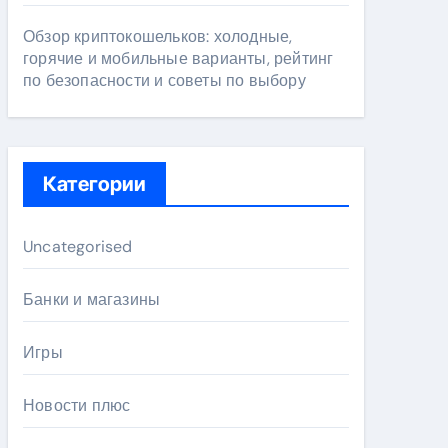
Обзор криптокошельков: холодные,
горячие и мобильные варианты, рейтинг
по безопасности и советы по выбору
Категории
Uncategorised
Банки и магазины
Игры
Новости плюс