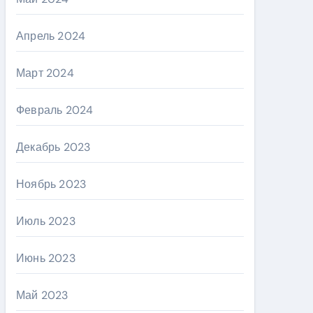
Апрель 2024
Март 2024
Февраль 2024
Декабрь 2023
Ноябрь 2023
Июль 2023
Июнь 2023
Май 2023