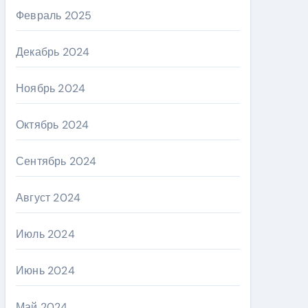
Февраль 2025
Декабрь 2024
Ноябрь 2024
Октябрь 2024
Сентябрь 2024
Август 2024
Июль 2024
Июнь 2024
Май 2024