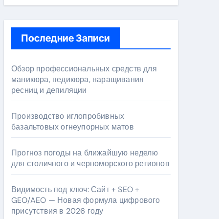
Последние Записи
Обзор профессиональных средств для
маникюра, педикюра, наращивания
ресниц и депиляции
Производство иглопробивных
базальтовых огнеупорных матов
Прогноз погоды на ближайшую неделю
для столичного и черноморского регионов
Видимость под ключ: Сайт + SEO +
GEO/AEO — Новая формула цифрового
присутствия в 2026 году