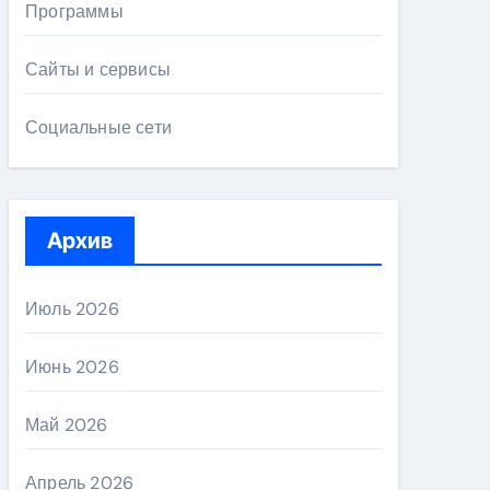
Программы
Сайты и сервисы
Социальные сети
Архив
Июль 2026
Июнь 2026
Май 2026
Апрель 2026