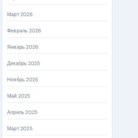
Март 2026
Февраль 2026
Январь 2026
Декабрь 2025
Ноябрь 2025
Май 2025
Апрель 2025
Март 2025