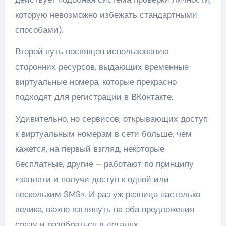
которую невозможно избежать стандартными
способами).
Второй путь посвящен использованию
сторонних ресурсов, выдающих временные
виртуальные номера, которые прекрасно
подходят для регистрации в ВКонтакте.
Удивительно, но сервисов, открывающих доступ
к виртуальным номерам в сети больше, чем
кажется, на первый взгляд, некоторые
бесплатные, другие – работают по принципу
«заплати и получи доступ к одной или
нескольким SMS». И раз уж разница настолько
велика, важно взглянуть на оба предложения
сразу и разобраться в деталях.