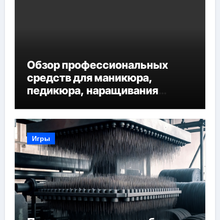
Обзор профессиональных
средств для маникюра,
педикюра, наращивания
ресниц и депиляции
Игры