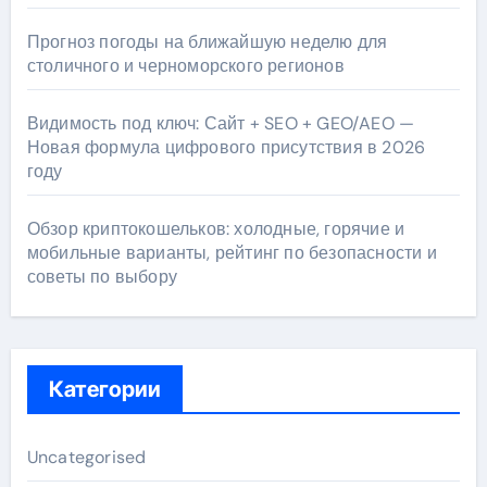
Прогноз погоды на ближайшую неделю для
столичного и черноморского регионов
Видимость под ключ: Сайт + SEO + GEO/AEO —
Новая формула цифрового присутствия в 2026
году
Обзор криптокошельков: холодные, горячие и
мобильные варианты, рейтинг по безопасности и
советы по выбору
Категории
Uncategorised