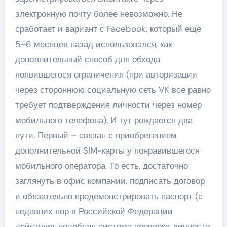
электронную почту более невозможно. Не
сработает и вариант с Facebook, который еще
5–6 месяцев назад использовался, как
дополнительный способ для обхода
появившегося ограничения (при авторизации
через стороннюю социальную сеть VK все равно
требует подтверждения личности через номер
мобильного телефона). И тут рождается два
пути. Первый – связан с приобретением
дополнительной SIM-карты у понравившегося
мобильного оператора. То есть, достаточно
заглянуть в офис компании, подписать договор
и обязательно продемонстрировать паспорт (с
недавних пор в Российской Федерации
действует подобная система проверки личности,