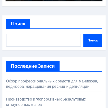
Поиск
Поиск
Последние Записи
Обзор профессиональных средств для маникюра,
педикюра, наращивания ресниц и депиляции
Производство иглопробивных базальтовых
огнеупорных матов