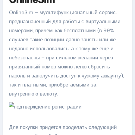
OnlineSim – мультифункциональный сервис,
предназначенный для работы с виртуальными
номерами, причем, как бесплатными (в 99%
случаев такие позиции давно заняты или же
недавно использовались, а к тому же еще и
небезопасны – при сильном желании через
привязанный номер можно легко сбросить
пароль и заполучить доступ к чужому аккаунту),
так и платными, приобретаемыми за
внутреннюю валюту.
Для покупки придется проделать следующий