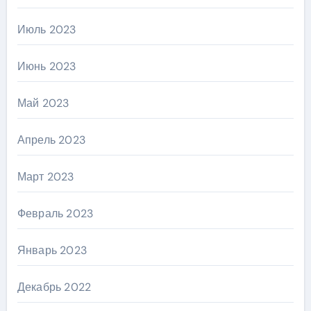
Июль 2023
Июнь 2023
Май 2023
Апрель 2023
Март 2023
Февраль 2023
Январь 2023
Декабрь 2022