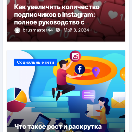
Как увеличить количество
подписчиков в Instagram:
полное руководство с
использованием специальных
brusmaster44
Май 8, 2024
сервисов
Социальные сети
Что такое рост и раскрутка