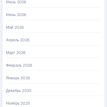
Июль 2026
Июнь 2026
Май 2026
Апрель 2026
Март 2026
Февраль 2026
Январь 2026
Декабрь 2025
Ноябрь 2025