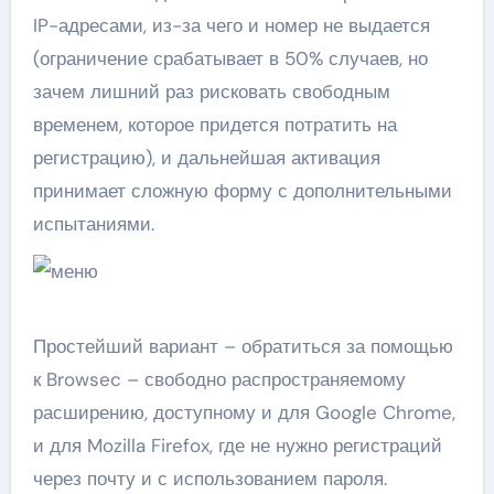
IP-адресами, из-за чего и номер не выдается
(ограничение срабатывает в 50% случаев, но
зачем лишний раз рисковать свободным
временем, которое придется потратить на
регистрацию), и дальнейшая активация
принимает сложную форму с дополнительными
испытаниями.
Простейший вариант – обратиться за помощью
к Browsec – свободно распространяемому
расширению, доступному и для Google Chrome,
и для Mozilla Firefox, где не нужно регистраций
через почту и с использованием пароля.