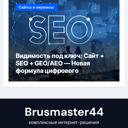
Сайты и сервисы
Видимость под ключ: Сайт +
SEO + GEO/AEO — Новая
формула цифрового
присутствия в 2026 году
Brusmaster44
комплексные интернет-решения