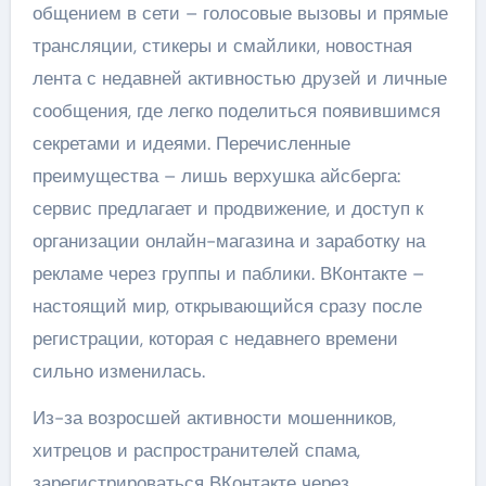
общением в сети – голосовые вызовы и прямые
трансляции, стикеры и смайлики, новостная
лента с недавней активностью друзей и личные
сообщения, где легко поделиться появившимся
секретами и идеями. Перечисленные
преимущества – лишь верхушка айсберга:
сервис предлагает и продвижение, и доступ к
организации онлайн-магазина и заработку на
рекламе через группы и паблики. ВКонтакте –
настоящий мир, открывающийся сразу после
регистрации, которая с недавнего времени
сильно изменилась.
Из-за возросшей активности мошенников,
хитрецов и распространителей спама,
зарегистрироваться ВКонтакте через