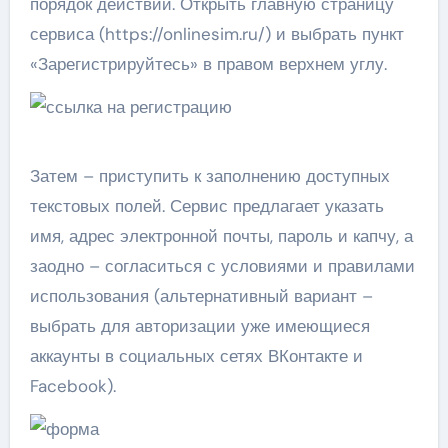
порядок действий. Открыть главную страницу
сервиса (https://onlinesim.ru/) и выбрать пункт
«Зарегистрируйтесь» в правом верхнем углу.
Затем – приступить к заполнению доступных
текстовых полей. Сервис предлагает указать
имя, адрес электронной почты, пароль и капчу, а
заодно – согласиться с условиями и правилами
использования (альтернативный вариант –
выбрать для авторизации уже имеющиеся
аккаунты в социальных сетях ВКонтакте и
Facebook).