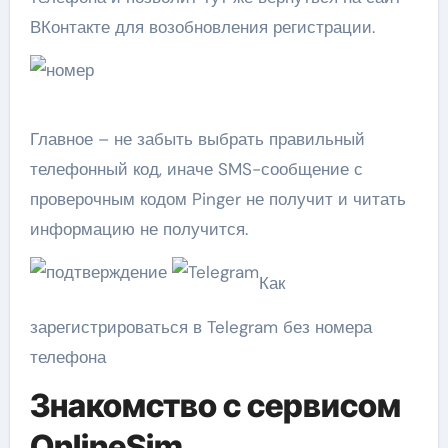
ВКонтакте для возобновления регистрации.
Главное – не забыть выбрать правильный
телефонный код, иначе SMS-сообщение с
проверочным кодом Pinger не получит и читать
информацию не получится.
Как
зарегистрироваться в Telegram без номера
телефона
Знакомство с сервисом
OnlineSim