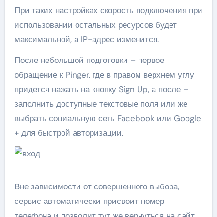
При таких настройках скорость подключения при
использовании остальных ресурсов будет
максимальной, а IP-адрес изменится.
После небольшой подготовки – первое
обращение к Pinger, где в правом верхнем углу
придется нажать на кнопку Sign Up, а после –
заполнить доступные текстовые поля или же
выбрать социальную сеть Facebook или Google
+ для быстрой авторизации.
Вне зависимости от совершенного выбора,
сервис автоматически присвоит номер
телефона и позволит тут же вернуться на сайт