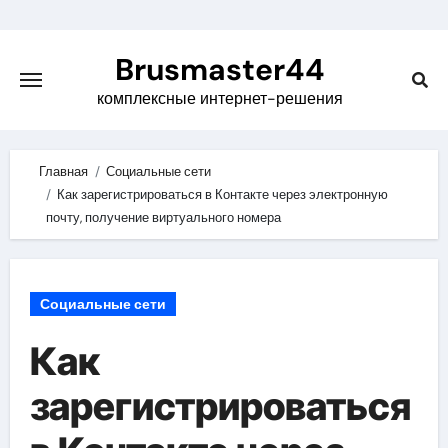
Skip
to
Brusmaster44
content
комплексные интернет-решения
Главная
Социальные сети
Как зарегистрироваться в Контакте через электронную
почту, получение виртуального номера
Социальные сети
Как
зарегистрироваться