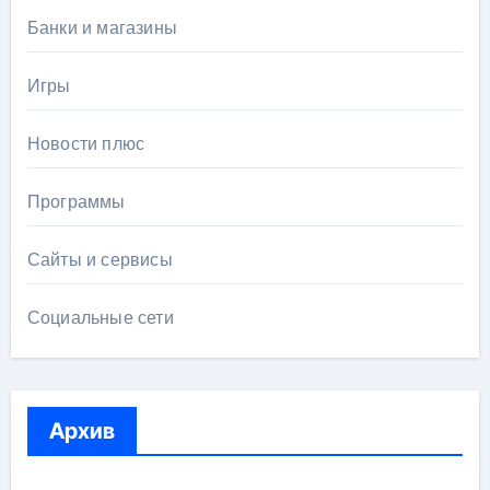
Банки и магазины
Игры
Новости плюс
Программы
Сайты и сервисы
Социальные сети
Архив