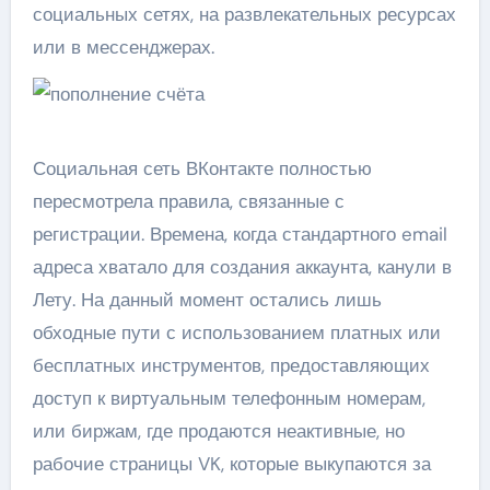
социальных сетях, на развлекательных ресурсах
или в мессенджерах.
Социальная сеть ВКонтакте полностью
пересмотрела правила, связанные с
регистрации. Времена, когда стандартного email
адреса хватало для создания аккаунта, канули в
Лету. На данный момент остались лишь
обходные пути с использованием платных или
бесплатных инструментов, предоставляющих
доступ к виртуальным телефонным номерам,
или биржам, где продаются неактивные, но
рабочие страницы VK, которые выкупаются за