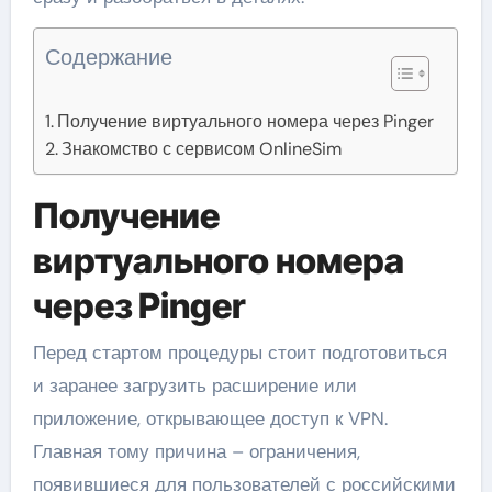
Содержание
Получение виртуального номера через Pinger
Знакомство с сервисом OnlineSim
Получение
виртуального номера
через Pinger
Перед стартом процедуры стоит подготовиться
и заранее загрузить расширение или
приложение, открывающее доступ к VPN.
Главная тому причина – ограничения,
появившиеся для пользователей с российскими