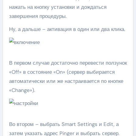
нажать на кнопку установки и дождаться
завершения процедуры.
Ну, а дальше – активация в один или два клика.
В первом случае достаточно перевести ползунок
«Off» в состояние «On» (сервер выбирается
автоматически или же настраивается по кнопке
«Change»).
Во втором – выбрать Smart Settings и Edit, а
затем указать адрес Pinger и выбрать сервер.