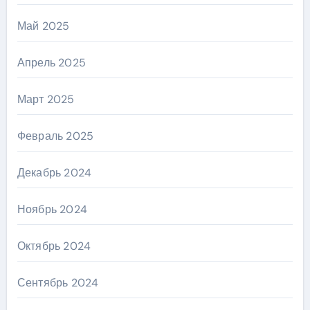
Май 2025
Апрель 2025
Март 2025
Февраль 2025
Декабрь 2024
Ноябрь 2024
Октябрь 2024
Сентябрь 2024