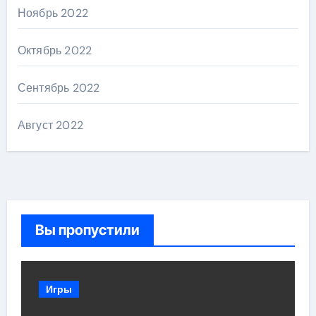
Ноябрь 2022
Октябрь 2022
Сентябрь 2022
Август 2022
Вы пропустили
Игры