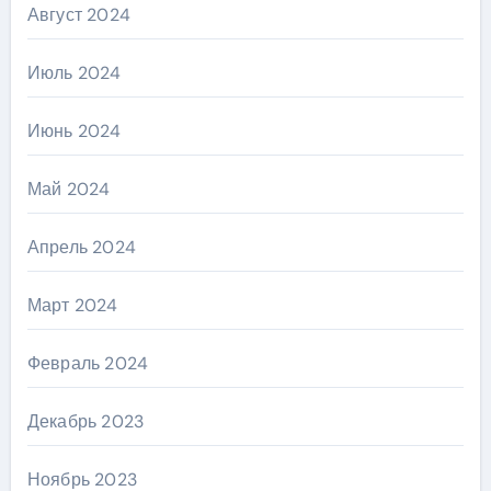
Август 2024
Июль 2024
Июнь 2024
Май 2024
Апрель 2024
Март 2024
Февраль 2024
Декабрь 2023
Ноябрь 2023