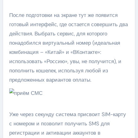
После подготовки на экране тут же появится
готовый интерфейс, где остается совершить два
действия. Выбрать сервис, для которого
понадобился виртуальный номер (
идеальная
комбинация – «Китай» и «ВКонтакте»:
использовать «Россию», увы, не получится
), и
пополнить кошелек, используя любой из
предложенных вариантов оплаты.
Уже через секунду система присвоит SIM-карту
с номером и позволит получить SMS для
регистрации и активации аккаунтов в