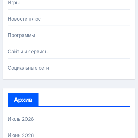
Игры
Новости плюс
Программы
Сайты и сервисы
Социальные сети
Архив
Июль 2026
Июнь 2026