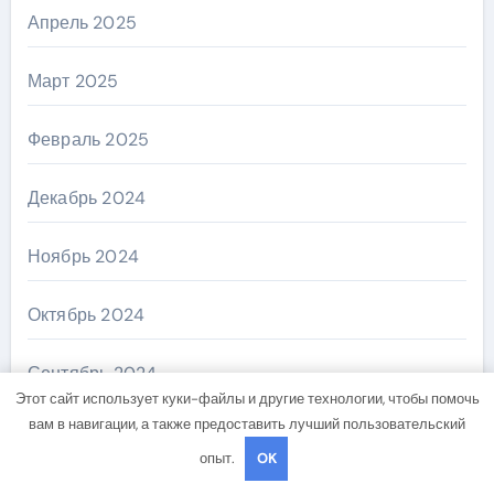
Апрель 2025
Март 2025
Февраль 2025
Декабрь 2024
Ноябрь 2024
Октябрь 2024
Сентябрь 2024
Этот сайт использует куки-файлы и другие технологии, чтобы помочь
вам в навигации, а также предоставить лучший пользовательский
Август 2024
опыт.
OK
Июль 2024