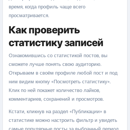
время, когда профиль чаще всего
просматривается.
Как проверить
статистику записей
Ознакомившись со статистикой постов, вы
сможете лучше понять свою аудиторию.
Открываем в своём профиле любой пост и под
ним видим кнопку «Посмотреть статистику».
Клик по ней покажет количество лайков,
комментариев, сохранений и просмотров.
Кстати, кликнув на раздел «Публикации» в
статистике можно настроить фильтр и увидеть
самые популярные посты за выбранный период