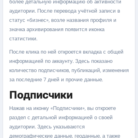
более детальную информацию об активности
аудитории. После перевода учётной записи в
статус «бизнес», возле названия профиля и
значка архивирования появится иконка
статистики.
После клика по ней откроется вкладка с общей
информацией по аккаунту. Здесь показано
количество подписчиков, публикаций, изменения
за последние 7 дней и прочие данные.
Подписчики
Нажав на иконку «Подписчики», вы откроете
раздел с детальной информацией о своей
аудитории. Здесь указываются
демографические данные, геоданные, а также