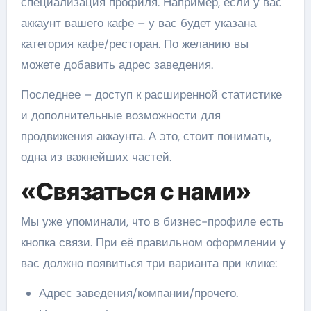
специализация профиля. Например, если у вас
аккаунт вашего кафе – у вас будет указана
категория кафе/ресторан. По желанию вы
можете добавить адрес заведения.
Последнее – доступ к расширенной статистике
и дополнительные возможности для
продвижения аккаунта. А это, стоит понимать,
одна из важнейших частей.
«Связаться с нами»
Мы уже упоминали, что в бизнес-профиле есть
кнопка связи. При её правильном оформлении у
вас должно появиться три варианта при клике:
Адрес заведения/компании/прочего.