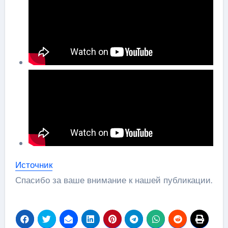
Источник
Спасибо за ваше внимание к нашей публикации.