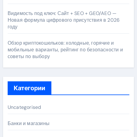
Видимость под ключ: Сайт + SEO + GEO/AEO —
Новая формула цифрового присутствия в 2026
году
Обзор криптокошельков: холодные, горячие и
мобильные варианты, рейтинг по безопасности и
советы по выбору
Категории
Uncategorised
Банки и магазины