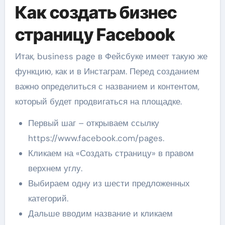
Как создать бизнес
страницу Facebook
Итак, business page в Фейсбуке имеет такую же
функцию, как и в Инстаграм. Перед созданием
важно определиться с названием и контентом,
который будет продвигаться на площадке.
Первый шаг – открываем ссылку
https://www.facebook.com/pages.
Кликаем на «Создать страницу» в правом
верхнем углу.
Выбираем одну из шести предложенных
категорий.
Дальше вводим название и кликаем