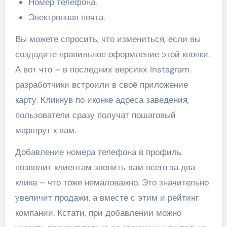
Номер телефона.
Электронная почта.
Вы можете спросить, что измениться, если вы
создадите правильное оформление этой кнопки.
А вот что – в последних версиях Instagram
разработчики встроили в своё приложение
карту. Кликнув по иконке адреса заведения,
пользователи сразу получат пошаговый
маршрут к вам.
Добавление номера телефона в профиль
позволит клиентам звонить вам всего за два
клика – что тоже немаловажно. Это значительно
увеличит продажи, а вместе с этим и рейтинг
компании. Кстати, при добавлении можно