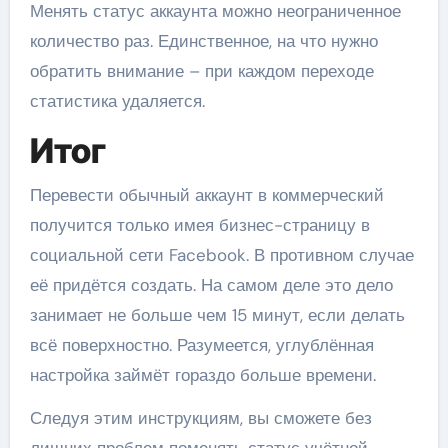
Менять статус аккаунта можно неограниченное
количество раз.
Единственное, на что нужно
обратить внимание – при каждом переходе
статистика удаляется.
Итог
Перевести обычный аккаунт в коммерческий
получится только имея бизнес-страницу в
социальной сети Facebook. В противном случае
её придётся создать. На самом деле это дело
занимает не больше чем 15 минут, если делать
всё поверхностно. Разумеется, углублённая
настройка займёт гораздо больше времени.
Следуя этим инструкциям, вы сможете без
лишних проблем поменять статус учётной