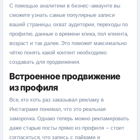
С помощью аналитики в бизнес-аккаунте вы
сможете узнать самые популярные записи
вашей страницы, охват аудитории, переходы по
профилю, данные о времени клика, пол клиента,
возраст и так далее. Это поможет максимально
чётко понять какой контент необходимо
создавать для продвижения.
Встроенное продвижение
из профиля
Все, кто хоть раз заказывал рекламу в
Инстаграме понимал, что это реальная
заморочка. Однако теперь можно рекламировать
даже старые посты прямо из профиля – стоит
согласиться, что запись с лайками и