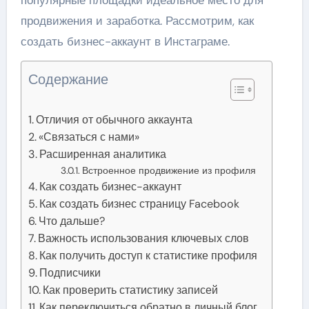
популярные площадки идеальное место для
продвижения и заработка. Рассмотрим, как
создать бизнес-аккаунт в Инстаграме.
Содержание
Отличия от обычного аккаунта
«Связаться с нами»
Расширенная аналитика
Встроенное продвижение из профиля
Как создать бизнес-аккаунт
Как создать бизнес страницу Facebook
Что дальше?
Важность использования ключевых слов
Как получить доступ к статистике профиля
Подписчики
Как проверить статистику записей
Как переключиться обратно в личный блог