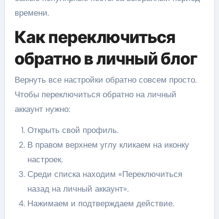
времени.
Как переключиться
обратно в личный блог
Вернуть все настройки обратно совсем просто.
Чтобы переключиться обратно на личный
аккаунт нужно:
Открыть свой профиль.
В правом верхнем углу кликаем на иконку
настроек.
Среди списка находим «Переключиться
назад на личный аккаунт».
Нажимаем и подтверждаем действие.