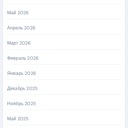
Май 2026
Апрель 2026
Март 2026
Февраль 2026
Январь 2026
Декабрь 2025
Ноябрь 2025
Май 2025