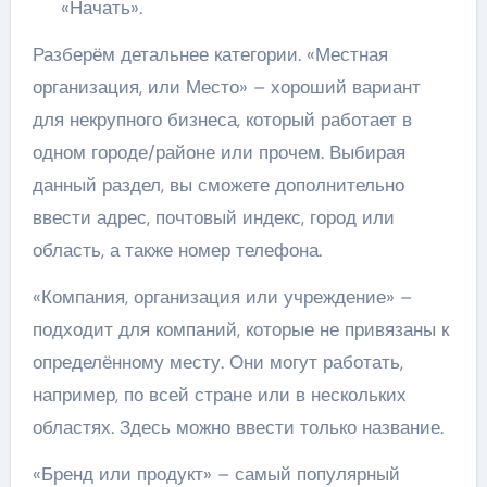
«Начать».
Разберём детальнее категории. «Местная
организация, или Место» – хороший вариант
для некрупного бизнеса, который работает в
одном городе/районе или прочем. Выбирая
данный раздел, вы сможете дополнительно
ввести адрес, почтовый индекс, город или
область, а также номер телефона.
«Компания, организация или учреждение» –
подходит для компаний, которые не привязаны к
определённому месту. Они могут работать,
например, по всей стране или в нескольких
областях. Здесь можно ввести только название.
«Бренд или продукт» – самый популярный