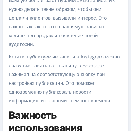
Важную роль играют публикуемые записи. Их
нужно делать таким образом, чтобы они
цепляли клиентов, вызывали интерес. Это
важно, так как от этого напрямую зависит
количество продаж и появление новой
аудитории.
Кстати, публикуемые записи в Instagram можно
сразу выставить на страницу в Facebook
нажимая на соответствующую кнопку при
настройках публикации. Это поможет
одновременно публиковать новости,
информацию и сэкономит немного времени.
Важность
использования