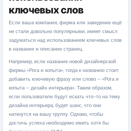
ключевых слов
Если ваша компания, фирма или заведение ещё
не стали довольно популярными, имеет смысл
задуматься над использованием ключевых слов
в названии и описании страниц.
Например, если название новой дизайнерской
фирмы «Рога и копыта», тогда к названию стоит
добавить ключевую фразу или слово – «Рога и
копыта – дизайн интерьера». Таким образом,
если пользователи будут искать что-то на тему
дизайна интерьера, будет шанс, что они
наткнутся на вашу группу. Однако, чтобы
достичь успеха необходимо иметь хотя бы