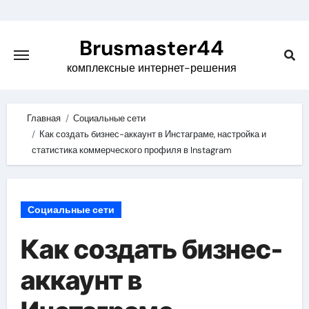
Skip
to
Brusmaster44
content
комплексные интернет-решения
Главная
Социальные сети
Как создать бизнес-аккаунт в Инстаграме, настройка и
статистика коммерческого профиля в Instagram
Социальные сети
Как создать бизнес-
аккаунт в