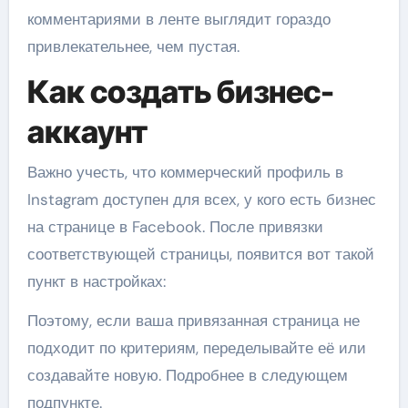
комментариями в ленте выглядит гораздо
привлекательнее, чем пустая.
Как создать бизнес-
аккаунт
Важно учесть, что коммерческий профиль в
Instagram доступен для всех, у кого есть бизнес
на странице в Facebook. После привязки
соответствующей страницы, появится вот такой
пункт в настройках:
Поэтому, если ваша привязанная страница не
подходит по критериям, переделывайте её или
создавайте новую. Подробнее в следующем
подпункте.