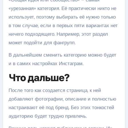
«урезанная» категория. Её практически никто не
использует, поэтому выбирать её нужно только
в том случае, если в первых пяти вариантах нет
ничего подходящего. Например, этот раздел
может подойти для фангрупп.
В дальнейшем сменить категорию можно будет
и в самих настройках Инстаграм.
Что дальше?
После того как создается страница, к ней
добавляют фотографии, описание и полностью
настраивают её под бренд. Без этих тонкостей
аудиторию будет трудно привлечь.