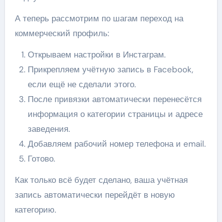
А теперь
рассмотрим по шагам переход на
коммерческий профиль:
Открываем настройки в Инстаграм.
Прикрепляем учётную запись в Facebook,
если ещё не сделали этого.
После привязки автоматически перенесётся
информация о категории страницы и адресе
заведения.
Добавляем рабочий номер телефона и email.
Готово.
Как только всё будет сделано, ваша учётная
запись автоматически перейдёт в новую
категорию.