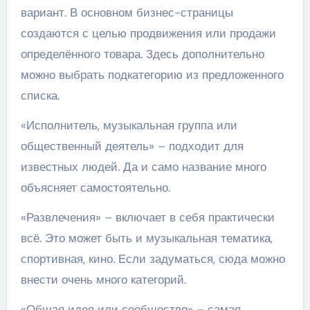
вариант. В основном бизнес-страницы
создаются с целью продвижения или продажи
определённого товара. Здесь дополнительно
можно выбрать подкатегорию из предложенного
списка.
«Исполнитель, музыкальная группа или
общественный деятель» – подходит для
известных людей. Да и само название много
объясняет самостоятельно.
«Развлечения» – включает в себя практически
всё. Это может быть и музыкальная тематика,
спортивная, кино. Если задуматься, сюда можно
внести очень много категорий.
«Общая идея или сообщество» – самая