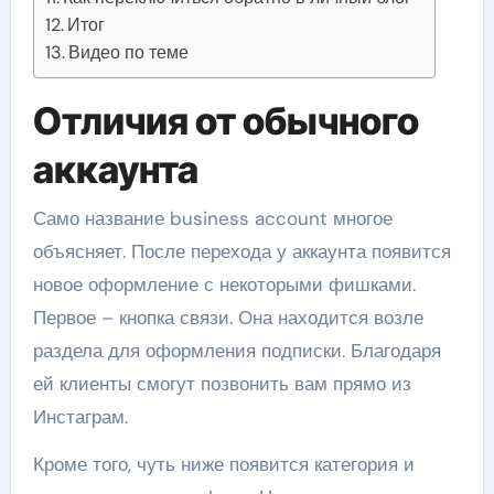
Итог
Видео по теме
Отличия от обычного
аккаунта
Само название business account многое
объясняет. После перехода у аккаунта появится
новое оформление с некоторыми фишками.
Первое – кнопка связи. Она находится возле
раздела для оформления подписки. Благодаря
ей клиенты смогут позвонить вам прямо из
Инстаграм.
Кроме того, чуть ниже появится категория и