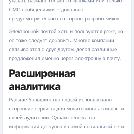
указать вариант только со звонками или только
СМС сообщениями – довольно
предусмотрительно со стороны разработчиков.
Электронной почтой хоть и пользуются реже, но
её тоже следует добавить. Многие компании
связываются с друг другом, делая различные
предложения именно через электронную почту.
Расширенная
аналитика
Раньше большинство людей использовало
сторонние сервисы для мониторинга активности
своей аудитории. Однако теперь эта
информация доступна в самой социальной сети.