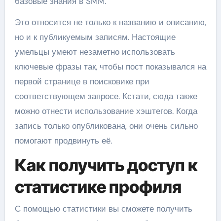
базовые знания в SMM.
Это относится не только к названию и описанию,
но и к публикуемым записям. Настоящие
умельцы умеют незаметно использовать
ключевые фразы так, чтобы пост показывался на
первой странице в поисковике при
соответствующем запросе. Кстати, сюда также
можно отнести использование хэштегов. Когда
запись только опубликована, они очень сильно
помогают продвинуть её.
Как получить доступ к
статистике профиля
С помощью статистики вы сможете получить