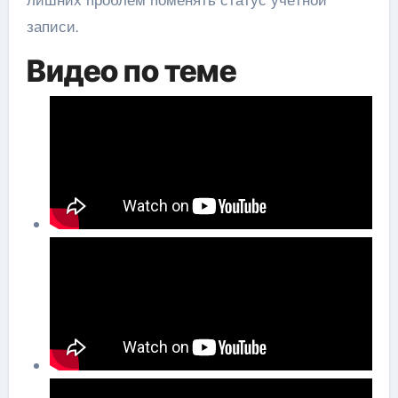
записи.
Видео по теме