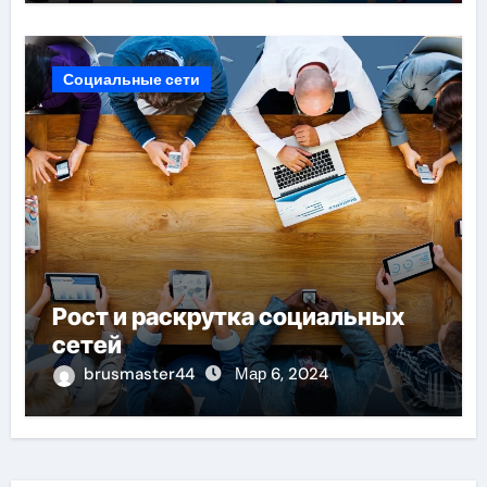
Социальные сети
Рост и раскрутка социальных
сетей
brusmaster44
Мар 6, 2024