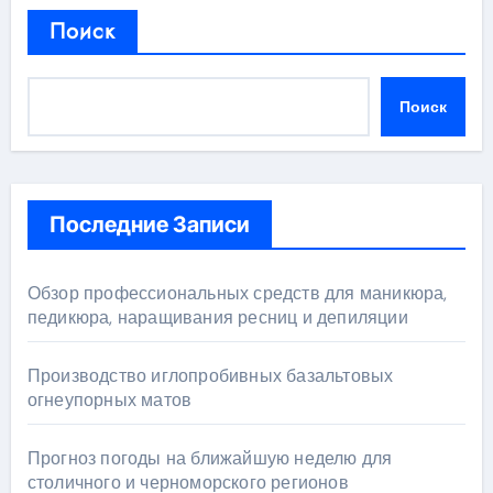
Поиск
Поиск
Последние Записи
Обзор профессиональных средств для маникюра,
педикюра, наращивания ресниц и депиляции
Производство иглопробивных базальтовых
огнеупорных матов
Прогноз погоды на ближайшую неделю для
столичного и черноморского регионов