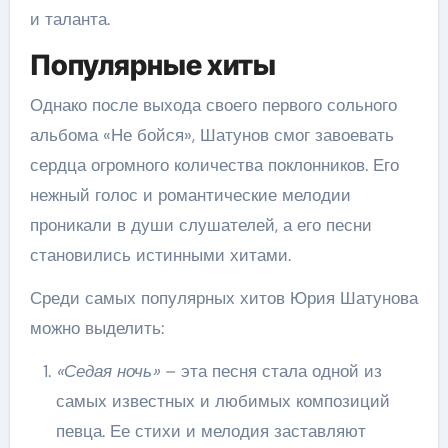
и таланта.
Популярные хиты
Однако после выхода своего первого сольного
альбома «Не бойся», Шатунов смог завоевать
сердца огромного количества поклонников. Его
нежный голос и романтические мелодии
проникали в души слушателей, а его песни
становились истинными хитами.
Среди самых популярных хитов Юрия Шатунова
можно выделить:
«Седая ночь»
– эта песня стала одной из
самых известных и любимых композиций
певца. Ее стихи и мелодия заставляют