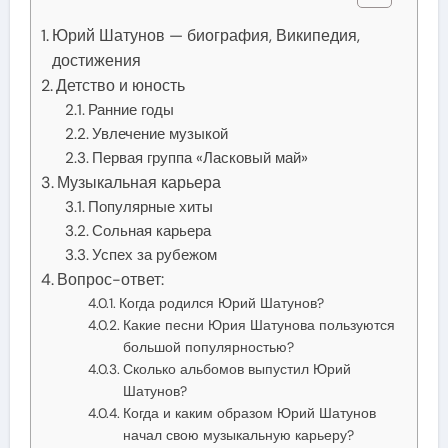
Юрий Шатунов — биография, Википедия,
достижения
Детство и юность
Ранние годы
Увлечение музыкой
Первая группа «Ласковый май»
Музыкальная карьера
Популярные хиты
Сольная карьера
Успех за рубежом
Вопрос-ответ:
Когда родился Юрий Шатунов?
Какие песни Юрия Шатунова пользуются
большой популярностью?
Сколько альбомов выпустил Юрий
Шатунов?
Когда и каким образом Юрий Шатунов
начал свою музыкальную карьеру?