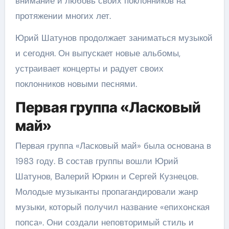
внимание и любовь своих поклонников на
протяжении многих лет.
Юрий Шатунов продолжает заниматься музыкой
и сегодня. Он выпускает новые альбомы,
устраивает концерты и радует своих
поклонников новыми песнями.
Первая группа «Ласковый
май»
Первая группа «Ласковый май» была основана в
1983 году. В состав группы вошли Юрий
Шатунов, Валерий Юркин и Сергей Кузнецов.
Молодые музыканты пропагандировали жанр
музыки, который получил название «епихонская
попса». Они создали неповторимый стиль и