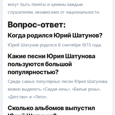
могут быть поняты и ценены каждым
слушателем, независимо от национальности.
Вопрос-ответ:
Когда родился Юрий Шатунов?
Юрий Шатунов родился 6 сентября 1973 года.
Какие песни Юрия Шатунова
пользуются большой
популярностью?
Среди самых популярных песен Юрия Шатунова
можно выделить «Седая ночь», «Белые розы»,
«Детство» и «Лето».
Сколько альбомов выпустил