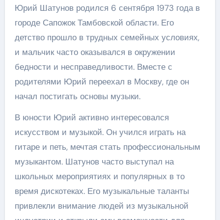
Юрий Шатунов родился 6 сентября 1973 года в
городе Сапожок Тамбовской области. Его
детство прошло в трудных семейных условиях,
и мальчик часто оказывался в окружении
бедности и несправедливости. Вместе с
родителями Юрий переехал в Москву, где он
начал постигать основы музыки.
В юности Юрий активно интересовался
искусством и музыкой. Он учился играть на
гитаре и петь, мечтая стать профессиональным
музыкантом. Шатунов часто выступал на
школьных мероприятиях и популярных в то
время дискотеках. Его музыкальные таланты
привлекли внимание людей из музыкальной