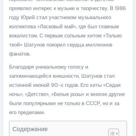
проявлял интерес к музыке и творчеству. В 1986
году Юрий стал участником музыкального
коллектива «Ласковый май», где был главным
вокалистом. С первым сольным хитом «Только
твой» Шатунов покорил сердца миллионов
фанатов.
Благодаря уникальному голосу и
запоминающейся внешности, Шатунов стал
истинной иконой 90-х годов. Его хиты «Седая
ночь», «Детство», «Белые розы» и многие другие
были популярными не только в СССР, но и за
его пределами.
Содержание