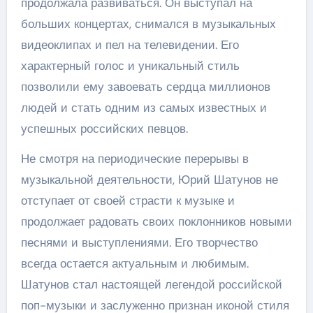
продолжала развиваться. Он выступал на
больших концертах, снимался в музыкальных
видеоклипах и пел на телевидении. Его
характерный голос и уникальный стиль
позволили ему завоевать сердца миллионов
людей и стать одним из самых известных и
успешных российских певцов.
Не смотря на периодические перерывы в
музыкальной деятельности, Юрий Шатунов не
отступает от своей страсти к музыке и
продолжает радовать своих поклонников новыми
песнями и выступлениями. Его творчество
всегда остается актуальным и любимым.
Шатунов стал настоящей легендой российской
поп-музыки и заслуженно признан иконой стиля