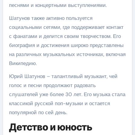
песнями и концертными выступлениями.
Шатунов также активно пользуется
социальными сетями, где поддерживает контакт
с фанатами и делится своим творчеством. Его
биография и достижения широко представлены
на различных музыкальных источниках, включая
Википедию.
Юрий Шатунов – талантливый музыкант, чей
голос и песни продолжают радовать
слушателей уже более 30 лет. Его музыка стала
классикой русской поп-музыки и остается
популярной по сей день.
Детство и юность