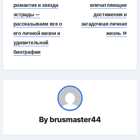
романтик и звезда
впечатляющие
эстрады —
достижения и
рассказываем все о
загадочная личная
его личной жизни и
жизнь
удивительной
биографии
By
brusmaster44