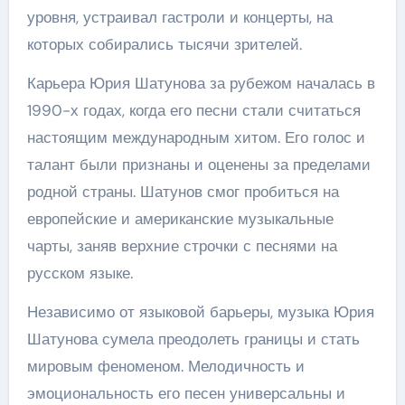
уровня, устраивал гастроли и концерты, на
которых собирались тысячи зрителей.
Карьера Юрия Шатунова за рубежом началась в
1990-х годах, когда его песни стали считаться
настоящим международным хитом. Его голос и
талант были признаны и оценены за пределами
родной страны. Шатунов смог пробиться на
европейские и американские музыкальные
чарты, заняв верхние строчки с песнями на
русском языке.
Независимо от языковой барьеры, музыка Юрия
Шатунова сумела преодолеть границы и стать
мировым феноменом. Мелодичность и
эмоциональность его песен универсальны и