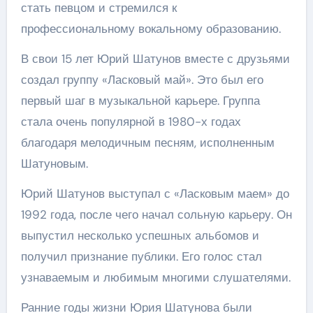
стать певцом и стремился к
профессиональному вокальному образованию.
В свои 15 лет Юрий Шатунов вместе с друзьями
создал группу «Ласковый май». Это был его
первый шаг в музыкальной карьере. Группа
стала очень популярной в 1980-х годах
благодаря мелодичным песням, исполненным
Шатуновым.
Юрий Шатунов выступал с «Ласковым маем» до
1992 года, после чего начал сольную карьеру. Он
выпустил несколько успешных альбомов и
получил признание публики. Его голос стал
узнаваемым и любимым многими слушателями.
Ранние годы жизни Юрия Шатунова были