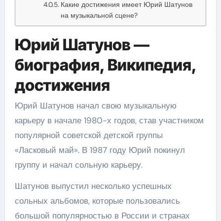
Какие достижения имеет Юрий Шатунов
на музыкальной сцене?
Юрий Шатунов —
биография, Википедия,
достижения
Юрий Шатунов начал свою музыкальную
карьеру в начале 1980-х годов, став участником
популярной советской детской группы
«Ласковый май». В 1987 году Юрий покинул
группу и начал сольную карьеру.
Шатунов выпустил несколько успешных
сольных альбомов, которые пользовались
большой популярностью в России и странах