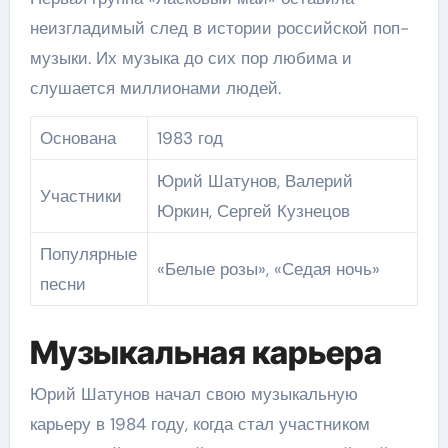
неизгладимый след в истории российской поп-
музыки. Их музыка до сих пор любима и
слушается миллионами людей.
Основана
1983 год
Юрий Шатунов, Валерий
Участники
Юркин, Сергей Кузнецов
Популярные
«Белые розы», «Седая ночь»
песни
Музыкальная карьера
Юрий Шатунов начал свою музыкальную
карьеру в 1984 году, когда стал участником