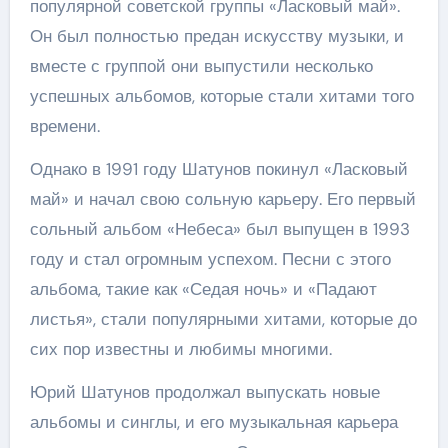
популярной советской группы «Ласковый май».
Он был полностью предан искусству музыки, и
вместе с группой они выпустили несколько
успешных альбомов, которые стали хитами того
времени.
Однако в 1991 году Шатунов покинул «Ласковый
май» и начал свою сольную карьеру. Его первый
сольный альбом «Небеса» был выпущен в 1993
году и стал огромным успехом. Песни с этого
альбома, такие как «Седая ночь» и «Падают
листья», стали популярными хитами, которые до
сих пор известны и любимы многими.
Юрий Шатунов продолжал выпускать новые
альбомы и синглы, и его музыкальная карьера