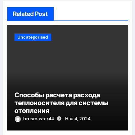
Related Post
Uncategorised
Способы расчета расхода
теплоносителя для системы
отопления
brusmaster44
Ноя 4, 2024