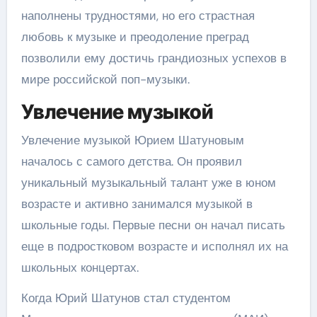
наполнены трудностями, но его страстная
любовь к музыке и преодоление преград
позволили ему достичь грандиозных успехов в
мире российской поп-музыки.
Увлечение музыкой
Увлечение музыкой Юрием Шатуновым
началось с самого детства. Он проявил
уникальный музыкальный талант уже в юном
возрасте и активно занимался музыкой в
школьные годы. Первые песни он начал писать
еще в подростковом возрасте и исполнял их на
школьных концертах.
Когда Юрий Шатунов стал студентом