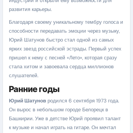
индустрии и открыли ему возможности для
развития карьеры.
Благодаря своему уникальному тембру голоса и
способности передавать эмоции через музыку,
Юрий Шатунов быстро стал одной из самых
ярких звезд российской эстрады. Первый успех
пришел к нему с песней «Лето», которая сразу
стала хитом и завоевала сердца миллионов
слушателей.
Ранние годы
Юрий Шатунов
родился 6 сентября 1973 года.
Он вырос в небольшом городе Белорецк в
Башкирии. Уже в детстве Юрий проявил талант
к музыке и начал играть на гитаре. Он мечтал