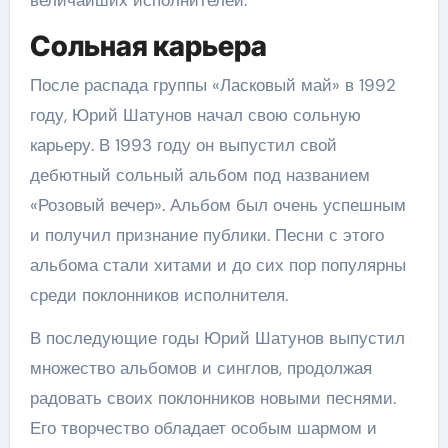
Сольная карьера
После распада группы «Ласковый май» в 1992
году, Юрий Шатунов начал свою сольную
карьеру. В 1993 году он выпустил свой
дебютный сольный альбом под названием
«Розовый вечер». Альбом был очень успешным
и получил признание публики. Песни с этого
альбома стали хитами и до сих пор популярны
среди поклонников исполнителя.
В последующие годы Юрий Шатунов выпустил
множество альбомов и синглов, продолжая
радовать своих поклонников новыми песнями.
Его творчество обладает особым шармом и