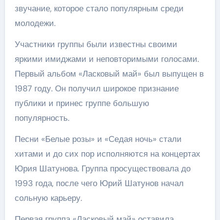
звучание, которое стало популярным среди
молодежи.
Участники группы были известны своими
яркими имиджами и неповторимыми голосами.
Первый альбом «Ласковый май» был выпущен в
1987 году. Он получил широкое признание
публики и принес группе большую
популярность.
Песни «Белые розы» и «Седая ночь» стали
хитами и до сих пор исполняются на концертах
Юрия Шатунова. Группа просуществовала до
1993 года, после чего Юрий Шатунов начал
сольную карьеру.
Первая группа «Ласковый май» оставила