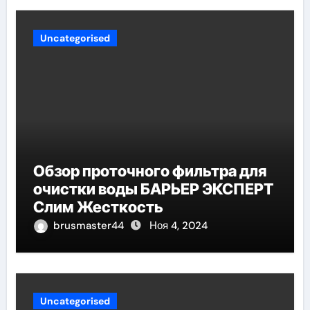
Uncategorised
Обзор проточного фильтра для
очистки воды БАРЬЕР ЭКСПЕРТ
Слим Жесткость
brusmaster44
Ноя 4, 2024
Uncategorised