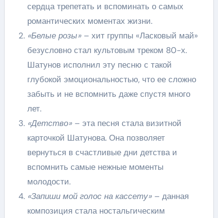
сердца трепетать и вспоминать о самых
романтических моментах жизни.
«Белые розы»
– хит группы «Ласковый май»
безусловно стал культовым треком 80-х.
Шатунов исполнил эту песню с такой
глубокой эмоциональностью, что ее сложно
забыть и не вспомнить даже спустя много
лет.
«Детство»
– эта песня стала визитной
карточкой Шатунова. Она позволяет
вернуться в счастливые дни детства и
вспомнить самые нежные моменты
молодости.
«Запиши мой голос на кассету»
– данная
композиция стала ностальгическим