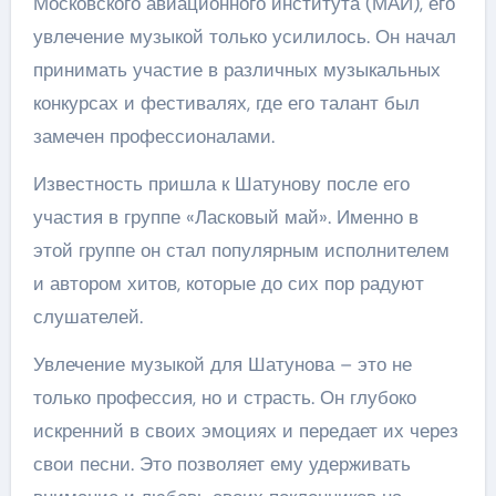
Московского авиационного института (МАИ), его
увлечение музыкой только усилилось. Он начал
принимать участие в различных музыкальных
конкурсах и фестивалях, где его талант был
замечен профессионалами.
Известность пришла к Шатунову после его
участия в группе «Ласковый май». Именно в
этой группе он стал популярным исполнителем
и автором хитов, которые до сих пор радуют
слушателей.
Увлечение музыкой для Шатунова – это не
только профессия, но и страсть. Он глубоко
искренний в своих эмоциях и передает их через
свои песни. Это позволяет ему удерживать