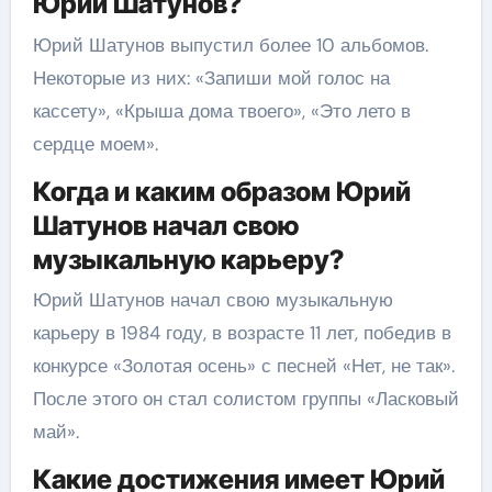
Юрий Шатунов?
Юрий Шатунов выпустил более 10 альбомов.
Некоторые из них: «Запиши мой голос на
кассету», «Крыша дома твоего», «Это лето в
сердце моем».
Когда и каким образом Юрий
Шатунов начал свою
музыкальную карьеру?
Юрий Шатунов начал свою музыкальную
карьеру в 1984 году, в возрасте 11 лет, победив в
конкурсе «Золотая осень» с песней «Нет, не так».
После этого он стал солистом группы «Ласковый
май».
Какие достижения имеет Юрий