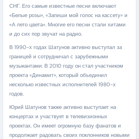
СНГ. Его самые известные песни включают
«Белые розы», «Запиши мой голос на кассету» и
«А лето цвета». Многие его песни стали хитами
и до сих пор звучат на радио.
В 1990-х годах Шатунов активно выступал за
границей и сотрудничал с зарубежными
музыкантами. В 2010 году он стал участником
проекта «Динамит», который объединил
несколько известных исполнителей 1980-х
годов.
Юрий Шатунов также активно выступает на
концертах и участвует в телевизионных
проектах. Он имеет огромную базу фанатов и
продолжает радовать своих поклонников новыми