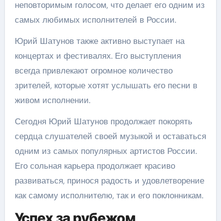
неповторимым голосом, что делает его одним из
самых любимых исполнителей в России.
Юрий Шатунов также активно выступает на
концертах и фестивалях. Его выступления
всегда привлекают огромное количество
зрителей, которые хотят услышать его песни в
живом исполнении.
Сегодня Юрий Шатунов продолжает покорять
сердца слушателей своей музыкой и оставаться
одним из самых популярных артистов России.
Его сольная карьера продолжает красиво
развиваться, принося радость и удовлетворение
как самому исполнителю, так и его поклонникам.
Успех за рубежом