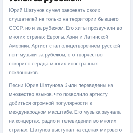
Юрий Шатунов сумел завоевать своих
слушателей не только на территории бывшего
СССР, но и за рубежом. Его хиты прозвучали во
многих странах Европы, Азии и Латинской
Америки. Артист стал олицетворением русской
поп-музыки за рубежом, его творчество
покорило сердца многих иностранных
поклонников.
Песни Юрия Шатунова были переведены на
множество языков, что позволило артисту
добиться огромной популярности в
международном масштабе. Его музыка звучала
на концертах, радио и телевидении во многих
странах. Шатунов выступал на сценах мирового