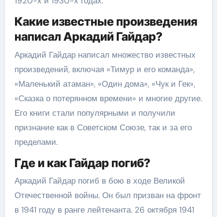
1920-х и 1930-х годах.
Какие известные произведения
написал Аркадий Гайдар?
Аркадий Гайдар написал множество известных
произведений, включая «Тимур и его команда»,
«Маленький атаман», «Один дома», «Чук и Гек»,
«Сказка о потерянном времени» и многие другие.
Его книги стали популярными и получили
признание как в Советском Союзе, так и за его
пределами.
Где и как Гайдар погиб?
Аркадий Гайдар погиб в бою в ходе Великой
Отечественной войны. Он был призван на фронт
в 1941 году в ранге лейтенанта. 26 октября 1941