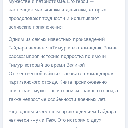
мужестве и патриотизме. Его герои —
настоящие мальчишки и девчонки, которые
преодолевают трудности и испытывают
всяческие приключения.
Одним из самых известных произведений
Гайдара является «Тимур и его команда». Роман
рассказывает историю подростка по имени
Тимур, который во время Великой
Отечественной войны становится командиром
партизанского отряда. Книга проникновенно
описывает мужество и героизм главного героя, а
также непростые особенности военных лет.
Еще одним известным произведением Гайдара
является «Чук и Гек». Это история о двух