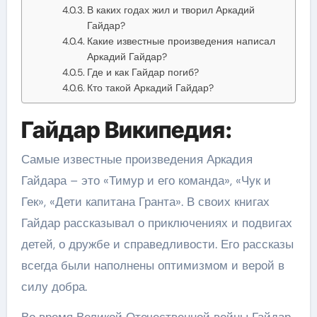
В каких годах жил и творил Аркадий
Гайдар?
Какие известные произведения написал
Аркадий Гайдар?
Где и как Гайдар погиб?
Кто такой Аркадий Гайдар?
Гайдар Википедия:
Самые известные произведения Аркадия
Гайдара – это «Тимур и его команда», «Чук и
Гек», «Дети капитана Гранта». В своих книгах
Гайдар рассказывал о приключениях и подвигах
детей, о дружбе и справедливости. Его рассказы
всегда были наполнены оптимизмом и верой в
силу добра.