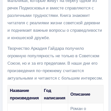
мальчиках, которые живут на берегу одной из
речек Подмосковья и вместе справляются с
различными трудностями. Книга знакомит
читателя с реалиями жизни советской деревни
и поднимает важные вопросы о справедливости
и юношеской дружбе.
Творчество Аркадия Гайдара получило
огромную популярность не только в Советском
Союзе, но и за его пределами. В наши дни его
произведения по-прежнему считаются
актуальными и читаются с большим интересом.
Название
Год
Описание
произведения
написания
Роман о