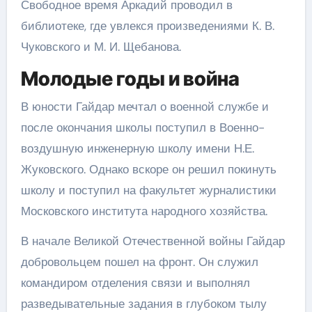
Свободное время Аркадий проводил в
библиотеке, где увлекся произведениями К. В.
Чуковского и М. И. Щебанова.
Молодые годы и война
В юности Гайдар мечтал о военной службе и
после окончания школы поступил в Военно-
воздушную инженерную школу имени Н.Е.
Жуковского. Однако вскоре он решил покинуть
школу и поступил на факультет журналистики
Московского института народного хозяйства.
В начале Великой Отечественной войны Гайдар
добровольцем пошел на фронт. Он служил
командиром отделения связи и выполнял
разведывательные задания в глубоком тылу