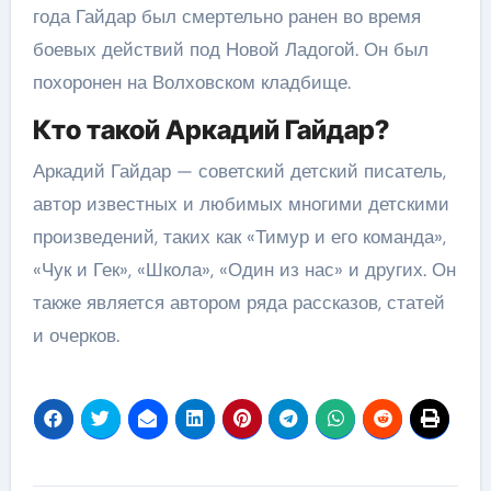
года Гайдар был смертельно ранен во время
боевых действий под Новой Ладогой. Он был
похоронен на Волховском кладбище.
Кто такой Аркадий Гайдар?
Аркадий Гайдар — советский детский писатель,
автор известных и любимых многими детскими
произведений, таких как «Тимур и его команда»,
«Чук и Гек», «Школа», «Один из нас» и других. Он
также является автором ряда рассказов, статей
и очерков.