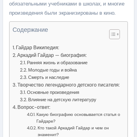
обязательными учебниками в школах, и многие
произведения были экранизированы в кино.
Содержание
Гайдар Википедия:
Аркадий Гайдар — биография:
Ранняя жизнь и образование
Молодые годы и война
Смерть и наследие
Творчество легендарного детского писателя:
Основные произведения
Влияние на детскую литературу
Вопрос-ответ:
Какую биографию основывается статья о
Гайдаре?
Кто такой Аркадий Гайдар и чем он
знаменит?