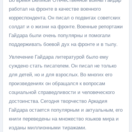
Во время Великой Отечественной войны Гайдар
работал на фронте в качестве военного
корреспондента. Он писал о подвигах советских
солдат и о жизни на фронте. Военные репортажи
Гайдара были очень популярны и помогали
поддерживать боевой дух на фронте и в тылу.
Увлечение Гайдара литературой было ему
суждено стать писателем. Он писал не только
для детей, но и для взрослых. Во многих его
произведениях он обращался к вопросам
социальной справедливости и человеческого
достоинства. Сегодня творчество Аркадия
Гайдара остается популярным и актуальным, его
книги переведены на множество языков мира и
изданы миллионными тиражами.