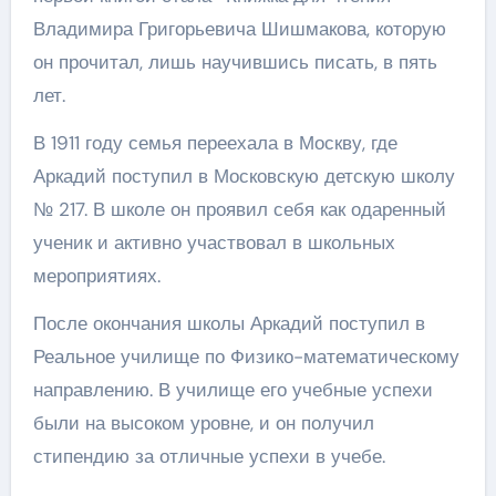
Владимира Григорьевича Шишмакова, которую
он прочитал, лишь научившись писать, в пять
лет.
В 1911 году семья переехала в Москву, где
Аркадий поступил в Московскую детскую школу
№ 217. В школе он проявил себя как одаренный
ученик и активно участвовал в школьных
мероприятиях.
После окончания школы Аркадий поступил в
Реальное училище по Физико-математическому
направлению. В училище его учебные успехи
были на высоком уровне, и он получил
стипендию за отличные успехи в учебе.