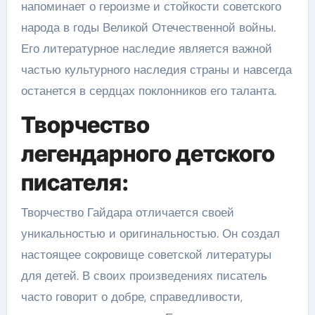
напоминает о героизме и стойкости советского
народа в годы Великой Отечественной войны.
Его литературное наследие является важной
частью культурного наследия страны и навсегда
останется в сердцах поклонников его таланта.
Творчество
легендарного детского
писателя:
Творчество Гайдара отличается своей
уникальностью и оригинальностью. Он создал
настоящее сокровище советской литературы
для детей. В своих произведениях писатель
часто говорит о добре, справедливости,