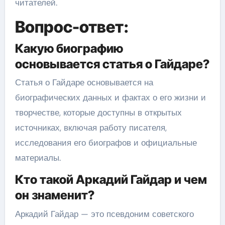
читателей.
Вопрос-ответ:
Какую биографию
основывается статья о Гайдаре?
Статья о Гайдаре основывается на
биографических данных и фактах о его жизни и
творчестве, которые доступны в открытых
источниках, включая работу писателя,
исследования его биографов и официальные
материалы.
Кто такой Аркадий Гайдар и чем
он знаменит?
Аркадий Гайдар — это псевдоним советского