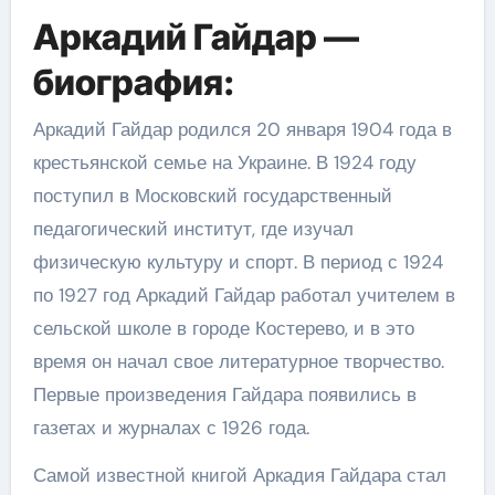
Аркадий Гайдар —
биография:
Аркадий Гайдар родился 20 января 1904 года в
крестьянской семье на Украине. В 1924 году
поступил в Московский государственный
педагогический институт, где изучал
физическую культуру и спорт. В период с 1924
по 1927 год Аркадий Гайдар работал учителем в
сельской школе в городе Костерево, и в это
время он начал свое литературное творчество.
Первые произведения Гайдара появились в
газетах и журналах с 1926 года.
Самой известной книгой Аркадия Гайдара стал