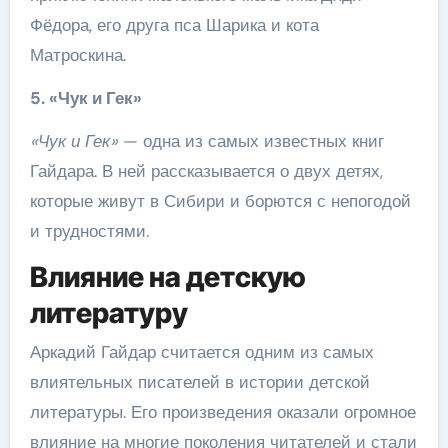
Фёдора, его друга пса Шарика и кота
Матроскина.
5. «Чук и Гек»
«Чук и Гек»
— одна из самых известных книг
Гайдара. В ней рассказывается о двух детях,
которые живут в Сибири и борются с непогодой
и трудностями.
Влияние на детскую
литературу
Аркадий Гайдар считается одним из самых
влиятельных писателей в истории детской
литературы. Его произведения оказали огромное
влияние на многие поколения читателей и стали