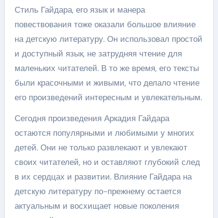
Стиль Гайдара, его язык и манера
повествования тоже оказали большое влияние
на детскую литературу. Он использовал простой
и доступный язык, не затрудняя чтение для
маленьких читателей. В то же время, его тексты
были красочными и живыми, что делало чтение
его произведений интересным и увлекательным.
Сегодня произведения Аркадия Гайдара
остаются популярными и любимыми у многих
детей. Они не только развлекают и увлекают
своих читателей, но и оставляют глубокий след
в их сердцах и развитии. Влияние Гайдара на
детскую литературу по-прежнему остается
актуальным и восхищает новые поколения