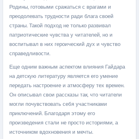
Родины, готовыми сражаться с врагами и
преодолевать трудности ради блага своей
страны. Такой подход не только развивал
патриотические чувства у читателей, но и
воспитывал в них героический дух и чувство
справедливости.
Еще одним важным аспектом влияния Гайдара
на детскую литературу является его умение
передать настроение и атмосферу тех времен.
Он описывал свои рассказы так, что читатели
могли почувствовать себя участниками
приключений. Благодаря этому его
произведения стали не просто историями, а
источником вдохновения и мечты.