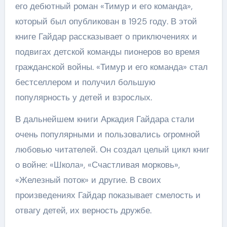
его дебютный роман «Тимур и его команда»,
который был опубликован в 1925 году. В этой
книге Гайдар рассказывает о приключениях и
подвигах детской команды пионеров во время
гражданской войны. «Тимур и его команда» стал
бестселлером и получил большую
популярность у детей и взрослых.
В дальнейшем книги Аркадия Гайдара стали
очень популярными и пользовались огромной
любовью читателей. Он создал целый цикл книг
о войне: «Школа», «Счастливая морковь»,
«Железный поток» и другие. В своих
произведениях Гайдар показывает смелость и
отвагу детей, их верность дружбе.