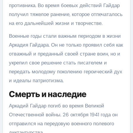
противника. Во время боевых действий Гайдар
получил тяжелое ранение, которое отпечаталось
на его дальнейшей жизни и творчестве.
Военные годы стали важным периодом в жизни
Аркадия Гайдара. Он не только проявил себя как
отважный и преданный своей стране воин, но и
укрепил свое решение стать писателем и
передать молодому поколению героический дух
и идеалы патриотизма.
Смерть и наследие
Аркадий Гайдар погиб во время Великой
Отечественной войны. 26 октября 1941 года он
отправился на передовую военного полевого
диктантурства.