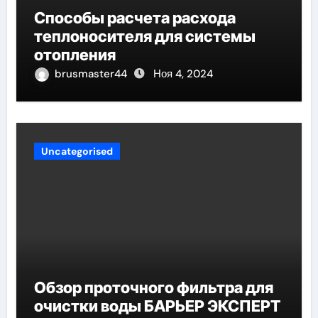
Способы расчета расхода
теплоносителя для системы
отопления
brusmaster44
Ноя 4, 2024
Uncategorised
Обзор проточного фильтра для
очистки воды БАРЬЕР ЭКСПЕРТ