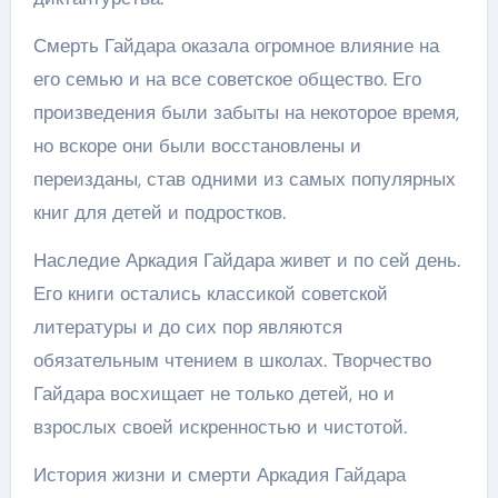
Смерть Гайдара оказала огромное влияние на
его семью и на все советское общество. Его
произведения были забыты на некоторое время,
но вскоре они были восстановлены и
переизданы, став одними из самых популярных
книг для детей и подростков.
Наследие Аркадия Гайдара живет и по сей день.
Его книги остались классикой советской
литературы и до сих пор являются
обязательным чтением в школах. Творчество
Гайдара восхищает не только детей, но и
взрослых своей искренностью и чистотой.
История жизни и смерти Аркадия Гайдара