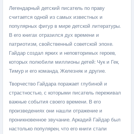
Легендарный детский писатель по праву
считается одной из самых известных и
популярных фигур в мире детской литературы.
В его книгах отразился дух времени и
патриотизм, свойственный советской эпохе.
Гайдар создал ярких и неповторимых героев,
которых полюбили миллионы детей: Чук и Гек,
Тимур и его команда, Железняк и другие.
Творчество Гайдара поражает глубиной и
страстностью, с которыми писатель переживал
важные события своего времени. В его
произведениях они нашли отражение и
проникновенное звучание. Аркадий Гайдар был
настолько популярен, что его книги стали