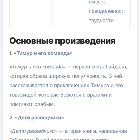
вместе
преодолевают
трудности.
Основные произведения
1. «Тимур и его команда»
«Тимур и его команда»
— первая книга Гайдара,
которая обрела широкую популярность. В ней
рассказывается о приключениях Тимура и его
товарищей, которые борются с врагами и
помогают слабым.
2. «Дети разведчики»
«Дети разведчики»
— вторая книга, написанная