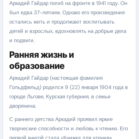
Аркадий Гайдар погиб на фронте в 1941 году. Он
был едва 37-летним. Однако его произведения
остались жить и продолжают воспитывать
детей и взрослых, вдохновлять на добрые дела
и подвиги.
Ранняя жизнь и
образование
Аркадий Гайдар (настоящая фамилия
Гольдфельд) родился 9 (22) января 1904 года в
городе Льгове, Курская губерния, в семье
дворянина.
С раннего детства Аркадий проявил яркие
творческие способности и любовь к чтению. Его
первой книгой стала «Книжка для чтения»