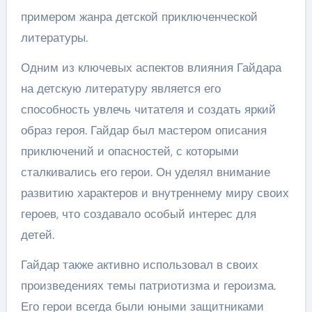
примером жанра детской приключенческой
литературы.
Одним из ключевых аспектов влияния Гайдара
на детскую литературу является его
способность увлечь читателя и создать яркий
образ героя. Гайдар был мастером описания
приключений и опасностей, с которыми
сталкивались его герои. Он уделял внимание
развитию характеров и внутреннему миру своих
героев, что создавало особый интерес для
детей.
Гайдар также активно использовал в своих
произведениях темы патриотизма и героизма.
Его герои всегда были юными защитниками