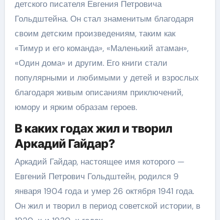
детского писателя Евгения Петровича
Гольдштейна. Он стал знаменитым благодаря
своим детским произведениям, таким как
«Тимур и его команда», «Маленький атаман»,
«Один дома» и другим. Его книги стали
популярными и любимыми у детей и взрослых
благодаря живым описаниям приключений,
юмору и ярким образам героев.
В каких годах жил и творил
Аркадий Гайдар?
Аркадий Гайдар, настоящее имя которого —
Евгений Петрович Гольдштейн, родился 9
января 1904 года и умер 26 октября 1941 года.
Он жил и творил в период советской истории, в