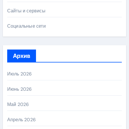
Сайты и сервисы
Социальные сети
Архив
Июль 2026
Июнь 2026
Май 2026
Апрель 2026