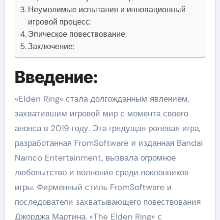
Неумолимые испытания и инновационный
игровой процесс:
Эпическое повествование:
Заключение:
Введение:
«Elden Ring» стала долгожданным явлением,
захватившим игровой мир с момента своего
анонса в 2019 году. Эта грядущая ролевая игра,
разработанная FromSoftware и изданная Bandai
Namco Entertainment, вызвала огромное
любопытство и волнение среди поклонников
игры. Фирменный стиль FromSoftware и
последователи захватывающего повествования
Джорджа Мартина. «The Elden Ring» с