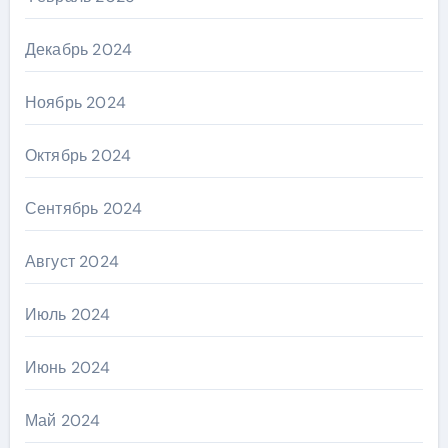
Декабрь 2024
Ноябрь 2024
Октябрь 2024
Сентябрь 2024
Август 2024
Июль 2024
Июнь 2024
Май 2024