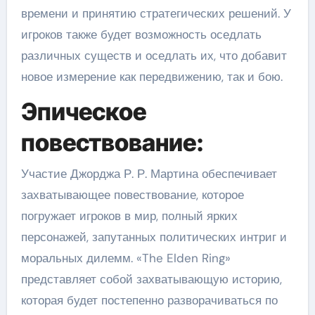
времени и принятию стратегических решений. У
игроков также будет возможность оседлать
различных существ и оседлать их, что добавит
новое измерение как передвижению, так и бою.
Эпическое
повествование:
Участие Джорджа Р. Р. Мартина обеспечивает
захватывающее повествование, которое
погружает игроков в мир, полный ярких
персонажей, запутанных политических интриг и
моральных дилемм. «The Elden Ring»
представляет собой захватывающую историю,
которая будет постепенно разворачиваться по