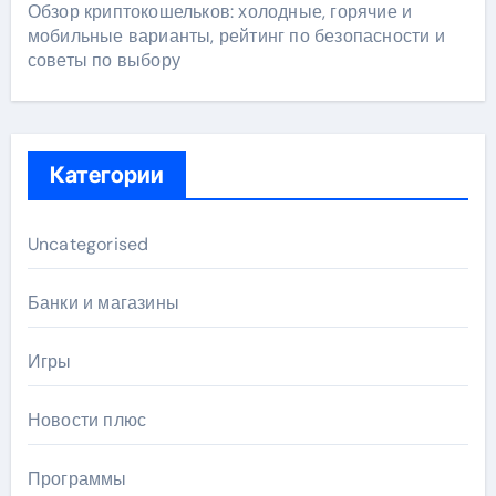
Обзор криптокошельков: холодные, горячие и
мобильные варианты, рейтинг по безопасности и
советы по выбору
Категории
Uncategorised
Банки и магазины
Игры
Новости плюс
Программы