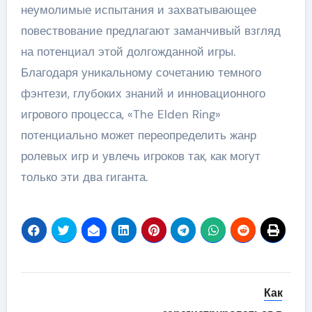
неумолимые испытания и захватывающее
повествование предлагают заманчивый взгляд
на потенциал этой долгожданной игры.
Благодаря уникальному сочетанию темного
фэнтези, глубоких знаний и инновационного
игрового процесса, «The Elden Ring»
потенциально может переопределить жанр
ролевых игр и увлечь игроков так, как могут
только эти два гиганта.
Навигация
Как