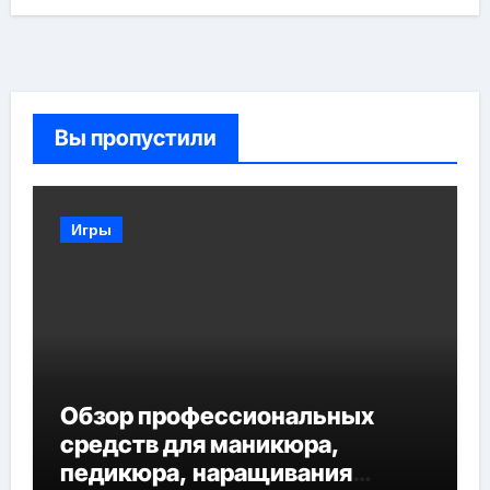
Вы пропустили
Игры
Обзор профессиональных
средств для маникюра,
педикюра, наращивания