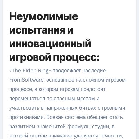
Неумолимые
испытания и
инновационный
игровой процесс:
«The Elden Ring» продолжает наследие
FromSoftware, основанное на сложном игровом
процессе, в котором игрокам предстоит
перемещаться по опасным местам и
участвовать в напряженных битвах с грозными
противниками. Боевая система обещает стать
развитием знаменитой формулы студии, в
которой особое внимание уделяется точности,