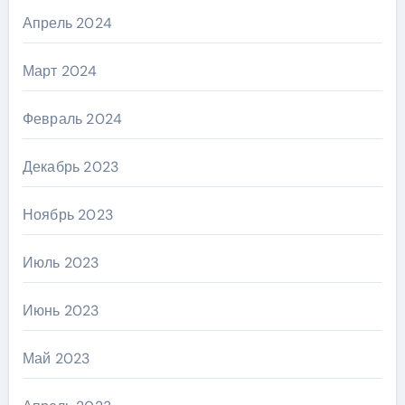
Апрель 2024
Март 2024
Февраль 2024
Декабрь 2023
Ноябрь 2023
Июль 2023
Июнь 2023
Май 2023