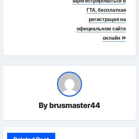
по
зарегистрироваться в
ГТА, бесплатная
записям
регистрация на
официальном сайте
онлайн
By
brusmaster44