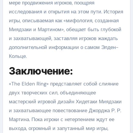
мере продвижения игроков, поощряя
исследования и открытия на этом пути. История
игры, описываемая как «мифология, созданная
Миядзаки и Мартином», обещает быть глубокой
и захватывающей, заставляя игроков жаждать
дополнительной информации о самом Элден-
Кольце.
Заключение:
«The Elden Ring» представляет собой слияние
двух творческих сил, объединяющее
мастерский игровой дизайн Хидетаки Миядзаки
и захватывающее повествование Джорджа Р. Р.
Мартина. Пока игроки с нетерпением ждут ее
выхода, огромный и запутанный мир игры,