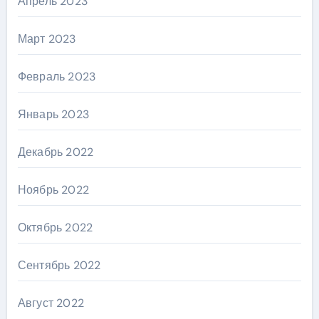
Апрель 2023
Март 2023
Февраль 2023
Январь 2023
Декабрь 2022
Ноябрь 2022
Октябрь 2022
Сентябрь 2022
Август 2022