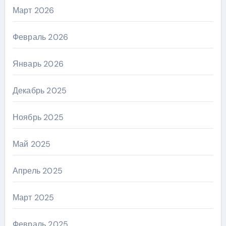
Март 2026
Февраль 2026
Январь 2026
Декабрь 2025
Ноябрь 2025
Май 2025
Апрель 2025
Март 2025
Февраль 2025