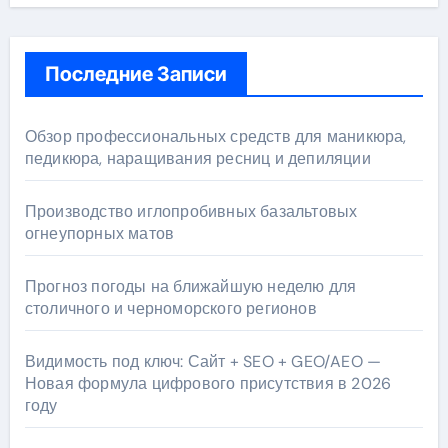
Последние Записи
Обзор профессиональных средств для маникюра,
педикюра, наращивания ресниц и депиляции
Производство иглопробивных базальтовых
огнеупорных матов
Прогноз погоды на ближайшую неделю для
столичного и черноморского регионов
Видимость под ключ: Сайт + SEO + GEO/AEO —
Новая формула цифрового присутствия в 2026
году