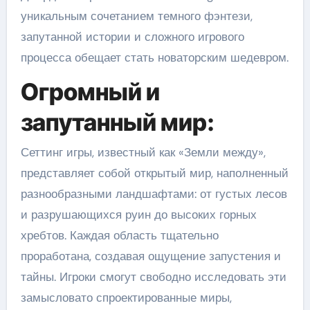
уникальным сочетанием темного фэнтези,
запутанной истории и сложного игрового
процесса обещает стать новаторским шедевром.
Огромный и
запутанный мир:
Сеттинг игры, известный как «Земли между»,
представляет собой открытый мир, наполненный
разнообразными ландшафтами: от густых лесов
и разрушающихся руин до высоких горных
хребтов. Каждая область тщательно
проработана, создавая ощущение запустения и
тайны. Игроки смогут свободно исследовать эти
замысловато спроектированные миры,