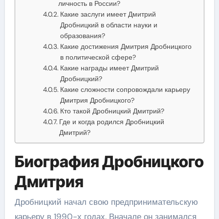
личность в России?
Какие заслуги имеет Дмитрий
Дробницкий в области науки и
образования?
Какие достижения Дмитрия Дробницкого
в политической сфере?
Какие награды имеет Дмитрий
Дробницкий?
Какие сложности сопровождали карьеру
Дмитрия Дробницкого?
Кто такой Дробницкий Дмитрий?
Где и когда родился Дробницкий
Дмитрий?
Биография Дробницкого
Дмитрия
Дробницкий начал свою предпринимательскую
карьеру в 1990-х годах. Вначале он занимался