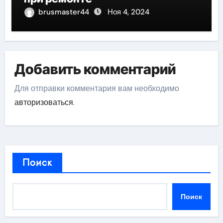
brusmaster44
Ноя 4, 2024
Добавить комментарий
Для отправки комментария вам необходимо
авторизоваться
.
Поиск
Поиск