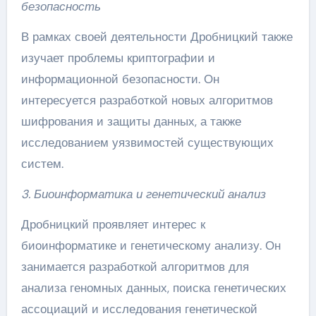
безопасность
В рамках своей деятельности Дробницкий также
изучает проблемы криптографии и
информационной безопасности. Он
интересуется разработкой новых алгоритмов
шифрования и защиты данных, а также
исследованием уязвимостей существующих
систем.
3. Биоинформатика и генетический анализ
Дробницкий проявляет интерес к
биоинформатике и генетическому анализу. Он
занимается разработкой алгоритмов для
анализа геномных данных, поиска генетических
ассоциаций и исследования генетической