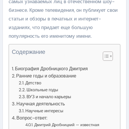
самых узнаваемых лиц в отечественном шоу-
бизнесе. Кроме телевидения, он публикует свои
статьи и обзоры в печатных и интернет-
изданиях, что придает еще большую
популярность его именитому имени.
Содержание
Биография Дробницкого Дмитрия
Ранние годы и образование
Детство
Школьные годы
ВУЗ и начало карьеры
Научная деятельность
Научные интересы
Вопрос-ответ:
Дмитрий Дробницкий — известная