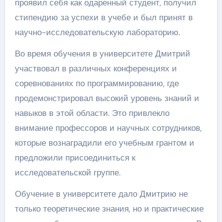
проявил себя как одаренный студент, получил
стипендию за успехи в учебе и был принят в
научно-исследовательскую лабораторию.
Во время обучения в университете Дмитрий
участвовал в различных конференциях и
соревнованиях по программированию, где
продемонстрировал высокий уровень знаний и
навыков в этой области. Это привлекло
внимание профессоров и научных сотрудников,
которые вознаградили его учебным грантом и
предложили присоединиться к
исследовательской группе.
Обучение в университете дало Дмитрию не
только теоретические знания, но и практические