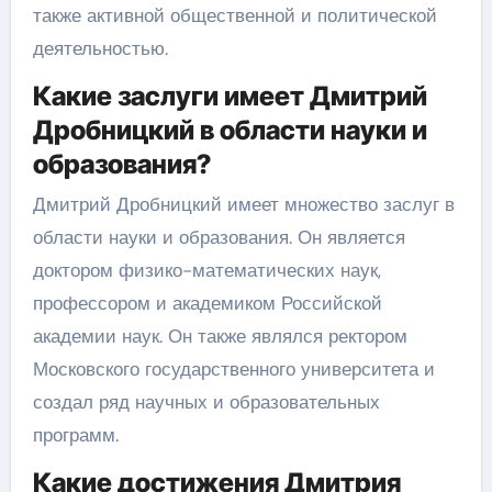
также активной общественной и политической
деятельностью.
Какие заслуги имеет Дмитрий
Дробницкий в области науки и
образования?
Дмитрий Дробницкий имеет множество заслуг в
области науки и образования. Он является
доктором физико-математических наук,
профессором и академиком Российской
академии наук. Он также являлся ректором
Московского государственного университета и
создал ряд научных и образовательных
программ.
Какие достижения Дмитрия