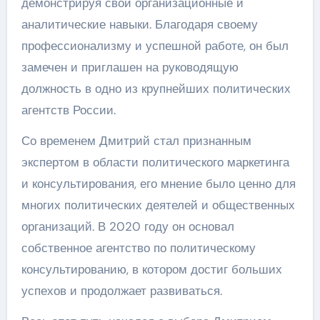
демонстрируя свои организационные и
аналитические навыки. Благодаря своему
профессионализму и успешной работе, он был
замечен и приглашен на руководящую
должность в одно из крупнейших политических
агентств России.
Со временем Дмитрий стал признанным
экспертом в области политического маркетинга
и консультирования, его мнение было ценно для
многих политических деятелей и общественных
организаций. В 2020 году он основал
собственное агентство по политическому
консультированию, в котором достиг больших
успехов и продолжает развиваться.