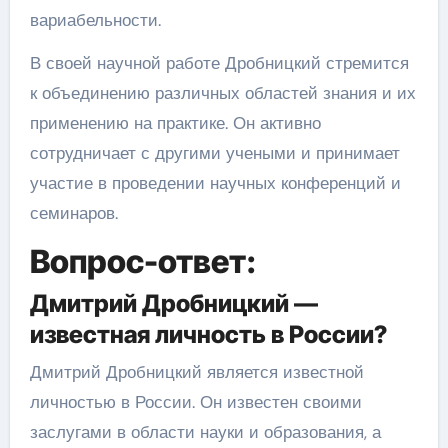
вариабельности.
В своей научной работе Дробницкий стремится
к объединению различных областей знания и их
применению на практике. Он активно
сотрудничает с другими учеными и принимает
участие в проведении научных конференций и
семинаров.
Вопрос-ответ:
Дмитрий Дробницкий —
известная личность в России?
Дмитрий Дробницкий является известной
личностью в России. Он известен своими
заслугами в области науки и образования, а