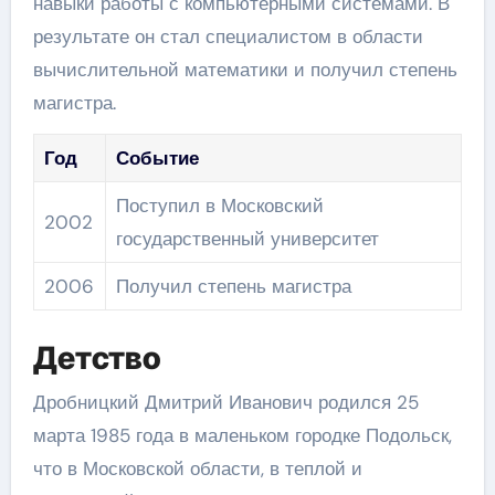
навыки работы с компьютерными системами. В
результате он стал специалистом в области
вычислительной математики и получил степень
магистра.
Год
Событие
Поступил в Московский
2002
государственный университет
2006
Получил степень магистра
Детство
Дробницкий Дмитрий Иванович родился 25
марта 1985 года в маленьком городке Подольск,
что в Московской области, в теплой и