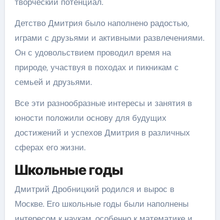
творческий потенциал.
Детство Дмитрия было наполнено радостью,
играми с друзьями и активными развлечениями.
Он с удовольствием проводил время на
природе, участвуя в походах и пикникам с
семьей и друзьями.
Все эти разнообразные интересы и занятия в
юности положили основу для будущих
достижений и успехов Дмитрия в различных
сферах его жизни.
Школьные годы
Дмитрий Дробницкий родился и вырос в
Москве. Его школьные годы были наполнены
интересом к наукам, особенно к математике и