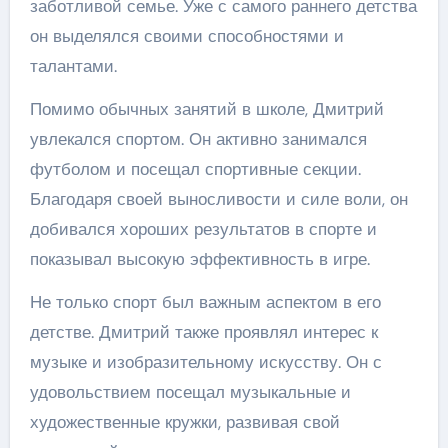
заботливой семье. Уже с самого раннего детства
он выделялся своими способностями и
талантами.
Помимо обычных занятий в школе, Дмитрий
увлекался спортом. Он активно занимался
футболом и посещал спортивные секции.
Благодаря своей выносливости и силе воли, он
добивался хороших результатов в спорте и
показывал высокую эффективность в игре.
Не только спорт был важным аспектом в его
детстве. Дмитрий также проявлял интерес к
музыке и изобразительному искусству. Он с
удовольствием посещал музыкальные и
художественные кружки, развивая свой