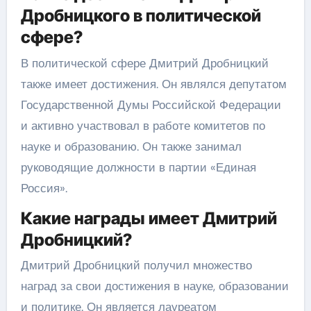
Дробницкого в политической
сфере?
В политической сфере Дмитрий Дробницкий
также имеет достижения. Он являлся депутатом
Государственной Думы Российской Федерации
и активно участвовал в работе комитетов по
науке и образованию. Он также занимал
руководящие должности в партии «Единая
Россия».
Какие награды имеет Дмитрий
Дробницкий?
Дмитрий Дробницкий получил множество
наград за свои достижения в науке, образовании
и политике. Он является лауреатом