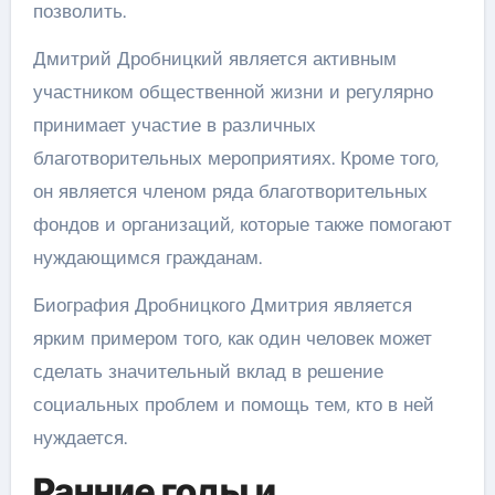
позволить.
Дмитрий Дробницкий является активным
участником общественной жизни и регулярно
принимает участие в различных
благотворительных мероприятиях. Кроме того,
он является членом ряда благотворительных
фондов и организаций, которые также помогают
нуждающимся гражданам.
Биография Дробницкого Дмитрия является
ярким примером того, как один человек может
сделать значительный вклад в решение
социальных проблем и помощь тем, кто в ней
нуждается.
Ранние годы и