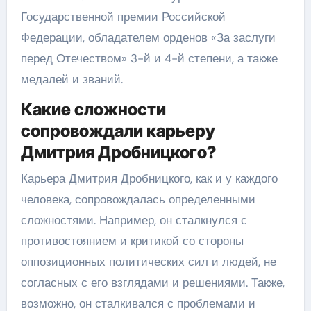
Государственной премии Российской
Федерации, обладателем орденов «За заслуги
перед Отечеством» 3-й и 4-й степени, а также
медалей и званий.
Какие сложности
сопровождали карьеру
Дмитрия Дробницкого?
Карьера Дмитрия Дробницкого, как и у каждого
человека, сопровождалась определенными
сложностями. Например, он сталкнулся с
противостоянием и критикой со стороны
оппозиционных политических сил и людей, не
согласных с его взглядами и решениями. Также,
возможно, он сталкивался с проблемами и