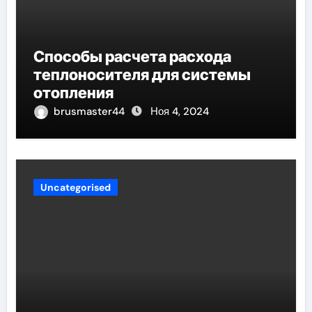
Способы расчета расхода
теплоносителя для системы
отопления
brusmaster44
Ноя 4, 2024
Uncategorised