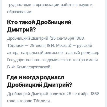
трудностями в организации работы в науке и
образовании.
Кто такой Дробницкий
Дмитрий?
Дробницкий Дмитрий (25 сентября 1868,
Тбилиси — 29 июня 1914, Москва) — русский
актер, театральный режиссер, главный режиссер
Государственного академического театра имени
В. Ф. Комиссаржевской.
Где и когда родился
Дробницкий Дмитрий?
Дробницкий Дмитрий родился 25 сентября 1868
года в городе Тбилиси.