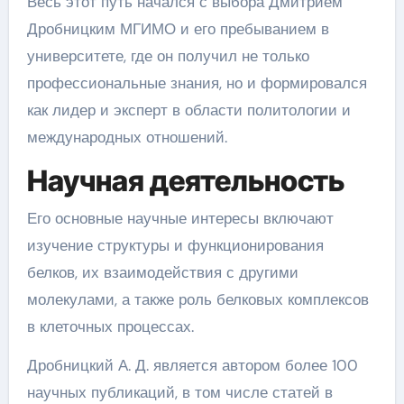
Весь этот путь начался с выбора Дмитрием
Дробницким МГИМО и его пребыванием в
университете, где он получил не только
профессиональные знания, но и формировался
как лидер и эксперт в области политологии и
международных отношений.
Научная деятельность
Его основные научные интересы включают
изучение структуры и функционирования
белков, их взаимодействия с другими
молекулами, а также роль белковых комплексов
в клеточных процессах.
Дробницкий А. Д. является автором более 100
научных публикаций, в том числе статей в