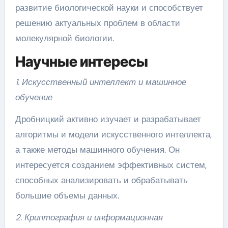
развитие биологической науки и способствует
решению актуальных проблем в области
молекулярной биологии.
Научные интересы
1. Искусственный интеллект и машинное
обучение
Дробницкий активно изучает и разрабатывает
алгоритмы и модели искусственного интеллекта,
а также методы машинного обучения. Он
интересуется созданием эффективных систем,
способных анализировать и обрабатывать
большие объемы данных.
2. Криптография и информационная