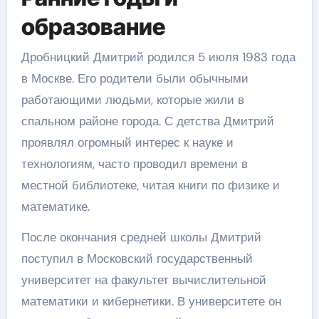
образование
Дробницкий Дмитрий родился 5 июля 1983 года
в Москве. Его родители были обычными
работающими людьми, которые жили в
спальном районе города. С детства Дмитрий
проявлял огромный интерес к науке и
технологиям, часто проводил времени в
местной библиотеке, читая книги по физике и
математике.
После окончания средней школы Дмитрий
поступил в Московский государственный
университет на факультет вычислительной
математики и кибернетики. В университете он