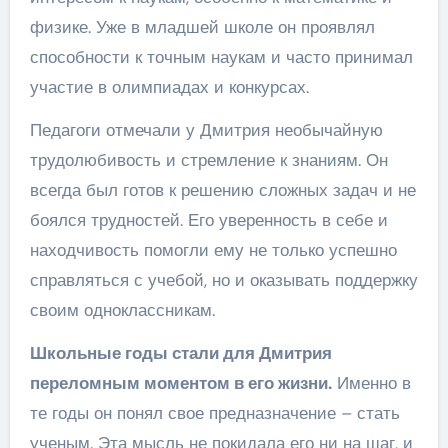
физике. Уже в младшей школе он проявлял
способности к точным наукам и часто принимал
участие в олимпиадах и конкурсах.
Педагоги отмечали у Дмитрия необычайную
трудолюбивость и стремление к знаниям. Он
всегда был готов к решению сложных задач и не
боялся трудностей. Его уверенность в себе и
находчивость помогли ему не только успешно
справляться с учебой, но и оказывать поддержку
своим одноклассникам.
Школьные годы стали для Дмитрия
переломным моментом в его жизни.
Именно в
те годы он понял свое предназначение – стать
ученым. Эта мысль не покидала его ни на шаг, и