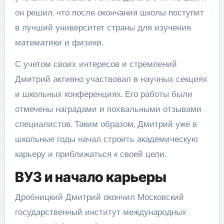
он решил, что после окончания школы поступит
в лучший университет страны для изучения
математики и физики.
С учетом своих интересов и стремлений
Дмитрий активно участвовал в научных секциях
и школьных конференциях. Его работы были
отмечены наградами и похвальными отзывами
специалистов. Таким образом, Дмитрий уже в
школьные годы начал строить академическую
карьеру и приближаться к своей цели.
ВУЗ и начало карьеры
Дробницкий Дмитрий окончил Московский
государственный институт международных