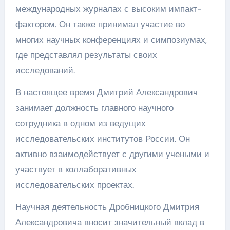
международных журналах с высоким импакт-
фактором. Он также принимал участие во
многих научных конференциях и симпозиумах,
где представлял результаты своих
исследований.
В настоящее время Дмитрий Александрович
занимает должность главного научного
сотрудника в одном из ведущих
исследовательских институтов России. Он
активно взаимодействует с другими учеными и
участвует в коллаборативных
исследовательских проектах.
Научная деятельность Дробницкого Дмитрия
Александровича вносит значительный вклад в