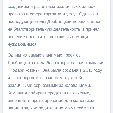
созданием и развитием различных бизнес-
проектов в сфере торговли и услуг. Однако, в
последующие годы Дробницкий переключился
на благотворительную деятельность и принял
решение посвятить свою жизнь помощи
нуждающимся.
Одним из самых значимых проектов
Дробницкого стала благотворительная кампания
«Подари жизнь». Она была создана в 2013 году
и с тех пор помогла множеству детей с
различными серьезными заболеваниями.
Кампания собирает средства на лечение,
операции и протезирование для маленьких
пациентов, чьи родители не могут себе это