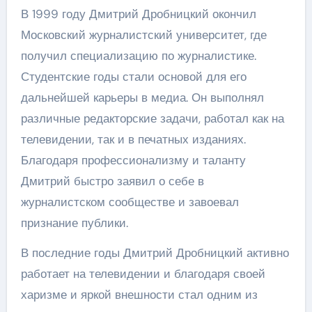
В 1999 году Дмитрий Дробницкий окончил
Московский журналистский университет, где
получил специализацию по журналистике.
Студентские годы стали основой для его
дальнейшей карьеры в медиа. Он выполнял
различные редакторские задачи, работал как на
телевидении, так и в печатных изданиях.
Благодаря профессионализму и таланту
Дмитрий быстро заявил о себе в
журналистском сообществе и завоевал
признание публики.
В последние годы Дмитрий Дробницкий активно
работает на телевидении и благодаря своей
харизме и яркой внешности стал одним из