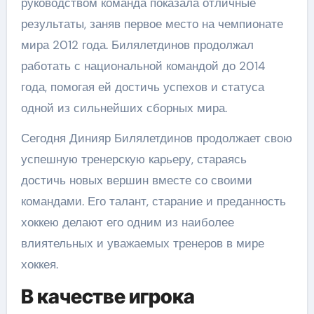
руководством команда показала отличные
результаты, заняв первое место на чемпионате
мира 2012 года. Билялетдинов продолжал
работать с национальной командой до 2014
года, помогая ей достичь успехов и статуса
одной из сильнейших сборных мира.
Сегодня Динияр Билялетдинов продолжает свою
успешную тренерскую карьеру, стараясь
достичь новых вершин вместе со своими
командами. Его талант, старание и преданность
хоккею делают его одним из наиболее
влиятельных и уважаемых тренеров в мире
хоккея.
В качестве игрока