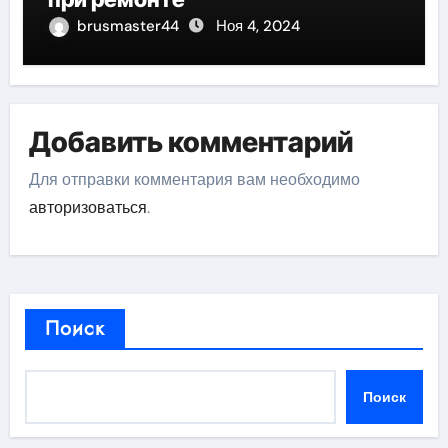
brusmaster44
Ноя 4, 2024
Добавить комментарий
Для отправки комментария вам необходимо
авторизоваться
.
Поиск
Поиск