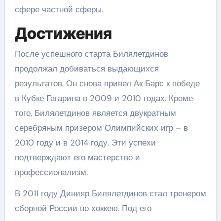
сфере частной сферы.
Достижения
После успешного старта Билялетдинов
продолжал добиваться выдающихся
результатов. Он снова привел Ак Барс к победе
в Кубке Гагарина в 2009 и 2010 годах. Кроме
того, Билялетдинов является двукратным
серебряным призером Олимпийских игр – в
2010 году и в 2014 году. Эти успехи
подтверждают его мастерство и
профессионализм.
В 2011 году Динияр Билялетдинов стал тренером
сборной России по хоккею. Под его