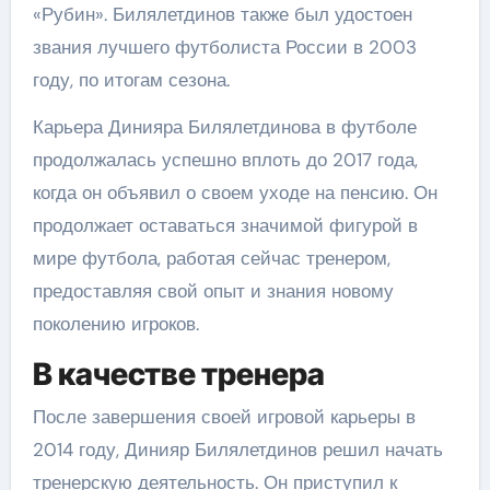
«Рубин». Билялетдинов также был удостоен
звания лучшего футболиста России в 2003
году, по итогам сезона.
Карьера Динияра Билялетдинова в футболе
продолжалась успешно вплоть до 2017 года,
когда он объявил о своем уходе на пенсию. Он
продолжает оставаться значимой фигурой в
мире футбола, работая сейчас тренером,
предоставляя свой опыт и знания новому
поколению игроков.
В качестве тренера
После завершения своей игровой карьеры в
2014 году, Динияр Билялетдинов решил начать
тренерскую деятельность. Он приступил к