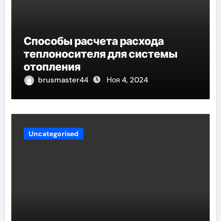
Способы расчета расхода
теплоносителя для системы
отопления
brusmaster44
Ноя 4, 2024
Uncategorised