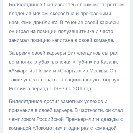
Билялетдинов был известен своим мастерством
владения мячом, скоростью и прекрасными
навыками дриблинга. В течение своей карьеры
он играл на позиции полузащитника и часто
занимал позицию капитана в своей команде.
За время своей карьеры Билялетдинов сыграл
во многих клубах, включая «Рубин» из Казани,
«Амкар» из Перми и «Спартак» из Москвы. Он
также успел сыграть за национальную сборную
России в период с 1997 по 2011 год.
Билялетдинов достиг заметных успехов и
признания в своей карьере. В частности, он стал
чемпионом Российской Премьер-лиги дважды с
командой «Локомотив» и один раз с командой