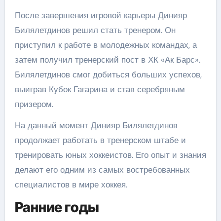
После завершения игровой карьеры Динияр
Билялетдинов решил стать тренером. Он
приступил к работе в молодежных командах, а
затем получил тренерский пост в ХК «Ак Барс».
Билялетдинов смог добиться больших успехов,
выиграв Кубок Гагарина и став серебряным
призером.
На данный момент Динияр Билялетдинов
продолжает работать в тренерском штабе и
тренировать юных хоккеистов. Его опыт и знания
делают его одним из самых востребованных
специалистов в мире хоккея.
Ранние годы