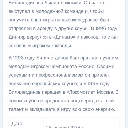
Билялетдинова были сложными. Он часто
выступал в молодежной команде и, чтобы
получить опыт игры на высоком уровне, был
отправлен в аренду в другие клубы. В 1996 году
Динияр вернулся в «Динамо» и наконец-то стал
основным игроком команды.
В 1998 году Билялетдинов был признан лучшим
молодым игроком чемпионата России. Своими
успехами и профессионализмом он привлек
внимание европейских клубов, и в 1999 году
Билялетдинов перешел в «Локомотив» Москва. В
новом клубе он продолжал подтверждать свой
талант и вкладывать в игру всю свою энергию.
Дата
26 апреля 1975 г.