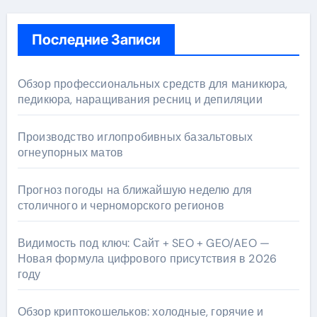
Последние Записи
Обзор профессиональных средств для маникюра,
педикюра, наращивания ресниц и депиляции
Производство иглопробивных базальтовых
огнеупорных матов
Прогноз погоды на ближайшую неделю для
столичного и черноморского регионов
Видимость под ключ: Сайт + SEO + GEO/AEO —
Новая формула цифрового присутствия в 2026
году
Обзор криптокошельков: холодные, горячие и