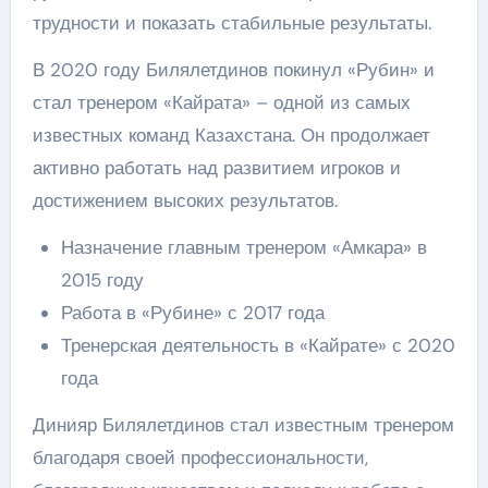
трудности и показать стабильные результаты.
В 2020 году Билялетдинов покинул «Рубин» и
стал тренером «Кайрата» – одной из самых
известных команд Казахстана. Он продолжает
активно работать над развитием игроков и
достижением высоких результатов.
Назначение главным тренером «Амкара» в
2015 году
Работа в «Рубине» с 2017 года
Тренерская деятельность в «Кайрате» с 2020
года
Динияр Билялетдинов стал известным тренером
благодаря своей профессиональности,