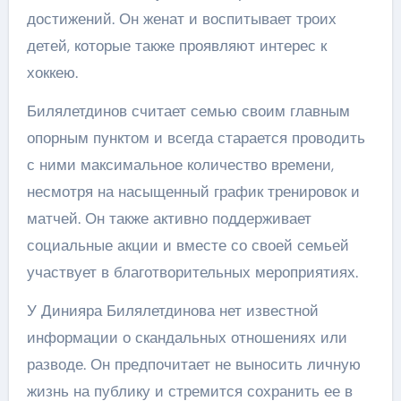
достижений. Он женат и воспитывает троих
детей, которые также проявляют интерес к
хоккею.
Билялетдинов считает семью своим главным
опорным пунктом и всегда старается проводить
с ними максимальное количество времени,
несмотря на насыщенный график тренировок и
матчей. Он также активно поддерживает
социальные акции и вместе со своей семьей
участвует в благотворительных мероприятиях.
У Динияра Билялетдинова нет известной
информации о скандальных отношениях или
разводе. Он предпочитает не выносить личную
жизнь на публику и стремится сохранить ее в