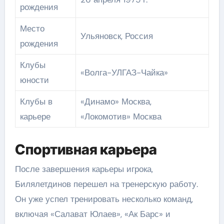
рождения
Место
Ульяновск, Россия
рождения
Клубы
«Волга-УЛГАЗ-Чайка»
юности
Клубы в
«Динамо» Москва,
карьере
«Локомотив» Москва
Спортивная карьера
После завершения карьеры игрока,
Билялетдинов перешел на тренерскую работу.
Он уже успел тренировать несколько команд,
включая «Салават Юлаев», «Ак Барс» и