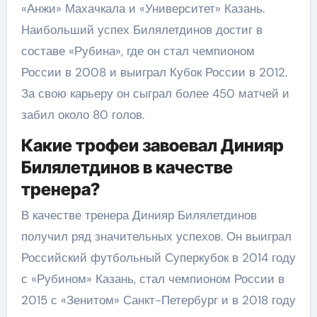
«Анжи» Махачкала и «Университет» Казань.
Наибольший успех Билялетдинов достиг в
составе «Рубина», где он стал чемпионом
России в 2008 и выиграл Кубок России в 2012.
За свою карьеру он сыграл более 450 матчей и
забил около 80 голов.
Какие трофеи завоевал Динияр
Билялетдинов в качестве
тренера?
В качестве тренера Динияр Билялетдинов
получил ряд значительных успехов. Он выиграл
Российский футбольный Суперкубок в 2014 году
с «Рубином» Казань, стал чемпионом России в
2015 с «Зенитом» Санкт-Петербург и в 2018 году