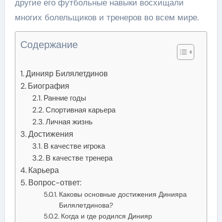
другие его футбольные навыки восхищали
многих болельщиков и тренеров во всем мире.
Содержание
Динияр Билялетдинов
Биография
Ранние годы
Спортивная карьера
Личная жизнь
Достижения
В качестве игрока
В качестве тренера
Карьера
Вопрос-ответ:
Каковы основные достижения Динияра
Билялетдинова?
Когда и где родился Динияр