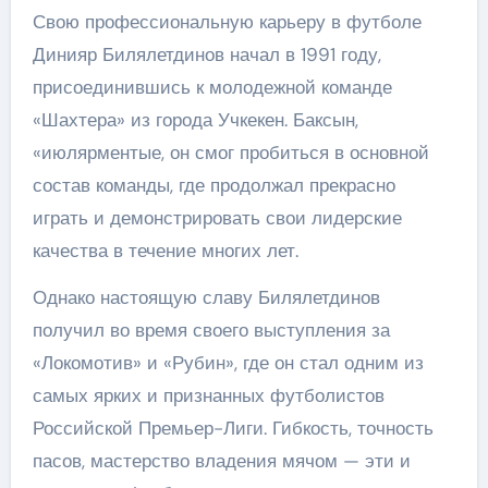
Свою профессиональную карьеру в футболе
Динияр Билялетдинов начал в 1991 году,
присоединившись к молодежной команде
«Шахтера» из города Учкекен. Баксын,
«июлярментые, он смог пробиться в основной
состав команды, где продолжал прекрасно
играть и демонстрировать свои лидерские
качества в течение многих лет.
Однако настоящую славу Билялетдинов
получил во время своего выступления за
«Локомотив» и «Рубин», где он стал одним из
самых ярких и признанных футболистов
Российской Премьер-Лиги. Гибкость, точность
пасов, мастерство владения мячом — эти и