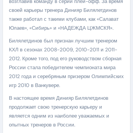
возглавив команду в серии плей-офф. За время
своей карьеры тренера Динияр Билялетдинов
также работал с такими клубами, как «Салават
Юлаев», «Сибирь» и «НАДЕЖДА ЦЖМСКЯ».
Билялетдинов был признан лучшим тренером
КХЛ в сезонах 2008-2009, 2010-2011 и 2011-
2012. Кроме того, под его руководством сборная
России стала победителем чемпионата мира
2012 года и серебряным призером Олимпийских
игр 2010 в Ванкувере.
В настоящее время Динияр Билялетдинов
продолжает свою тренерскую карьеру и
является одним из наиболее уважаемых и
опытных тренеров в России.