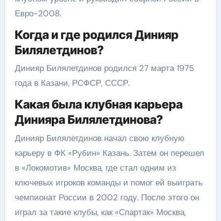
Евро-2008.
Когда и где родился Динияр
Билялетдинов?
Динияр Билялетдинов родился 27 марта 1975
года в Казани, РСФСР, СССР.
Какая была клубная карьера
Динияра Билялетдинова?
Динияр Билялетдинов начал свою клубную
карьеру в ФК «Рубин» Казань. Затем он перешел
в «Локомотив» Москва, где стал одним из
ключевых игроков команды и помог ей выиграть
чемпионат России в 2002 году. После этого он
играл за такие клубы, как «Спартак» Москва,