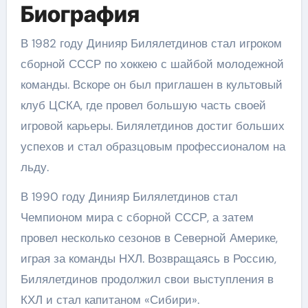
Биография
В 1982 году Динияр Билялетдинов стал игроком
сборной СССР по хоккею с шайбой молодежной
команды. Вскоре он был приглашен в культовый
клуб ЦСКА, где провел большую часть своей
игровой карьеры. Билялетдинов достиг больших
успехов и стал образцовым профессионалом на
льду.
В 1990 году Динияр Билялетдинов стал
Чемпионом мира с сборной СССР, а затем
провел несколько сезонов в Северной Америке,
играя за команды НХЛ. Возвращаясь в Россию,
Билялетдинов продолжил свои выступления в
КХЛ и стал капитаном «Сибири».