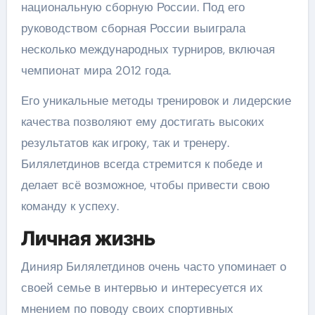
национальную сборную России. Под его
руководством сборная России выиграла
несколько международных турниров, включая
чемпионат мира 2012 года.
Его уникальные методы тренировок и лидерские
качества позволяют ему достигать высоких
результатов как игроку, так и тренеру.
Билялетдинов всегда стремится к победе и
делает всё возможное, чтобы привести свою
команду к успеху.
Личная жизнь
Динияр Билялетдинов очень часто упоминает о
своей семье в интервью и интересуется их
мнением по поводу своих спортивных