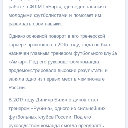
работе в ФШМТ «Барс», где ведет занятия с
молодыми футболистами и помогает им
развивать свои навыки.
Однако основной поворот в его тренерской
карьере произошел в 2015 году, когда он был
назначен главным тренером футбольного клуба
«Амкар». Под его руководством команда
продемонстрировала высокие результаты и
заняла одно из первых мест в чемпионате
России.
В 2017 году Динияр Билялетдинов стал
тренером «Рубина», одного из сильнейших
футбольных клубов России. Под его
руководством команда смогла преодолеть