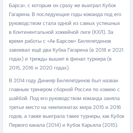
Барса», с которым он сразу же выиграл Кубок
Гагарина. В последующие годы команда под его
руководством стала одной из самых успешных
в Континентальной хоккейной лиге (КХЛ). За
время работы с «Ак Барсом» Билялетдинов
завоевал ещё два Кубка Гагарина (в 2018 и 2021
годах) и трижды вышел в финал турнира (в
2015, 2016 и 2020 годах).
В 2014 году Динияр Билялетдинов был назван
главным тренером сборной России по хоккею с
шайбой. Под его руководством команда заняла
третье место на чемпионатах мира 2015 и 2016
годов, а также выиграла такие турниры, как Кубок
Первого канала (2014) и Кубок Карьяла (2015).