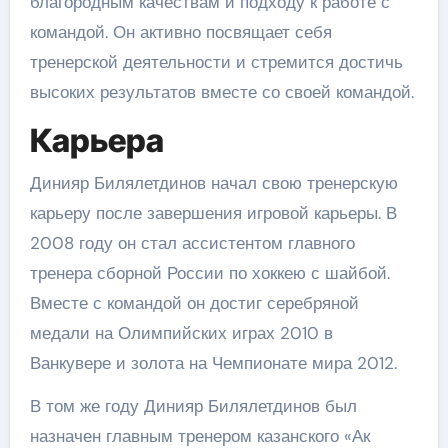
благородным качествам и подходу к работе с
командой. Он активно посвящает себя
тренерской деятельности и стремится достичь
высоких результатов вместе со своей командой.
Карьера
Динияр Билялетдинов начал свою тренерскую
карьеру после завершения игровой карьеры. В
2008 году он стал ассистентом главного
тренера сборной России по хоккею с шайбой.
Вместе с командой он достиг серебряной
медали на Олимпийских играх 2010 в
Ванкувере и золота на Чемпионате мира 2012.
В том же году Динияр Билялетдинов был
назначен главным тренером казанского «Ак