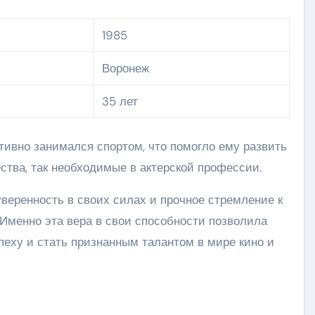
1985
Воронеж
35 лет
тивно занимался спортом, что помогло ему развить
ства, так необходимые в актерской профессии.
веренность в своих силах и прочное стремление к
 Именно эта вера в свои способности позволила
спеху и стать признанным талантом в мире кино и