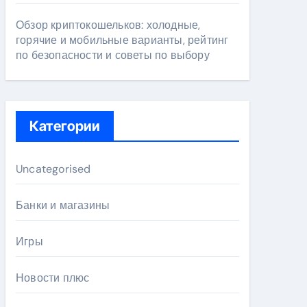
Обзор криптокошельков: холодные,
горячие и мобильные варианты, рейтинг
по безопасности и советы по выбору
Категории
Uncategorised
Банки и магазины
Игры
Новости плюс