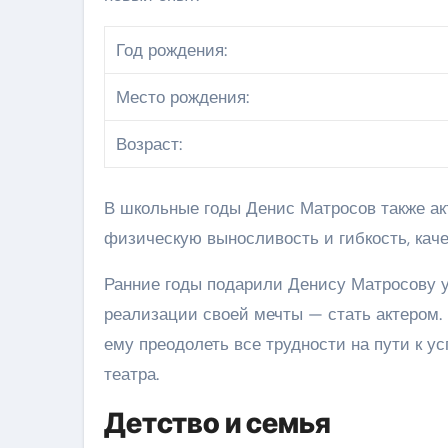
Год рождения:
Место рождения:
Возраст:
В школьные годы Денис Матросов также ак
физическую выносливость и гибкость, каче
Ранние годы подарили Денису Матросову у
реализации своей мечты — стать актером.
ему преодолеть все трудности на пути к у
театра.
Детство и семья