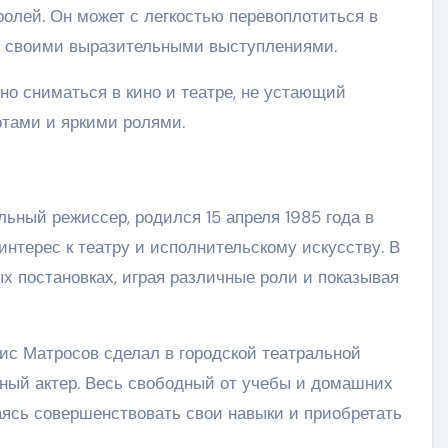
олей. Он может с легкостью перевоплотиться в
й своими выразительными выступлениями.
но сниматься в кино и театре, не устающий
тами и яркими ролями.
льный режиссер, родился 15 апреля 1985 года в
интерес к театру и исполнительскому искусству. В
х постановках, играя различные роли и показывая
ис Матросов сделал в городской театральной
ивный актер. Весь свободный от учебы и домашних
аясь совершенствовать свои навыки и приобретать