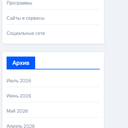
Программы
Сайты и сервисы
Социальные сети
Архив
Июль 2026
Июнь 2026
Май 2026
Апрель 2026