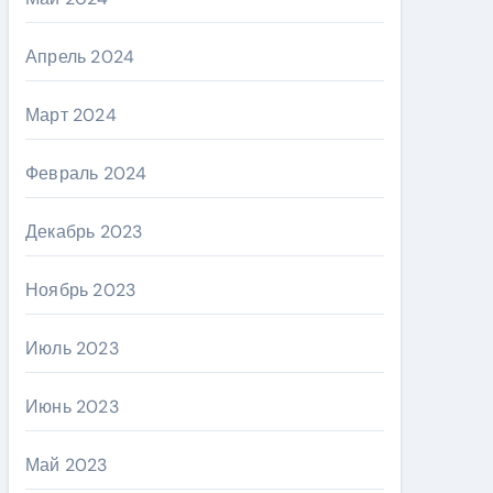
Апрель 2024
Март 2024
Февраль 2024
Декабрь 2023
Ноябрь 2023
Июль 2023
Июнь 2023
Май 2023