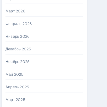
Март 2026
Февраль 2026
Январь 2026
Декабрь 2025
Ноябрь 2025
Май 2025
Апрель 2025
Март 2025