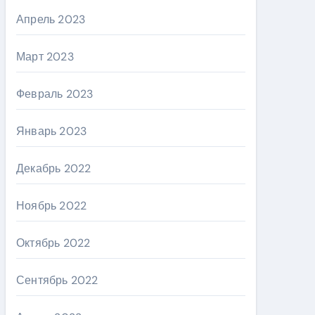
Апрель 2023
Март 2023
Февраль 2023
Январь 2023
Декабрь 2022
Ноябрь 2022
Октябрь 2022
Сентябрь 2022