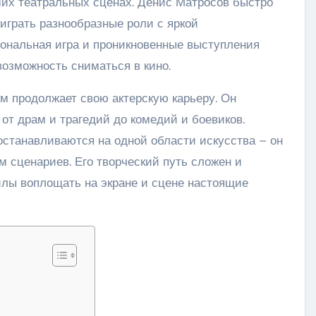
их театральных сценах. Денис Матросов быстро
играть разнообразные роли с яркой
ональная игра и проникновенные выступления
возможность сниматься в кино.
м продолжает свою актерскую карьеру. Он
от драм и трагедий до комедий и боевиков.
станавливаются на одной области искусства – он
 сценариев. Его творческий путь сложен и
силы воплощать на экране и сцене настоящие