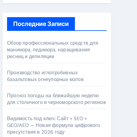
Последние Записи
Обзор профессиональных средств для
маникюра, педикюра, наращивания
ресниц и депиляции
Производство иглопробивных
базальтовых огнеупорных матов
Прогноз погоды на ближайшую неделю
для столичного и черноморского регионов
Видимость под ключ: Сайт + SEO +
GEO/AEO — Новая формула цифрового
присутствия в 2026 году