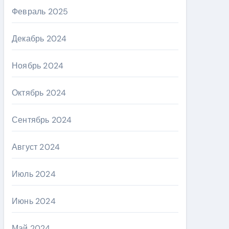
Февраль 2025
Декабрь 2024
Ноябрь 2024
Октябрь 2024
Сентябрь 2024
Август 2024
Июль 2024
Июнь 2024
Май 2024