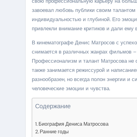
свою профессиональную карьеру на больш
завоевал любовь публики своим талантом 
индивидуальностью и глубиной. Его эмоци
привлекли внимание критиков и дали ему 
В кинематографе Денис Матросов с успехо
снимается в различных жанрах фильмов – 
Профессионализм и талант Матросова не о
также занимается режиссурой и написанием
разнообразен, но всегда полон энергии и 
человеческие эмоции и чувства.
Содержание
Биография Дениса Матросова
Ранние годы