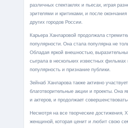
различных спектаклях и пьесах, играя раз
зрителями и критиками, и после окончания
других городов России.
Карьера Ханларовой продолжала стремите
популярности. Она стала популярна не толь
Обладая яркой внешностью, выразительны
сыграла в нескольких известных фильмах 
популярность и признание публики.
Зейнаб Ханларова также активно участвуе
благотворительные акции и проекты. Она 
и актеров, и продолжает совершенствовать
Несмотря на все творческие достижения, Х
женщиной, которая ценит и любит свою се