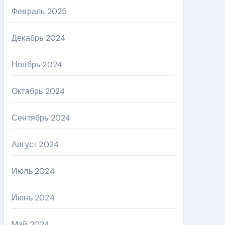
Февраль 2025
Декабрь 2024
Ноябрь 2024
Октябрь 2024
Сентябрь 2024
Август 2024
Июль 2024
Июнь 2024
Май 2024