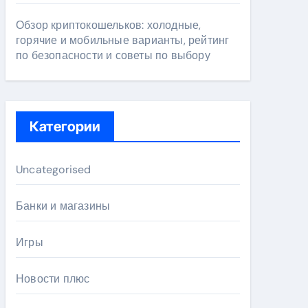
Обзор криптокошельков: холодные,
горячие и мобильные варианты, рейтинг
по безопасности и советы по выбору
Категории
Uncategorised
Банки и магазины
Игры
Новости плюс