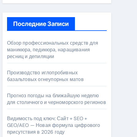
Последние Записи
Обзор профессиональных средств для
маникюра, педикюра, наращивания
ресниц и депиляции
Производство иглопробивных
базальтовых огнеупорных матов
Прогноз погоды на ближайшую неделю
для столичного и черноморского регионов
Видимость под ключ: Сайт + SEO +
GEO/AEO — Новая формула цифрового
присутствия в 2026 году