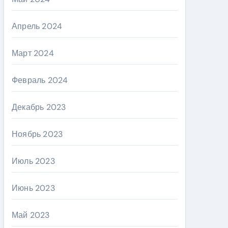
Апрель 2024
Март 2024
Февраль 2024
Декабрь 2023
Ноябрь 2023
Июль 2023
Июнь 2023
Май 2023