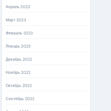
Апрель 2023
Март 2023
Февраль 2023
Январь 2023
Декабрь 2022
Ноябрь 2022
Октябрь 2022
Сентябрь 2022