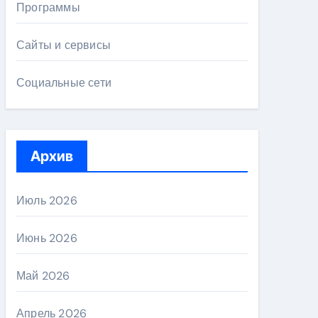
Программы
Сайты и сервисы
Социальные сети
Архив
Июль 2026
Июнь 2026
Май 2026
Апрель 2026