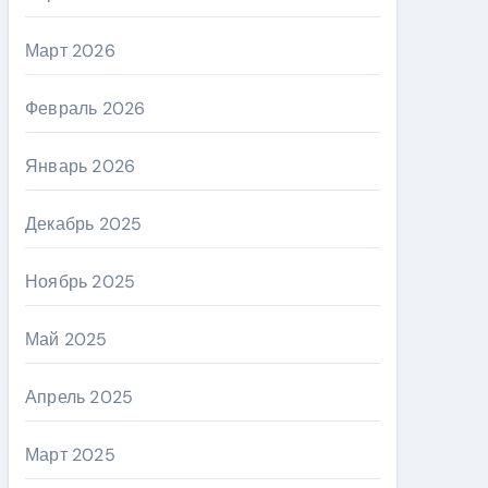
Март 2026
Февраль 2026
Январь 2026
Декабрь 2025
Ноябрь 2025
Май 2025
Апрель 2025
Март 2025