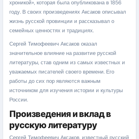
хроникой», которая была опубликована в 1856
году. В своих произведениях Аксаков описывал
жизнь русской провинции и рассказывал о
семейных ценностях и традициях.
Сергей Тимофеевич Аксаков оказал
значительное влияние на развитие русской
литературы, став одним из самых известных и
уважаемых писателей своего времени. Его
работы до сих пор являются важным
источником для изучения истории и культуры
России.
Произведения и вклад в
русскую литературу
Сергей Тимофеевич Аксаков, известный русский