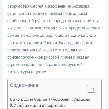
Творчество Сергея Тимофеевича Аксакова
отличается проникновенным пониманием
особенностей русского народа, его менталитета
и души. Он показал себя ярким представителем
романтизма, олицетворяющего национальные
черты и традиции России. Благодаря своим
произведениям, Аксаков стал одним из
основоположников русской прозы и оказал
огромное влияние на развитие русской
литературы в целом.
Содержание
Биография Сергея Тимофеевича Аксакова
История жизни и творчества