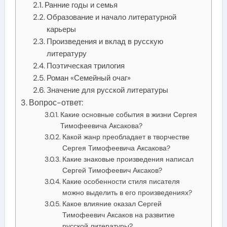
Ранние годы и семья
Образование и начало литературной
карьеры
Произведения и вклад в русскую
литературу
Поэтическая трилогия
Роман «Семейный очаг»
Значение для русской литературы
Вопрос-ответ:
Какие основные события в жизни Сергея
Тимофеевича Аксакова?
Какой жанр преобладает в творчестве
Сергея Тимофеевича Аксакова?
Какие знаковые произведения написал
Сергей Тимофеевич Аксаков?
Какие особенности стиля писателя
можно выделить в его произведениях?
Какое влияние оказал Сергей
Тимофеевич Аксаков на развитие
русской литературы?