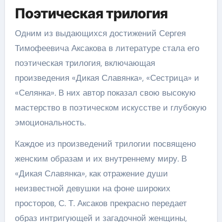
Поэтическая трилогия
Одним из выдающихся достижений Сергея
Тимофеевича Аксакова в литературе стала его
поэтическая трилогия, включающая
произведения «Дикая Славянка», «Сестрица» и
«Селянка». В них автор показал свою высокую
мастерство в поэтическом искусстве и глубокую
эмоциональность.
Каждое из произведений трилогии посвящено
женским образам и их внутреннему миру. В
«Дикая Славянка», как отражение души
неизвестной девушки на фоне широких
просторов, С. Т. Аксаков прекрасно передает
образ интригующей и загадочной женщины,