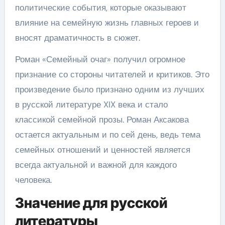
политические события, которые оказывают
влияние на семейную жизнь главных героев и
вносят драматичность в сюжет.
Роман «Семейный очаг» получил огромное
признание со стороны читателей и критиков. Это
произведение было признано одним из лучших
в русской литературе XIX века и стало
классикой семейной прозы. Роман Аксакова
остается актуальным и по сей день, ведь тема
семейных отношений и ценностей является
всегда актуальной и важной для каждого
человека.
Значение для русской
литературы