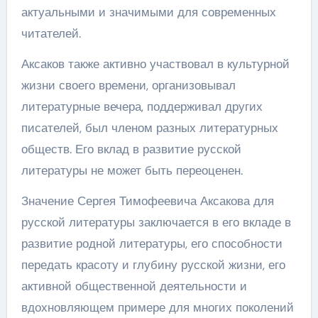
актуальными и значимыми для современных
читателей.
Аксаков также активно участвовал в культурной
жизни своего времени, организовывал
литературные вечера, поддерживал других
писателей, был членом разных литературных
обществ. Его вклад в развитие русской
литературы не может быть переоценен.
Значение Сергея Тимофеевича Аксакова для
русской литературы заключается в его вкладе в
развитие родной литературы, его способности
передать красоту и глубину русской жизни, его
активной общественной деятельности и
вдохновляющем примере для многих поколений