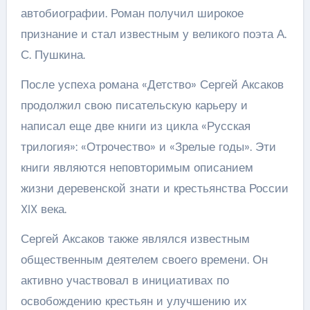
автобиографии. Роман получил широкое
признание и стал известным у великого поэта А.
С. Пушкина.
После успеха романа «Детство» Сергей Аксаков
продолжил свою писательскую карьеру и
написал еще две книги из цикла «Русская
трилогия»: «Отрочество» и «Зрелые годы». Эти
книги являются неповторимым описанием
жизни деревенской знати и крестьянства России
XIX века.
Сергей Аксаков также являлся известным
общественным деятелем своего времени. Он
активно участвовал в инициативах по
освобождению крестьян и улучшению их