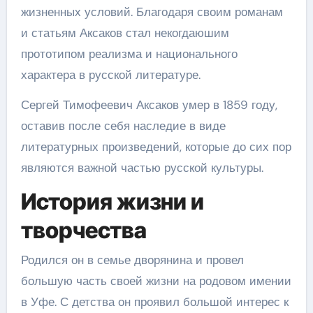
жизненных условий. Благодаря своим романам
и статьям Аксаков стал некогдаюшим
прототипом реализма и национального
характера в русской литературе.
Сергей Тимофеевич Аксаков умер в 1859 году,
оставив после себя наследие в виде
литературных произведений, которые до сих пор
являются важной частью русской культуры.
История жизни и
творчества
Родился он в семье дворянина и провел
большую часть своей жизни на родовом имении
в Уфе. С детства он проявил большой интерес к