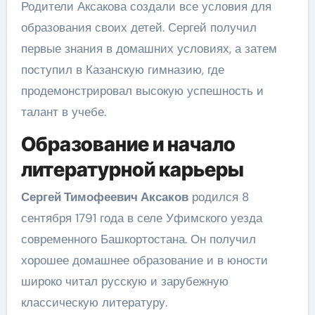
Родители Аксакова создали все условия для
образования своих детей. Сергей получил
первые знания в домашних условиях, а затем
поступил в Казанскую гимназию, где
продемонстрировал высокую успешность и
талант в учебе.
Образование и начало
литературной карьеры
Сергей Тимофеевич Аксаков
родился 8
сентября 1791 года в селе Уфимского уезда
современного Башкортостана. Он получил
хорошее домашнее образование и в юности
широко читал русскую и зарубежную
классическую литературу.