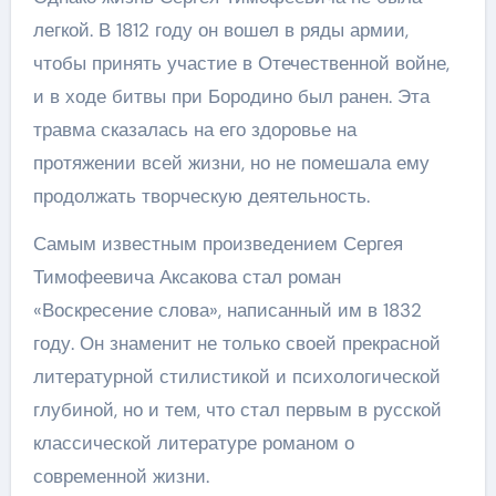
легкой. В 1812 году он вошел в ряды армии,
чтобы принять участие в Отечественной войне,
и в ходе битвы при Бородино был ранен. Эта
травма сказалась на его здоровье на
протяжении всей жизни, но не помешала ему
продолжать творческую деятельность.
Самым известным произведением Сергея
Тимофеевича Аксакова стал роман
«Воскресение слова», написанный им в 1832
году. Он знаменит не только своей прекрасной
литературной стилистикой и психологической
глубиной, но и тем, что стал первым в русской
классической литературе романом о
современной жизни.