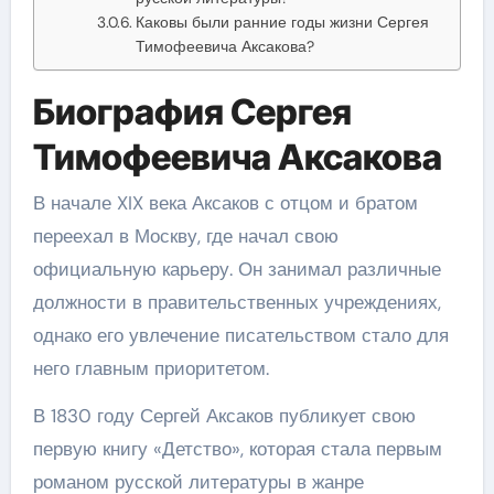
Каковы были ранние годы жизни Сергея
Тимофеевича Аксакова?
Биография Сергея
Тимофеевича Аксакова
В начале XIX века Аксаков с отцом и братом
переехал в Москву, где начал свою
официальную карьеру. Он занимал различные
должности в правительственных учреждениях,
однако его увлечение писательством стало для
него главным приоритетом.
В 1830 году Сергей Аксаков публикует свою
первую книгу «Детство», которая стала первым
романом русской литературы в жанре