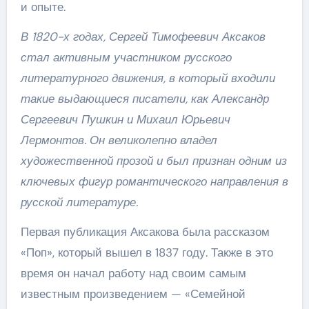
и опыте.
В 1820-х годах, Сергей Тимофеевич Аксаков
стал активным участником русского
литературного движения, в который входили
такие выдающиеся писатели, как Александр
Сергеевич Пушкин и Михаил Юрьевич
Лермонтов. Он великолепно владел
художественной прозой и был признан одним из
ключевых фигур романтического направления в
русской литературе.
Первая публикация Аксакова была рассказом
«Поп», который вышел в 1837 году. Также в это
время он начал работу над своим самым
известным произведением — «Семейной