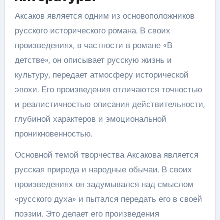
Аксаков является одним из основоположников
русского исторического романа. В своих
произведениях, в частности в романе «В
детстве», он описывает русскую жизнь и
культуру, передает атмосферу исторической
эпохи. Его произведения отличаются точностью
и реалистичностью описания действительности,
глубиной характеров и эмоциональной
проникновенностью.
Основной темой творчества Аксакова является
русская природа и народные обычаи. В своих
произведениях он задумывался над смыслом
«русского духа» и пытался передать его в своей
поэзии. Это делает его произведения