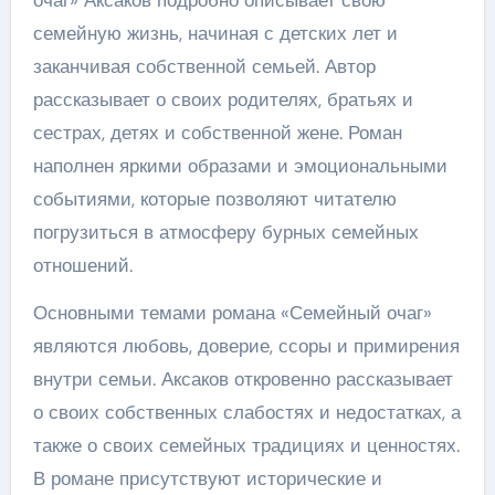
очаг» Аксаков подробно описывает свою
семейную жизнь, начиная с детских лет и
заканчивая собственной семьей. Автор
рассказывает о своих родителях, братьях и
сестрах, детях и собственной жене. Роман
наполнен яркими образами и эмоциональными
событиями, которые позволяют читателю
погрузиться в атмосферу бурных семейных
отношений.
Основными темами романа «Семейный очаг»
являются любовь, доверие, ссоры и примирения
внутри семьи. Аксаков откровенно рассказывает
о своих собственных слабостях и недостатках, а
также о своих семейных традициях и ценностях.
В романе присутствуют исторические и