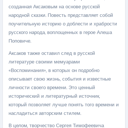
созданная Аксаковым на основе русской
народной сказки. Повесть представляет собой
поучительную историю о доблести и храбрости
русского народа, воплощенных в герое Алеша
Поповиче.
Аксаков также оставил след в русской
литературе своими мемуарами
«Воспоминания», в которых он подробно
описывает свою жизнь, события и известные
личности своего времени. Это ценный
исторический и литературный источник,
который позволяет лучше понять того времени и
насладиться авторским стилем.
В целом, творчество Сергея Тимофеевича