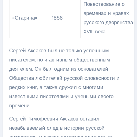
Повествование о
временах и нравах
«Старина»
1858
русского дворянства
XVIII века
Сергей Аксаков был не только успешным
писателем, но и активным общественным
деятелем. Он был одним из основателей
Общества любителей русской словесности и
редких книг, а также дружил с многими
известными писателями и учеными своего
времени.
Сергей Тимофеевич Аксаков оставил
незабываемый след в истории русской