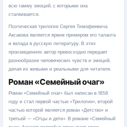
всю гамму эмоций, с которыми она
сталкивается.
Поэтическая трилогия Сергея Тимофеевича
Аксакова является ярким примером его таланта
и вклада в русскую литературу. В этих
произведениях автор превосходно передает
разнообразие человеческих чувств и эмоций,
делая их живыми и реальными для читателя.
Роман «Семейный очаг»
Роман «Семейный очаг» был написан в 1858
году и стал первой частью «Трилогии», второй
частью которой является роман «Детство» и
третьей — «Отцы и дети». В романе «Семейный