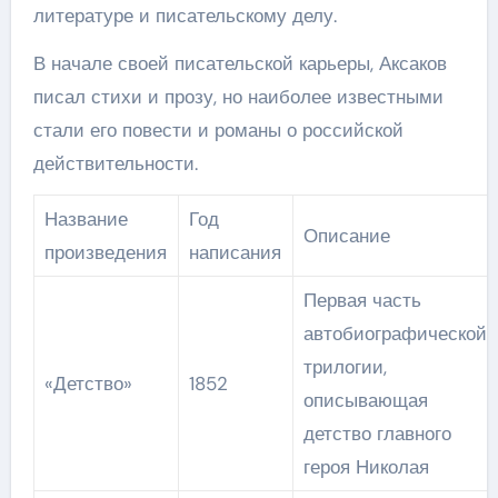
литературе и писательскому делу.
В начале своей писательской карьеры, Аксаков
писал стихи и прозу, но наиболее известными
стали его повести и романы о российской
действительности.
Название
Год
Описание
произведения
написания
Первая часть
автобиографической
трилогии,
«Детство»
1852
описывающая
детство главного
героя Николая