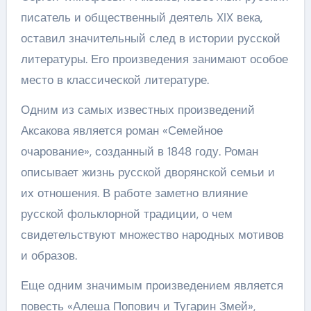
писатель и общественный деятель XIX века,
оставил значительный след в истории русской
литературы. Его произведения занимают особое
место в классической литературе.
Одним из самых известных произведений
Аксакова является роман «Семейное
очарование», созданный в 1848 году. Роман
описывает жизнь русской дворянской семьи и
их отношения. В работе заметно влияние
русской фольклорной традиции, о чем
свидетельствуют множество народных мотивов
и образов.
Еще одним значимым произведением является
повесть «Алеша Попович и Тугарин Змей»,