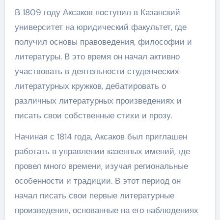
В 1809 году Аксаков поступил в Казанский
университет на юридический факультет, где
получил основы правоведения, философии и
литературы. В это время он начал активно
участвовать в деятельности студенческих
литературных кружков, дебатировать о
различных литературных произведениях и
писать свои собственные стихи и прозу.
Начиная с 1814 года, Аксаков был приглашен
работать в управлении казенных имений, где
провел много времени, изучая региональные
особенности и традиции. В этот период он
начал писать свои первые литературные
произведения, основанные на его наблюдениях