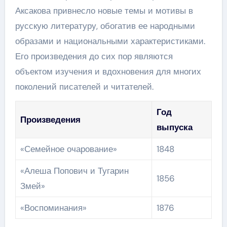
Аксакова привнесло новые темы и мотивы в
русскую литературу, обогатив ее народными
образами и национальными характеристиками.
Его произведения до сих пор являются
объектом изучения и вдохновения для многих
поколений писателей и читателей.
Год
Произведения
выпуска
«Семейное очарование»
1848
«Алеша Попович и Тугарин
1856
Змей»
«Воспоминания»
1876