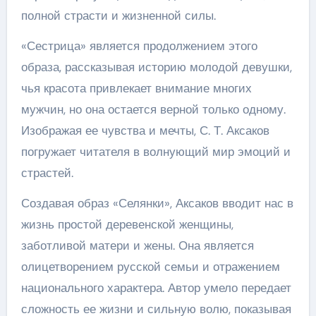
полной страсти и жизненной силы.
«Сестрица» является продолжением этого
образа, рассказывая историю молодой девушки,
чья красота привлекает внимание многих
мужчин, но она остается верной только одному.
Изображая ее чувства и мечты, С. Т. Аксаков
погружает читателя в волнующий мир эмоций и
страстей.
Создавая образ «Селянки», Аксаков вводит нас в
жизнь простой деревенской женщины,
заботливой матери и жены. Она является
олицетворением русской семьи и отражением
национального характера. Автор умело передает
сложность ее жизни и сильную волю, показывая