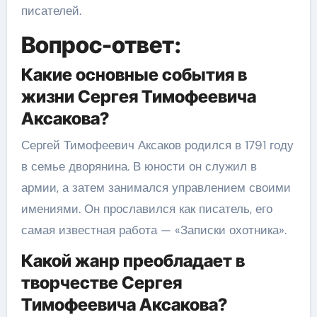
писателей.
Вопрос-ответ:
Какие основные события в
жизни Сергея Тимофеевича
Аксакова?
Сергей Тимофеевич Аксаков родился в 1791 году
в семье дворянина. В юности он служил в
армии, а затем занимался управлением своими
имениями. Он прославился как писатель, его
самая известная работа — «Записки охотника».
Какой жанр преобладает в
творчестве Сергея
Тимофеевича Аксакова?