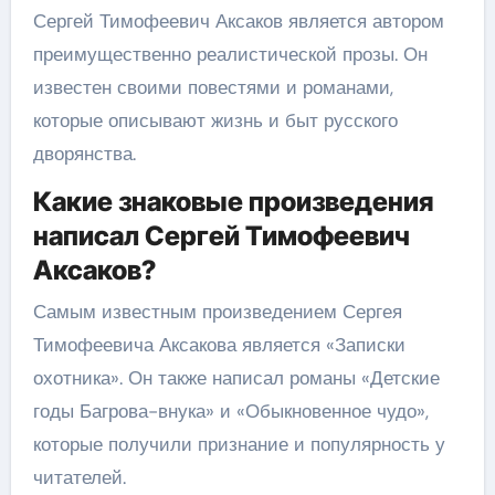
Сергей Тимофеевич Аксаков является автором
преимущественно реалистической прозы. Он
известен своими повестями и романами,
которые описывают жизнь и быт русского
дворянства.
Какие знаковые произведения
написал Сергей Тимофеевич
Аксаков?
Самым известным произведением Сергея
Тимофеевича Аксакова является «Записки
охотника». Он также написал романы «Детские
годы Багрова-внука» и «Обыкновенное чудо»,
которые получили признание и популярность у
читателей.