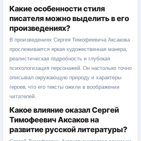
Какие особенности стиля
писателя можно выделить в его
произведениях?
В произведениях Сергея Тимофеевича Аксакова
прослеживается яркая художественная манера,
реалистическая подробность и глубокая
психологизация персонажей. Он настолько точно
описывал окружающую природу и характеры
героев, что его тексты ожили в воображении
читателей.
Какое влияние оказал Сергей
Тимофеевич Аксаков на
развитие русской литературы?