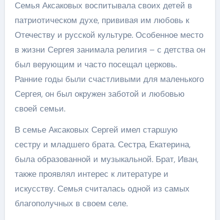
Семья Аксаковых воспитывала своих детей в
патриотическом духе, прививая им любовь к
Отечеству и русской культуре. Особенное место
в жизни Сергея занимала религия – с детства он
был верующим и часто посещал церковь.
Ранние годы были счастливыми для маленького
Сергея, он был окружен заботой и любовью
своей семьи.
В семье Аксаковых Сергей имел старшую
сестру и младшего брата. Сестра, Екатерина,
была образованной и музыкальной. Брат, Иван,
также проявлял интерес к литературе и
искусству. Семья считалась одной из самых
благополучных в своем селе.