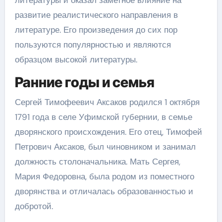
литературы и оказал заметное влияние на
развитие реалистического направления в
литературе. Его произведения до сих пор
пользуются популярностью и являются
образцом высокой литературы.
Ранние годы и семья
Сергей Тимофеевич Аксаков родился 1 октября
1791 года в селе Уфимской губернии, в семье
дворянского происхождения. Его отец, Тимофей
Петрович Аксаков, был чиновником и занимал
должность столоначальника. Мать Сергея,
Мария Федоровна, была родом из поместного
дворянства и отличалась образованностью и
добротой.