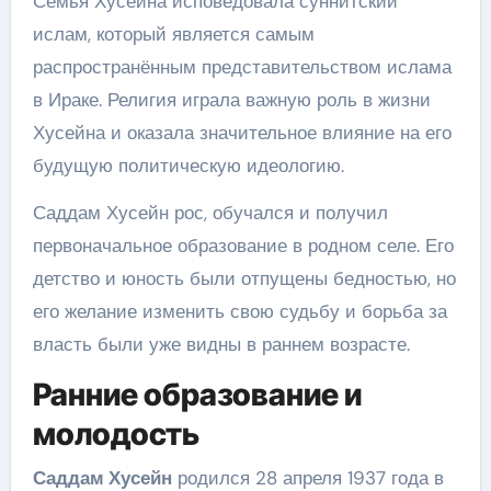
Семья Хусейна исповедовала суннитский
ислам, который является самым
распространённым представительством ислама
в Ираке. Религия играла важную роль в жизни
Хусейна и оказала значительное влияние на его
будущую политическую идеологию.
Саддам Хусейн рос, обучался и получил
первоначальное образование в родном селе. Его
детство и юность были отпущены бедностью, но
его желание изменить свою судьбу и борьба за
власть были уже видны в раннем возрасте.
Ранние образование и
молодость
Саддам Хусейн
родился 28 апреля 1937 года в