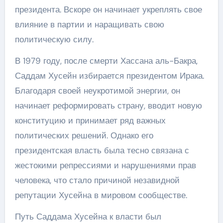
президента. Вскоре он начинает укреплять свое
влияние в партии и наращивать свою
политическую силу.
В 1979 году, после смерти Хассана аль-Бакра,
Саддам Хусейн избирается президентом Ирака.
Благодаря своей неукротимой энергии, он
начинает реформировать страну, вводит новую
конституцию и принимает ряд важных
политических решений. Однако его
президентская власть была тесно связана с
жестокими репрессиями и нарушениями прав
человека, что стало причиной незавидной
репутации Хусейна в мировом сообществе.
Путь Саддама Хусейна к власти был