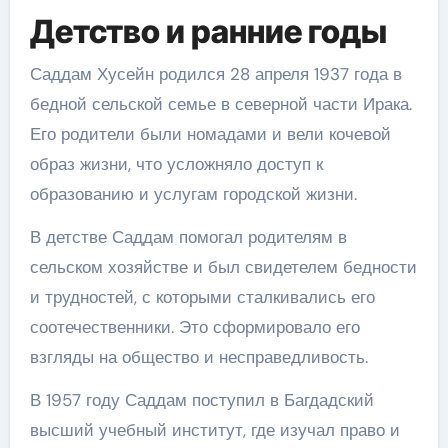
Детство и ранние годы
Саддам Хусейн родился 28 апреля 1937 года в
бедной сельской семье в северной части Ирака.
Его родители были номадами и вели кочевой
образ жизни, что усложняло доступ к
образованию и услугам городской жизни.
В детстве Саддам помогал родителям в
сельском хозяйстве и был свидетелем бедности
и трудностей, с которыми сталкивались его
соотечественники. Это сформировало его
взгляды на общество и несправедливость.
В 1957 году Саддам поступил в Багдадский
высший учебный институт, где изучал право и