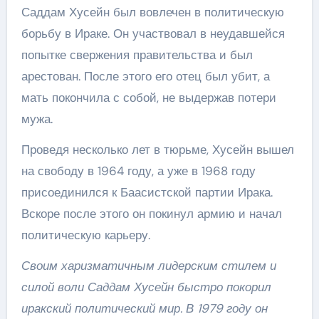
Саддам Хусейн был вовлечен в политическую
борьбу в Ираке. Он участвовал в неудавшейся
попытке свержения правительства и был
арестован. После этого его отец был убит, а
мать покончила с собой, не выдержав потери
мужа.
Проведя несколько лет в тюрьме, Хусейн вышел
на свободу в 1964 году, а уже в 1968 году
присоединился к Баасистской партии Ирака.
Вскоре после этого он покинул армию и начал
политическую карьеру.
Своим харизматичным лидерским стилем и
силой воли Саддам Хусейн быстро покорил
иракский политический мир. В 1979 году он