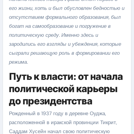
его жизни, хоть и был обусловлен бедностью и
отсутствием формального образования, был
богат на самообразование и погружение в
политическую среду. Именно здесь и
зародились его взгляды и убеждения, которые
сыграли решающую роль в формировании его
режима.
Путь к власти: от начала
политической карьеры
до президентства
Рожденный в 1937 году в деревне Оуджа,
расположенной в иракской провинции Тикрит,
Саддам Хусейн начал свою политическую