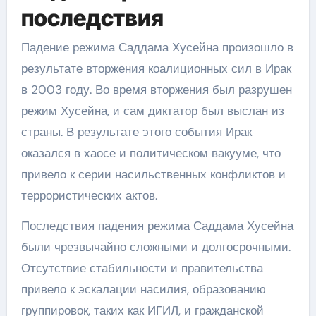
последствия
Падение режима Саддама Хусейна произошло в
результате вторжения коалиционных сил в Ирак
в 2003 году. Во время вторжения был разрушен
режим Хусейна, и сам диктатор был выслан из
страны. В результате этого события Ирак
оказался в хаосе и политическом вакууме, что
привело к серии насильственных конфликтов и
террористических актов.
Последствия падения режима Саддама Хусейна
были чрезвычайно сложными и долгосрочными.
Отсутствие стабильности и правительства
привело к эскалации насилия, образованию
группировок, таких как ИГИЛ, и гражданской