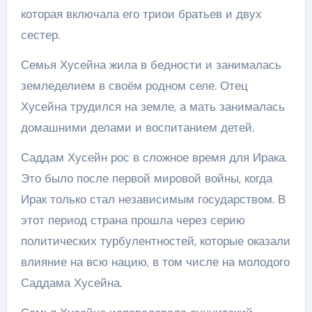
которая включала его триои братьев и двух
сестер.
Семья Хусейна жила в бедности и занималась
земледелием в своём родном селе. Отец
Хусейна трудился на земле, а мать занималась
домашними делами и воспитанием детей.
Саддам Хусейн рос в сложное время для Ирака.
Это было после первой мировой войны, когда
Ирак только стал независимым государством. В
этот период страна прошла через серию
политических турбулентностей, которые оказали
влияние на всю нацию, в том числе на молодого
Саддама Хусейна.