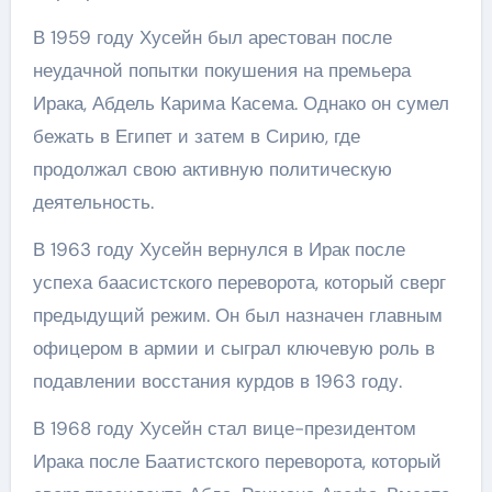
В 1959 году Хусейн был арестован после
неудачной попытки покушения на премьера
Ирака, Абдель Карима Касема. Однако он сумел
бежать в Египет и затем в Сирию, где
продолжал свою активную политическую
деятельность.
В 1963 году Хусейн вернулся в Ирак после
успеха баасистского переворота, который сверг
предыдущий режим. Он был назначен главным
офицером в армии и сыграл ключевую роль в
подавлении восстания курдов в 1963 году.
В 1968 году Хусейн стал вице-президентом
Ирака после Баатистского переворота, который