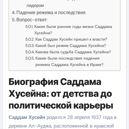
лидером
Падение режима и последствия
Вопрос-ответ:
Какие были ранние годы жизни Саддама
Хусейна?
Как Саддам Хусейн пришел к власти?
Какой был режим Саддама Хусейна?
Какова была судьба Саддама Хусейна?
Какие были последствия падения
режима Саддама Хусейна в Ираке?
Биография Саддама
Хусейна: от детства до
политической карьеры
Саддам Хусейн
родился 28 апреля 1937 года в
деревне Ал-Ауджа, расположенной в иракской