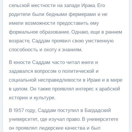
сельской местности на западе Ирака. Его
родители были бедными фермерами и не
имели возможности предоставить ему
формальное образование. Однако, еще в раннем
возрасте, Саддам проявил свою умственную
способность и охоту к знаниям.
В юности Саддам часто читал книги и
задавался вопросом о политической и
социальной несправедливости в Ираке и в мире
в целом. Он также проявлял интерес к арабской
истории и культуре.
В 1957 году, Саддам поступил в Багдадский
университет, где изучал право. В университете
он проявлял лидерские качества и был