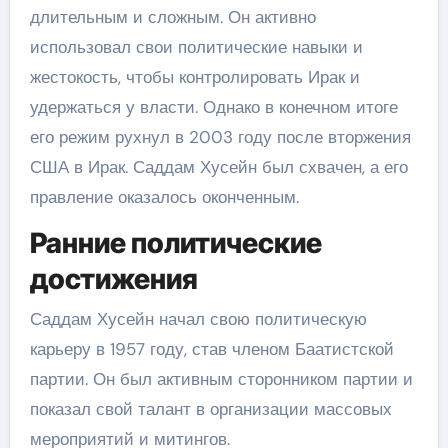
длительным и сложным. Он активно
использовал свои политические навыки и
жестокость, чтобы контролировать Ирак и
удержаться у власти. Однако в конечном итоге
его режим рухнул в 2003 году после вторжения
США в Ирак. Саддам Хусейн был схвачен, а его
правление оказалось оконченным.
Ранние политические
достижения
Саддам Хусейн начал свою политическую
карьеру в 1957 году, став членом Баатистской
партии. Он был активным сторонником партии и
показал свой талант в организации массовых
мероприятий и митингов.