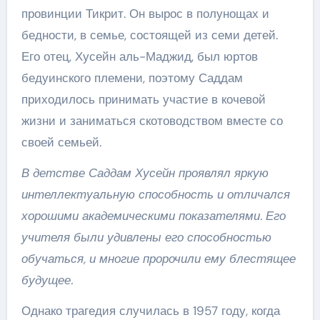
провинции Тикрит. Он вырос в полунощах и
бедности, в семье, состоящей из семи детей.
Его отец, Хусейн аль-Маджид, был юртов
бедуинского племени, поэтому Саддам
приходилось принимать участие в кочевой
жизни и заниматься скотоводством вместе со
своей семьей.
В детстве Саддам Хусейн проявлял яркую
интеллектуальную способность и отличался
хорошими академическими показателями. Его
учителя были удивлены его способностью
обучаться, и многие пророчили ему блестящее
будущее.
Однако трагедия случилась в 1957 году, когда