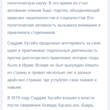
политическую науку. В это время он стал
активным членом Баас-партии, объединяющей
иракских националистов и социалистов. Его
политическая активность вызывала внимание и
привлекала сторонников.
Саддам Хусейн продолжал агитировать за свои
идеи и практиковал подпольные деятельность
против диктаторского правления, которое тогда
было в Ираке. Вскоре он был вынужден бежать
из страны и провел несколько лет в разных
арабских странах, где углублял свои знания и
навыки.
В 1979 году Саддам Хусейн взошел к власти
после свержения Ахмеда Хасана аль-Бакра,