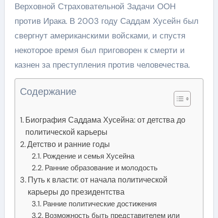
Верховной Страховательной Задачи ООН
против Ирака. В 2003 году Саддам Хусейн был
свергнут американскими войсками, и спустя
некоторое время был приговорен к смерти и
казнен за преступления против человечества.
Содержание
Биография Саддама Хусейна: от детства до
политической карьеры
Детство и ранние годы
Рождение и семья Хусейна
Ранние образование и молодость
Путь к власти: от начала политической
карьеры до президентства
Ранние политические достижения
Возможность быть представителем или