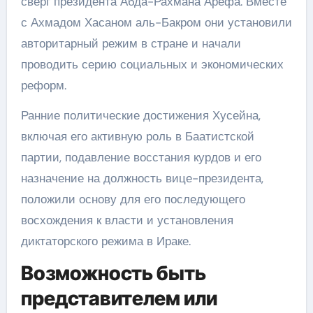
сверг президента Абда-Рахмана Арефа. Вместе
с Ахмадом Хасаном аль-Бакром они установили
авторитарный режим в стране и начали
проводить серию социальных и экономических
реформ.
Ранние политические достижения Хусейна,
включая его активную роль в Баатистской
партии, подавление восстания курдов и его
назначение на должность вице-президента,
положили основу для его последующего
восхождения к власти и установления
диктаторского режима в Ираке.
Возможность быть
представителем или