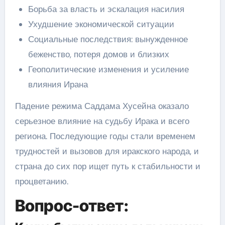
Борьба за власть и эскалация насилия
Ухудшение экономической ситуации
Социальные последствия: вынужденное
беженство, потеря домов и близких
Геополитические изменения и усиление
влияния Ирана
Падение режима Саддама Хусейна оказало
серьезное влияние на судьбу Ирака и всего
региона. Последующие годы стали временем
трудностей и вызовов для иракского народа, и
страна до сих пор ищет путь к стабильности и
процветанию.
Вопрос-ответ: