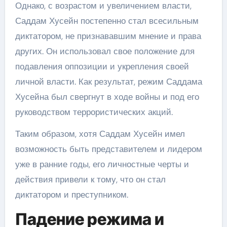
Однако, с возрастом и увеличением власти,
Саддам Хусейн постепенно стал всесильным
диктатором, не признававшим мнение и права
других. Он использовал свое положение для
подавления оппозиции и укрепления своей
личной власти. Как результат, режим Саддама
Хусейна был свергнут в ходе войны и под его
руководством террористических акций.
Таким образом, хотя Саддам Хусейн имел
возможность быть представителем и лидером
уже в ранние годы, его личностные черты и
действия привели к тому, что он стал
диктатором и преступником.
Падение режима и