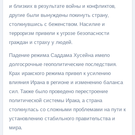
и близких в результате войны и конфликтов,
другие были вынуждены покинуть страну,
столкнувшись с беженством. Насилие и
терроризм привели к угрозе безопасности
граждан и страху у людей.
Падение режима Саддама Хусейна имело
долгосрочные геополитические последствия.
Крах иракского режима привел к усилению
влияния Ирана в регионе и изменению баланса
сил. Также было проведено перестроение
политической системы Ирака, а страна
столкнулась со сложными проблемами на пути к
установлению стабильного правительства и
мира.