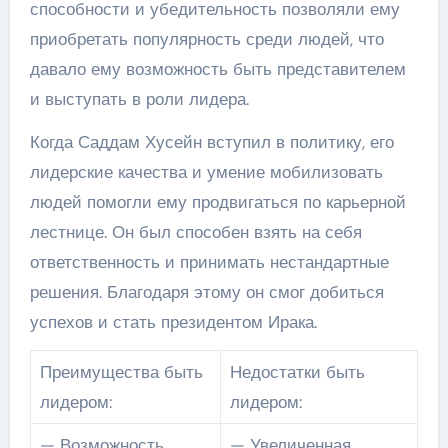
способности и убедительность позволяли ему
приобретать популярность среди людей, что
давало ему возможность быть представителем
и выступать в роли лидера.
Когда Саддам Хусейн вступил в политику, его
лидерские качества и умение мобилизовать
людей помогли ему продвигаться по карьерной
лестнице. Он был способен взять на себя
ответственность и принимать нестандартные
решения. Благодаря этому он смог добиться
успехов и стать президентом Ирака.
Преимущества быть
Недостатки быть
лидером:
лидером:
— Возможность
— Увеличенная