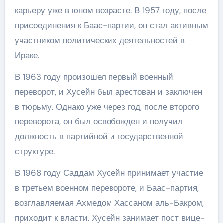
карьеру уже в юном возрасте. В 1957 году, после
присоединения к Баас-партии, он стал активным
участником политических деятельностей в
Ираке.
В 1963 году произошел первый военный
переворот, и Хусейн был арестован и заключен
в тюрьму. Однако уже через год, после второго
переворота, он был освобожден и получил
должность в партийной и государственной
структуре.
В 1968 году Саддам Хусейн принимает участие
в третьем военном перевороте, и Баас-партия,
возглавляемая Ахмедом Хассаном аль-Бакром,
приходит к власти. Хусейн занимает пост вице-