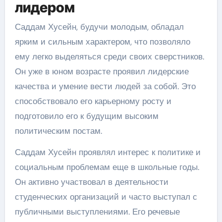
лидером
Саддам Хусейн, будучи молодым, обладал
ярким и сильным характером, что позволяло
ему легко выделяться среди своих сверстников.
Он уже в юном возрасте проявил лидерские
качества и умение вести людей за собой. Это
способствовало его карьерному росту и
подготовило его к будущим высоким
политическим постам.
Саддам Хусейн проявлял интерес к политике и
социальным проблемам еще в школьные годы.
Он активно участвовал в деятельности
студенческих организаций и часто выступал с
публичными выступлениями. Его речевые