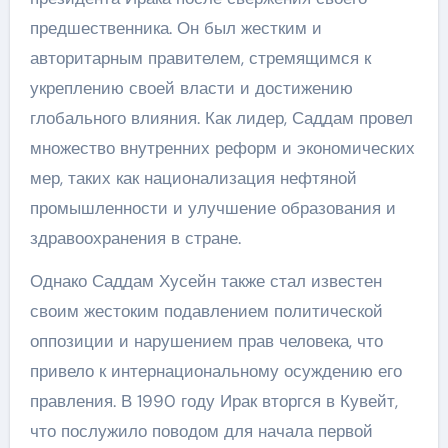
предшественника. Он был жестким и
авторитарным правителем, стремящимся к
укреплению своей власти и достижению
глобального влияния. Как лидер, Саддам провел
множество внутренних реформ и экономических
мер, таких как национализация нефтяной
промышленности и улучшение образования и
здравоохранения в стране.
Однако Саддам Хусейн также стал известен
своим жестоким подавлением политической
оппозиции и нарушением прав человека, что
привело к интернациональному осуждению его
правления. В 1990 году Ирак вторгся в Кувейт,
что послужило поводом для начала первой