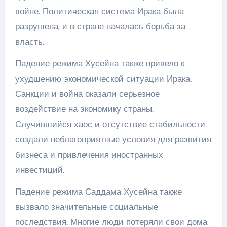
войне. Политическая система Ирака была
разрушена, и в стране началась борьба за
власть.
Падение режима Хусейна также привело к
ухудшению экономической ситуации Ирака.
Санкции и война оказали серьезное
воздействие на экономику страны.
Случившийся хаос и отсутствие стабильности
создали неблагоприятные условия для развития
бизнеса и привлечения иностранных
инвестиций.
Падение режима Саддама Хусейна также
вызвало значительные социальные
последствия. Многие люди потеряли свои дома