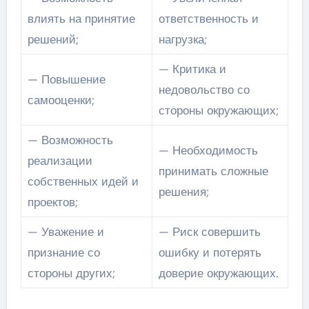
влиять на принятие
ответственность и
решений;
нагрузка;
— Критика и
— Повышение
недовольство со
самооценки;
стороны окружающих;
— Возможность
— Необходимость
реализации
принимать сложные
собственных идей и
решения;
проектов;
— Уважение и
— Риск совершить
признание со
ошибку и потерять
стороны других;
доверие окружающих.