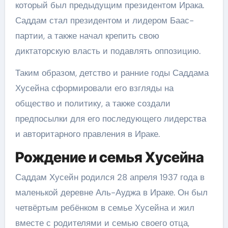
который был предыдущим президентом Ирака.
Саддам стал президентом и лидером Баас-
партии, а также начал крепить свою
диктаторскую власть и подавлять оппозицию.
Таким образом, детство и ранние годы Саддама
Хусейна сформировали его взгляды на
общество и политику, а также создали
предпосылки для его последующего лидерства
и авторитарного правления в Ираке.
Рождение и семья Хусейна
Саддам Хусейн родился 28 апреля 1937 года в
маленькой деревне Аль-Ауджа в Ираке. Он был
четвёртым ребёнком в семье Хусейна и жил
вместе с родителями и семью своего отца,