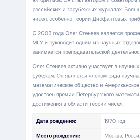
российских и зарубежных журналах. Больш
чисел, особенно теории Диофантовых приб
С 2003 года Олег Стеняев является проф
МГУ и руководит одним из научных отдело
занимается преподавательской деятельнос
Олег Стеняев активно участвует в научных 
рубежом. Он является членом ряда научны
математическое общество и Американское
удостоен премии Петербургского математ
достижения в области теории чисел.
Дата рождения:
1970 год
Место рождения:
Москва, Росси