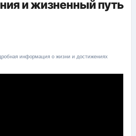
ния и жизненный путь