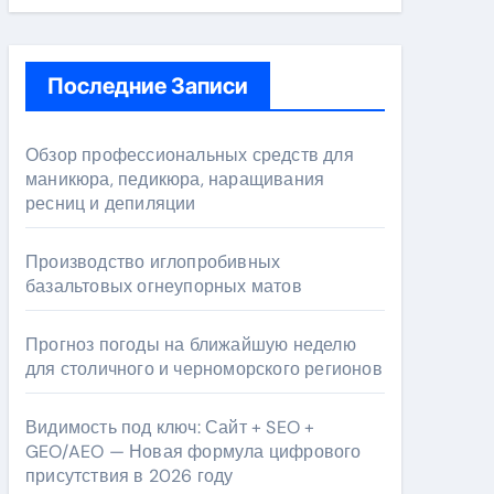
Последние Записи
Обзор профессиональных средств для
маникюра, педикюра, наращивания
ресниц и депиляции
Производство иглопробивных
базальтовых огнеупорных матов
Прогноз погоды на ближайшую неделю
для столичного и черноморского регионов
Видимость под ключ: Сайт + SEO +
GEO/AEO — Новая формула цифрового
присутствия в 2026 году