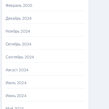
Февраль 2025
Декабрь 2024
Ноябрь 2024
Октябрь 2024
Сентябрь 2024
Август 2024
Июль 2024
Июнь 2024
Май 2024