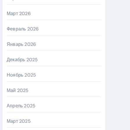
Март 2026
Февраль 2026
Январь 2026
Декабрь 2025
Ноябрь 2025
Май 2025
Апрель 2025
Март 2025