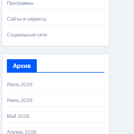
Программы
Сайты и сервисы
Социальные сети
Архив
Июль 2026
Июнь 2026
Май 2026
Апрель 2026