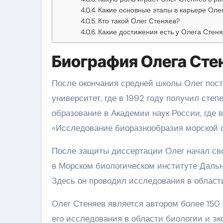
Какие основные этапы в карьере Оле
Кто такой Олег Стеняев?
Какие достижения есть у Олега Стен
Биография Олега Сте
После окончания средней школы Олег пост
университет, где в 1992 году получил сте
образование в Академии наук России, где 
«Исследование биоразнообразия морской 
После защиты диссертации Олег начал св
в Морском биологическом институте Дальн
Здесь он проводил исследования в област
Олег Стеняев является автором более 150 
его исследования в области биологии и эк