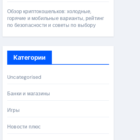
Обзор криптокошельков: холодные,
горячие и мобильные варианты, рейтинг
по безопасности и советы по выбору
Категории
Uncategorised
Банки и магазины
Игры
Новости плюс