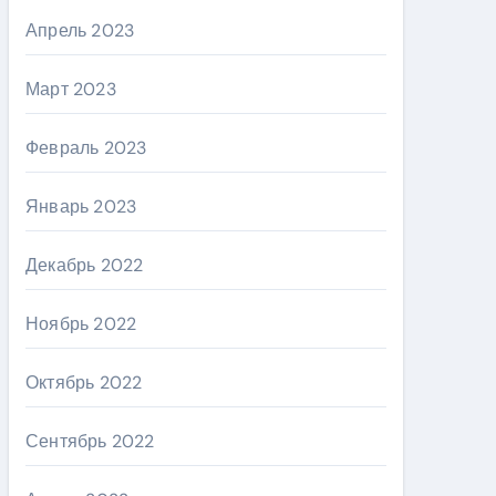
Апрель 2023
Март 2023
Февраль 2023
Январь 2023
Декабрь 2022
Ноябрь 2022
Октябрь 2022
Сентябрь 2022