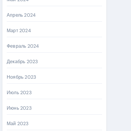
Апрель 2024
Март 2024
Февраль 2024
Декабрь 2023
Ноябрь 2023
Июль 2023
Июнь 2023
Май 2023